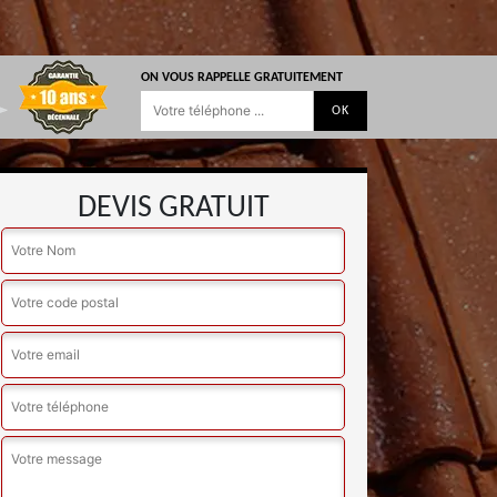
ON VOUS RAPPELLE GRATUITEMENT
DEVIS GRATUIT