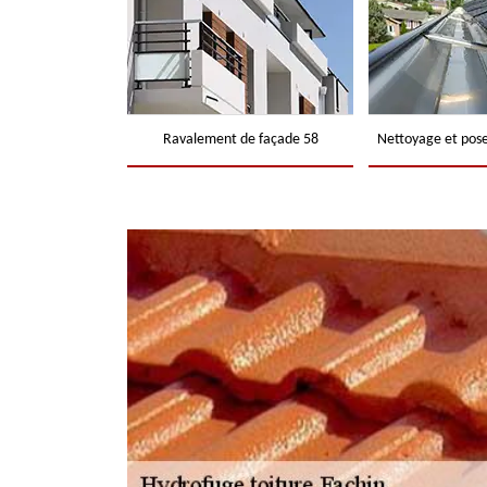
Ravalement de façade 58
Nettoyage et pose