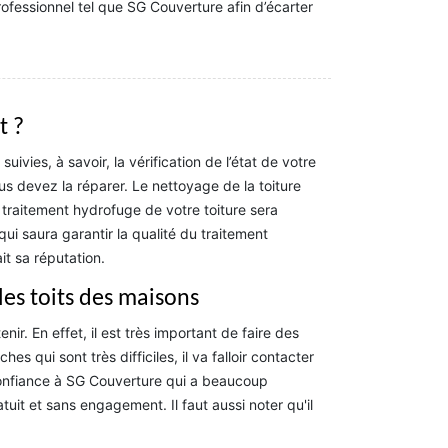
ofessionnel tel que SG Couverture afin d’écarter
t ?
ivies, à savoir, la vérification de l’état de votre
us devez la réparer. Le nettoyage de la toiture
 traitement hydrofuge de votre toiture sera
i saura garantir la qualité du traitement
it sa réputation.
les toits des maisons
nir. En effet, il est très important de faire des
 qui sont très difficiles, il va falloir contacter
 confiance à SG Couverture qui a beaucoup
tuit et sans engagement. Il faut aussi noter qu'il