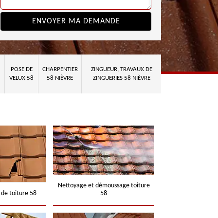
POSE DE
CHARPENTIER
ZINGUEUR, TRAVAUX DE
VELUX 58
58 NIÈVRE
ZINGUERIES 58 NIÈVRE
Nettoyage et démoussage toiture
 de toiture 58
58