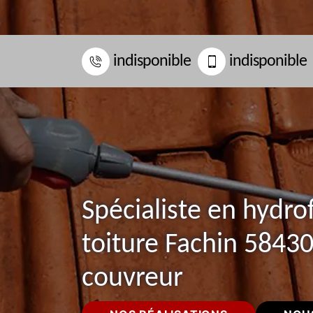
indisponible
indisponible
Spécialiste en hydro
toiture Fachin 58430
couvreur