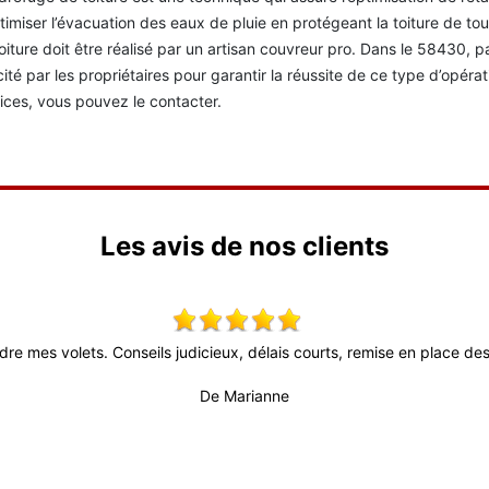
timiser l’évacuation des eaux de pluie en protégeant la toiture de to
oiture doit être réalisé par un artisan couvreur pro. Dans le 58430, p
icité par les propriétaires pour garantir la réussite de ce type d’opéra
ices, vous pouvez le contacter.
Les avis de nos clients
dre mes volets. Conseils judicieux, délais courts, remise en place des 
De Marianne