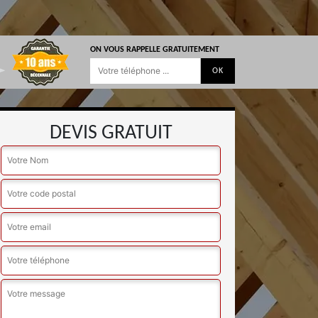
ON VOUS RAPPELLE GRATUITEMENT
DEVIS GRATUIT