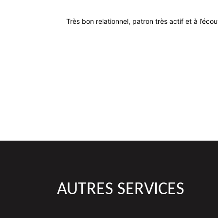
Très bon relationnel, patron très actif et à l’éco
AUTRES SERVICES