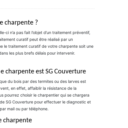
de charpente ?
-ci n’a pas fait l’objet d’un traitement préventif,
aitement curatif peut être réalisé par un
e le traitement curatif de votre charpente soit une
s les plus brefs délais pour intervenir.
de charpente est SG Couverture
que du bois par des termites ou des larves est
, en effet, affaiblir la résistance de la
s pourrez choisir le charpentier qui se chargera
de SG Couverture pour effectuer le diagnostic et
 par mail ou par téléphone.
e charpente