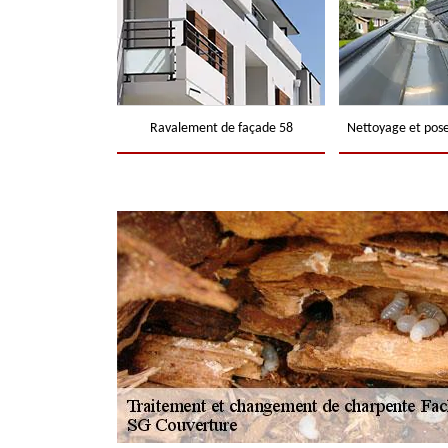
Ravalement de façade 58
Nettoyage et pose