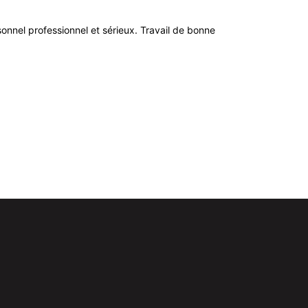
ersonnel professionnel et sérieux. Travail de bonne