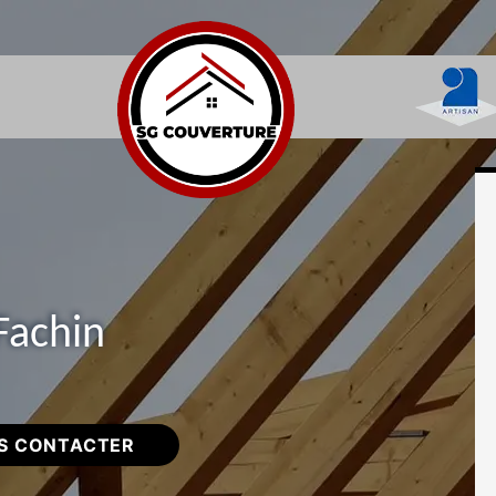
Fachin
S CONTACTER