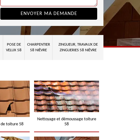
POSE DE
CHARPENTIER
ZINGUEUR, TRAVAUX DE
VELUX 58
58 NIÈVRE
ZINGUERIES 58 NIÈVRE
Nettoyage et démoussage toiture
 de toiture 58
58