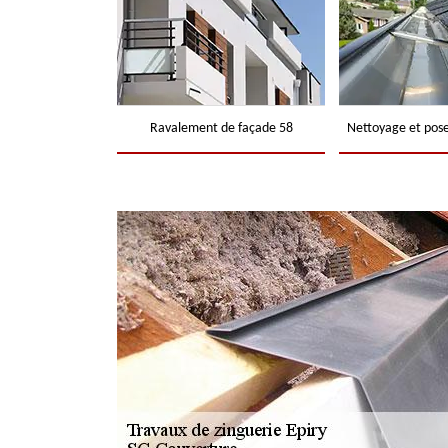
Ravalement de façade 58
Nettoyage et pose