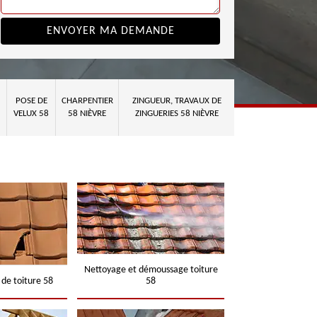
POSE DE
CHARPENTIER
ZINGUEUR, TRAVAUX DE
VELUX 58
58 NIÈVRE
ZINGUERIES 58 NIÈVRE
Nettoyage et démoussage toiture
 de toiture 58
58