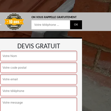
ON VOUS RAPPELLE GRATUITEMENT
DEVIS GRATUIT