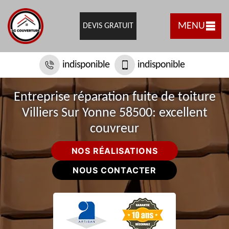
MENU
DEVIS GRATUIT
indisponible
indisponible
Entreprise réparation fuite de toiture
Villiers Sur Yonne 58500: excellent
couvreur
NOS RÉALISATIONS
NOUS CONTACTER