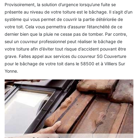
Provisoirement, la solution d’urgence lorsqu’une fuite se
présente au niveau de votre toiture est le bâchage. Il s’agit d’un
système qui vous permet de couvrir la partie détériorée de
votre toit. Cela vous permettra d’assurer l’étanchéité de ce
dernier bien que la pluie ne cesse pas de tomber. Par contre,
seul un couvreur professionnel peut réaliser le bâchage de
votre toiture afin d’éviter tout risque d’accident pouvant être
grave. Faites appel aux services du couvreur SG Couverture
pour le bâchage de votre toit dans le 58500 et à Villiers Sur
Yonne.