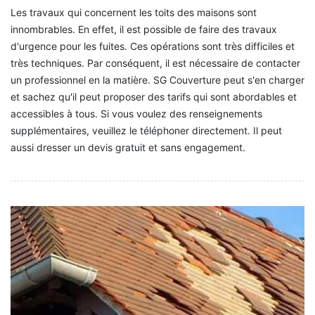
Les travaux qui concernent les toits des maisons sont
innombrables. En effet, il est possible de faire des travaux
d'urgence pour les fuites. Ces opérations sont très difficiles et
très techniques. Par conséquent, il est nécessaire de contacter
un professionnel en la matière. SG Couverture peut s'en charger
et sachez qu'il peut proposer des tarifs qui sont abordables et
accessibles à tous. Si vous voulez des renseignements
supplémentaires, veuillez le téléphoner directement. Il peut
aussi dresser un devis gratuit et sans engagement.