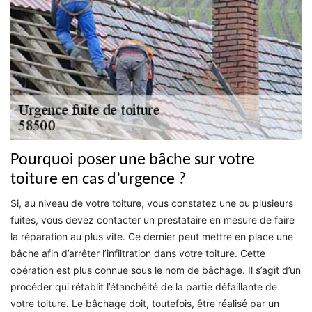
Pourquoi poser une bâche sur votre
toiture en cas d’urgence ?
Si, au niveau de votre toiture, vous constatez une ou plusieurs
fuites, vous devez contacter un prestataire en mesure de faire
la réparation au plus vite. Ce dernier peut mettre en place une
bâche afin d’arrêter l’infiltration dans votre toiture. Cette
opération est plus connue sous le nom de bâchage. Il s’agit d’un
procéder qui rétablit l’étanchéité de la partie défaillante de
votre toiture. Le bâchage doit, toutefois, être réalisé par un