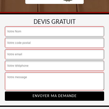
DEVIS GRATUIT