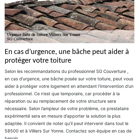
En cas d’urgence, une bâche peut aider à
protéger votre toiture
Selon les recommandations du professionnel SG Couverture ,
en cas d’urgence, une bâche posée sur votre toiture, peut vous
aider à protéger votre logement en attendant l’intervention d’un
professionnel. Ce n’est que temporaire, car procéder à la
réparation ou au remplacement de votre structure sera
nécessaire. Selon l’ampleur de votre problème, ce prestataire
expérimenté sera en mesure d’apporter la solution la plus
adaptée. Il convient de noter qu’il peut intervenir dans tout le
58500 et à Villiers Sur Yonne. Contactez son équipe en cas de
besoin.