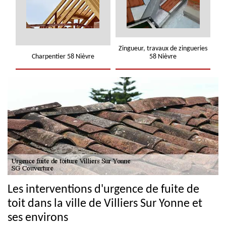
Zingueur, travaux de zingueries
Charpentier 58 Nièvre
58 Nièvre
Les interventions d'urgence de fuite de
toit dans la ville de Villiers Sur Yonne et
ses environs