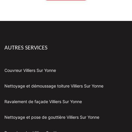
AUTRES SERVICES
Couvreur Villiers Sur Yonne
Nettoyage et démoussage toiture Villiers Sur Yonne
Ravalement de façade Villiers Sur Yonne
Nettoyage et pose de gouttière Villiers Sur Yonne