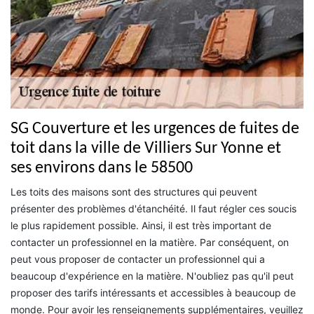
SG Couverture et les urgences de fuites de
toit dans la ville de Villiers Sur Yonne et
ses environs dans le 58500
Les toits des maisons sont des structures qui peuvent
présenter des problèmes d'étanchéité. Il faut régler ces soucis
le plus rapidement possible. Ainsi, il est très important de
contacter un professionnel en la matière. Par conséquent, on
peut vous proposer de contacter un professionnel qui a
beaucoup d'expérience en la matière. N'oubliez pas qu'il peut
proposer des tarifs intéressants et accessibles à beaucoup de
monde. Pour avoir les renseignements supplémentaires, veuillez