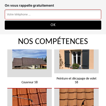
On vous rappelle gratuitement
NOS COMPÉTENCES
Peinture et décapage de volet
Couvreur 58
58