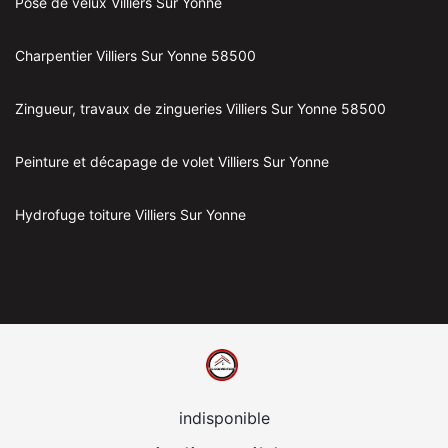
Pose de velux Villiers Sur Yonne
Charpentier Villiers Sur Yonne 58500
Zingueur, travaux de zingueries Villiers Sur Yonne 58500
Peinture et décapage de volet Villiers Sur Yonne
Hydrofuge toiture Villiers Sur Yonne
indisponible