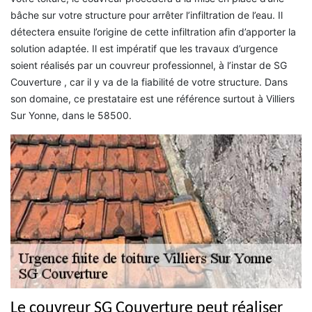
bâche sur votre structure pour arrêter l’infiltration de l’eau. Il
détectera ensuite l’origine de cette infiltration afin d’apporter la
solution adaptée. Il est impératif que les travaux d’urgence
soient réalisés par un couvreur professionnel, à l’instar de SG
Couverture , car il y va de la fiabilité de votre structure. Dans
son domaine, ce prestataire est une référence surtout à Villiers
Sur Yonne, dans le 58500.
Le couvreur SG Couverture peut réaliser