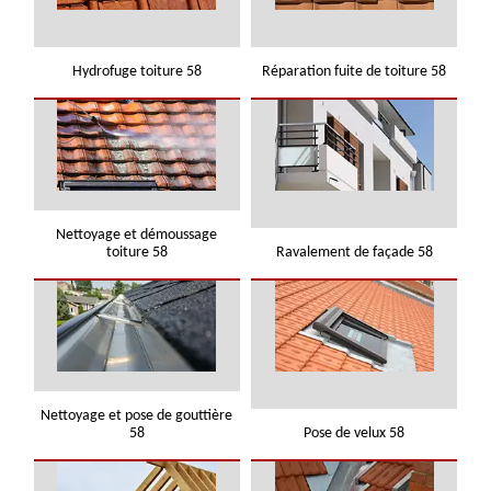
Hydrofuge toiture 58
Réparation fuite de toiture 58
Nettoyage et démoussage
toiture 58
Ravalement de façade 58
Nettoyage et pose de gouttière
58
Pose de velux 58