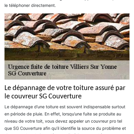
le téléphoner directement.
Le dépannage de votre toiture assuré par
le couvreur SG Couverture
Le dépannage d’une toiture est souvent indispensable surtout
en période de pluie. En effet, lorsqu’une fuite se produite au
niveau de votre toit, vous devez appeler un couvreur pro tel
que SG Couverture afin qu’il identifie la source du problème et