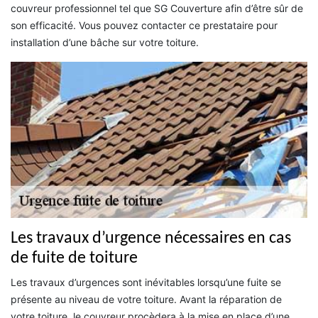
couvreur professionnel tel que SG Couverture afin d’être sûr de
son efficacité. Vous pouvez contacter ce prestataire pour
installation d’une bâche sur votre toiture.
Les travaux d’urgence nécessaires en cas
de fuite de toiture
Les travaux d’urgences sont inévitables lorsqu’une fuite se
présente au niveau de votre toiture. Avant la réparation de
votre toiture, le couvreur procèdera à la mise en place d’une