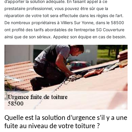
d’apporter la solution adéquate. En faisant appel à ce
prestataire professionnel, vous pouvez être sûr que la
réparation de votre toit sera effectuée dans les règles de l’art.
De nombreux propriétaires à Villiers Sur Yonne, dans le 58500
ont profité des tarifs abordables de l’entreprise SG Couverture
ainsi que de son sérieux. Appelez son équipe en cas de besoin.
Quelle est la solution d’urgence s’il y a une
fuite au niveau de votre toiture ?