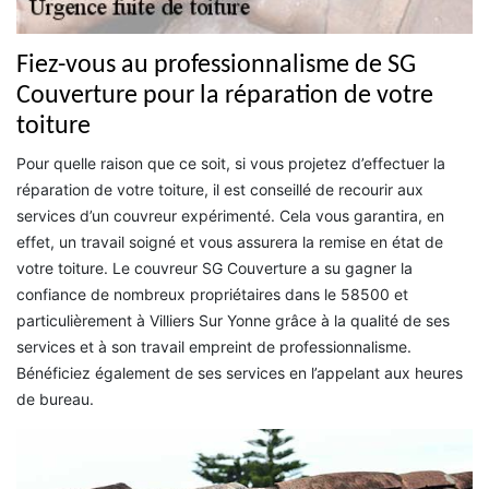
Fiez-vous au professionnalisme de SG
Couverture pour la réparation de votre
toiture
Pour quelle raison que ce soit, si vous projetez d’effectuer la
réparation de votre toiture, il est conseillé de recourir aux
services d’un couvreur expérimenté. Cela vous garantira, en
effet, un travail soigné et vous assurera la remise en état de
votre toiture. Le couvreur SG Couverture a su gagner la
confiance de nombreux propriétaires dans le 58500 et
particulièrement à Villiers Sur Yonne grâce à la qualité de ses
services et à son travail empreint de professionnalisme.
Bénéficiez également de ses services en l’appelant aux heures
de bureau.