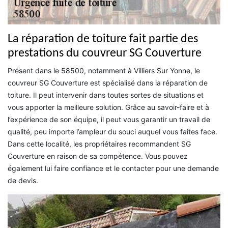
La réparation de toiture fait partie des
prestations du couvreur SG Couverture
Présent dans le 58500, notamment à Villiers Sur Yonne, le
couvreur SG Couverture est spécialisé dans la réparation de
toiture. Il peut intervenir dans toutes sortes de situations et
vous apporter la meilleure solution. Grâce au savoir-faire et à
l’expérience de son équipe, il peut vous garantir un travail de
qualité, peu importe l’ampleur du souci auquel vous faites face.
Dans cette localité, les propriétaires recommandent SG
Couverture en raison de sa compétence. Vous pouvez
également lui faire confiance et le contacter pour une demande
de devis.