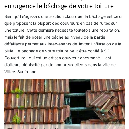
en urgence le bâchage de votre toiture
Bien qu’il s’agisse d’une solution classique, le bâchage est celui
que proposent la plupart des couvreurs en cas de fuites sur
une toiture. Cette dernière nécessite toutefois une réparation,
mais le fait de poser une bâche au niveau de la partie
défaillante permet aux intervenants de limiter l’infiltration de la
pluie. Le bâchage de votre toiture peut être confié à SG
Couverture , qui est un artisan couvreur chevronné. Il est
d’ailleurs plébiscité par de nombreux clients dans la ville de
Villiers Sur Yonne.