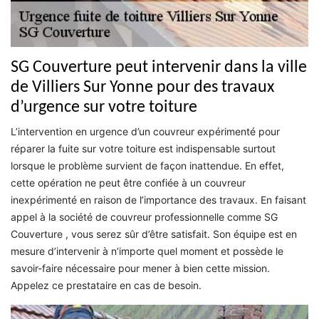
SG Couverture peut intervenir dans la ville
de Villiers Sur Yonne pour des travaux
d’urgence sur votre toiture
L’intervention en urgence d’un couvreur expérimenté pour
réparer la fuite sur votre toiture est indispensable surtout
lorsque le problème survient de façon inattendue. En effet,
cette opération ne peut être confiée à un couvreur
inexpérimenté en raison de l’importance des travaux. En faisant
appel à la société de couvreur professionnelle comme SG
Couverture , vous serez sûr d’être satisfait. Son équipe est en
mesure d’intervenir à n’importe quel moment et possède le
savoir-faire nécessaire pour mener à bien cette mission.
Appelez ce prestataire en cas de besoin.