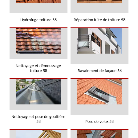
Hydrofuge toiture 58
Réparation fuite de toiture 58
Nettoyage et démoussage
toiture 58
Ravalement de façade 58
Nettoyage et pose de gouttière
58
Pose de velux 58