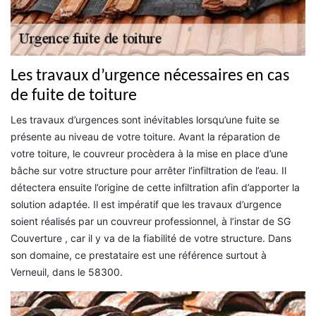
Les travaux d’urgence nécessaires en cas
de fuite de toiture
Les travaux d’urgences sont inévitables lorsqu’une fuite se
présente au niveau de votre toiture. Avant la réparation de
votre toiture, le couvreur procèdera à la mise en place d’une
bâche sur votre structure pour arrêter l’infiltration de l’eau. Il
détectera ensuite l’origine de cette infiltration afin d’apporter la
solution adaptée. Il est impératif que les travaux d’urgence
soient réalisés par un couvreur professionnel, à l’instar de SG
Couverture , car il y va de la fiabilité de votre structure. Dans
son domaine, ce prestataire est une référence surtout à
Verneuil, dans le 58300.