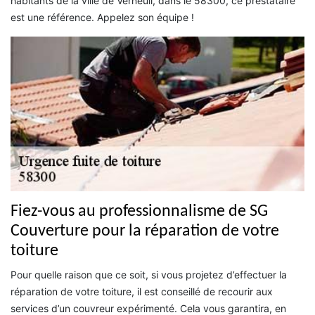
habitants de la ville de Verneuil, dans le 58300, ce prestataire
est une référence. Appelez son équipe !
Fiez-vous au professionnalisme de SG
Couverture pour la réparation de votre
toiture
Pour quelle raison que ce soit, si vous projetez d’effectuer la
réparation de votre toiture, il est conseillé de recourir aux
services d’un couvreur expérimenté. Cela vous garantira, en