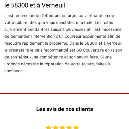
le 58300 et à Verneuil
Il est recommandé d’effectuer en urgence la réparation de
votre toiture, dès que vous constatez une fuite. Les fuites
surviennent pendant les saisons pluvieuses et il est nécessaire
de demander l’intervention d’un couvreur expérimenté afin de
résoudre rapidement le problème. Dans le 58300 et à Verneuil,
le prestataire le plus recommandé est SG Couverture en raison
de son sérieux, sa compétence et son savoir-faire. Si une
urgence nécessite la réparation de votre toiture, faites-lui
confiance.
Les avis de nos clients