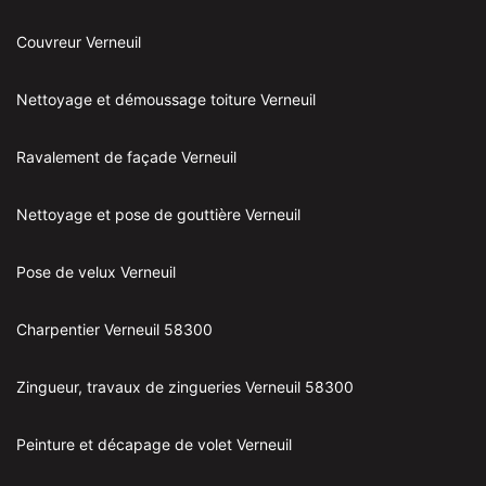
Couvreur Verneuil
Nettoyage et démoussage toiture Verneuil
Ravalement de façade Verneuil
Nettoyage et pose de gouttière Verneuil
Pose de velux Verneuil
Charpentier Verneuil 58300
Zingueur, travaux de zingueries Verneuil 58300
Peinture et décapage de volet Verneuil