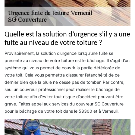
Quelle est la solution d’urgence s’il y a une
fuite au niveau de votre toiture ?
Provisoirement, la solution d’urgence lorsqu’une fuite se
présente au niveau de votre toiture est le bâchage. Il s’agit d’un
système qui vous permet de couvrir la partie détériorée de
votre toit. Cela vous permettra d’assurer l’étanchéité de ce
dernier bien que la pluie ne cesse pas de tomber. Par contre,
seul un couvreur professionnel peut réaliser le bâchage de
votre toiture afin d’éviter tout risque d’accident pouvant être
grave. Faites appel aux services du couvreur SG Couverture
pour le bâchage de votre toit dans le 58300 et à Verneuil.