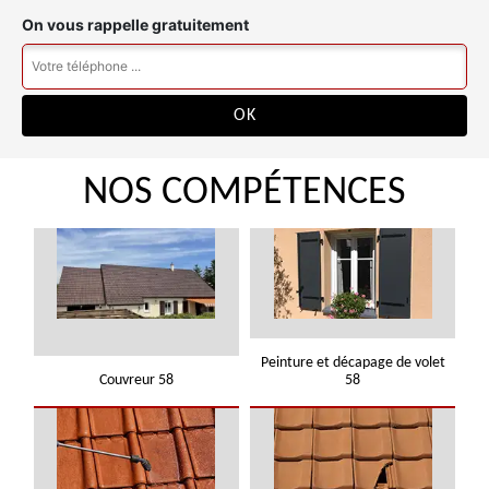
On vous rappelle gratuitement
NOS COMPÉTENCES
Peinture et décapage de volet
Couvreur 58
58