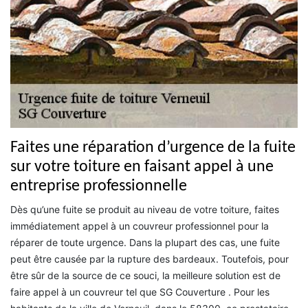
Faites une réparation d’urgence de la fuite
sur votre toiture en faisant appel à une
entreprise professionnelle
Dès qu’une fuite se produit au niveau de votre toiture, faites
immédiatement appel à un couvreur professionnel pour la
réparer de toute urgence. Dans la plupart des cas, une fuite
peut être causée par la rupture des bardeaux. Toutefois, pour
être sûr de la source de ce souci, la meilleure solution est de
faire appel à un couvreur tel que SG Couverture . Pour les