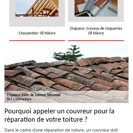
Zingueur, travaux de zingueries
Charpentier 58 Nièvre
58 Nièvre
Pourquoi appeler un couvreur pour la
réparation de votre toiture ?
Dans le cadre d’une réparation de toiture, un couvreur doit