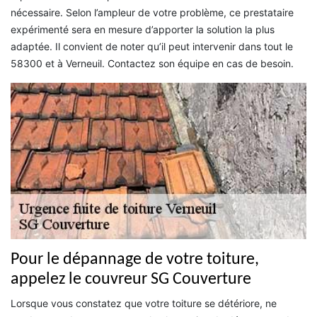
nécessaire. Selon l’ampleur de votre problème, ce prestataire
expérimenté sera en mesure d’apporter la solution la plus
adaptée. Il convient de noter qu’il peut intervenir dans tout le
58300 et à Verneuil. Contactez son équipe en cas de besoin.
Pour le dépannage de votre toiture,
appelez le couvreur SG Couverture
Lorsque vous constatez que votre toiture se détériore, ne