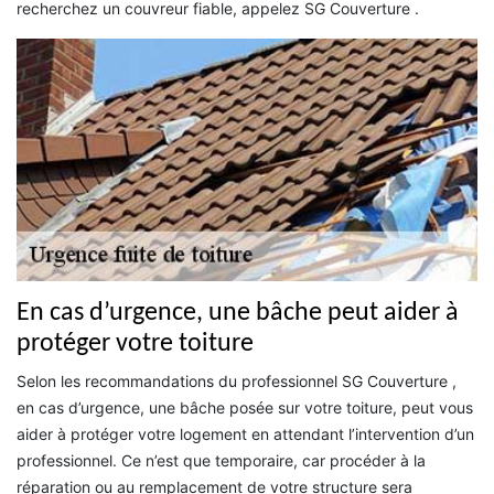
recherchez un couvreur fiable, appelez SG Couverture .
En cas d’urgence, une bâche peut aider à
protéger votre toiture
Selon les recommandations du professionnel SG Couverture ,
en cas d’urgence, une bâche posée sur votre toiture, peut vous
aider à protéger votre logement en attendant l’intervention d’un
professionnel. Ce n’est que temporaire, car procéder à la
réparation ou au remplacement de votre structure sera