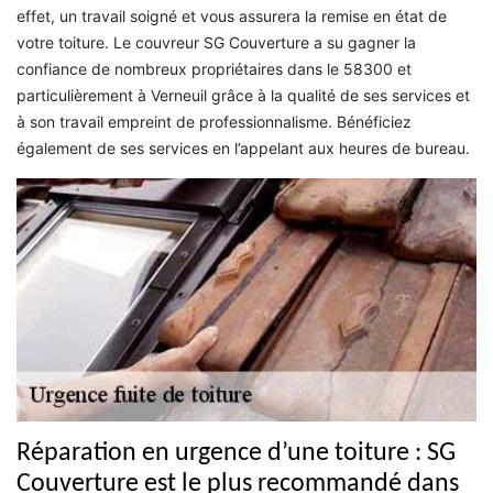
effet, un travail soigné et vous assurera la remise en état de
votre toiture. Le couvreur SG Couverture a su gagner la
confiance de nombreux propriétaires dans le 58300 et
particulièrement à Verneuil grâce à la qualité de ses services et
à son travail empreint de professionnalisme. Bénéficiez
également de ses services en l’appelant aux heures de bureau.
Réparation en urgence d’une toiture : SG
Couverture est le plus recommandé dans