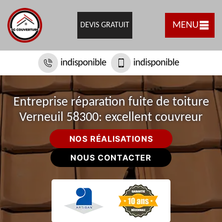
MENU
DEVIS GRATUIT
indisponible
indisponible
Entreprise réparation fuite de toiture
Verneuil 58300: excellent couvreur
NOS RÉALISATIONS
NOUS CONTACTER