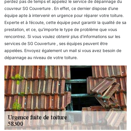
perdez pas de temps et appelez le service de dépannage du
couvreur SG Couverture . En effet, ce dernier dispose d’une
équipe apte à intervenir en urgence pour réparer votre toiture.
Experte et à l’écoute, cette équipe peut garantir la qualité de sa
prestation, et ce, qu’importe le type de problème que vous
rencontrez. Si vous voulez obtenir plus d’informations sur les
services de SG Couverture , ses équipes peuvent être
appelées. Envoyez également un mail si vous avez besoin de
dépannage au niveau de votre toiture.