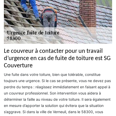
Le couvreur à contacter pour un travail
d’urgence en cas de fuite de toiture est SG
Couverture
Une fuite dans votre toiture, bien que tolérable, constitue
toujours une urgence. Si le cas se présente, vous ne devez pas
perdre du temps : réagissez immédiatement en faisant appel à
un couvreur professionnel. Son intervention vous aidera à
déterminer la faille au niveau de votre toiture. Il sera également
en mesure d’apporter la solution qui évitera que la situation
s’aggrave. Si dans la ville de Verneuil, dans le 58300, vous