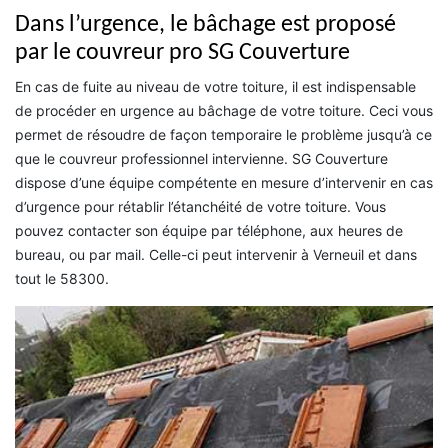
Dans l’urgence, le bâchage est proposé
par le couvreur pro SG Couverture
En cas de fuite au niveau de votre toiture, il est indispensable
de procéder en urgence au bâchage de votre toiture. Ceci vous
permet de résoudre de façon temporaire le problème jusqu’à ce
que le couvreur professionnel intervienne. SG Couverture
dispose d’une équipe compétente en mesure d’intervenir en cas
d’urgence pour rétablir l’étanchéité de votre toiture. Vous
pouvez contacter son équipe par téléphone, aux heures de
bureau, ou par mail. Celle-ci peut intervenir à Verneuil et dans
tout le 58300.