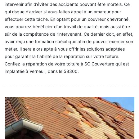
intervenir afin d’éviter des accidents pouvant être mortels. Ce
qui risque d’arriver si vous faites appel à un amateur pour
effectuer cette tâche. En optant pour un couvreur chevronné,
vous pourrez bénéficier d’un travail de qualité, mais aussi être
sûr de la compétence de l’intervenant. Ce dernier doit, en effet,
avoir reçu une formation spécifique afin de pouvoir exercer son
métier. Il sera alors apte à vous offrir les solutions adaptées
pour garantir la fiabilité de la réparation sur votre toiture.
Confiez la réparation de votre toiture à SG Couverture qui est
implantée à Verneuil, dans le 58300.