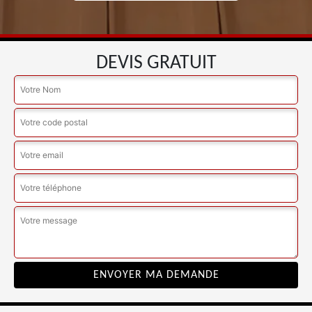
DEVIS GRATUIT