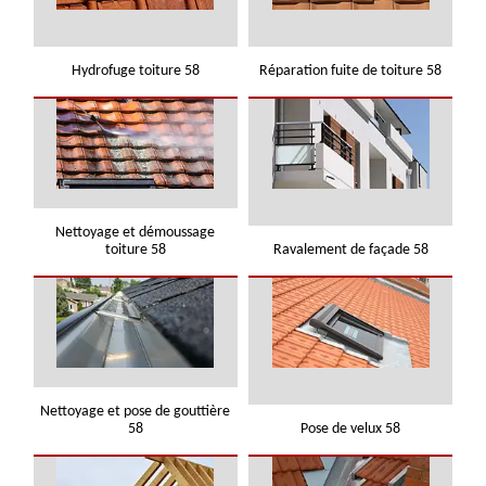
Hydrofuge toiture 58
Réparation fuite de toiture 58
Nettoyage et démoussage
toiture 58
Ravalement de façade 58
Nettoyage et pose de gouttière
58
Pose de velux 58