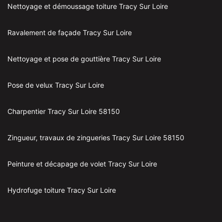
Nettoyage et démoussage toiture Tracy Sur Loire
Ravalement de façade Tracy Sur Loire
Nettoyage et pose de gouttière Tracy Sur Loire
Pose de velux Tracy Sur Loire
Charpentier Tracy Sur Loire 58150
Zingueur, travaux de zingueries Tracy Sur Loire 58150
Peinture et décapage de volet Tracy Sur Loire
Hydrofuge toiture Tracy Sur Loire