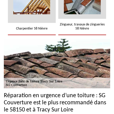
Zingueur, travaux de zingueries
Charpentier 58 Nièvre
58 Nièvre
Réparation en urgence d’une toiture : SG
Couverture est le plus recommandé dans
le 58150 et à Tracy Sur Loire