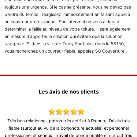
toujours une urgence. Si le cas se présente, vous ne devez pas
perdre du temps : réagissez immédiatement en faisant appel à
un couvreur professionnel. Son intervention vous aidera à
déterminer la faille au niveau de votre toiture. Il sera également
en mesure d’apporter la solution qui évitera que la situation
s’aggrave. Si dans la ville de Tracy Sur Loire, dans le 58150,
vous recherchez un couvreur fiable, appelez SG Couverture .
Les avis de nos clients
x,
Très bon relationnel, patron très actif et à l’écoute. Délais très
S
 !
fiable (surtout au vu de la conjoncture actuelle) et personnel
professionnel et sérieux. Travail de bonne qualité et surtout très