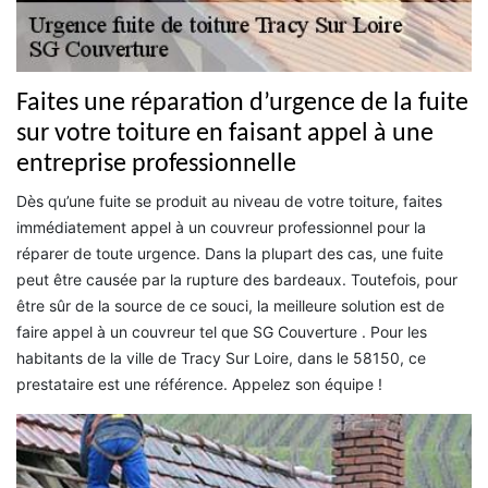
Faites une réparation d’urgence de la fuite
sur votre toiture en faisant appel à une
entreprise professionnelle
Dès qu’une fuite se produit au niveau de votre toiture, faites
immédiatement appel à un couvreur professionnel pour la
réparer de toute urgence. Dans la plupart des cas, une fuite
peut être causée par la rupture des bardeaux. Toutefois, pour
être sûr de la source de ce souci, la meilleure solution est de
faire appel à un couvreur tel que SG Couverture . Pour les
habitants de la ville de Tracy Sur Loire, dans le 58150, ce
prestataire est une référence. Appelez son équipe !