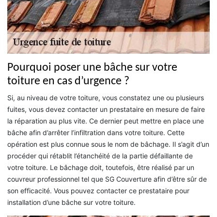
Pourquoi poser une bâche sur votre
toiture en cas d’urgence ?
Si, au niveau de votre toiture, vous constatez une ou plusieurs
fuites, vous devez contacter un prestataire en mesure de faire
la réparation au plus vite. Ce dernier peut mettre en place une
bâche afin d’arrêter l’infiltration dans votre toiture. Cette
opération est plus connue sous le nom de bâchage. Il s’agit d’un
procéder qui rétablit l’étanchéité de la partie défaillante de
votre toiture. Le bâchage doit, toutefois, être réalisé par un
couvreur professionnel tel que SG Couverture afin d’être sûr de
son efficacité. Vous pouvez contacter ce prestataire pour
installation d’une bâche sur votre toiture.