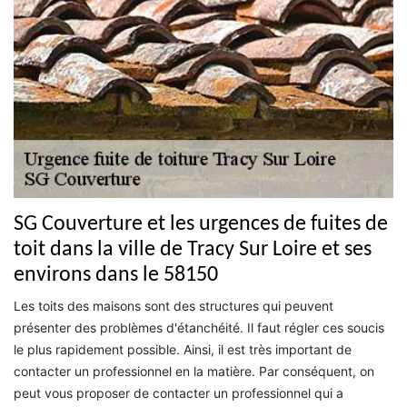
SG Couverture et les urgences de fuites de
toit dans la ville de Tracy Sur Loire et ses
environs dans le 58150
Les toits des maisons sont des structures qui peuvent
présenter des problèmes d'étanchéité. Il faut régler ces soucis
le plus rapidement possible. Ainsi, il est très important de
contacter un professionnel en la matière. Par conséquent, on
peut vous proposer de contacter un professionnel qui a