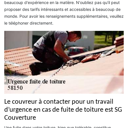
beaucoup d'expérience en la matière. N'oubliez pas qu'il peut
proposer des tarifs intéressants et accessibles à beaucoup de
monde. Pour avoir les renseignements supplémentaires, veuillez
le téléphoner directement.
Le couvreur à contacter pour un travail
d’urgence en cas de fuite de toiture est SG
Couverture
Une fuite dans votre toiture, bien que tolérable, constitue