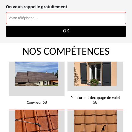
On vous rappelle gratuitement
NOS COMPÉTENCES
Peinture et décapage de volet
Couvreur 58
58