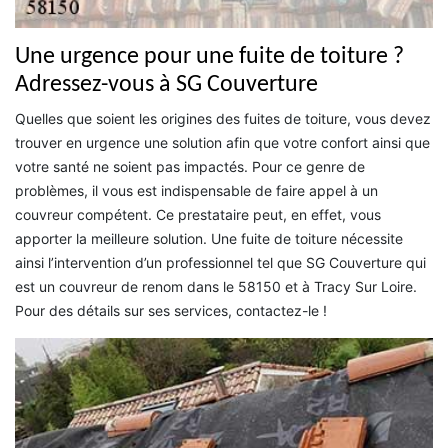
Une urgence pour une fuite de toiture ?
Adressez-vous à SG Couverture
Quelles que soient les origines des fuites de toiture, vous devez
trouver en urgence une solution afin que votre confort ainsi que
votre santé ne soient pas impactés. Pour ce genre de
problèmes, il vous est indispensable de faire appel à un
couvreur compétent. Ce prestataire peut, en effet, vous
apporter la meilleure solution. Une fuite de toiture nécessite
ainsi l’intervention d’un professionnel tel que SG Couverture qui
est un couvreur de renom dans le 58150 et à Tracy Sur Loire.
Pour des détails sur ses services, contactez-le !