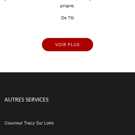
propre.
De Titi
VOIR PLUS
AUTRES SERVICES
Couvreur Tracy Sur Loire