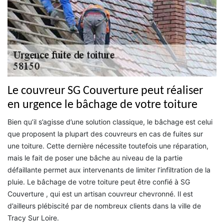
Le couvreur SG Couverture peut réaliser
en urgence le bâchage de votre toiture
Bien qu’il s’agisse d’une solution classique, le bâchage est celui
que proposent la plupart des couvreurs en cas de fuites sur
une toiture. Cette dernière nécessite toutefois une réparation,
mais le fait de poser une bâche au niveau de la partie
défaillante permet aux intervenants de limiter l’infiltration de la
pluie. Le bâchage de votre toiture peut être confié à SG
Couverture , qui est un artisan couvreur chevronné. Il est
d’ailleurs plébiscité par de nombreux clients dans la ville de
Tracy Sur Loire.