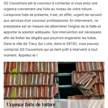
SG Couverture est le couvreur à contacter si vous avez une
urgence concernant une fuite au niveau de votre toiture.
Lorsqu’une fuite se présente, il est, en effet, urgent de recourir
aux services d’un couvreur professionnel. En intervenant, ce
prestataire est en mesure de déterminer l’origine de la faille et
apporter la solution adéquate. Son intervention est nécessaire
afin de limiter les dégâts que pourront engendrer les fuites.
Dans la ville de Tracy Sur Loire, dans le 58150, vous pouvez
contacter SG Couverture qui se tient prêt à intervenir à tout
moment. Appelez-le !