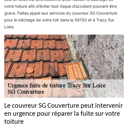
votre toiture afin d’éviter tout risque d’accident pouvant être
grave. Faites appel aux services du couvreur SG Couverture
pour le bâchage de votre toit dans le 58150 et à Tracy Sur
Loire.
Le couvreur SG Couverture peut intervenir
en urgence pour réparer la fuite sur votre
toiture