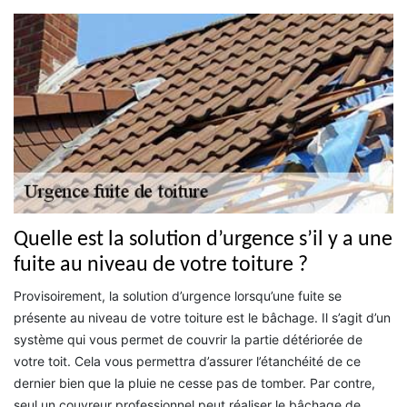
Quelle est la solution d’urgence s’il y a une
fuite au niveau de votre toiture ?
Provisoirement, la solution d’urgence lorsqu’une fuite se
présente au niveau de votre toiture est le bâchage. Il s’agit d’un
système qui vous permet de couvrir la partie détériorée de
votre toit. Cela vous permettra d’assurer l’étanchéité de ce
dernier bien que la pluie ne cesse pas de tomber. Par contre,
seul un couvreur professionnel peut réaliser le bâchage de