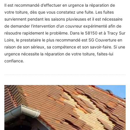
Il est recommandé d’effectuer en urgence la réparation de
votre toiture, dès que vous constatez une fuite. Les fuites
surviennent pendant les saisons pluvieuses et il est nécessaire
de demander l’intervention d’un couvreur expérimenté afin de
résoudre rapidement le problème. Dans le 58150 et à Tracy Sur
Loire, le prestataire le plus recommandé est SG Couverture en
raison de son sérieux, sa compétence et son savoir-faire. Si une
urgence nécessite la réparation de votre toiture, faites-lui
confiance.