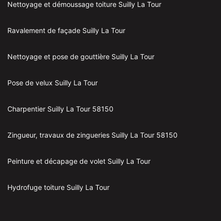
Nettoyage et démoussage toiture Suilly La Tour
Ravalement de façade Suilly La Tour
Nettoyage et pose de gouttière Suilly La Tour
Pose de velux Suilly La Tour
Charpentier Suilly La Tour 58150
Zingueur, travaux de zingueries Suilly La Tour 58150
Peinture et décapage de volet Suilly La Tour
Hydrofuge toiture Suilly La Tour