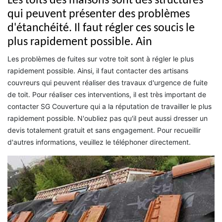
Les toits des maisons sont des structures
qui peuvent présenter des problèmes
d'étanchéité. Il faut régler ces soucis le
plus rapidement possible. Ain
Les problèmes de fuites sur votre toit sont à régler le plus
rapidement possible. Ainsi, il faut contacter des artisans
couvreurs qui peuvent réaliser des travaux d'urgence de fuite
de toit. Pour réaliser ces interventions, il est très important de
contacter SG Couverture qui a la réputation de travailler le plus
rapidement possible. N'oubliez pas qu'il peut aussi dresser un
devis totalement gratuit et sans engagement. Pour recueillir
d'autres informations, veuillez le téléphoner directement.