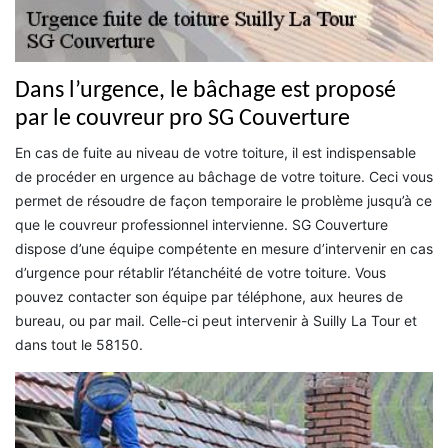
Dans l’urgence, le bâchage est proposé
par le couvreur pro SG Couverture
En cas de fuite au niveau de votre toiture, il est indispensable
de procéder en urgence au bâchage de votre toiture. Ceci vous
permet de résoudre de façon temporaire le problème jusqu’à ce
que le couvreur professionnel intervienne. SG Couverture
dispose d’une équipe compétente en mesure d’intervenir en cas
d’urgence pour rétablir l’étanchéité de votre toiture. Vous
pouvez contacter son équipe par téléphone, aux heures de
bureau, ou par mail. Celle-ci peut intervenir à Suilly La Tour et
dans tout le 58150.