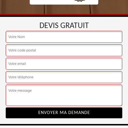
DEVIS GRATUIT