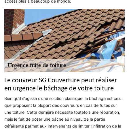
accessibles à beaucoup de monde.
Le couvreur SG Couverture peut réaliser
en urgence le bâchage de votre toiture
Bien qu’il s’agisse d’une solution classique, le bâchage est celui
que proposent la plupart des couvreurs en cas de fuites sur
une toiture. Cette dernière nécessite toutefois une réparation,
mais le fait de poser une bâche au niveau de la partie
défaillante permet aux intervenants de limiter l’infiltration de la