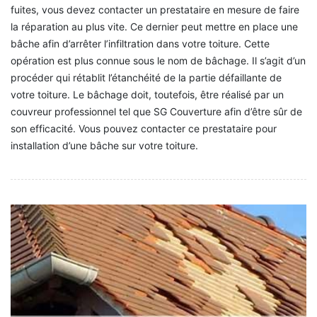
fuites, vous devez contacter un prestataire en mesure de faire
la réparation au plus vite. Ce dernier peut mettre en place une
bâche afin d’arrêter l’infiltration dans votre toiture. Cette
opération est plus connue sous le nom de bâchage. Il s’agit d’un
procéder qui rétablit l’étanchéité de la partie défaillante de
votre toiture. Le bâchage doit, toutefois, être réalisé par un
couvreur professionnel tel que SG Couverture afin d’être sûr de
son efficacité. Vous pouvez contacter ce prestataire pour
installation d’une bâche sur votre toiture.