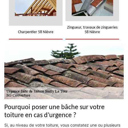
Zingueur, travaux de zingueries
Charpentier 58 Nièvre
58 Nièvre
Pourquoi poser une bâche sur votre
toiture en cas d’urgence ?
Si, au niveau de votre toiture, vous constatez une ou plusieurs