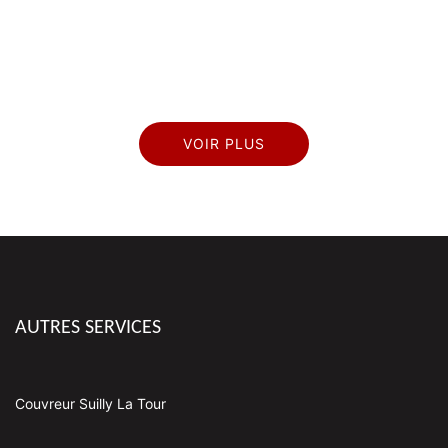
VOIR PLUS
AUTRES SERVICES
Couvreur Suilly La Tour