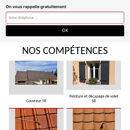
On vous rappelle gratuitement
NOS COMPÉTENCES
Peinture et décapage de volet
Couvreur 58
58