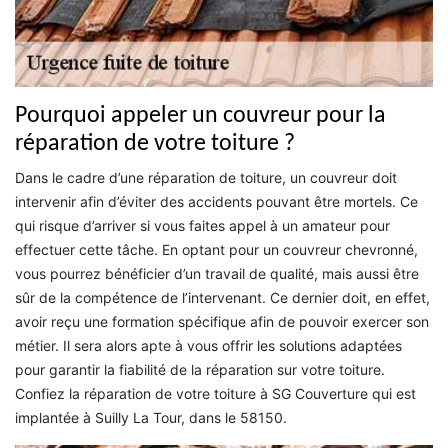
Pourquoi appeler un couvreur pour la
réparation de votre toiture ?
Dans le cadre d’une réparation de toiture, un couvreur doit
intervenir afin d’éviter des accidents pouvant être mortels. Ce
qui risque d’arriver si vous faites appel à un amateur pour
effectuer cette tâche. En optant pour un couvreur chevronné,
vous pourrez bénéficier d’un travail de qualité, mais aussi être
sûr de la compétence de l’intervenant. Ce dernier doit, en effet,
avoir reçu une formation spécifique afin de pouvoir exercer son
métier. Il sera alors apte à vous offrir les solutions adaptées
pour garantir la fiabilité de la réparation sur votre toiture.
Confiez la réparation de votre toiture à SG Couverture qui est
implantée à Suilly La Tour, dans le 58150.