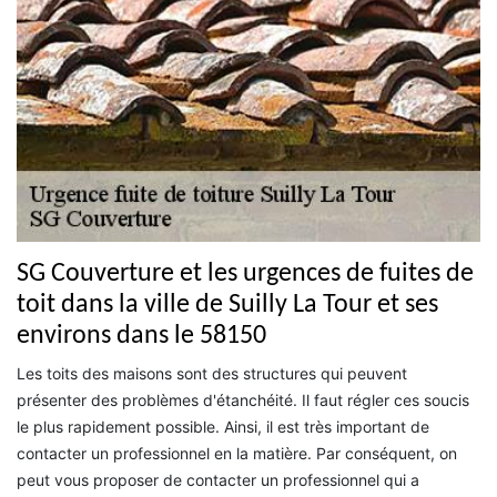
SG Couverture et les urgences de fuites de
toit dans la ville de Suilly La Tour et ses
environs dans le 58150
Les toits des maisons sont des structures qui peuvent
présenter des problèmes d'étanchéité. Il faut régler ces soucis
le plus rapidement possible. Ainsi, il est très important de
contacter un professionnel en la matière. Par conséquent, on
peut vous proposer de contacter un professionnel qui a