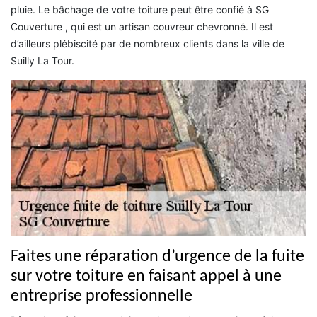
pluie. Le bâchage de votre toiture peut être confié à SG
Couverture , qui est un artisan couvreur chevronné. Il est
d’ailleurs plébiscité par de nombreux clients dans la ville de
Suilly La Tour.
Faites une réparation d’urgence de la fuite
sur votre toiture en faisant appel à une
entreprise professionnelle