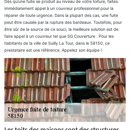
Dès qu’une fuite se produit au niveau de votre toiture, faites
immédiatement appel à un couvreur professionnel pour la
réparer de toute urgence. Dans la plupart des cas, une fuite
peut être causée par la rupture des bardeaux. Toutefois, pour
être sûr de la source de ce souci, la meilleure solution est de
faire appel à un couvreur tel que SG Couverture . Pour les
habitants de la ville de Suilly La Tour, dans le 58150, ce
prestataire est une référence. Appelez son équipe !