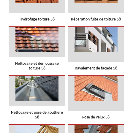
Hydrofuge toiture 58
Réparation fuite de toiture 58
Nettoyage et démoussage
toiture 58
Ravalement de façade 58
Nettoyage et pose de gouttière
58
Pose de velux 58