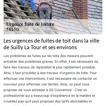
Les urgences de fuites de toit dans la ville
de Suilly La Tour et ses environs
Les problèmes de fuites sur les toits des maisons peuvent
entraîner des problèmes graves. En effet, il est nécessaire de
faire des travaux de réparation le plus rapidement possible.
Ainsi, il faut procéder à des travaux d'urgence de fuite. Pour
effectuer ces interventions, il est nécessaire de contacter un
couvreur pour effectuer ces tâches. Ainsi, on peut vous
proposer de vous adresser à SG Couverture . C'est un
professionnel qui a beaucoup d'expérience en la matière et
n'oubliez pas qu'il peut proposer des tarifs abordables et