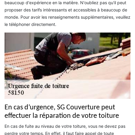
beaucoup d'expérience en la matière. N'oubliez pas qu'il peut
proposer des tarifs intéressants et accessibles à beaucoup de
monde. Pour avoir les renseignements supplémentaires, veuillez
le téléphoner directement.
En cas d’urgence, SG Couverture peut
effectuer la réparation de votre toiture
En cas de fuite au niveau de votre toiture, vous ne devez pas
perdre votre temps. En effet, il faut faire appel de toute