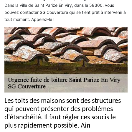
Dans la ville de Saint Parize En Viry, dans le 58300, vous
pouvez contacter SG Couverture qui se tient prêt à intervenir à
tout moment. Appelez-le !
Les toits des maisons sont des structures
qui peuvent présenter des problèmes
d'étanchéité. Il faut régler ces soucis le
plus rapidement possible. Ain