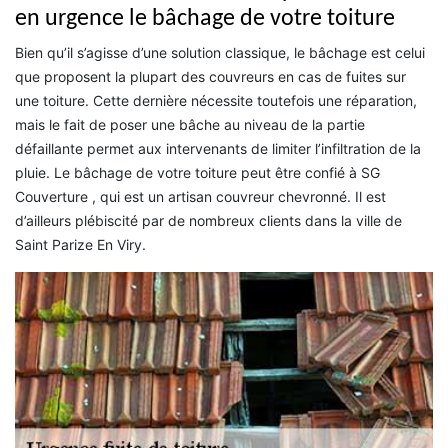
en urgence le bâchage de votre toiture
Bien qu’il s’agisse d’une solution classique, le bâchage est celui
que proposent la plupart des couvreurs en cas de fuites sur
une toiture. Cette dernière nécessite toutefois une réparation,
mais le fait de poser une bâche au niveau de la partie
défaillante permet aux intervenants de limiter l’infiltration de la
pluie. Le bâchage de votre toiture peut être confié à SG
Couverture , qui est un artisan couvreur chevronné. Il est
d’ailleurs plébiscité par de nombreux clients dans la ville de
Saint Parize En Viry.