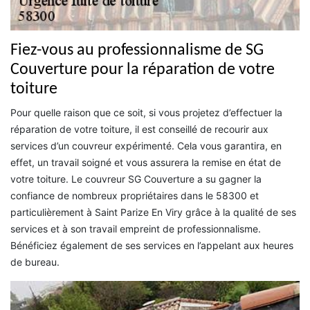
Fiez-vous au professionnalisme de SG
Couverture pour la réparation de votre
toiture
Pour quelle raison que ce soit, si vous projetez d’effectuer la
réparation de votre toiture, il est conseillé de recourir aux
services d’un couvreur expérimenté. Cela vous garantira, en
effet, un travail soigné et vous assurera la remise en état de
votre toiture. Le couvreur SG Couverture a su gagner la
confiance de nombreux propriétaires dans le 58300 et
particulièrement à Saint Parize En Viry grâce à la qualité de ses
services et à son travail empreint de professionnalisme.
Bénéficiez également de ses services en l’appelant aux heures
de bureau.