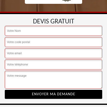
DEVIS GRATUIT