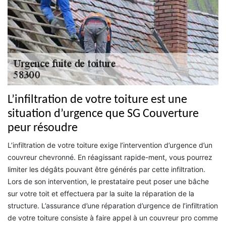
L’infiltration de votre toiture est une
situation d’urgence que SG Couverture
peur résoudre
L’infiltration de votre toiture exige l’intervention d’urgence d’un
couvreur chevronné. En réagissant rapide-ment, vous pourrez
limiter les dégâts pouvant être générés par cette infiltration.
Lors de son intervention, le prestataire peut poser une bâche
sur votre toit et effectuera par la suite la réparation de la
structure. L’assurance d’une réparation d’urgence de l’infiltration
de votre toiture consiste à faire appel à un couvreur pro comme