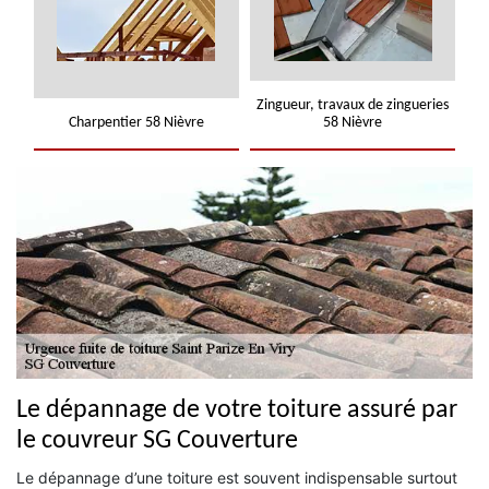
Zingueur, travaux de zingueries
Charpentier 58 Nièvre
58 Nièvre
Le dépannage de votre toiture assuré par
le couvreur SG Couverture
Le dépannage d’une toiture est souvent indispensable surtout