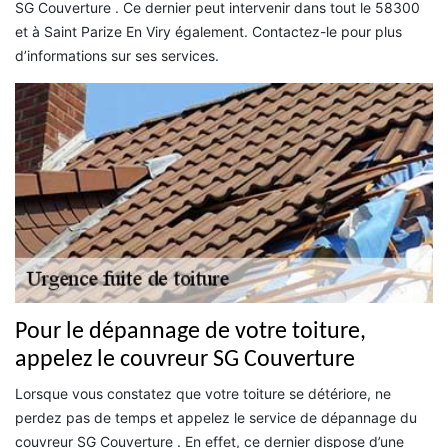
SG Couverture . Ce dernier peut intervenir dans tout le 58300
et à Saint Parize En Viry également. Contactez-le pour plus
d’informations sur ses services.
Pour le dépannage de votre toiture,
appelez le couvreur SG Couverture
Lorsque vous constatez que votre toiture se détériore, ne
perdez pas de temps et appelez le service de dépannage du
couvreur SG Couverture . En effet, ce dernier dispose d’une