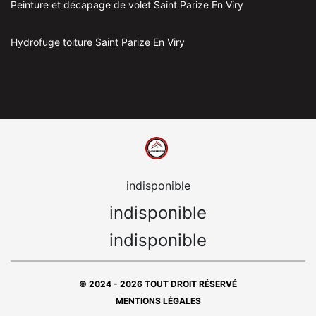
Peinture et décapage de volet Saint Parize En Viry
Hydrofuge toiture Saint Parize En Viry
indisponible
indisponible
indisponible
© 2024 - 2026 TOUT DROIT RÉSERVÉ
MENTIONS LÉGALES