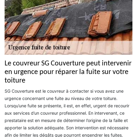
Le couvreur SG Couverture peut intervenir
en urgence pour réparer la fuite sur votre
toiture
SG Couverture est le couvreur à contacter si vous avez une
urgence concernant une fuite au niveau de votre toiture.
Lorsqu’une fuite se présente, il est, en effet, urgent de recourir
aux services d’un couvreur professionnel. En intervenant, ce
prestataire est en mesure de déterminer l’origine de la faille et
apporter la solution adéquate. Son intervention est nécessaire
afin de limiter les dégâts que pourront engendrer les fuites.