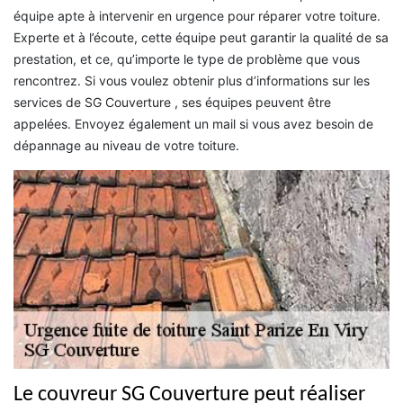
équipe apte à intervenir en urgence pour réparer votre toiture.
Experte et à l’écoute, cette équipe peut garantir la qualité de sa
prestation, et ce, qu’importe le type de problème que vous
rencontrez. Si vous voulez obtenir plus d’informations sur les
services de SG Couverture , ses équipes peuvent être
appelées. Envoyez également un mail si vous avez besoin de
dépannage au niveau de votre toiture.
Le couvreur SG Couverture peut réaliser