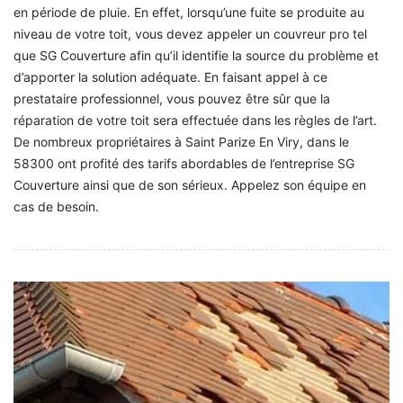
en période de pluie. En effet, lorsqu’une fuite se produite au
niveau de votre toit, vous devez appeler un couvreur pro tel
que SG Couverture afin qu’il identifie la source du problème et
d’apporter la solution adéquate. En faisant appel à ce
prestataire professionnel, vous pouvez être sûr que la
réparation de votre toit sera effectuée dans les règles de l’art.
De nombreux propriétaires à Saint Parize En Viry, dans le
58300 ont profité des tarifs abordables de l’entreprise SG
Couverture ainsi que de son sérieux. Appelez son équipe en
cas de besoin.