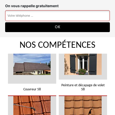
On vous rappelle gratuitement
NOS COMPÉTENCES
Peinture et décapage de volet
Couvreur 58
58