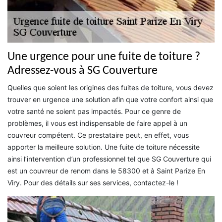
Une urgence pour une fuite de toiture ?
Adressez-vous à SG Couverture
Quelles que soient les origines des fuites de toiture, vous devez
trouver en urgence une solution afin que votre confort ainsi que
votre santé ne soient pas impactés. Pour ce genre de
problèmes, il vous est indispensable de faire appel à un
couvreur compétent. Ce prestataire peut, en effet, vous
apporter la meilleure solution. Une fuite de toiture nécessite
ainsi l’intervention d’un professionnel tel que SG Couverture qui
est un couvreur de renom dans le 58300 et à Saint Parize En
Viry. Pour des détails sur ses services, contactez-le !