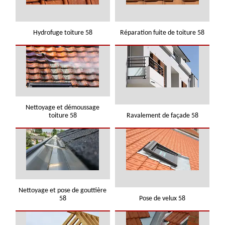
Hydrofuge toiture 58
Réparation fuite de toiture 58
Nettoyage et démoussage
toiture 58
Ravalement de façade 58
Nettoyage et pose de gouttière
58
Pose de velux 58