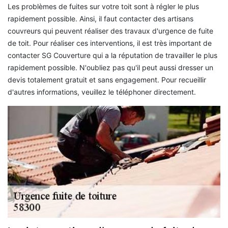
Les problèmes de fuites sur votre toit sont à régler le plus
rapidement possible. Ainsi, il faut contacter des artisans
couvreurs qui peuvent réaliser des travaux d'urgence de fuite
de toit. Pour réaliser ces interventions, il est très important de
contacter SG Couverture qui a la réputation de travailler le plus
rapidement possible. N'oubliez pas qu'il peut aussi dresser un
devis totalement gratuit et sans engagement. Pour recueillir
d'autres informations, veuillez le téléphoner directement.