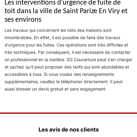
Les interventions d'urgence de fuite de
toit dans la ville de Saint Parize En Viry et
ses environs
Les travaux qui concernent les toits des maisons sont
innombrables. En effet, il est possible de faire des travaux
d'urgence pour les fuites. Ces opérations sont très difficiles et
très techniques. Par conséquent, il est nécessaire de contacter
un professionnel en la matière. SG Couverture peut s'en charger
et sachez qu'il peut proposer des tarifs qui sont abordables et
accessibles à tous. Si vous voulez des renseignements
supplémentaires, veuillez le téléphoner directement. Il peut
aussi dresser un devis gratuit et sans engagement.
Les avis de nos clients