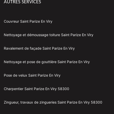
AUTRES SERVICES
Couvreur Saint Parize En Viry
Nettoyage et démoussage toiture Saint Parize En Viry
Ravalement de façade Saint Parize En Viry
Nettoyage et pose de gouttière Saint Parize En Viry
Pose de velux Saint Parize En Viry
Charpentier Saint Parize En Viry 58300
Zingueur, travaux de zingueries Saint Parize En Viry 58300