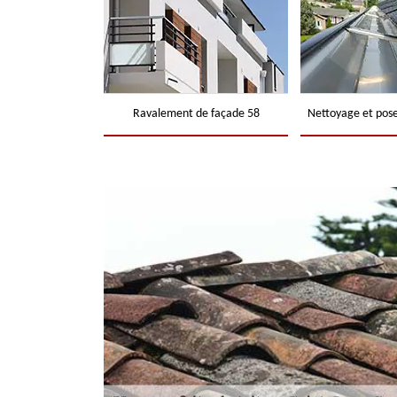
Ravalement de façade 58
Nettoyage et pose