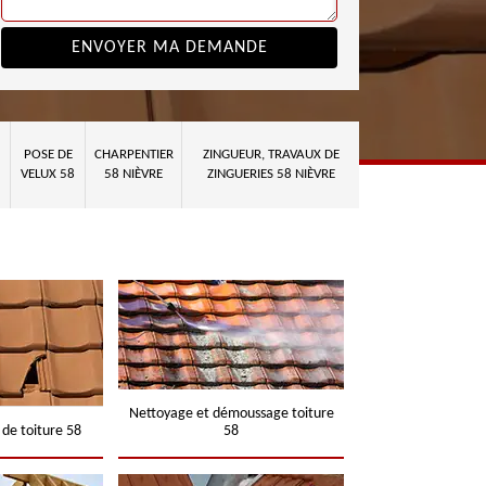
POSE DE
CHARPENTIER
ZINGUEUR, TRAVAUX DE
VELUX 58
58 NIÈVRE
ZINGUERIES 58 NIÈVRE
Nettoyage et démoussage toiture
 de toiture 58
58