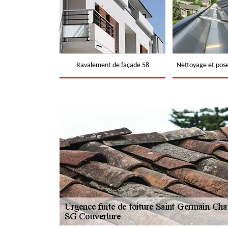
Ravalement de façade 58
Nettoyage et pose