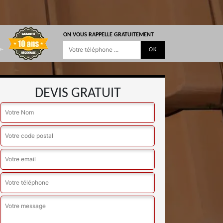
ON VOUS RAPPELLE GRATUITEMENT
DEVIS GRATUIT