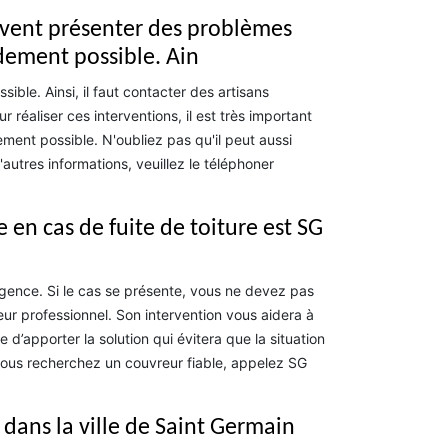
euvent présenter des problèmes
pidement possible. Ain
ible. Ainsi, il faut contacter des artisans
 réaliser ces interventions, il est très important
ement possible. N'oubliez pas qu'il peut aussi
autres informations, veuillez le téléphoner
 en cas de fuite de toiture est SG
urgence. Si le cas se présente, vous ne devez pas
r professionnel. Son intervention vous aidera à
 d’apporter la solution qui évitera que la situation
vous recherchez un couvreur fiable, appelez SG
 dans la ville de Saint Germain