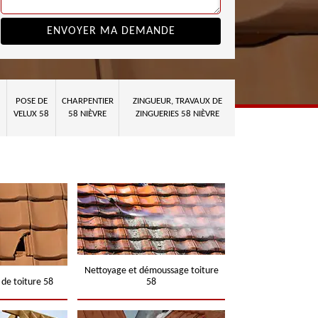
POSE DE
CHARPENTIER
ZINGUEUR, TRAVAUX DE
VELUX 58
58 NIÈVRE
ZINGUERIES 58 NIÈVRE
Nettoyage et démoussage toiture
 de toiture 58
58