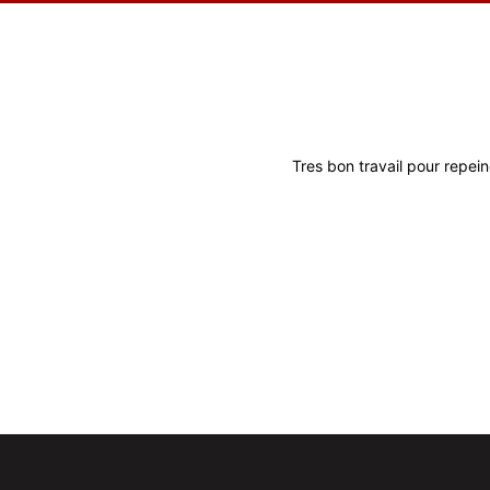
Tres bon travail pour repein