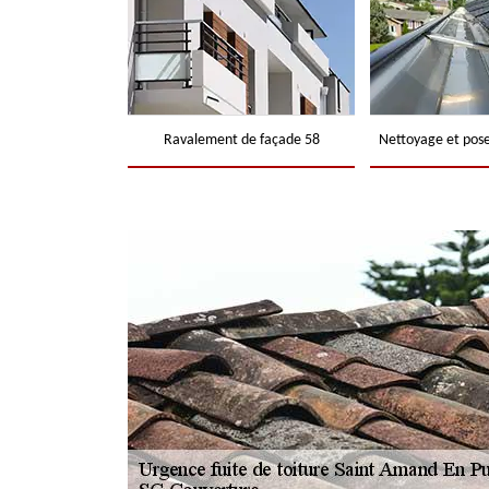
Ravalement de façade 58
Nettoyage et pose