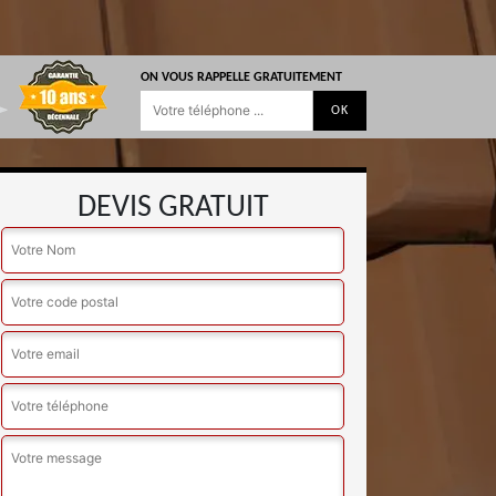
ON VOUS RAPPELLE GRATUITEMENT
DEVIS GRATUIT