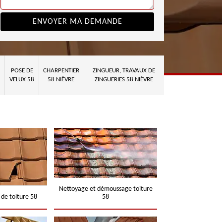
POSE DE
CHARPENTIER
ZINGUEUR, TRAVAUX DE
VELUX 58
58 NIÈVRE
ZINGUERIES 58 NIÈVRE
Nettoyage et démoussage toiture
 de toiture 58
58