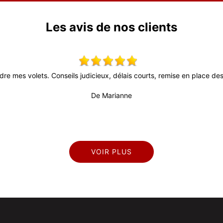
Les avis de nos clients
dre mes volets. Conseils judicieux, délais courts, remise en place des 
De Marianne
VOIR PLUS