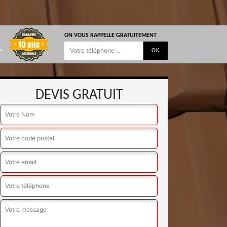
ON VOUS RAPPELLE GRATUITEMENT
DEVIS GRATUIT