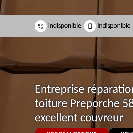
indisponible
indisponible
Entreprise réparatio
toiture Preporche 5
excellent couvreur