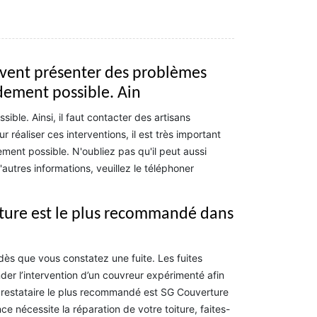
euvent présenter des problèmes
pidement possible. Ain
ible. Ainsi, il faut contacter des artisans
 réaliser ces interventions, il est très important
ement possible. N'oubliez pas qu'il peut aussi
autres informations, veuillez le téléphoner
rture est le plus recommandé dans
dès que vous constatez une fuite. Les fuites
der l’intervention d’un couvreur expérimenté afin
prestataire le plus recommandé est SG Couverture
e nécessite la réparation de votre toiture, faites-