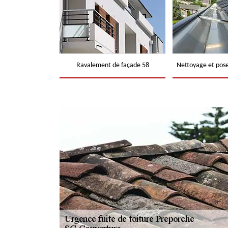
Ravalement de façade 58
Nettoyage et pose