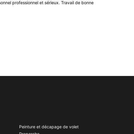
ersonnel professionnel et sérieux. Travail de bonne
Peinture et décapage de volet
Preporche