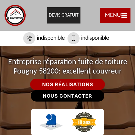
MENU
DEVIS GRATUIT
indisponible
indisponible
Entreprise réparation fuite de toiture
Pougny 58200: excellent couvreur
NOS RÉALISATIONS
NOUS CONTACTER