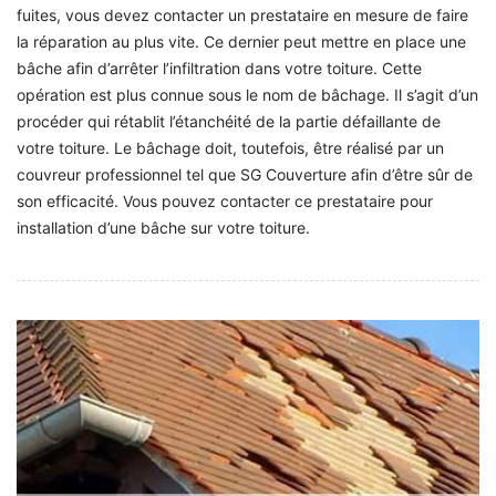
fuites, vous devez contacter un prestataire en mesure de faire
la réparation au plus vite. Ce dernier peut mettre en place une
bâche afin d’arrêter l’infiltration dans votre toiture. Cette
opération est plus connue sous le nom de bâchage. Il s’agit d’un
procéder qui rétablit l’étanchéité de la partie défaillante de
votre toiture. Le bâchage doit, toutefois, être réalisé par un
couvreur professionnel tel que SG Couverture afin d’être sûr de
son efficacité. Vous pouvez contacter ce prestataire pour
installation d’une bâche sur votre toiture.