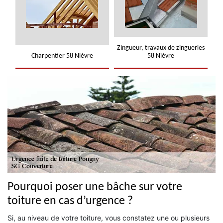
Zingueur, travaux de zingueries
Charpentier 58 Nièvre
58 Nièvre
Pourquoi poser une bâche sur votre
toiture en cas d’urgence ?
Si, au niveau de votre toiture, vous constatez une ou plusieurs