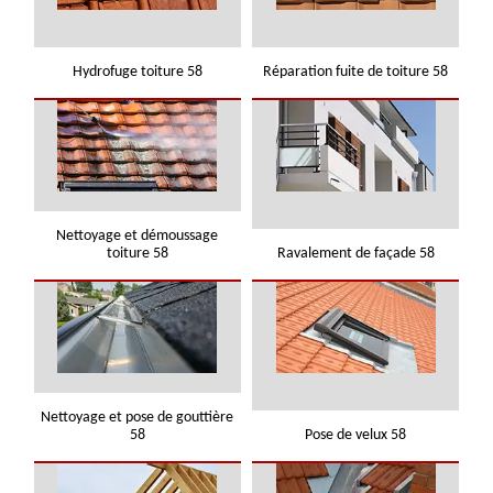
Hydrofuge toiture 58
Réparation fuite de toiture 58
Nettoyage et démoussage
toiture 58
Ravalement de façade 58
Nettoyage et pose de gouttière
58
Pose de velux 58