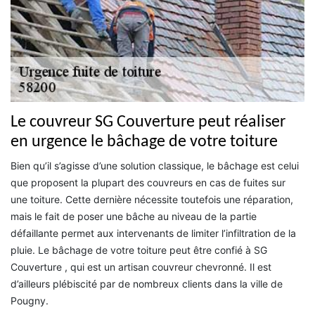
Le couvreur SG Couverture peut réaliser
en urgence le bâchage de votre toiture
Bien qu’il s’agisse d’une solution classique, le bâchage est celui
que proposent la plupart des couvreurs en cas de fuites sur
une toiture. Cette dernière nécessite toutefois une réparation,
mais le fait de poser une bâche au niveau de la partie
défaillante permet aux intervenants de limiter l’infiltration de la
pluie. Le bâchage de votre toiture peut être confié à SG
Couverture , qui est un artisan couvreur chevronné. Il est
d’ailleurs plébiscité par de nombreux clients dans la ville de
Pougny.