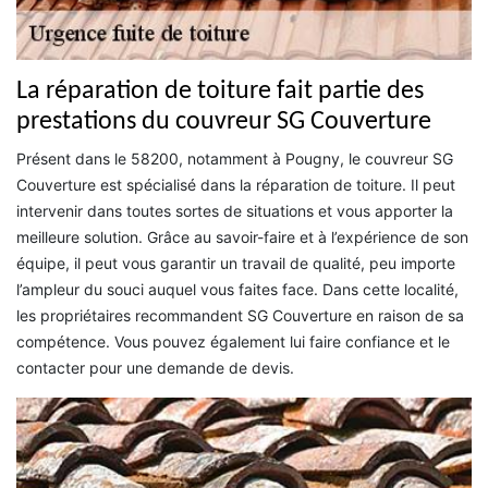
La réparation de toiture fait partie des
prestations du couvreur SG Couverture
Présent dans le 58200, notamment à Pougny, le couvreur SG
Couverture est spécialisé dans la réparation de toiture. Il peut
intervenir dans toutes sortes de situations et vous apporter la
meilleure solution. Grâce au savoir-faire et à l’expérience de son
équipe, il peut vous garantir un travail de qualité, peu importe
l’ampleur du souci auquel vous faites face. Dans cette localité,
les propriétaires recommandent SG Couverture en raison de sa
compétence. Vous pouvez également lui faire confiance et le
contacter pour une demande de devis.