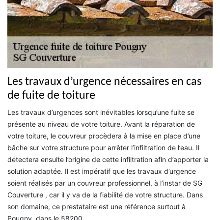
Les travaux d’urgence nécessaires en cas
de fuite de toiture
Les travaux d’urgences sont inévitables lorsqu’une fuite se
présente au niveau de votre toiture. Avant la réparation de
votre toiture, le couvreur procèdera à la mise en place d’une
bâche sur votre structure pour arrêter l’infiltration de l’eau. Il
détectera ensuite l’origine de cette infiltration afin d’apporter la
solution adaptée. Il est impératif que les travaux d’urgence
soient réalisés par un couvreur professionnel, à l’instar de SG
Couverture , car il y va de la fiabilité de votre structure. Dans
son domaine, ce prestataire est une référence surtout à
Pougny, dans le 58200.