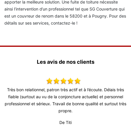
apporter la meilleure solution. Une fuite de toiture nécessite
ainsi l’intervention d’un professionnel tel que SG Couverture qui
est un couvreur de renom dans le 58200 et à Pougny. Pour des
détails sur ses services, contactez-le !
Les avis de nos clients
x,
Très bon relationnel, patron très actif et à l’écoute. Délais très
S
 !
fiable (surtout au vu de la conjoncture actuelle) et personnel
professionnel et sérieux. Travail de bonne qualité et surtout très
propre.
De Titi