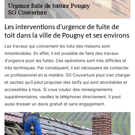
Les interventions d'urgence de fuite de
toit dans la ville de Pougny et ses environs
Les travaux qui concernent les toits des maisons sont
innombrables. En effet, il est possible de faire des travaux
d'urgence pour les fuites. Ces opérations sont très difficiles et
très techniques. Par conséquent, il est nécessaire de contacter
un professionnel en la matière. SG Couverture peut s'en charger
et sachez qu'il peut proposer des tarifs qui sont abordables et
accessibles à tous. Si vous voulez des renseignements
supplémentaires, veuillez le téléphoner directement. Il peut
aussi dresser un devis gratuit et sans engagement.