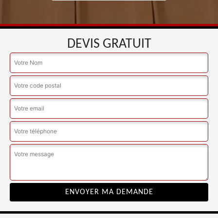
DEVIS GRATUIT