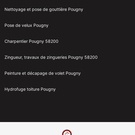
Nettoyage et pose de gouttière Pougny
Pose de velux Pougny
Charpentier Pougny 58200
Zingueur, travaux de zingueries Pougny 58200
Peinture et décapage de volet Pougny
Hydrofuge toiture Pougny