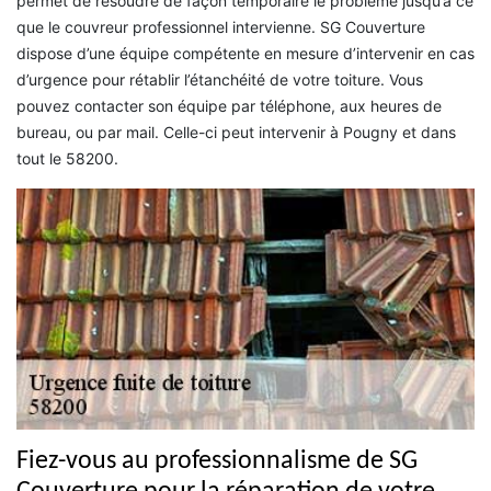
permet de résoudre de façon temporaire le problème jusqu’à ce
que le couvreur professionnel intervienne. SG Couverture
dispose d’une équipe compétente en mesure d’intervenir en cas
d’urgence pour rétablir l’étanchéité de votre toiture. Vous
pouvez contacter son équipe par téléphone, aux heures de
bureau, ou par mail. Celle-ci peut intervenir à Pougny et dans
tout le 58200.
Fiez-vous au professionnalisme de SG