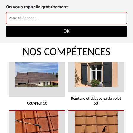
On vous rappelle gratuitement
NOS COMPÉTENCES
Peinture et décapage de volet
Couvreur 58
58