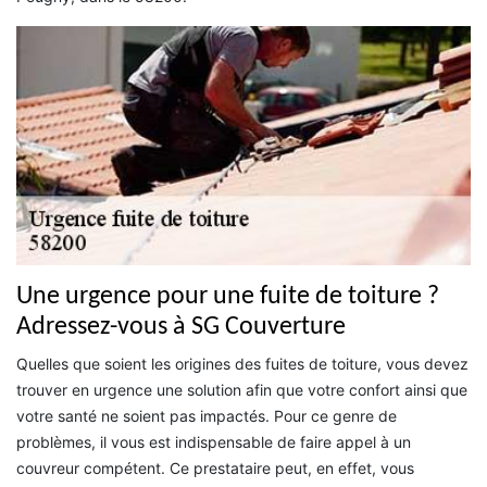
Une urgence pour une fuite de toiture ?
Adressez-vous à SG Couverture
Quelles que soient les origines des fuites de toiture, vous devez
trouver en urgence une solution afin que votre confort ainsi que
votre santé ne soient pas impactés. Pour ce genre de
problèmes, il vous est indispensable de faire appel à un
couvreur compétent. Ce prestataire peut, en effet, vous