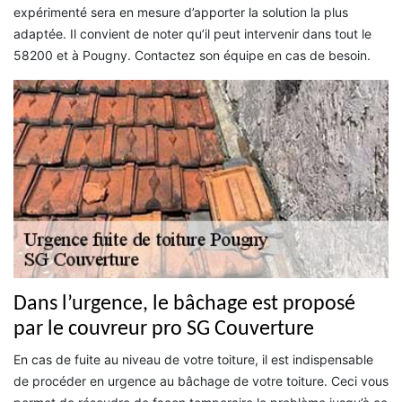
expérimenté sera en mesure d’apporter la solution la plus
adaptée. Il convient de noter qu’il peut intervenir dans tout le
58200 et à Pougny. Contactez son équipe en cas de besoin.
Dans l’urgence, le bâchage est proposé
par le couvreur pro SG Couverture
En cas de fuite au niveau de votre toiture, il est indispensable
de procéder en urgence au bâchage de votre toiture. Ceci vous