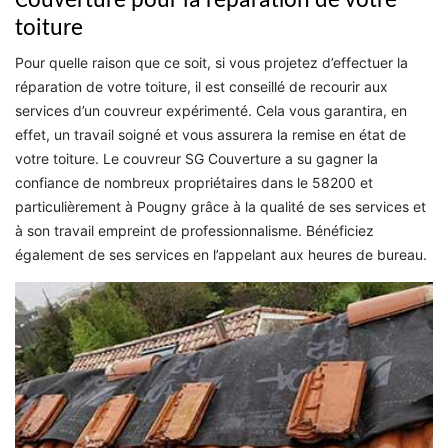
Couverture pour la réparation de votre
toiture
Pour quelle raison que ce soit, si vous projetez d’effectuer la
réparation de votre toiture, il est conseillé de recourir aux
services d’un couvreur expérimenté. Cela vous garantira, en
effet, un travail soigné et vous assurera la remise en état de
votre toiture. Le couvreur SG Couverture a su gagner la
confiance de nombreux propriétaires dans le 58200 et
particulièrement à Pougny grâce à la qualité de ses services et
à son travail empreint de professionnalisme. Bénéficiez
également de ses services en l’appelant aux heures de bureau.