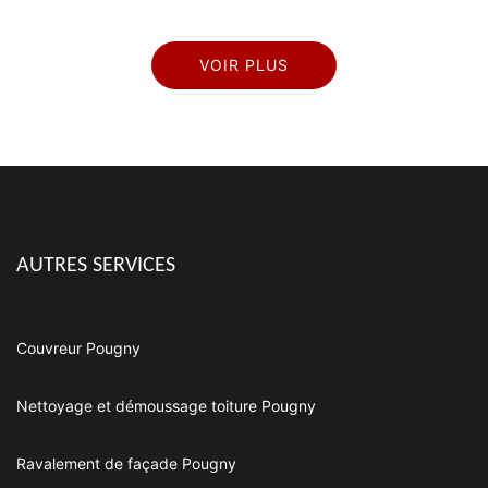
VOIR PLUS
AUTRES SERVICES
Couvreur Pougny
Nettoyage et démoussage toiture Pougny
Ravalement de façade Pougny