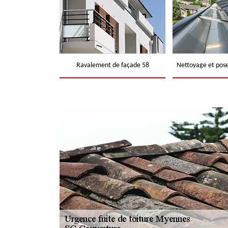
Ravalement de façade 58
Nettoyage et pose