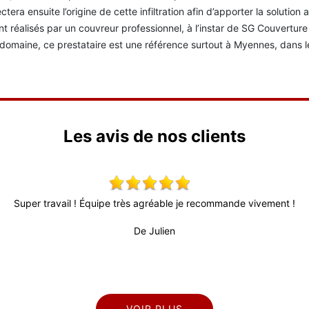
ctera ensuite l’origine de cette infiltration afin d’apporter la solution
nt réalisés par un couvreur professionnel, à l’instar de SG Couverture ,
domaine, ce prestataire est une référence surtout à Myennes, dans 
Les avis de nos clients
Super travail ! Équipe très agréable je recommande vivement !
De Julien
VOIR PLUS