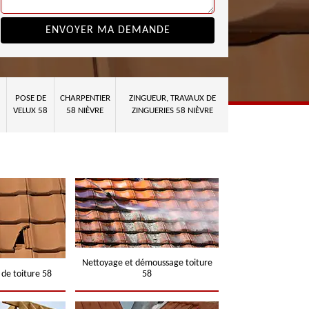
POSE DE
CHARPENTIER
ZINGUEUR, TRAVAUX DE
VELUX 58
58 NIÈVRE
ZINGUERIES 58 NIÈVRE
Nettoyage et démoussage toiture
 de toiture 58
58