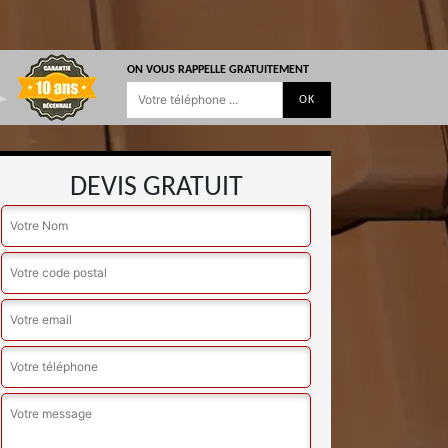
ON VOUS RAPPELLE GRATUITEMENT
DEVIS GRATUIT