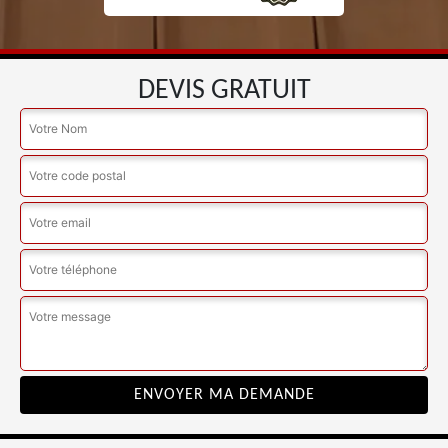
DEVIS GRATUIT