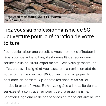
Fiez-vous au professionnalisme de SG
Couverture pour la réparation de votre
toiture
Pour quelle raison que ce soit, si vous projetez d’effectuer la
réparation de votre toiture, il est conseillé de recourir aux
services d’un couvreur expérimenté. Cela vous garantira, en
effet, un travail soigné et vous assurera la remise en état de
votre toiture. Le couvreur SG Couverture a su gagner la
confiance de nombreux propriétaires dans le 58230 et
particulièrement à Moux En Morvan grâce à la qualité de ses
services et à son travail empreint de professionnalisme.
Bénéficiez également de ses services en l’appelant aux heures
de bureau.