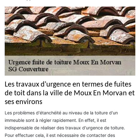
Les travaux d'urgence en termes de fuites
de toit dans la ville de Moux En Morvan et
ses environs
Les problèmes d'étanchéité au niveau de la toiture d'un
immeuble sont à régler rapidement. En effet, il est
indispensable de réaliser des travaux d'urgence de toiture.
Pour effectuer cela, il est nécessaire de contacter des