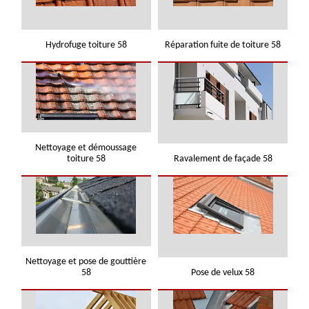
Hydrofuge toiture 58
Réparation fuite de toiture 58
Nettoyage et démoussage
toiture 58
Ravalement de façade 58
Nettoyage et pose de gouttière
58
Pose de velux 58