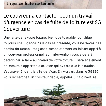
Le couvreur à contacter pour un travail
d’urgence en cas de fuite de toiture est SG
Couverture
Une fuite dans votre toiture, bien que tolérable, constitue
toujours une urgence. Si le cas se présente, vous ne devez pas
perdre du temps : réagissez immédiatement en faisant appel à
un couvreur professionnel. Son intervention vous aidera à
déterminer la faille au niveau de votre toiture. Il sera également
en mesure d’apporter la solution qui évitera que la situation
s’aggrave. Si dans la ville de Moux En Morvan, dans le 58230,
vous recherchez un couvreur fiable, appelez SG Couverture .