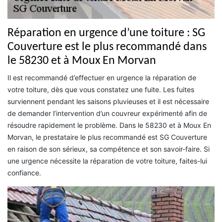
Réparation en urgence d’une toiture : SG
Couverture est le plus recommandé dans
le 58230 et à Moux En Morvan
Il est recommandé d’effectuer en urgence la réparation de
votre toiture, dès que vous constatez une fuite. Les fuites
surviennent pendant les saisons pluvieuses et il est nécessaire
de demander l’intervention d’un couvreur expérimenté afin de
résoudre rapidement le problème. Dans le 58230 et à Moux En
Morvan, le prestataire le plus recommandé est SG Couverture
en raison de son sérieux, sa compétence et son savoir-faire. Si
une urgence nécessite la réparation de votre toiture, faites-lui
confiance.