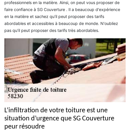
professionnels en la matière. Ainsi, on peut vous proposer de
faire confiance à SG Couverture . Il a beaucoup d'expérience
en la matière et sachez qu'il peut proposer des tarifs
abordables et accessibles à beaucoup de monde. N'oubliez
pas qu'il peut proposer des tarifs très abordables.
L’infiltration de votre toiture est une
situation d’urgence que SG Couverture
peur résoudre