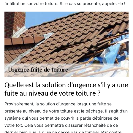
l’infiltration sur votre toiture. Si le cas se présente, appelez-le !
Quelle est la solution d’urgence s’il y a une
fuite au niveau de votre toiture ?
Provisoirement, la solution d’urgence lorsqu’une fuite se
présente au niveau de votre toiture est le bâchage. Il s’agit d’un
système qui vous permet de couvrir la partie détériorée de
votre toit. Cela vous permettra d’assurer l’étanchéité de ce
dernier bien que la pluie ne cesse pas de tomber. Par contre,