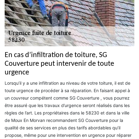
En cas d’infiltration de toiture, SG
Couverture peut intervenir de toute
urgence
Lorsqu’il y a une infiltration au niveau de votre toiture, il est de
toute urgence de procéder à sa réparation. En faisant appel à
un couvreur compétent comme SG Couverture , vous pourrez
être assuré que les travaux d’urgence seront réalisés dans les
règles de l’art. Les propriétaires dans le 58230 et dans la ville
de Moux En Morvan recommandent SG Couverture pour la
qualité de ses services en plus des tarifs abordables qu’il
propose, même pour une intervention en urgence pour réparer