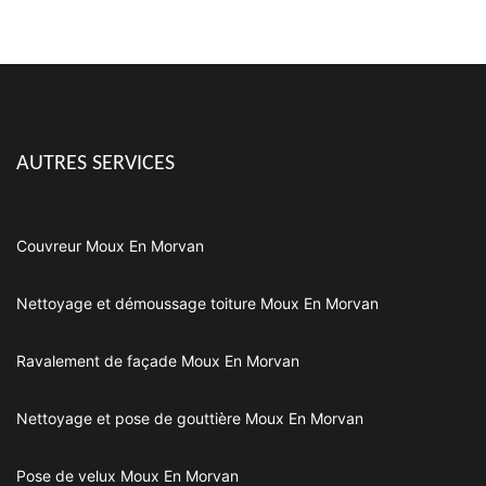
AUTRES SERVICES
Couvreur Moux En Morvan
Nettoyage et démoussage toiture Moux En Morvan
Ravalement de façade Moux En Morvan
Nettoyage et pose de gouttière Moux En Morvan
Pose de velux Moux En Morvan