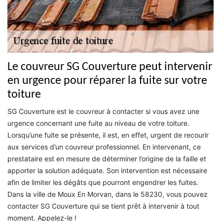
Le couvreur SG Couverture peut intervenir
en urgence pour réparer la fuite sur votre
toiture
SG Couverture est le couvreur à contacter si vous avez une
urgence concernant une fuite au niveau de votre toiture.
Lorsqu’une fuite se présente, il est, en effet, urgent de recourir
aux services d’un couvreur professionnel. En intervenant, ce
prestataire est en mesure de déterminer l’origine de la faille et
apporter la solution adéquate. Son intervention est nécessaire
afin de limiter les dégâts que pourront engendrer les fuites.
Dans la ville de Moux En Morvan, dans le 58230, vous pouvez
contacter SG Couverture qui se tient prêt à intervenir à tout
moment. Appelez-le !