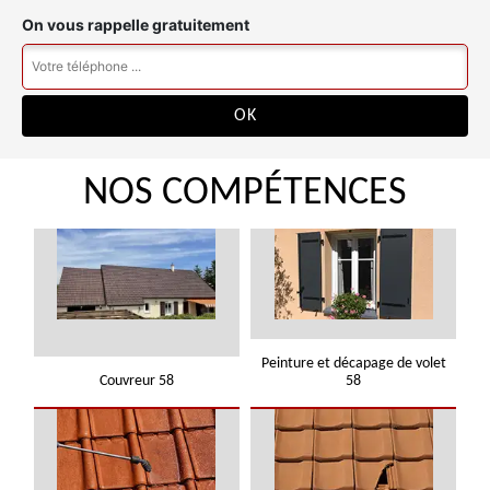
On vous rappelle gratuitement
NOS COMPÉTENCES
Peinture et décapage de volet
Couvreur 58
58