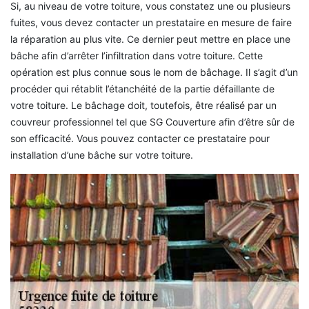
Si, au niveau de votre toiture, vous constatez une ou plusieurs
fuites, vous devez contacter un prestataire en mesure de faire
la réparation au plus vite. Ce dernier peut mettre en place une
bâche afin d’arrêter l’infiltration dans votre toiture. Cette
opération est plus connue sous le nom de bâchage. Il s’agit d’un
procéder qui rétablit l’étanchéité de la partie défaillante de
votre toiture. Le bâchage doit, toutefois, être réalisé par un
couvreur professionnel tel que SG Couverture afin d’être sûr de
son efficacité. Vous pouvez contacter ce prestataire pour
installation d’une bâche sur votre toiture.