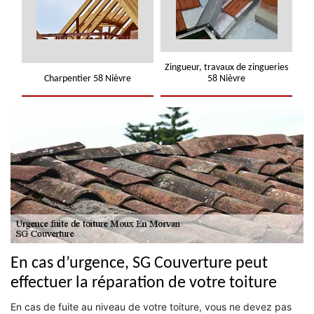
Zingueur, travaux de zingueries
Charpentier 58 Nièvre
58 Nièvre
En cas d’urgence, SG Couverture peut
effectuer la réparation de votre toiture
En cas de fuite au niveau de votre toiture, vous ne devez pas