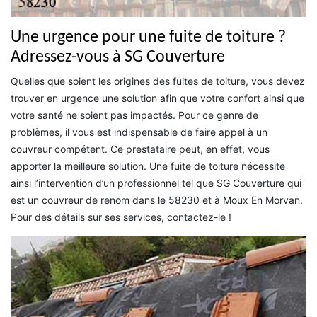
Une urgence pour une fuite de toiture ?
Adressez-vous à SG Couverture
Quelles que soient les origines des fuites de toiture, vous devez
trouver en urgence une solution afin que votre confort ainsi que
votre santé ne soient pas impactés. Pour ce genre de
problèmes, il vous est indispensable de faire appel à un
couvreur compétent. Ce prestataire peut, en effet, vous
apporter la meilleure solution. Une fuite de toiture nécessite
ainsi l’intervention d’un professionnel tel que SG Couverture qui
est un couvreur de renom dans le 58230 et à Moux En Morvan.
Pour des détails sur ses services, contactez-le !