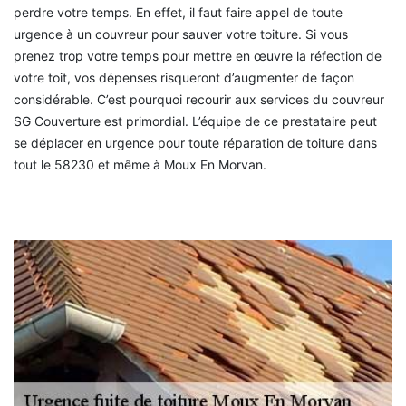
perdre votre temps. En effet, il faut faire appel de toute
urgence à un couvreur pour sauver votre toiture. Si vous
prenez trop votre temps pour mettre en œuvre la réfection de
votre toit, vos dépenses risqueront d’augmenter de façon
considérable. C’est pourquoi recourir aux services du couvreur
SG Couverture est primordial. L’équipe de ce prestataire peut
se déplacer en urgence pour toute réparation de toiture dans
tout le 58230 et même à Moux En Morvan.