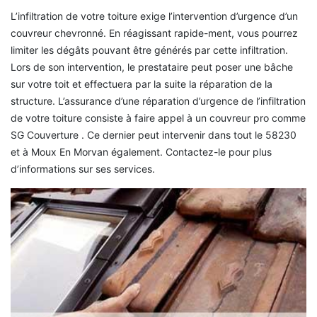
L’infiltration de votre toiture exige l’intervention d’urgence d’un
couvreur chevronné. En réagissant rapide-ment, vous pourrez
limiter les dégâts pouvant être générés par cette infiltration.
Lors de son intervention, le prestataire peut poser une bâche
sur votre toit et effectuera par la suite la réparation de la
structure. L’assurance d’une réparation d’urgence de l’infiltration
de votre toiture consiste à faire appel à un couvreur pro comme
SG Couverture . Ce dernier peut intervenir dans tout le 58230
et à Moux En Morvan également. Contactez-le pour plus
d’informations sur ses services.