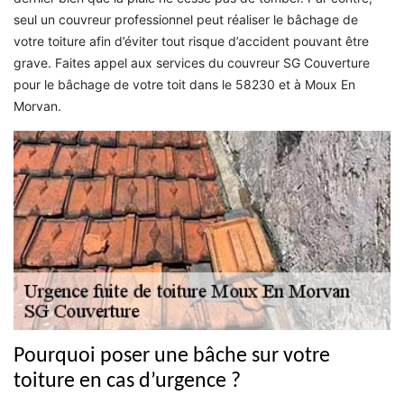
seul un couvreur professionnel peut réaliser le bâchage de
votre toiture afin d’éviter tout risque d’accident pouvant être
grave. Faites appel aux services du couvreur SG Couverture
pour le bâchage de votre toit dans le 58230 et à Moux En
Morvan.
Pourquoi poser une bâche sur votre
toiture en cas d’urgence ?