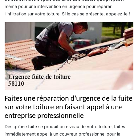
même pour une intervention en urgence pour réparer
l’infiltration sur votre toiture. Si le cas se présente, appelez-le !
Faites une réparation d’urgence de la fuite
sur votre toiture en faisant appel à une
entreprise professionnelle
Dès qu’une fuite se produit au niveau de votre toiture, faites
immédiatement appel à un couvreur professionnel pour la