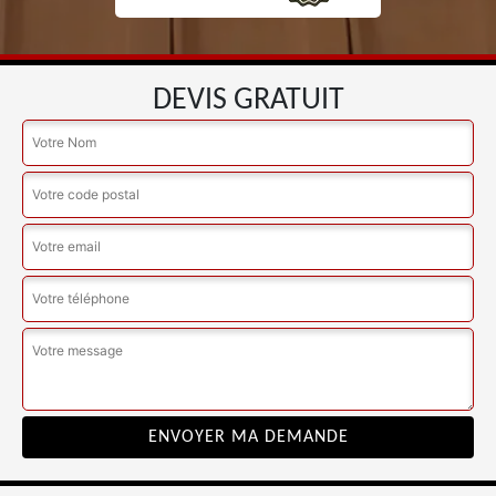
DEVIS GRATUIT