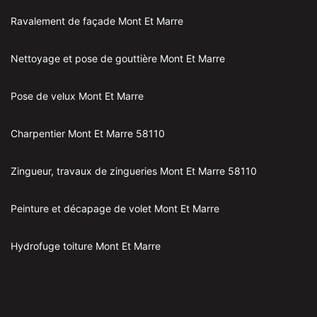
Ravalement de façade Mont Et Marre
Nettoyage et pose de gouttière Mont Et Marre
Pose de velux Mont Et Marre
Charpentier Mont Et Marre 58110
Zingueur, travaux de zingueries Mont Et Marre 58110
Peinture et décapage de volet Mont Et Marre
Hydrofuge toiture Mont Et Marre