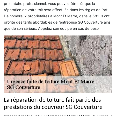
prestataire professionnel, vous pouvez être sûr que la
réparation de votre toit sera effectuée dans les règles de l’art.
De nombreux propriétaires à Mont Et Marre, dans le 58110 ont
profité des tarifs abordables de l’entreprise SG Couverture ainsi
que de son sérieux. Appelez son équipe en cas de besoin.
La réparation de toiture fait partie des
prestations du couvreur SG Couverture