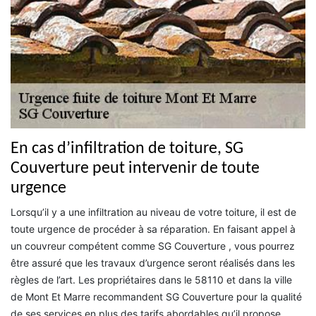
En cas d’infiltration de toiture, SG
Couverture peut intervenir de toute
urgence
Lorsqu’il y a une infiltration au niveau de votre toiture, il est de
toute urgence de procéder à sa réparation. En faisant appel à
un couvreur compétent comme SG Couverture , vous pourrez
être assuré que les travaux d’urgence seront réalisés dans les
règles de l’art. Les propriétaires dans le 58110 et dans la ville
de Mont Et Marre recommandent SG Couverture pour la qualité
de ses services en plus des tarifs abordables qu’il propose,