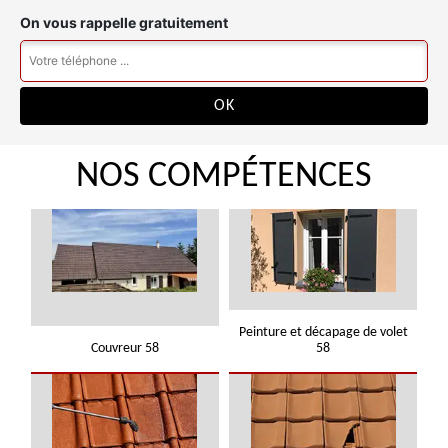
On vous rappelle gratuitement
NOS COMPÉTENCES
Peinture et décapage de volet
Couvreur 58
58