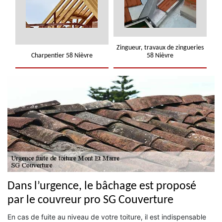
Zingueur, travaux de zingueries
Charpentier 58 Nièvre
58 Nièvre
Dans l’urgence, le bâchage est proposé
par le couvreur pro SG Couverture
En cas de fuite au niveau de votre toiture, il est indispensable