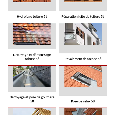
Hydrofuge toiture 58
Réparation fuite de toiture 58
Nettoyage et démoussage
toiture 58
Ravalement de façade 58
Nettoyage et pose de gouttière
58
Pose de velux 58