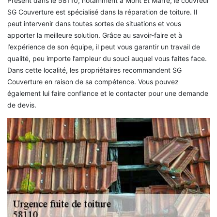
Présent dans le 58110, notamment à Mont Et Marre, le couvreur
SG Couverture est spécialisé dans la réparation de toiture. Il
peut intervenir dans toutes sortes de situations et vous
apporter la meilleure solution. Grâce au savoir-faire et à
l’expérience de son équipe, il peut vous garantir un travail de
qualité, peu importe l’ampleur du souci auquel vous faites face.
Dans cette localité, les propriétaires recommandent SG
Couverture en raison de sa compétence. Vous pouvez
également lui faire confiance et le contacter pour une demande
de devis.