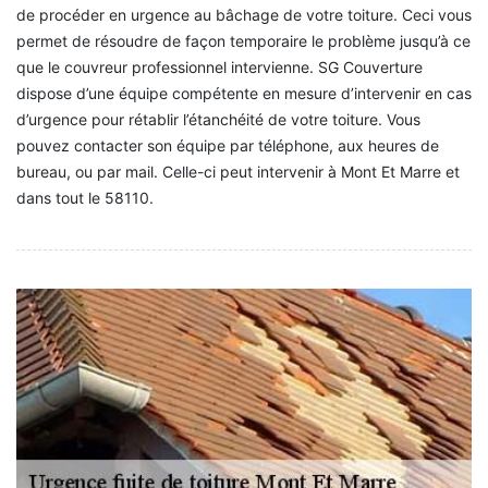
de procéder en urgence au bâchage de votre toiture. Ceci vous
permet de résoudre de façon temporaire le problème jusqu’à ce
que le couvreur professionnel intervienne. SG Couverture
dispose d’une équipe compétente en mesure d’intervenir en cas
d’urgence pour rétablir l’étanchéité de votre toiture. Vous
pouvez contacter son équipe par téléphone, aux heures de
bureau, ou par mail. Celle-ci peut intervenir à Mont Et Marre et
dans tout le 58110.