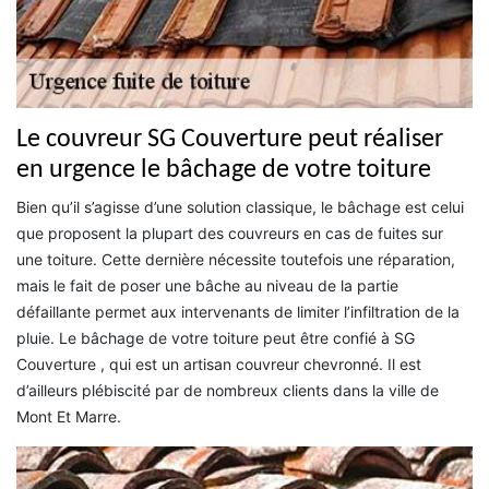
Le couvreur SG Couverture peut réaliser
en urgence le bâchage de votre toiture
Bien qu’il s’agisse d’une solution classique, le bâchage est celui
que proposent la plupart des couvreurs en cas de fuites sur
une toiture. Cette dernière nécessite toutefois une réparation,
mais le fait de poser une bâche au niveau de la partie
défaillante permet aux intervenants de limiter l’infiltration de la
pluie. Le bâchage de votre toiture peut être confié à SG
Couverture , qui est un artisan couvreur chevronné. Il est
d’ailleurs plébiscité par de nombreux clients dans la ville de
Mont Et Marre.