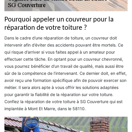
Pourquoi appeler un couvreur pour la
réparation de votre toiture ?
Dans le cadre d’une réparation de toiture, un couvreur doit
intervenir afin d’éviter des accidents pouvant être mortels. Ce
qui risque d’arriver si vous faites appel à un amateur pour
effectuer cette tâche. En optant pour un couvreur chevronné,
vous pourrez bénéficier d’un travail de qualité, mais aussi être
sûr de la compétence de l’intervenant. Ce dernier doit, en effet,
avoir reçu une formation spécifique afin de pouvoir exercer son
métier. Il sera alors apte à vous offrir les solutions adaptées
pour garantir la fiabilité de la réparation sur votre toiture.
Confiez la réparation de votre toiture à SG Couverture qui est
implantée à Mont Et Marre, dans le 58110.