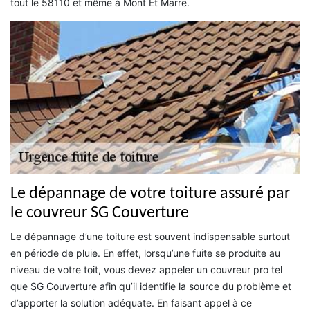
tout le 58110 et même à Mont Et Marre.
Le dépannage de votre toiture assuré par
le couvreur SG Couverture
Le dépannage d’une toiture est souvent indispensable surtout
en période de pluie. En effet, lorsqu’une fuite se produite au
niveau de votre toit, vous devez appeler un couvreur pro tel
que SG Couverture afin qu’il identifie la source du problème et
d’apporter la solution adéquate. En faisant appel à ce