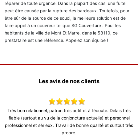
réparer de toute urgence. Dans la plupart des cas, une fuite
peut être causée par la rupture des bardeaux. Toutefois, pour
être sûr de la source de ce souci, la meilleure solution est de
faire appel à un couvreur tel que SG Couverture . Pour les
habitants de la ville de Mont Et Marre, dans le 58110, ce
prestataire est une référence. Appelez son équipe !
Les avis de nos clients
x,
Très bon relationnel, patron très actif et à l’écoute. Délais très
S
 !
fiable (surtout au vu de la conjoncture actuelle) et personnel
professionnel et sérieux. Travail de bonne qualité et surtout très
propre.