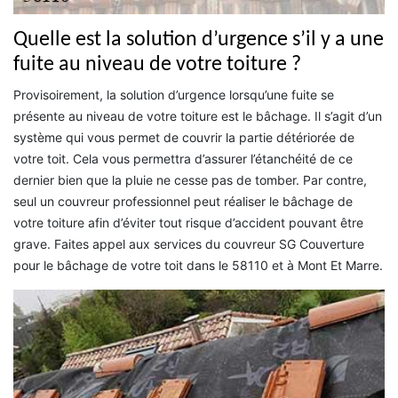
Quelle est la solution d’urgence s’il y a une
fuite au niveau de votre toiture ?
Provisoirement, la solution d’urgence lorsqu’une fuite se
présente au niveau de votre toiture est le bâchage. Il s’agit d’un
système qui vous permet de couvrir la partie détériorée de
votre toit. Cela vous permettra d’assurer l’étanchéité de ce
dernier bien que la pluie ne cesse pas de tomber. Par contre,
seul un couvreur professionnel peut réaliser le bâchage de
votre toiture afin d’éviter tout risque d’accident pouvant être
grave. Faites appel aux services du couvreur SG Couverture
pour le bâchage de votre toit dans le 58110 et à Mont Et Marre.