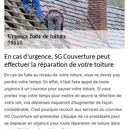
En cas d’urgence, SG Couverture peut
effectuer la réparation de votre toiture
En cas de fuite au niveau de votre toiture, vous ne devez pas
perdre votre temps. En effet, il faut faire appel de toute
urgence à un couvreur pour sauver votre toiture. Si vous
prenez trop votre temps pour mettre en œuvre la réfection de
votre toit, vos dépenses risqueront d’augmenter de façon
considérable. C’est pourquoi recourir aux services du couvreur
SG Couverture est primordial. L’équipe de ce prestataire peut
se déplacer en urgence pour toute réparation de toiture dans