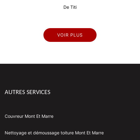
De Titi
VOIR PLUS
AUTRES SERVICES
Couvreur Mont Et Marre
Nettoyage et démoussage toiture Mont Et Marre