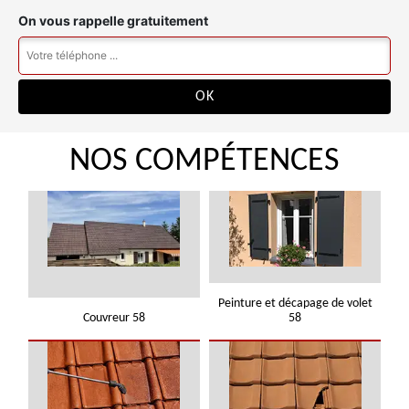
On vous rappelle gratuitement
NOS COMPÉTENCES
Peinture et décapage de volet
Couvreur 58
58