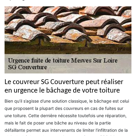
Le couvreur SG Couverture peut réaliser
en urgence le bâchage de votre toiture
Bien qu’il s’agisse d’une solution classique, le bâchage est celui
que proposent la plupart des couvreurs en cas de fuites sur
une toiture. Cette dernière nécessite toutefois une réparation,
mais le fait de poser une bâche au niveau de la partie
défaillante permet aux intervenants de limiter l’infiltration de la