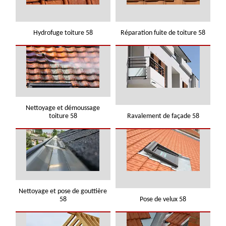
Hydrofuge toiture 58
Réparation fuite de toiture 58
Nettoyage et démoussage
toiture 58
Ravalement de façade 58
Nettoyage et pose de gouttière
58
Pose de velux 58