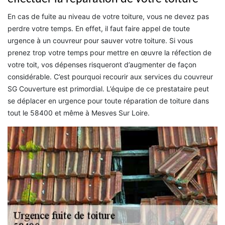
En cas de fuite au niveau de votre toiture, vous ne devez pas
perdre votre temps. En effet, il faut faire appel de toute
urgence à un couvreur pour sauver votre toiture. Si vous
prenez trop votre temps pour mettre en œuvre la réfection de
votre toit, vos dépenses risqueront d’augmenter de façon
considérable. C’est pourquoi recourir aux services du couvreur
SG Couverture est primordial. L’équipe de ce prestataire peut
se déplacer en urgence pour toute réparation de toiture dans
tout le 58400 et même à Mesves Sur Loire.