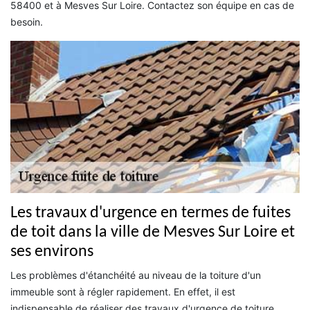
58400 et à Mesves Sur Loire. Contactez son équipe en cas de
besoin.
Les travaux d'urgence en termes de fuites
de toit dans la ville de Mesves Sur Loire et
ses environs
Les problèmes d'étanchéité au niveau de la toiture d'un
immeuble sont à régler rapidement. En effet, il est
indispensable de réaliser des travaux d'urgence de toiture.