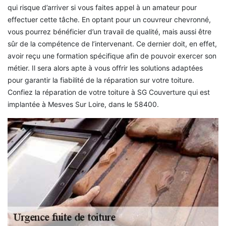
qui risque d’arriver si vous faites appel à un amateur pour
effectuer cette tâche. En optant pour un couvreur chevronné,
vous pourrez bénéficier d’un travail de qualité, mais aussi être
sûr de la compétence de l’intervenant. Ce dernier doit, en effet,
avoir reçu une formation spécifique afin de pouvoir exercer son
métier. Il sera alors apte à vous offrir les solutions adaptées
pour garantir la fiabilité de la réparation sur votre toiture.
Confiez la réparation de votre toiture à SG Couverture qui est
implantée à Mesves Sur Loire, dans le 58400.