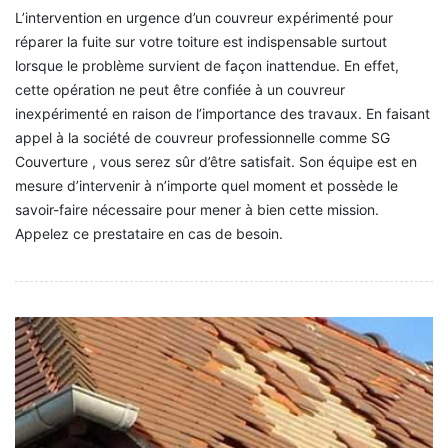
L’intervention en urgence d’un couvreur expérimenté pour
réparer la fuite sur votre toiture est indispensable surtout
lorsque le problème survient de façon inattendue. En effet,
cette opération ne peut être confiée à un couvreur
inexpérimenté en raison de l’importance des travaux. En faisant
appel à la société de couvreur professionnelle comme SG
Couverture , vous serez sûr d’être satisfait. Son équipe est en
mesure d’intervenir à n’importe quel moment et possède le
savoir-faire nécessaire pour mener à bien cette mission.
Appelez ce prestataire en cas de besoin.