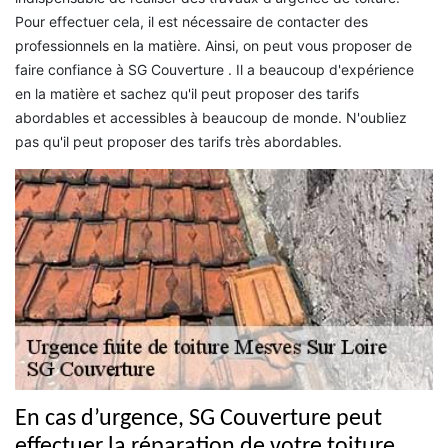
Pour effectuer cela, il est nécessaire de contacter des
professionnels en la matière. Ainsi, on peut vous proposer de
faire confiance à SG Couverture . Il a beaucoup d'expérience
en la matière et sachez qu'il peut proposer des tarifs
abordables et accessibles à beaucoup de monde. N'oubliez
pas qu'il peut proposer des tarifs très abordables.
En cas d’urgence, SG Couverture peut
effectuer la réparation de votre toiture