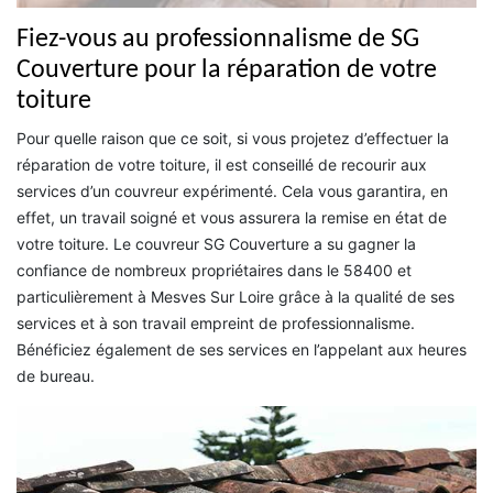
Fiez-vous au professionnalisme de SG
Couverture pour la réparation de votre
toiture
Pour quelle raison que ce soit, si vous projetez d’effectuer la
réparation de votre toiture, il est conseillé de recourir aux
services d’un couvreur expérimenté. Cela vous garantira, en
effet, un travail soigné et vous assurera la remise en état de
votre toiture. Le couvreur SG Couverture a su gagner la
confiance de nombreux propriétaires dans le 58400 et
particulièrement à Mesves Sur Loire grâce à la qualité de ses
services et à son travail empreint de professionnalisme.
Bénéficiez également de ses services en l’appelant aux heures
de bureau.