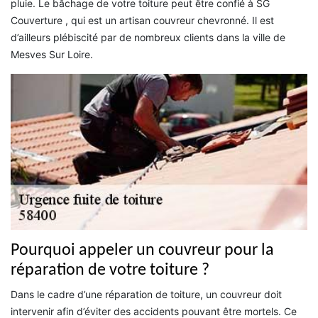
pluie. Le bâchage de votre toiture peut être confié à SG
Couverture , qui est un artisan couvreur chevronné. Il est
d’ailleurs plébiscité par de nombreux clients dans la ville de
Mesves Sur Loire.
Pourquoi appeler un couvreur pour la
réparation de votre toiture ?
Dans le cadre d’une réparation de toiture, un couvreur doit
intervenir afin d’éviter des accidents pouvant être mortels. Ce