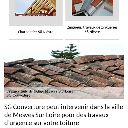
Zingueur, travaux de zingueries
Charpentier 58 Nièvre
58 Nièvre
SG Couverture peut intervenir dans la ville
de Mesves Sur Loire pour des travaux
d’urgence sur votre toiture