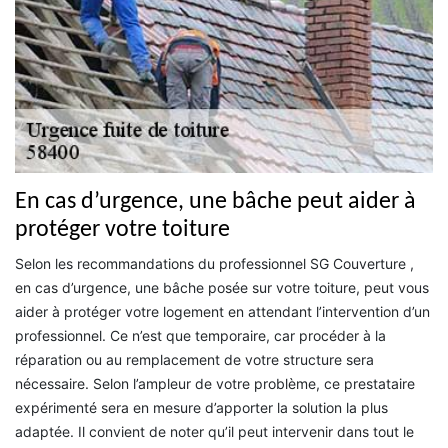
En cas d’urgence, une bâche peut aider à
protéger votre toiture
Selon les recommandations du professionnel SG Couverture ,
en cas d’urgence, une bâche posée sur votre toiture, peut vous
aider à protéger votre logement en attendant l’intervention d’un
professionnel. Ce n’est que temporaire, car procéder à la
réparation ou au remplacement de votre structure sera
nécessaire. Selon l’ampleur de votre problème, ce prestataire
expérimenté sera en mesure d’apporter la solution la plus
adaptée. Il convient de noter qu’il peut intervenir dans tout le