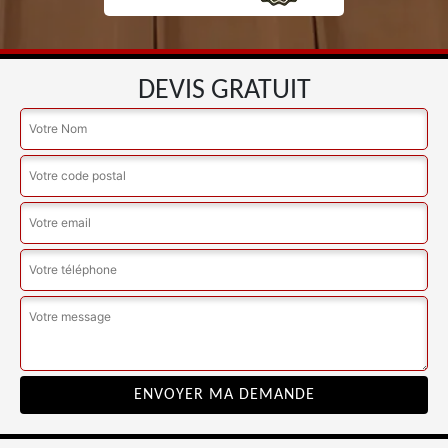
DEVIS GRATUIT