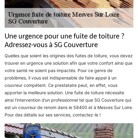
Une urgence pour une fuite de toiture ?
Adressez-vous à SG Couverture
Quelles que soient les origines des fuites de toiture, vous devez
trouver en urgence une solution afin que votre confort ainsi que
votre santé ne soient pas impactés. Pour ce genre de
problèmes, il vous est indispensable de faire appel à un
couvreur compétent. Ce prestataire peut, en effet, vous
apporter la meilleure solution. Une fuite de toiture nécessite
ainsi l’intervention d’un professionnel tel que SG Couverture qui
est un couvreur de renom dans le 58400 et à Mesves Sur Loire.
Pour des détails sur ses services, contactez-le !