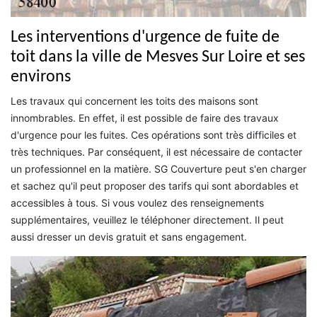
Les interventions d'urgence de fuite de
toit dans la ville de Mesves Sur Loire et ses
environs
Les travaux qui concernent les toits des maisons sont
innombrables. En effet, il est possible de faire des travaux
d'urgence pour les fuites. Ces opérations sont très difficiles et
très techniques. Par conséquent, il est nécessaire de contacter
un professionnel en la matière. SG Couverture peut s'en charger
et sachez qu'il peut proposer des tarifs qui sont abordables et
accessibles à tous. Si vous voulez des renseignements
supplémentaires, veuillez le téléphoner directement. Il peut
aussi dresser un devis gratuit et sans engagement.