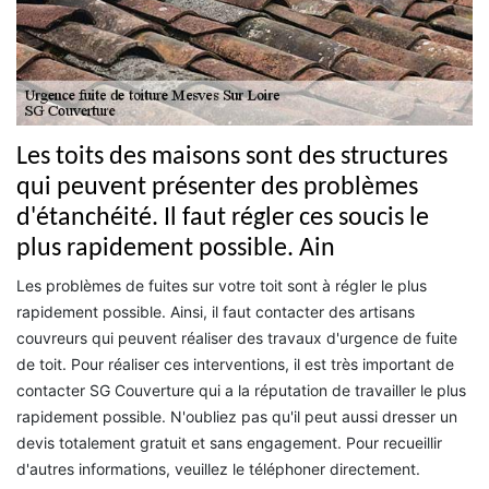
Les toits des maisons sont des structures
qui peuvent présenter des problèmes
d'étanchéité. Il faut régler ces soucis le
plus rapidement possible. Ain
Les problèmes de fuites sur votre toit sont à régler le plus
rapidement possible. Ainsi, il faut contacter des artisans
couvreurs qui peuvent réaliser des travaux d'urgence de fuite
de toit. Pour réaliser ces interventions, il est très important de
contacter SG Couverture qui a la réputation de travailler le plus
rapidement possible. N'oubliez pas qu'il peut aussi dresser un
devis totalement gratuit et sans engagement. Pour recueillir
d'autres informations, veuillez le téléphoner directement.