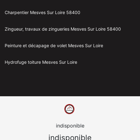
Charpentier Mesves Sur Loire 58400
Zingueur, travaux de zingueries Mesves Sur Loire 58400
Peinture et décapage de volet Mesves Sur Loire
Hydrofuge toiture Mesves Sur Loire
indisponible
indisponible