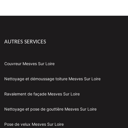
AUTRES SERVICES
Couvreur Mesves Sur Loire
Nettoyage et démoussage toiture Mesves Sur Loire
Ravalement de façade Mesves Sur Loire
Nettoyage et pose de gouttière Mesves Sur Loire
Pose de velux Mesves Sur Loire