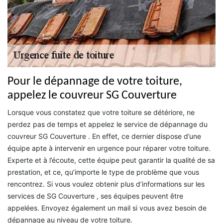
Pour le dépannage de votre toiture,
appelez le couvreur SG Couverture
Lorsque vous constatez que votre toiture se détériore, ne
perdez pas de temps et appelez le service de dépannage du
couvreur SG Couverture . En effet, ce dernier dispose d’une
équipe apte à intervenir en urgence pour réparer votre toiture.
Experte et à l’écoute, cette équipe peut garantir la qualité de sa
prestation, et ce, qu’importe le type de problème que vous
rencontrez. Si vous voulez obtenir plus d’informations sur les
services de SG Couverture , ses équipes peuvent être
appelées. Envoyez également un mail si vous avez besoin de
dépannage au niveau de votre toiture.