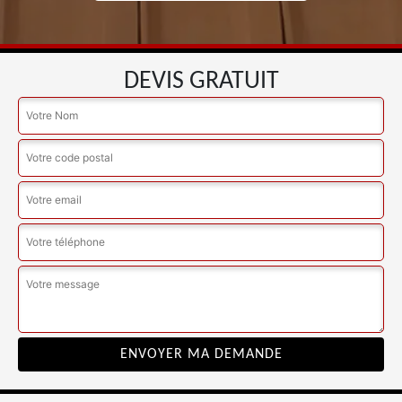
DEVIS GRATUIT