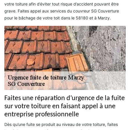
votre toiture afin d’éviter tout risque d’accident pouvant être
grave. Faites appel aux services du couvreur SG Couverture
pour le bâchage de votre toit dans le 58180 et à Marzy.
Faites une réparation d’urgence de la fuite
sur votre toiture en faisant appel à une
entreprise professionnelle
Dès qu’une fuite se produit au niveau de votre toiture, faites