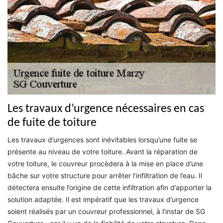
Les travaux d’urgence nécessaires en cas
de fuite de toiture
Les travaux d’urgences sont inévitables lorsqu’une fuite se
présente au niveau de votre toiture. Avant la réparation de
votre toiture, le couvreur procèdera à la mise en place d’une
bâche sur votre structure pour arrêter l’infiltration de l’eau. Il
détectera ensuite l’origine de cette infiltration afin d’apporter la
solution adaptée. Il est impératif que les travaux d’urgence
soient réalisés par un couvreur professionnel, à l’instar de SG