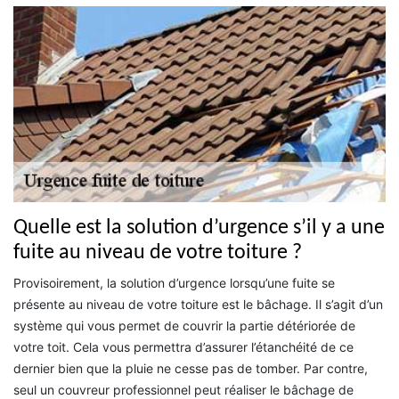
Quelle est la solution d’urgence s’il y a une
fuite au niveau de votre toiture ?
Provisoirement, la solution d’urgence lorsqu’une fuite se
présente au niveau de votre toiture est le bâchage. Il s’agit d’un
système qui vous permet de couvrir la partie détériorée de
votre toit. Cela vous permettra d’assurer l’étanchéité de ce
dernier bien que la pluie ne cesse pas de tomber. Par contre,
seul un couvreur professionnel peut réaliser le bâchage de