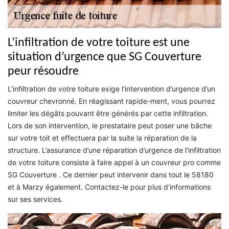
L’infiltration de votre toiture est une
situation d’urgence que SG Couverture
peur résoudre
L’infiltration de votre toiture exige l’intervention d’urgence d’un
couvreur chevronné. En réagissant rapide-ment, vous pourrez
limiter les dégâts pouvant être générés par cette infiltration.
Lors de son intervention, le prestataire peut poser une bâche
sur votre toit et effectuera par la suite la réparation de la
structure. L’assurance d’une réparation d’urgence de l’infiltration
de votre toiture consiste à faire appel à un couvreur pro comme
SG Couverture . Ce dernier peut intervenir dans tout le 58180
et à Marzy également. Contactez-le pour plus d’informations
sur ses services.