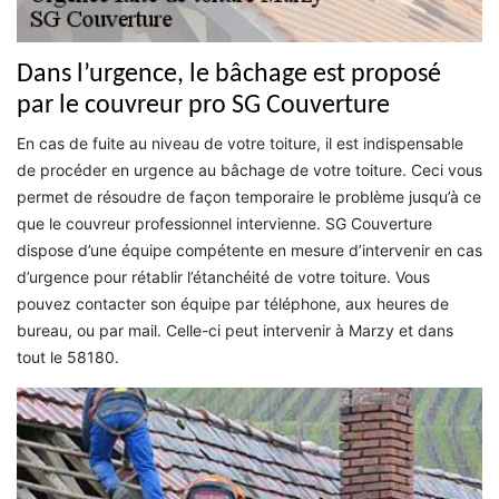
Dans l’urgence, le bâchage est proposé
par le couvreur pro SG Couverture
En cas de fuite au niveau de votre toiture, il est indispensable
de procéder en urgence au bâchage de votre toiture. Ceci vous
permet de résoudre de façon temporaire le problème jusqu’à ce
que le couvreur professionnel intervienne. SG Couverture
dispose d’une équipe compétente en mesure d’intervenir en cas
d’urgence pour rétablir l’étanchéité de votre toiture. Vous
pouvez contacter son équipe par téléphone, aux heures de
bureau, ou par mail. Celle-ci peut intervenir à Marzy et dans
tout le 58180.