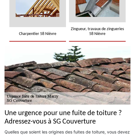
Zingueur, travaux de zingueries
Charpentier 58 Nièvre
58 Nièvre
Une urgence pour une fuite de toiture ?
Adressez-vous à SG Couverture
Quelles que soient les origines des fuites de toiture, vous devez