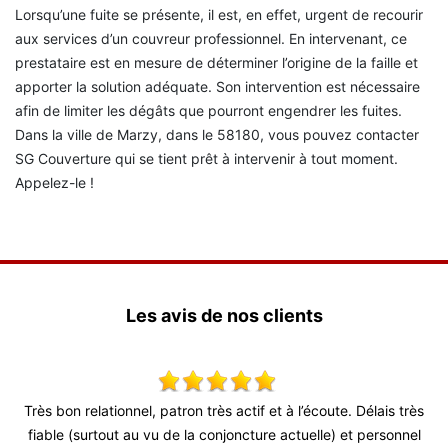
Lorsqu’une fuite se présente, il est, en effet, urgent de recourir
aux services d’un couvreur professionnel. En intervenant, ce
prestataire est en mesure de déterminer l’origine de la faille et
apporter la solution adéquate. Son intervention est nécessaire
afin de limiter les dégâts que pourront engendrer les fuites.
Dans la ville de Marzy, dans le 58180, vous pouvez contacter
SG Couverture qui se tient prêt à intervenir à tout moment.
Appelez-le !
Les avis de nos clients
 !
Très bon relationnel, patron très actif et à l’écoute. Délais très
T
fiable (surtout au vu de la conjoncture actuelle) et personnel
d