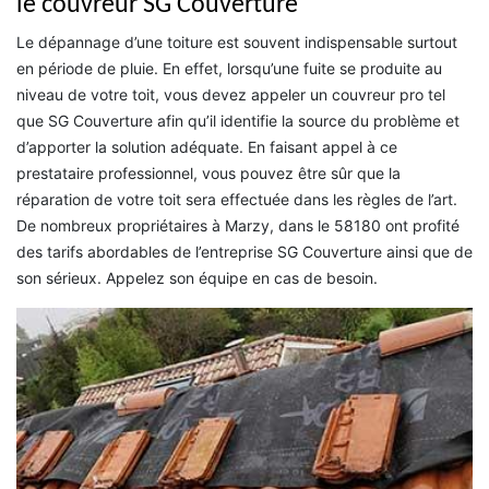
le couvreur SG Couverture
Le dépannage d’une toiture est souvent indispensable surtout
en période de pluie. En effet, lorsqu’une fuite se produite au
niveau de votre toit, vous devez appeler un couvreur pro tel
que SG Couverture afin qu’il identifie la source du problème et
d’apporter la solution adéquate. En faisant appel à ce
prestataire professionnel, vous pouvez être sûr que la
réparation de votre toit sera effectuée dans les règles de l’art.
De nombreux propriétaires à Marzy, dans le 58180 ont profité
des tarifs abordables de l’entreprise SG Couverture ainsi que de
son sérieux. Appelez son équipe en cas de besoin.