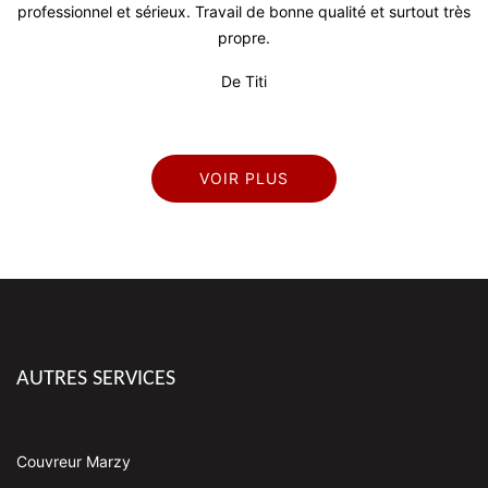
professionnel et sérieux. Travail de bonne qualité et surtout très
propre.
De Titi
VOIR PLUS
AUTRES SERVICES
Couvreur Marzy