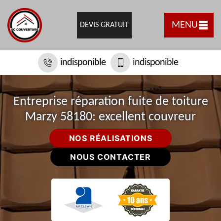
MENU
DEVIS GRATUIT
indisponible
indisponible
Entreprise réparation fuite de toiture
Marzy 58180: excellent couvreur
NOS RÉALISATIONS
NOUS CONTACTER