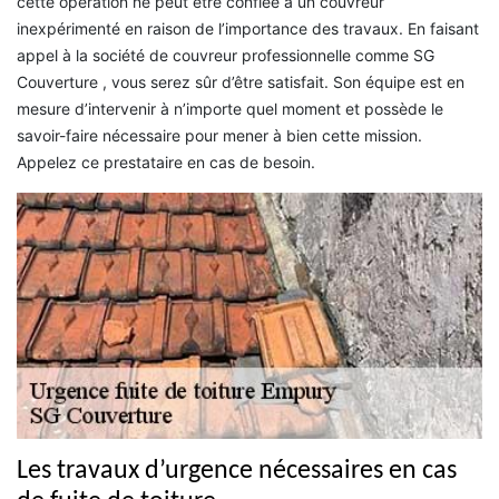
cette opération ne peut être confiée à un couvreur
inexpérimenté en raison de l’importance des travaux. En faisant
appel à la société de couvreur professionnelle comme SG
Couverture , vous serez sûr d’être satisfait. Son équipe est en
mesure d’intervenir à n’importe quel moment et possède le
savoir-faire nécessaire pour mener à bien cette mission.
Appelez ce prestataire en cas de besoin.
Les travaux d’urgence nécessaires en cas