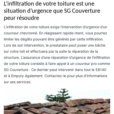
L’infiltration de votre toiture est une
situation d’urgence que SG Couverture
peur résoudre
L’infiltration de votre toiture exige l’intervention d’urgence d’un
couvreur chevronné. En réagissant rapide-ment, vous pourrez
limiter les dégâts pouvant être générés par cette infiltration.
Lors de son intervention, le prestataire peut poser une bâche
sur votre toit et effectuera par la suite la réparation de la
structure. L’assurance d’une réparation d’urgence de l’infiltration
de votre toiture consiste à faire appel à un couvreur pro comme
SG Couverture . Ce dernier peut intervenir dans tout le 58140
et à Empury également. Contactez-le pour plus d’informations
sur ses services.