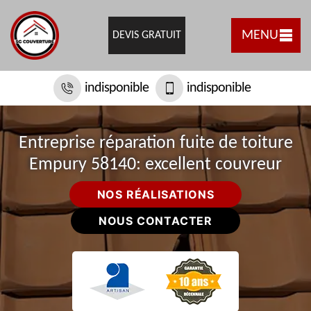
MENU
DEVIS GRATUIT
indisponible
indisponible
Entreprise réparation fuite de toiture
Empury 58140: excellent couvreur
NOS RÉALISATIONS
NOUS CONTACTER