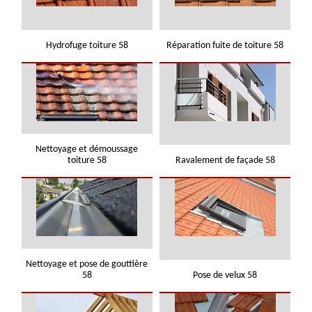
Hydrofuge toiture 58
Réparation fuite de toiture 58
Nettoyage et démoussage
toiture 58
Ravalement de façade 58
Nettoyage et pose de gouttière
58
Pose de velux 58