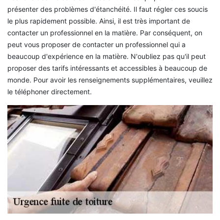
présenter des problèmes d'étanchéité. Il faut régler ces soucis
le plus rapidement possible. Ainsi, il est très important de
contacter un professionnel en la matière. Par conséquent, on
peut vous proposer de contacter un professionnel qui a
beaucoup d'expérience en la matière. N'oubliez pas qu'il peut
proposer des tarifs intéressants et accessibles à beaucoup de
monde. Pour avoir les renseignements supplémentaires, veuillez
le téléphoner directement.