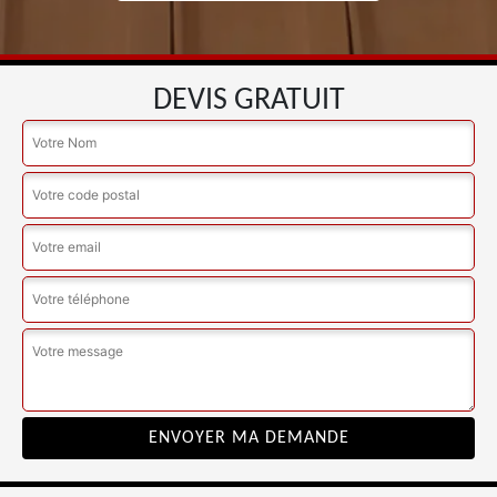
DEVIS GRATUIT