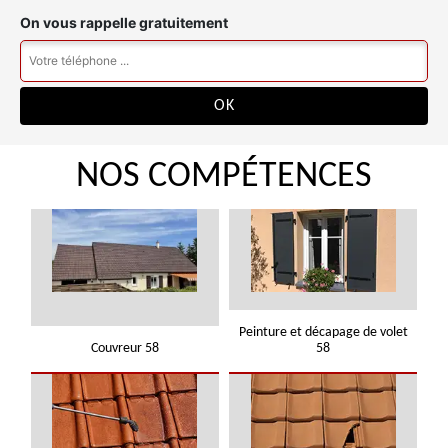
On vous rappelle gratuitement
NOS COMPÉTENCES
Peinture et décapage de volet
Couvreur 58
58