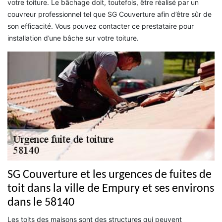
votre toiture. Le bâchage doit, toutefois, être réalisé par un
couvreur professionnel tel que SG Couverture afin d’être sûr de
son efficacité. Vous pouvez contacter ce prestataire pour
installation d’une bâche sur votre toiture.
SG Couverture et les urgences de fuites de
toit dans la ville de Empury et ses environs
dans le 58140
Les toits des maisons sont des structures qui peuvent