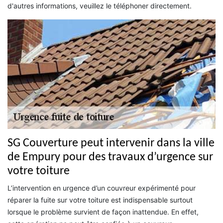
d'autres informations, veuillez le téléphoner directement.
SG Couverture peut intervenir dans la ville
de Empury pour des travaux d’urgence sur
votre toiture
L’intervention en urgence d’un couvreur expérimenté pour
réparer la fuite sur votre toiture est indispensable surtout
lorsque le problème survient de façon inattendue. En effet,