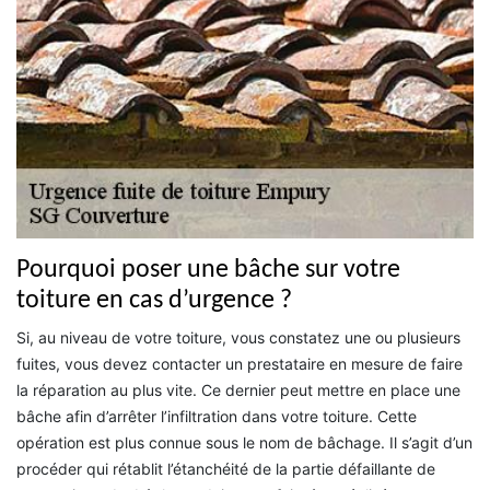
Pourquoi poser une bâche sur votre
toiture en cas d’urgence ?
Si, au niveau de votre toiture, vous constatez une ou plusieurs
fuites, vous devez contacter un prestataire en mesure de faire
la réparation au plus vite. Ce dernier peut mettre en place une
bâche afin d’arrêter l’infiltration dans votre toiture. Cette
opération est plus connue sous le nom de bâchage. Il s’agit d’un
procéder qui rétablit l’étanchéité de la partie défaillante de