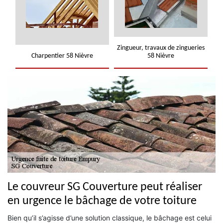
Zingueur, travaux de zingueries
Charpentier 58 Nièvre
58 Nièvre
Le couvreur SG Couverture peut réaliser
en urgence le bâchage de votre toiture
Bien qu’il s’agisse d’une solution classique, le bâchage est celui