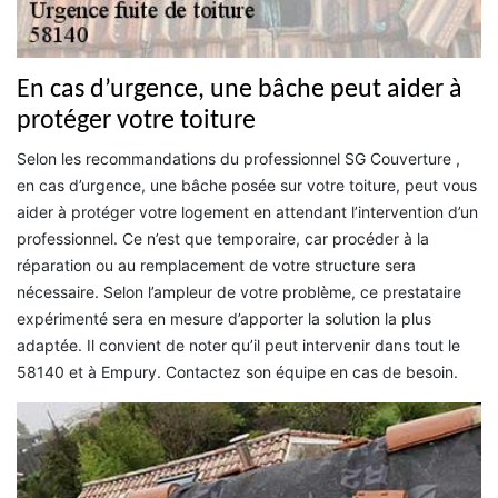
En cas d’urgence, une bâche peut aider à
protéger votre toiture
Selon les recommandations du professionnel SG Couverture ,
en cas d’urgence, une bâche posée sur votre toiture, peut vous
aider à protéger votre logement en attendant l’intervention d’un
professionnel. Ce n’est que temporaire, car procéder à la
réparation ou au remplacement de votre structure sera
nécessaire. Selon l’ampleur de votre problème, ce prestataire
expérimenté sera en mesure d’apporter la solution la plus
adaptée. Il convient de noter qu’il peut intervenir dans tout le
58140 et à Empury. Contactez son équipe en cas de besoin.