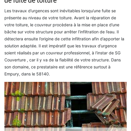
de fuite de toiture
Les travaux d’urgences sont inévitables lorsqu’une fuite se
présente au niveau de votre toiture. Avant la réparation de
votre toiture, le couvreur procèdera à la mise en place d’une
bâche sur votre structure pour arrêter l’infiltration de l’eau. Il
détectera ensuite l’origine de cette infiltration afin d’apporter la
solution adaptée. Il est impératif que les travaux d’urgence
soient réalisés par un couvreur professionnel, à l’instar de SG
Couverture , car il y va de la fiabilité de votre structure. Dans
son domaine, ce prestataire est une référence surtout à
Empury, dans le 58140.