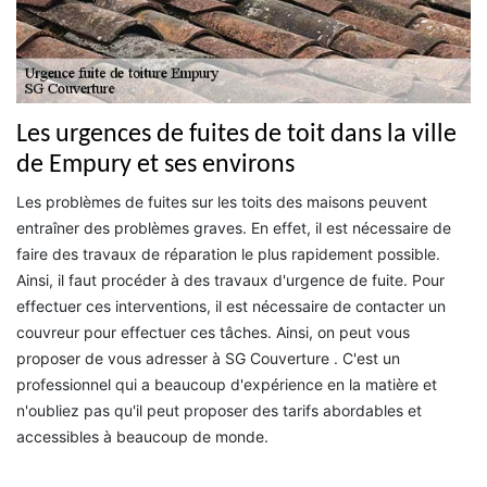
Les urgences de fuites de toit dans la ville
de Empury et ses environs
Les problèmes de fuites sur les toits des maisons peuvent
entraîner des problèmes graves. En effet, il est nécessaire de
faire des travaux de réparation le plus rapidement possible.
Ainsi, il faut procéder à des travaux d'urgence de fuite. Pour
effectuer ces interventions, il est nécessaire de contacter un
couvreur pour effectuer ces tâches. Ainsi, on peut vous
proposer de vous adresser à SG Couverture . C'est un
professionnel qui a beaucoup d'expérience en la matière et
n'oubliez pas qu'il peut proposer des tarifs abordables et
accessibles à beaucoup de monde.