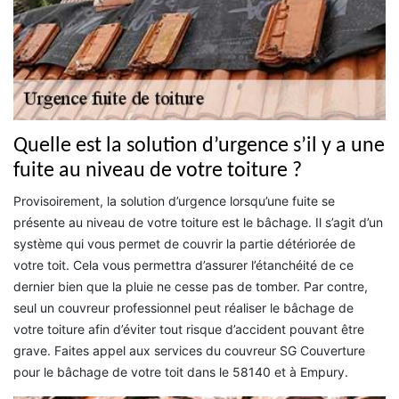
Quelle est la solution d’urgence s’il y a une
fuite au niveau de votre toiture ?
Provisoirement, la solution d’urgence lorsqu’une fuite se
présente au niveau de votre toiture est le bâchage. Il s’agit d’un
système qui vous permet de couvrir la partie détériorée de
votre toit. Cela vous permettra d’assurer l’étanchéité de ce
dernier bien que la pluie ne cesse pas de tomber. Par contre,
seul un couvreur professionnel peut réaliser le bâchage de
votre toiture afin d’éviter tout risque d’accident pouvant être
grave. Faites appel aux services du couvreur SG Couverture
pour le bâchage de votre toit dans le 58140 et à Empury.