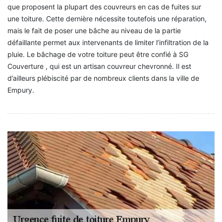
que proposent la plupart des couvreurs en cas de fuites sur
une toiture. Cette dernière nécessite toutefois une réparation,
mais le fait de poser une bâche au niveau de la partie
défaillante permet aux intervenants de limiter l’infiltration de la
pluie. Le bâchage de votre toiture peut être confié à SG
Couverture , qui est un artisan couvreur chevronné. Il est
d’ailleurs plébiscité par de nombreux clients dans la ville de
Empury.