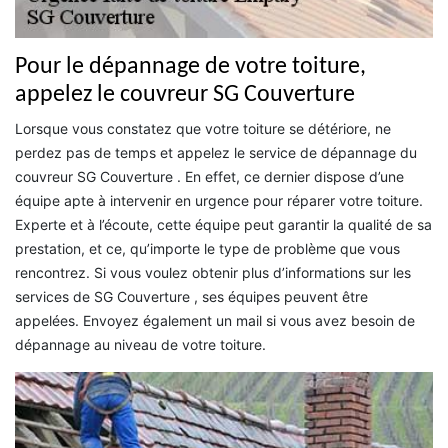
Pour le dépannage de votre toiture,
appelez le couvreur SG Couverture
Lorsque vous constatez que votre toiture se détériore, ne
perdez pas de temps et appelez le service de dépannage du
couvreur SG Couverture . En effet, ce dernier dispose d’une
équipe apte à intervenir en urgence pour réparer votre toiture.
Experte et à l’écoute, cette équipe peut garantir la qualité de sa
prestation, et ce, qu’importe le type de problème que vous
rencontrez. Si vous voulez obtenir plus d’informations sur les
services de SG Couverture , ses équipes peuvent être
appelées. Envoyez également un mail si vous avez besoin de
dépannage au niveau de votre toiture.