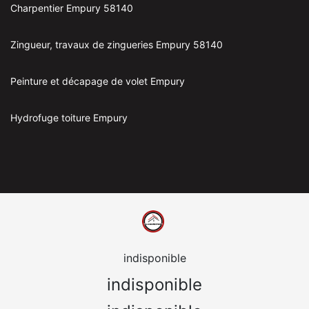
Charpentier Empury 58140
Zingueur, travaux de zingueries Empury 58140
Peinture et décapage de volet Empury
Hydrofuge toiture Empury
indisponible
indisponible