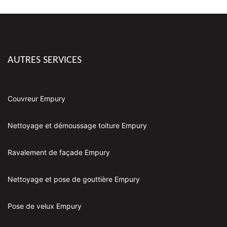
AUTRES SERVICES
Couvreur Empury
Nettoyage et démoussage toiture Empury
Ravalement de façade Empury
Nettoyage et pose de gouttière Empury
Pose de velux Empury