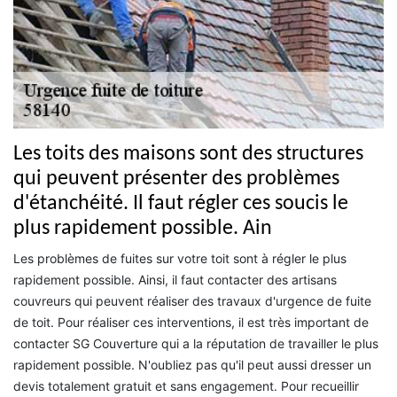
Les toits des maisons sont des structures
qui peuvent présenter des problèmes
d'étanchéité. Il faut régler ces soucis le
plus rapidement possible. Ain
Les problèmes de fuites sur votre toit sont à régler le plus
rapidement possible. Ainsi, il faut contacter des artisans
couvreurs qui peuvent réaliser des travaux d'urgence de fuite
de toit. Pour réaliser ces interventions, il est très important de
contacter SG Couverture qui a la réputation de travailler le plus
rapidement possible. N'oubliez pas qu'il peut aussi dresser un
devis totalement gratuit et sans engagement. Pour recueillir