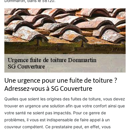
Dommartin, dans le 58120.
Une urgence pour une fuite de toiture ?
Adressez-vous à SG Couverture
Quelles que soient les origines des fuites de toiture, vous devez
trouver en urgence une solution afin que votre confort ainsi que
votre santé ne soient pas impactés. Pour ce genre de
problèmes, il vous est indispensable de faire appel à un
couvreur compétent. Ce prestataire peut, en effet, vous