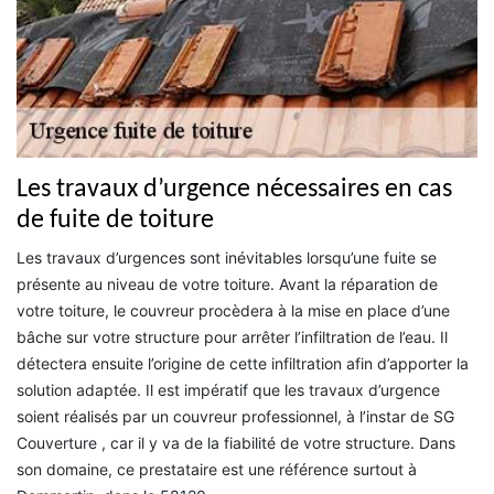
Les travaux d’urgence nécessaires en cas
de fuite de toiture
Les travaux d’urgences sont inévitables lorsqu’une fuite se
présente au niveau de votre toiture. Avant la réparation de
votre toiture, le couvreur procèdera à la mise en place d’une
bâche sur votre structure pour arrêter l’infiltration de l’eau. Il
détectera ensuite l’origine de cette infiltration afin d’apporter la
solution adaptée. Il est impératif que les travaux d’urgence
soient réalisés par un couvreur professionnel, à l’instar de SG
Couverture , car il y va de la fiabilité de votre structure. Dans
son domaine, ce prestataire est une référence surtout à