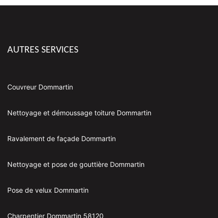
AUTRES SERVICES
Couvreur Dommartin
Nettoyage et démoussage toiture Dommartin
Ravalement de façade Dommartin
Nettoyage et pose de gouttière Dommartin
Pose de velux Dommartin
Charpentier Dommartin 58120