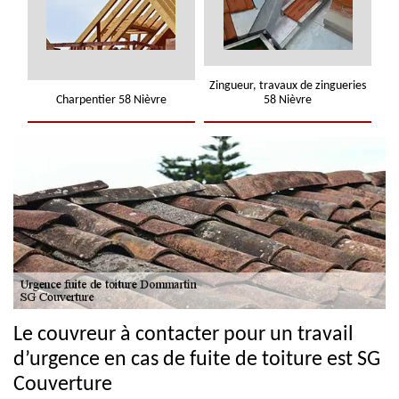
Zingueur, travaux de zingueries
Charpentier 58 Nièvre
58 Nièvre
Le couvreur à contacter pour un travail
d’urgence en cas de fuite de toiture est SG
Couverture