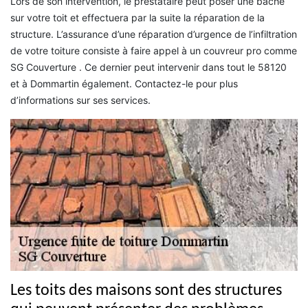
Lors de son intervention, le prestataire peut poser une bâche
sur votre toit et effectuera par la suite la réparation de la
structure. L’assurance d’une réparation d’urgence de l’infiltration
de votre toiture consiste à faire appel à un couvreur pro comme
SG Couverture . Ce dernier peut intervenir dans tout le 58120
et à Dommartin également. Contactez-le pour plus
d’informations sur ses services.
Les toits des maisons sont des structures