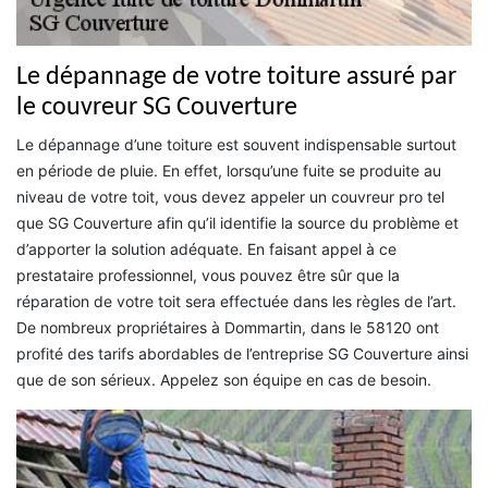
Le dépannage de votre toiture assuré par
le couvreur SG Couverture
Le dépannage d’une toiture est souvent indispensable surtout
en période de pluie. En effet, lorsqu’une fuite se produite au
niveau de votre toit, vous devez appeler un couvreur pro tel
que SG Couverture afin qu’il identifie la source du problème et
d’apporter la solution adéquate. En faisant appel à ce
prestataire professionnel, vous pouvez être sûr que la
réparation de votre toit sera effectuée dans les règles de l’art.
De nombreux propriétaires à Dommartin, dans le 58120 ont
profité des tarifs abordables de l’entreprise SG Couverture ainsi
que de son sérieux. Appelez son équipe en cas de besoin.