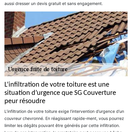
aussi dresser un devis gratuit et sans engagement.
L’infiltration de votre toiture est une
situation d’urgence que SG Couverture
peur résoudre
L’infiltration de votre toiture exige l’intervention d’urgence d’un
couvreur chevronné. En réagissant rapide-ment, vous pourrez
limiter les dégâts pouvant être générés par cette infiltration.