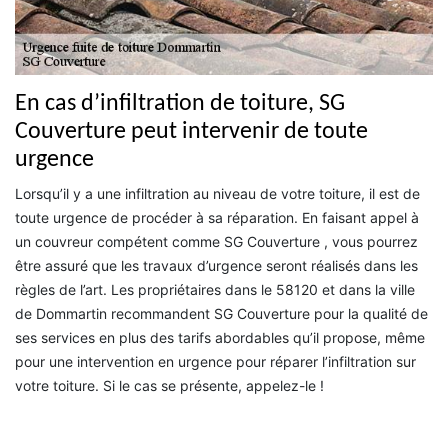
En cas d’infiltration de toiture, SG
Couverture peut intervenir de toute
urgence
Lorsqu’il y a une infiltration au niveau de votre toiture, il est de
toute urgence de procéder à sa réparation. En faisant appel à
un couvreur compétent comme SG Couverture , vous pourrez
être assuré que les travaux d’urgence seront réalisés dans les
règles de l’art. Les propriétaires dans le 58120 et dans la ville
de Dommartin recommandent SG Couverture pour la qualité de
ses services en plus des tarifs abordables qu’il propose, même
pour une intervention en urgence pour réparer l’infiltration sur
votre toiture. Si le cas se présente, appelez-le !