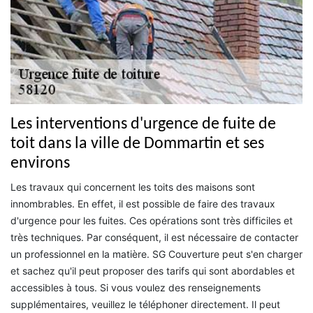
Les interventions d'urgence de fuite de
toit dans la ville de Dommartin et ses
environs
Les travaux qui concernent les toits des maisons sont
innombrables. En effet, il est possible de faire des travaux
d'urgence pour les fuites. Ces opérations sont très difficiles et
très techniques. Par conséquent, il est nécessaire de contacter
un professionnel en la matière. SG Couverture peut s'en charger
et sachez qu'il peut proposer des tarifs qui sont abordables et
accessibles à tous. Si vous voulez des renseignements
supplémentaires, veuillez le téléphoner directement. Il peut