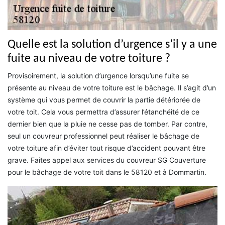
Quelle est la solution d’urgence s’il y a une
fuite au niveau de votre toiture ?
Provisoirement, la solution d’urgence lorsqu’une fuite se
présente au niveau de votre toiture est le bâchage. Il s’agit d’un
système qui vous permet de couvrir la partie détériorée de
votre toit. Cela vous permettra d’assurer l’étanchéité de ce
dernier bien que la pluie ne cesse pas de tomber. Par contre,
seul un couvreur professionnel peut réaliser le bâchage de
votre toiture afin d’éviter tout risque d’accident pouvant être
grave. Faites appel aux services du couvreur SG Couverture
pour le bâchage de votre toit dans le 58120 et à Dommartin.