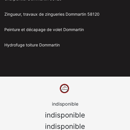
Zingueur, travaux de zingueries Dommartin 58120
Peinture et décapage de volet Dommartin
Hydrofuge toiture Dommartin
indisponible
indisponible
indisponible