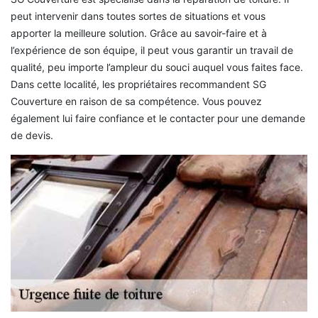
peut intervenir dans toutes sortes de situations et vous
apporter la meilleure solution. Grâce au savoir-faire et à
l’expérience de son équipe, il peut vous garantir un travail de
qualité, peu importe l’ampleur du souci auquel vous faites face.
Dans cette localité, les propriétaires recommandent SG
Couverture en raison de sa compétence. Vous pouvez
également lui faire confiance et le contacter pour une demande
de devis.