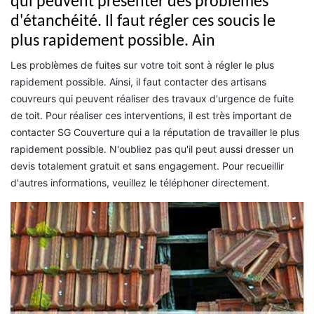
qui peuvent présenter des problèmes
d'étanchéité. Il faut régler ces soucis le
plus rapidement possible. Ain
Les problèmes de fuites sur votre toit sont à régler le plus
rapidement possible. Ainsi, il faut contacter des artisans
couvreurs qui peuvent réaliser des travaux d'urgence de fuite
de toit. Pour réaliser ces interventions, il est très important de
contacter SG Couverture qui a la réputation de travailler le plus
rapidement possible. N'oubliez pas qu'il peut aussi dresser un
devis totalement gratuit et sans engagement. Pour recueillir
d'autres informations, veuillez le téléphoner directement.