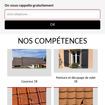
On vous rappelle gratuitement
NOS COMPÉTENCES
Peinture et décapage de volet
Couvreur 58
58