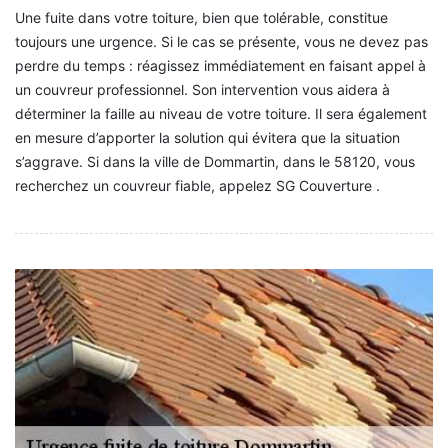
Une fuite dans votre toiture, bien que tolérable, constitue
toujours une urgence. Si le cas se présente, vous ne devez pas
perdre du temps : réagissez immédiatement en faisant appel à
un couvreur professionnel. Son intervention vous aidera à
déterminer la faille au niveau de votre toiture. Il sera également
en mesure d’apporter la solution qui évitera que la situation
s’aggrave. Si dans la ville de Dommartin, dans le 58120, vous
recherchez un couvreur fiable, appelez SG Couverture .