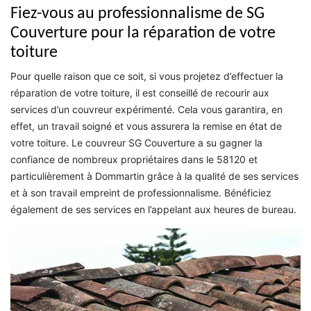
Fiez-vous au professionnalisme de SG
Couverture pour la réparation de votre
toiture
Pour quelle raison que ce soit, si vous projetez d’effectuer la
réparation de votre toiture, il est conseillé de recourir aux
services d’un couvreur expérimenté. Cela vous garantira, en
effet, un travail soigné et vous assurera la remise en état de
votre toiture. Le couvreur SG Couverture a su gagner la
confiance de nombreux propriétaires dans le 58120 et
particulièrement à Dommartin grâce à la qualité de ses services
et à son travail empreint de professionnalisme. Bénéficiez
également de ses services en l’appelant aux heures de bureau.