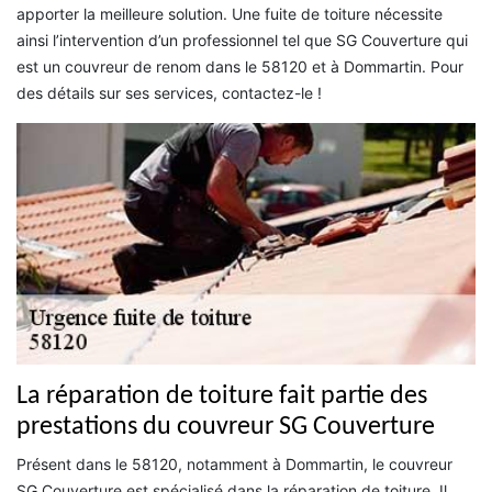
apporter la meilleure solution. Une fuite de toiture nécessite
ainsi l’intervention d’un professionnel tel que SG Couverture qui
est un couvreur de renom dans le 58120 et à Dommartin. Pour
des détails sur ses services, contactez-le !
La réparation de toiture fait partie des
prestations du couvreur SG Couverture
Présent dans le 58120, notamment à Dommartin, le couvreur
SG Couverture est spécialisé dans la réparation de toiture. Il