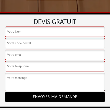
DEVIS GRATUIT