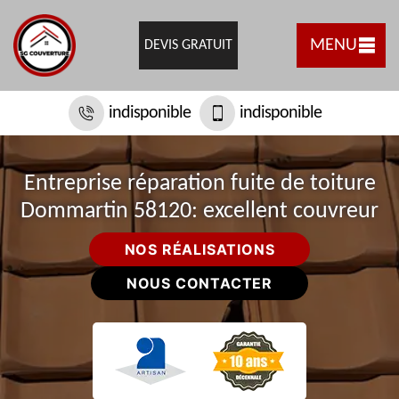
MENU
DEVIS GRATUIT
indisponible
indisponible
Entreprise réparation fuite de toiture
Dommartin 58120: excellent couvreur
NOS RÉALISATIONS
NOUS CONTACTER