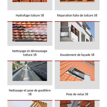
Hydrofuge toiture 58
Réparation fuite de toiture 58
Nettoyage et démoussage
toiture 58
Ravalement de façade 58
Nettoyage et pose de gouttière
58
Pose de velux 58