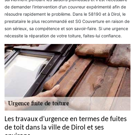
de demander l’intervention d’un couvreur expérimenté afin de
résoudre rapidement le problème. Dans le 58190 et à Dirol, le
prestataire le plus recommandé est SG Couverture en raison de
son sérieux, sa compétence et son savoir-faire. Si une urgence
nécessite la réparation de votre toiture, faites-lui confiance.
Les travaux d'urgence en termes de fuites
de toit dans la ville de Dirol et ses