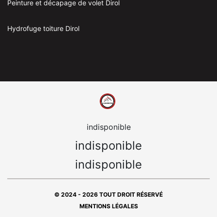
Peinture et décapage de volet Dirol
Hydrofuge toiture Dirol
indisponible
indisponible
indisponible
© 2024 - 2026 TOUT DROIT RÉSERVÉ
MENTIONS LÉGALES