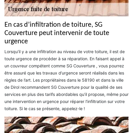
En cas d’infiltration de toiture, SG
Couverture peut intervenir de toute
urgence
Lorsqu’il y a une infiltration au niveau de votre toiture, il est de
toute urgence de procéder à sa réparation. En faisant appel à
un couvreur compétent comme SG Couverture , vous pourrez
être assuré que les travaux d’urgence seront réalisés dans les
règles de l’art. Les propriétaires dans le 58190 et dans la ville
de Dirol recommandent SG Couverture pour la qualité de ses
services en plus des tarifs abordables qu’il propose, même pour
une intervention en urgence pour réparer l’infiltration sur votre
toiture. Si le cas se présente, appelez-le !