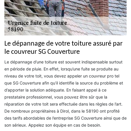
Le dépannage de votre toiture assuré par
le couvreur SG Couverture
Le dépannage d’une toiture est souvent indispensable surtout
en période de pluie. En effet, lorsqu’une fuite se produite au
niveau de votre toit, vous devez appeler un couvreur pro tel
que SG Couverture afin qu’il identifie la source du problème et
d’apporter la solution adéquate. En faisant appel à ce
prestataire professionnel, vous pouvez être sûr que la
réparation de votre toit sera effectuée dans les règles de l’art.
De nombreux propriétaires à Dirol, dans le 58190 ont profité
des tarifs abordables de l’entreprise SG Couverture ainsi que de
son sérieux. Appelez son équipe en cas de besoin.