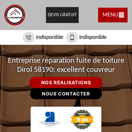
MENU
DEVIS GRATUIT
indisponible
indisponible
Entreprise réparation fuite de toiture
Dirol 58190: excellent couvreur
NOS RÉALISATIONS
NOUS CONTACTER