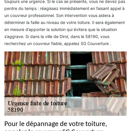
toujours une urgence. Si le cas se présente, vous ne devez pas
perdre du temps : réagissez immédiatement en faisant appel à
un couvreur professionnel. Son intervention vous aidera à
déterminer la faille au niveau de votre toiture. Il sera également
en mesure d’apporter la solution qui évitera que la situation
s’aggrave. Si dans la ville de Dirol, dans le 58190, vous
recherchez un couvreur fiable, appelez SG Couverture .
Pour le dépannage de votre toiture,