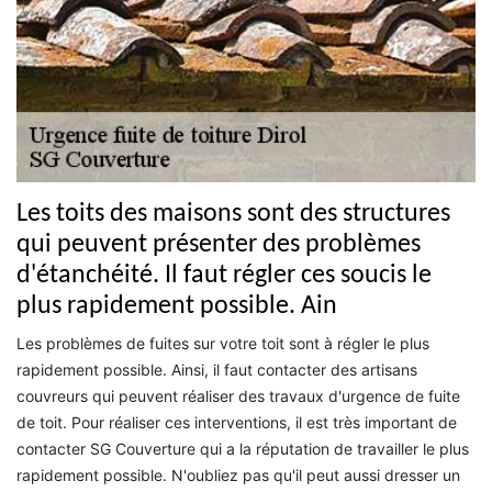
Les toits des maisons sont des structures
qui peuvent présenter des problèmes
d'étanchéité. Il faut régler ces soucis le
plus rapidement possible. Ain
Les problèmes de fuites sur votre toit sont à régler le plus
rapidement possible. Ainsi, il faut contacter des artisans
couvreurs qui peuvent réaliser des travaux d'urgence de fuite
de toit. Pour réaliser ces interventions, il est très important de
contacter SG Couverture qui a la réputation de travailler le plus
rapidement possible. N'oubliez pas qu'il peut aussi dresser un