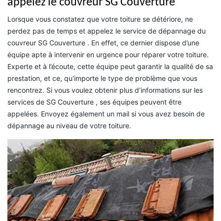
appelez le couvreur SG Couverture
Lorsque vous constatez que votre toiture se détériore, ne
perdez pas de temps et appelez le service de dépannage du
couvreur SG Couverture . En effet, ce dernier dispose d’une
équipe apte à intervenir en urgence pour réparer votre toiture.
Experte et à l’écoute, cette équipe peut garantir la qualité de sa
prestation, et ce, qu’importe le type de problème que vous
rencontrez. Si vous voulez obtenir plus d’informations sur les
services de SG Couverture , ses équipes peuvent être
appelées. Envoyez également un mail si vous avez besoin de
dépannage au niveau de votre toiture.