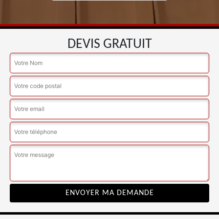
DEVIS GRATUIT