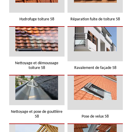
Hydrofuge toiture 58
Réparation fuite de toiture 58
Nettoyage et démoussage
toiture 58
Ravalement de façade 58
Nettoyage et pose de gouttière
58
Pose de velux 58