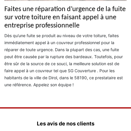
Faites une réparation d’urgence de la fuite
sur votre toiture en faisant appel à une
entreprise professionnelle
Dès qu’une fuite se produit au niveau de votre toiture, faites
immédiatement appel à un couvreur professionnel pour la
réparer de toute urgence. Dans la plupart des cas, une fuite
peut être causée par la rupture des bardeaux. Toutefois, pour
être sûr de la source de ce souci, la meilleure solution est de
faire appel à un couvreur tel que SG Couverture . Pour les
habitants de la ville de Dirol, dans le 58190, ce prestataire est
une référence. Appelez son équipe !
Les avis de nos clients