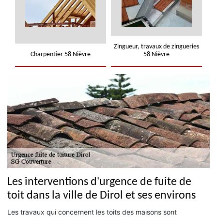
Zingueur, travaux de zingueries
Charpentier 58 Nièvre
58 Nièvre
Les interventions d'urgence de fuite de
toit dans la ville de Dirol et ses environs
Les travaux qui concernent les toits des maisons sont