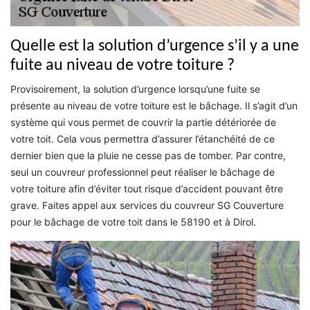
Quelle est la solution d’urgence s’il y a une
fuite au niveau de votre toiture ?
Provisoirement, la solution d’urgence lorsqu’une fuite se
présente au niveau de votre toiture est le bâchage. Il s’agit d’un
système qui vous permet de couvrir la partie détériorée de
votre toit. Cela vous permettra d’assurer l’étanchéité de ce
dernier bien que la pluie ne cesse pas de tomber. Par contre,
seul un couvreur professionnel peut réaliser le bâchage de
votre toiture afin d’éviter tout risque d’accident pouvant être
grave. Faites appel aux services du couvreur SG Couverture
pour le bâchage de votre toit dans le 58190 et à Dirol.