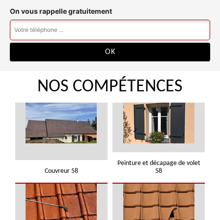
On vous rappelle gratuitement
NOS COMPÉTENCES
Peinture et décapage de volet
Couvreur 58
58