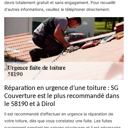
devis totalement gratuit et sans engagement. Pour recueillir
d'autres informations, veuillez le téléphoner directement.
Réparation en urgence d’une toiture : SG
Couverture est le plus recommandé dans
le 58190 et à Dirol
Il est recommandé d’effectuer en urgence la réparation de
votre toiture, dès que vous constatez une fuite. Les fuites
surviennent pendant les saisons pluvieuses et il est nécessaire