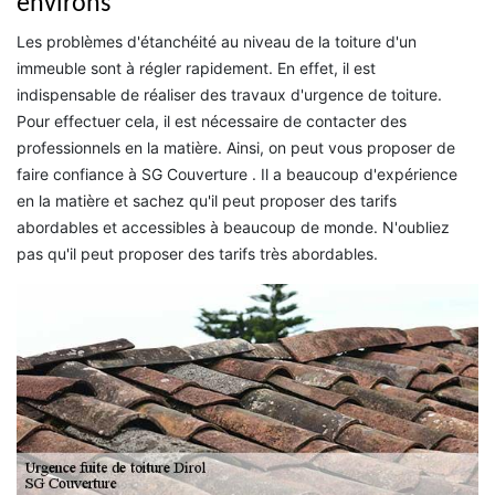
environs
Les problèmes d'étanchéité au niveau de la toiture d'un
immeuble sont à régler rapidement. En effet, il est
indispensable de réaliser des travaux d'urgence de toiture.
Pour effectuer cela, il est nécessaire de contacter des
professionnels en la matière. Ainsi, on peut vous proposer de
faire confiance à SG Couverture . Il a beaucoup d'expérience
en la matière et sachez qu'il peut proposer des tarifs
abordables et accessibles à beaucoup de monde. N'oubliez
pas qu'il peut proposer des tarifs très abordables.