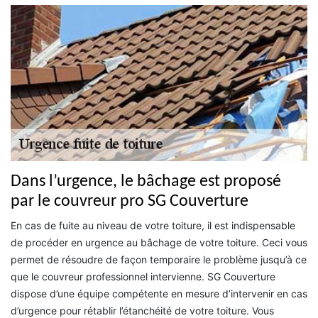
Dans l’urgence, le bâchage est proposé
par le couvreur pro SG Couverture
En cas de fuite au niveau de votre toiture, il est indispensable
de procéder en urgence au bâchage de votre toiture. Ceci vous
permet de résoudre de façon temporaire le problème jusqu’à ce
que le couvreur professionnel intervienne. SG Couverture
dispose d’une équipe compétente en mesure d’intervenir en cas
d’urgence pour rétablir l’étanchéité de votre toiture. Vous