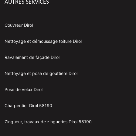
AUTRES SERVICES
Couvreur Dirol
Nettoyage et démoussage toiture Dirol
Ravalement de façade Dirol
Nettoyage et pose de gouttière Dirol
Pose de velux Dirol
Charpentier Dirol 58190
Zingueur, travaux de zingueries Dirol 58190