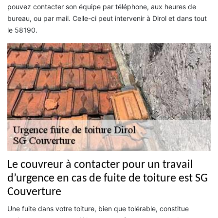
pouvez contacter son équipe par téléphone, aux heures de
bureau, ou par mail. Celle-ci peut intervenir à Dirol et dans tout
le 58190.
Le couvreur à contacter pour un travail
d’urgence en cas de fuite de toiture est SG
Couverture
Une fuite dans votre toiture, bien que tolérable, constitue