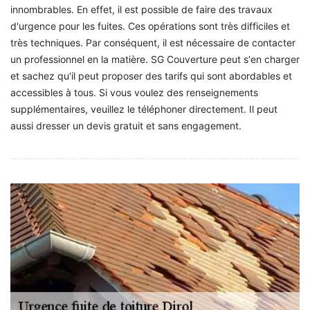
innombrables. En effet, il est possible de faire des travaux
d'urgence pour les fuites. Ces opérations sont très difficiles et
très techniques. Par conséquent, il est nécessaire de contacter
un professionnel en la matière. SG Couverture peut s'en charger
et sachez qu'il peut proposer des tarifs qui sont abordables et
accessibles à tous. Si vous voulez des renseignements
supplémentaires, veuillez le téléphoner directement. Il peut
aussi dresser un devis gratuit et sans engagement.