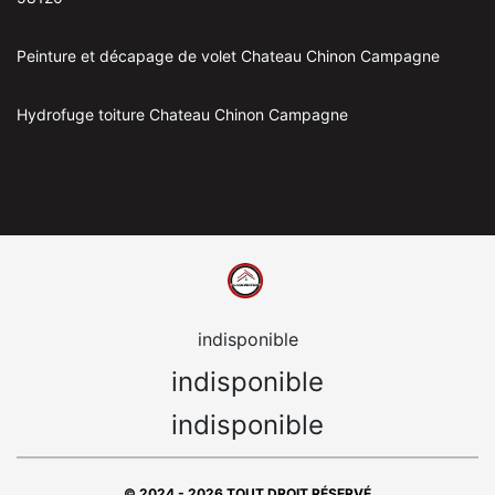
Peinture et décapage de volet Chateau Chinon Campagne
Hydrofuge toiture Chateau Chinon Campagne
indisponible
indisponible
indisponible
© 2024 - 2026 TOUT DROIT RÉSERVÉ