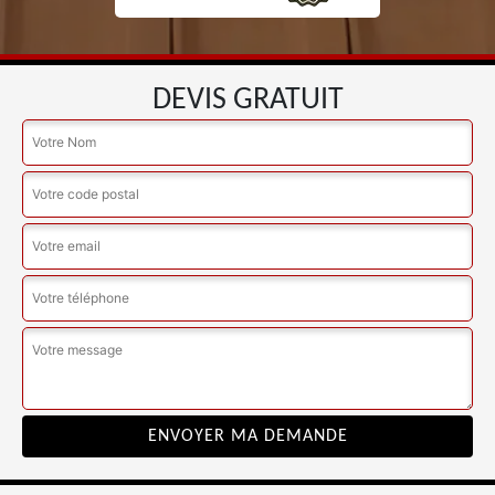
DEVIS GRATUIT