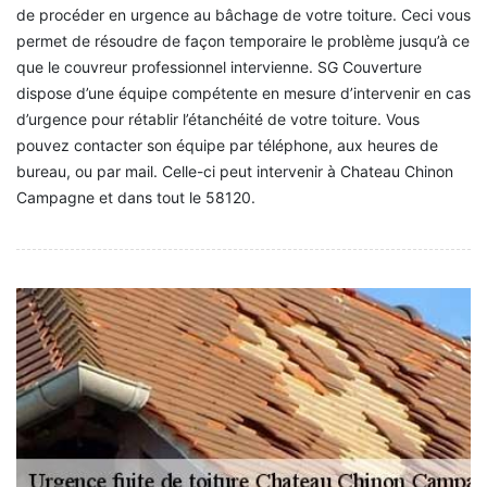
de procéder en urgence au bâchage de votre toiture. Ceci vous
permet de résoudre de façon temporaire le problème jusqu’à ce
que le couvreur professionnel intervienne. SG Couverture
dispose d’une équipe compétente en mesure d’intervenir en cas
d’urgence pour rétablir l’étanchéité de votre toiture. Vous
pouvez contacter son équipe par téléphone, aux heures de
bureau, ou par mail. Celle-ci peut intervenir à Chateau Chinon
Campagne et dans tout le 58120.