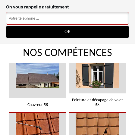
On vous rappelle gratuitement
NOS COMPÉTENCES
Peinture et décapage de volet
Couvreur 58
58