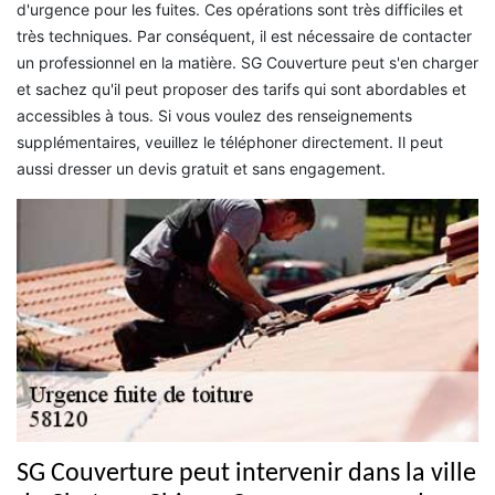
d'urgence pour les fuites. Ces opérations sont très difficiles et
très techniques. Par conséquent, il est nécessaire de contacter
un professionnel en la matière. SG Couverture peut s'en charger
et sachez qu'il peut proposer des tarifs qui sont abordables et
accessibles à tous. Si vous voulez des renseignements
supplémentaires, veuillez le téléphoner directement. Il peut
aussi dresser un devis gratuit et sans engagement.
SG Couverture peut intervenir dans la ville