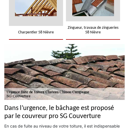
Zingueur, travaux de zingueries
Charpentier 58 Nièvre
58 Nièvre
Dans l’urgence, le bâchage est proposé
par le couvreur pro SG Couverture
En cas de fuite au niveau de votre toiture, il est indispensable