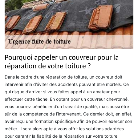
Pourquoi appeler un couvreur pour la
réparation de votre toiture ?
Dans le cadre d’une réparation de toiture, un couvreur doit
intervenir afin d’éviter des accidents pouvant être mortels. Ce
qui risque d’arriver si vous faites appel à un amateur pour
effectuer cette tâche. En optant pour un couvreur chevronné,
vous pourrez bénéficier d’un travail de qualité, mais aussi être
sûr de la compétence de l’intervenant. Ce dernier doit, en effet,
avoir reçu une formation spécifique afin de pouvoir exercer son
métier. Il sera alors apte à vous offrir les solutions adaptées
pour garantir la fiabilité de la réparation sur votre toiture.