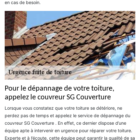
en cas de besoin.
Pour le dépannage de votre toiture,
appelez le couvreur SG Couverture
Lorsque vous constatez que votre toiture se détériore, ne
perdez pas de temps et appelez le service de dépannage du
couvreur SG Couverture . En effet, ce dernier dispose d’une
équipe apte à intervenir en urgence pour réparer votre toiture.
Experte et à l’écoute, cette équipe peut garantir la qualité de sa