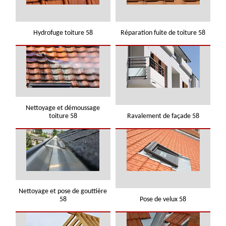
Hydrofuge toiture 58
Réparation fuite de toiture 58
Nettoyage et démoussage
toiture 58
Ravalement de façade 58
Nettoyage et pose de gouttière
58
Pose de velux 58