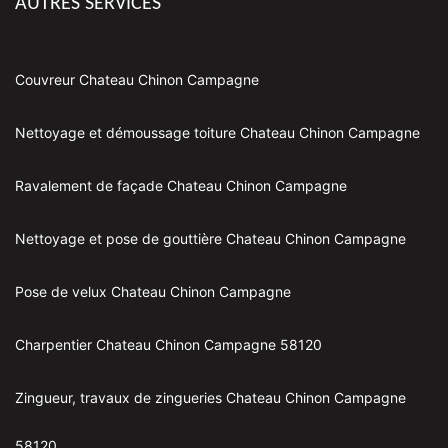
AUTRES SERVICES
Couvreur Chateau Chinon Campagne
Nettoyage et démoussage toiture Chateau Chinon Campagne
Ravalement de façade Chateau Chinon Campagne
Nettoyage et pose de gouttière Chateau Chinon Campagne
Pose de velux Chateau Chinon Campagne
Charpentier Chateau Chinon Campagne 58120
Zingueur, travaux de zingueries Chateau Chinon Campagne
58120