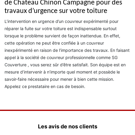
de Chateau Chinon Campagne pour des
travaux d’urgence sur votre toiture
L’intervention en urgence d’un couvreur expérimenté pour
réparer la fuite sur votre toiture est indispensable surtout
lorsque le problème survient de façon inattendue. En effet,
cette opération ne peut être confiée à un couvreur
inexpérimenté en raison de l’importance des travaux. En faisant
appel à la société de couvreur professionnelle comme SG
Couverture , vous serez sûr d’être satisfait. Son équipe est en
mesure d’intervenir à n’importe quel moment et possède le
savoir-faire nécessaire pour mener à bien cette mission.
Appelez ce prestataire en cas de besoin.
Les avis de nos clients