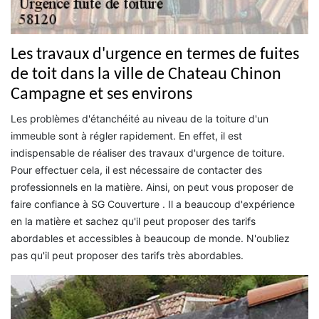
Les travaux d'urgence en termes de fuites
de toit dans la ville de Chateau Chinon
Campagne et ses environs
Les problèmes d'étanchéité au niveau de la toiture d'un
immeuble sont à régler rapidement. En effet, il est
indispensable de réaliser des travaux d'urgence de toiture.
Pour effectuer cela, il est nécessaire de contacter des
professionnels en la matière. Ainsi, on peut vous proposer de
faire confiance à SG Couverture . Il a beaucoup d'expérience
en la matière et sachez qu'il peut proposer des tarifs
abordables et accessibles à beaucoup de monde. N'oubliez
pas qu'il peut proposer des tarifs très abordables.