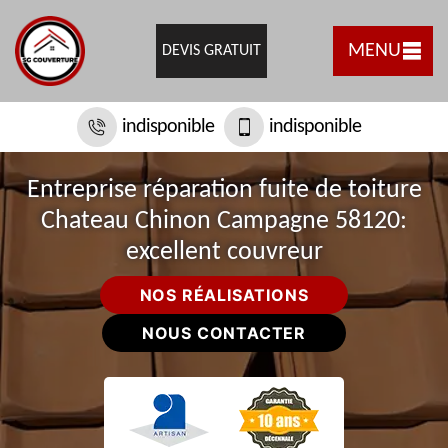
MENU
DEVIS GRATUIT
indisponible
indisponible
Entreprise réparation fuite de toiture
Chateau Chinon Campagne 58120:
excellent couvreur
NOS RÉALISATIONS
NOUS CONTACTER