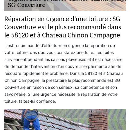
Réparation en urgence d’une toiture : SG
Couverture est le plus recommandé dans
le 58120 et à Chateau Chinon Campagne
Il est recommandé d’effectuer en urgence la réparation de
votre toiture, dès que vous constatez une fuite. Les fuites
surviennent pendant les saisons pluvieuses et il est nécessaire
de demander l’intervention d’un couvreur expérimenté afin de
résoudre rapidement le problème. Dans le 58120 et à Chateau
Chinon Campagne, le prestataire le plus recommandé est SG
Couverture en raison de son sérieux, sa compétence et son
savoir-faire. Si une urgence nécessite la réparation de votre
toiture, faites-lui confiance.