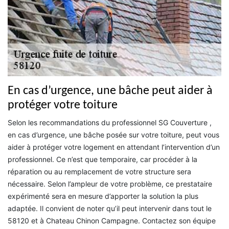
En cas d’urgence, une bâche peut aider à
protéger votre toiture
Selon les recommandations du professionnel SG Couverture ,
en cas d’urgence, une bâche posée sur votre toiture, peut vous
aider à protéger votre logement en attendant l’intervention d’un
professionnel. Ce n’est que temporaire, car procéder à la
réparation ou au remplacement de votre structure sera
nécessaire. Selon l’ampleur de votre problème, ce prestataire
expérimenté sera en mesure d’apporter la solution la plus
adaptée. Il convient de noter qu’il peut intervenir dans tout le
58120 et à Chateau Chinon Campagne. Contactez son équipe