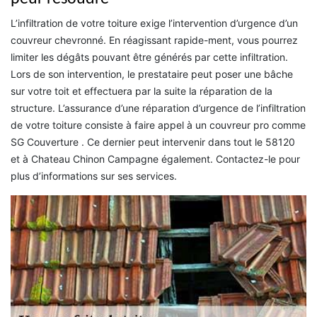
L’infiltration de votre toiture exige l’intervention d’urgence d’un
couvreur chevronné. En réagissant rapide-ment, vous pourrez
limiter les dégâts pouvant être générés par cette infiltration.
Lors de son intervention, le prestataire peut poser une bâche
sur votre toit et effectuera par la suite la réparation de la
structure. L’assurance d’une réparation d’urgence de l’infiltration
de votre toiture consiste à faire appel à un couvreur pro comme
SG Couverture . Ce dernier peut intervenir dans tout le 58120
et à Chateau Chinon Campagne également. Contactez-le pour
plus d’informations sur ses services.