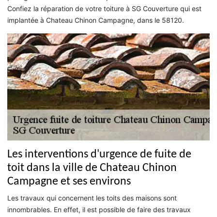
Confiez la réparation de votre toiture à SG Couverture qui est
implantée à Chateau Chinon Campagne, dans le 58120.
Les interventions d'urgence de fuite de
toit dans la ville de Chateau Chinon
Campagne et ses environs
Les travaux qui concernent les toits des maisons sont
innombrables. En effet, il est possible de faire des travaux