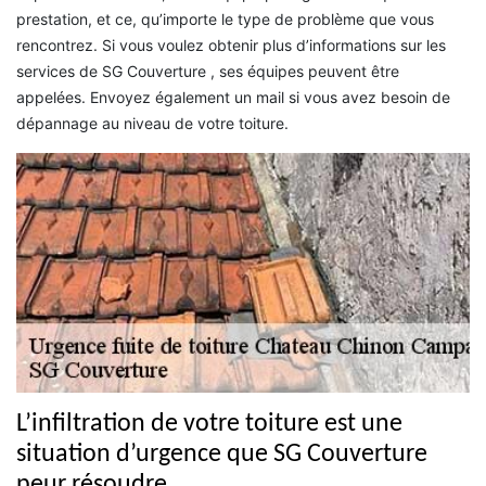
prestation, et ce, qu’importe le type de problème que vous
rencontrez. Si vous voulez obtenir plus d’informations sur les
services de SG Couverture , ses équipes peuvent être
appelées. Envoyez également un mail si vous avez besoin de
dépannage au niveau de votre toiture.
L’infiltration de votre toiture est une
situation d’urgence que SG Couverture
peur résoudre