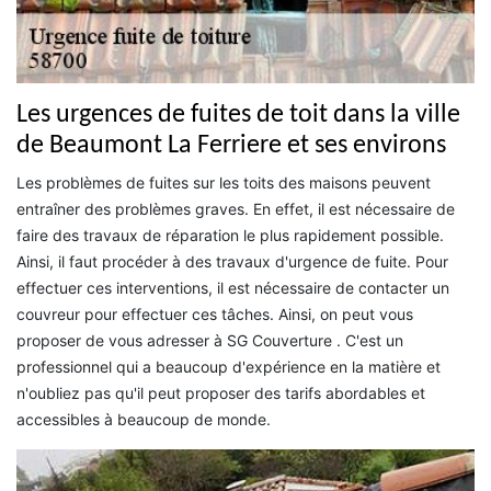
Les urgences de fuites de toit dans la ville
de Beaumont La Ferriere et ses environs
Les problèmes de fuites sur les toits des maisons peuvent
entraîner des problèmes graves. En effet, il est nécessaire de
faire des travaux de réparation le plus rapidement possible.
Ainsi, il faut procéder à des travaux d'urgence de fuite. Pour
effectuer ces interventions, il est nécessaire de contacter un
couvreur pour effectuer ces tâches. Ainsi, on peut vous
proposer de vous adresser à SG Couverture . C'est un
professionnel qui a beaucoup d'expérience en la matière et
n'oubliez pas qu'il peut proposer des tarifs abordables et
accessibles à beaucoup de monde.