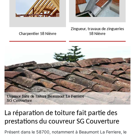
Zingueur, travaux de zingueries
Charpentier 58 Nièvre
58 Nièvre
La réparation de toiture fait partie des
prestations du couvreur SG Couverture
Présent dans le 58700, notamment à Beaumont La Ferriere, le