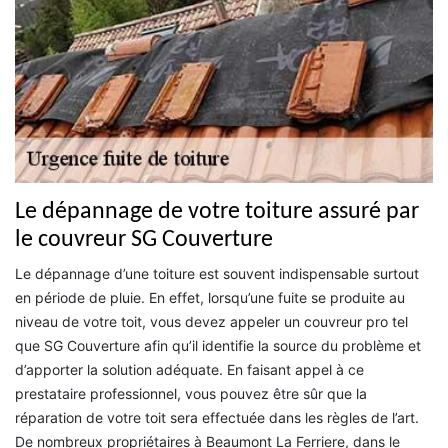
Le dépannage de votre toiture assuré par
le couvreur SG Couverture
Le dépannage d’une toiture est souvent indispensable surtout
en période de pluie. En effet, lorsqu’une fuite se produite au
niveau de votre toit, vous devez appeler un couvreur pro tel
que SG Couverture afin qu’il identifie la source du problème et
d’apporter la solution adéquate. En faisant appel à ce
prestataire professionnel, vous pouvez être sûr que la
réparation de votre toit sera effectuée dans les règles de l’art.
De nombreux propriétaires à Beaumont La Ferriere, dans le