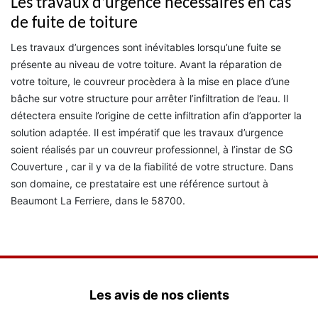
Les travaux d’urgence nécessaires en cas
de fuite de toiture
Les travaux d’urgences sont inévitables lorsqu’une fuite se
présente au niveau de votre toiture. Avant la réparation de
votre toiture, le couvreur procèdera à la mise en place d’une
bâche sur votre structure pour arrêter l’infiltration de l’eau. Il
détectera ensuite l’origine de cette infiltration afin d’apporter la
solution adaptée. Il est impératif que les travaux d’urgence
soient réalisés par un couvreur professionnel, à l’instar de SG
Couverture , car il y va de la fiabilité de votre structure. Dans
son domaine, ce prestataire est une référence surtout à
Beaumont La Ferriere, dans le 58700.
Les avis de nos clients