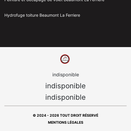
Hydrofuge toiture Beaumont La Ferriere
indisponible
indisponible
indisponible
© 2024 - 2026 TOUT DROIT RÉSERVÉ
MENTIONS LÉGALES