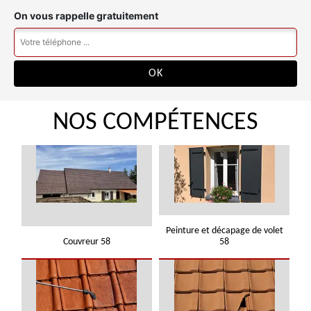
On vous rappelle gratuitement
NOS COMPÉTENCES
Peinture et décapage de volet
Couvreur 58
58