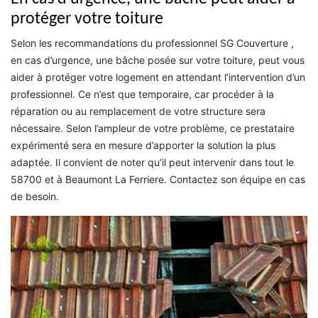
protéger votre toiture
Selon les recommandations du professionnel SG Couverture ,
en cas d’urgence, une bâche posée sur votre toiture, peut vous
aider à protéger votre logement en attendant l’intervention d’un
professionnel. Ce n’est que temporaire, car procéder à la
réparation ou au remplacement de votre structure sera
nécessaire. Selon l’ampleur de votre problème, ce prestataire
expérimenté sera en mesure d’apporter la solution la plus
adaptée. Il convient de noter qu’il peut intervenir dans tout le
58700 et à Beaumont La Ferriere. Contactez son équipe en cas
de besoin.