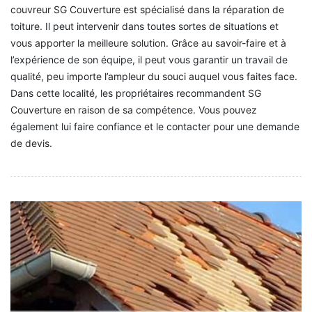
couvreur SG Couverture est spécialisé dans la réparation de
toiture. Il peut intervenir dans toutes sortes de situations et
vous apporter la meilleure solution. Grâce au savoir-faire et à
l’expérience de son équipe, il peut vous garantir un travail de
qualité, peu importe l’ampleur du souci auquel vous faites face.
Dans cette localité, les propriétaires recommandent SG
Couverture en raison de sa compétence. Vous pouvez
également lui faire confiance et le contacter pour une demande
de devis.