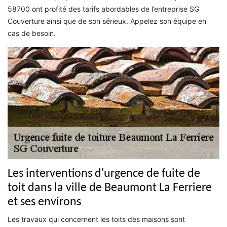
58700 ont profité des tarifs abordables de l’entreprise SG
Couverture ainsi que de son sérieux. Appelez son équipe en
cas de besoin.
Les interventions d'urgence de fuite de
toit dans la ville de Beaumont La Ferriere
et ses environs
Les travaux qui concernent les toits des maisons sont