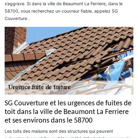
s’aggrave. Si dans la ville de Beaumont La Ferriere, dans le
58700, vous recherchez un couvreur fiable, appelez SG
Couverture .
SG Couverture et les urgences de fuites de
toit dans la ville de Beaumont La Ferriere
et ses environs dans le 58700
Les toits des maisons sont des structures qui peuvent