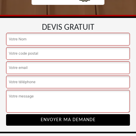
DEVIS GRATUIT