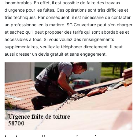
innombrables. En effet, il est possible de faire des travaux
d'urgence pour les fuites. Ces opérations sont très difficiles et
très techniques. Par conséquent, il est nécessaire de contacter
un professionnel en la matière. SG Couverture peut s'en charger
et sachez qu'il peut proposer des tarifs qui sont abordables et
accessibles à tous. Si vous voulez des renseignements
supplémentaires, veuillez le téléphoner directement. Il peut
aussi dresser un devis gratuit et sans engagement.