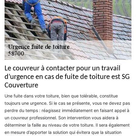
Le couvreur à contacter pour un travail
d’urgence en cas de fuite de toiture est SG
Couverture
Une fuite dans votre toiture, bien que tolérable, constitue
toujours une urgence. Si le cas se présente, vous ne devez pas
perdre du temps : réagissez immédiatement en faisant appel à
un couvreur professionnel. Son intervention vous aidera à
déterminer la faille au niveau de votre toiture. Il sera également
en mesure d’apporter la solution qui évitera que la situation