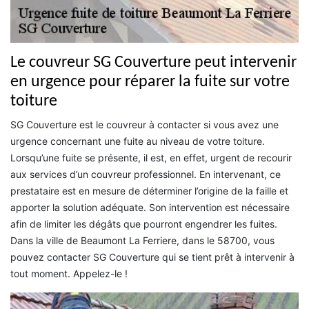
Le couvreur SG Couverture peut intervenir
en urgence pour réparer la fuite sur votre
toiture
SG Couverture est le couvreur à contacter si vous avez une
urgence concernant une fuite au niveau de votre toiture.
Lorsqu’une fuite se présente, il est, en effet, urgent de recourir
aux services d’un couvreur professionnel. En intervenant, ce
prestataire est en mesure de déterminer l’origine de la faille et
apporter la solution adéquate. Son intervention est nécessaire
afin de limiter les dégâts que pourront engendrer les fuites.
Dans la ville de Beaumont La Ferriere, dans le 58700, vous
pouvez contacter SG Couverture qui se tient prêt à intervenir à
tout moment. Appelez-le !