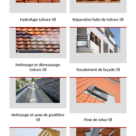
Hydrofuge toiture 58
Réparation fuite de toiture 58
Nettoyage et démoussage
toiture 58
Ravalement de façade 58
Nettoyage et pose de gouttière
58
Pose de velux 58