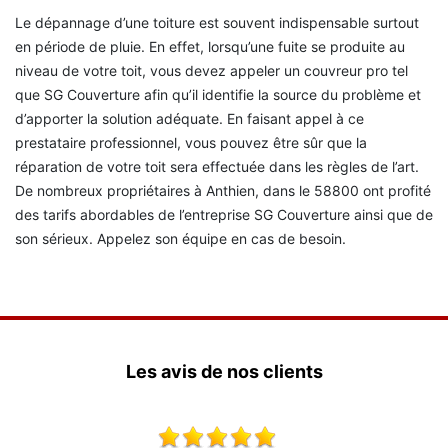
Le dépannage d’une toiture est souvent indispensable surtout
en période de pluie. En effet, lorsqu’une fuite se produite au
niveau de votre toit, vous devez appeler un couvreur pro tel
que SG Couverture afin qu’il identifie la source du problème et
d’apporter la solution adéquate. En faisant appel à ce
prestataire professionnel, vous pouvez être sûr que la
réparation de votre toit sera effectuée dans les règles de l’art.
De nombreux propriétaires à Anthien, dans le 58800 ont profité
des tarifs abordables de l’entreprise SG Couverture ainsi que de
son sérieux. Appelez son équipe en cas de besoin.
Les avis de nos clients