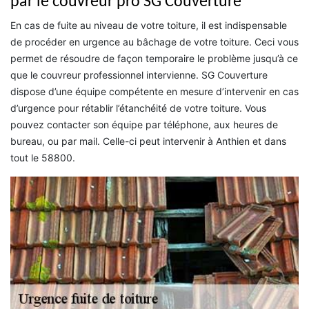
par le couvreur pro SG Couverture
En cas de fuite au niveau de votre toiture, il est indispensable
de procéder en urgence au bâchage de votre toiture. Ceci vous
permet de résoudre de façon temporaire le problème jusqu’à ce
que le couvreur professionnel intervienne. SG Couverture
dispose d’une équipe compétente en mesure d’intervenir en cas
d’urgence pour rétablir l’étanchéité de votre toiture. Vous
pouvez contacter son équipe par téléphone, aux heures de
bureau, ou par mail. Celle-ci peut intervenir à Anthien et dans
tout le 58800.