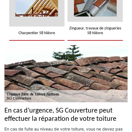
Zingueur, travaux de zingueries
Charpentier 58 Nièvre
58 Nièvre
En cas d’urgence, SG Couverture peut
effectuer la réparation de votre toiture
En cas de fuite au niveau de votre toiture, vous ne devez pas