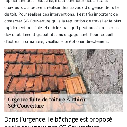
rapidement possible. Ainsi, il faut contacter des artisans
couvreurs qui peuvent réaliser des travaux d'urgence de fuite
de toit. Pour réaliser ces interventions, il est très important de
contacter SG Couverture qui a la réputation de travailler le plus
rapidement possible. N'oubliez pas qu'il peut aussi dresser un
devis totalement gratuit et sans engagement. Pour recueillir
d'autres informations, veuillez le téléphoner directement.
Dans l’urgence, le bâchage est proposé