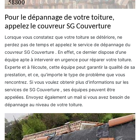
Pour le dépannage de votre toiture,
appelez le couvreur SG Couverture
Lorsque vous constatez que votre toiture se détériore, ne
perdez pas de temps et appelez le service de dépannage du
couvreur SG Couverture . En effet, ce dernier dispose d’une
équipe apte à intervenir en urgence pour réparer votre toiture.
Experte et à l’écoute, cette équipe peut garantir la qualité de sa
prestation, et ce, qu’importe le type de problème que vous
rencontrez. Si vous voulez obtenir plus d’informations sur les
services de SG Couverture , ses équipes peuvent être
appelées. Envoyez également un mail si vous avez besoin de
dépannage au niveau de votre toiture.