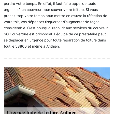
perdre votre temps. En effet, il faut faire appel de toute
urgence à un couvreur pour sauver votre toiture. Si vous
prenez trop votre temps pour mettre en œuvre la réfection de
votre toit, vos dépenses risqueront d’augmenter de façon
considérable. C’est pourquoi recourir aux services du couvreur
SG Couverture est primordial. L’équipe de ce prestataire peut
se déplacer en urgence pour toute réparation de toiture dans
tout le 58800 et même à Anthien.