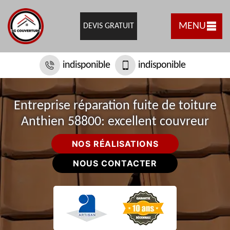
MENU
DEVIS GRATUIT
indisponible
indisponible
Entreprise réparation fuite de toiture
Anthien 58800: excellent couvreur
NOS RÉALISATIONS
NOUS CONTACTER