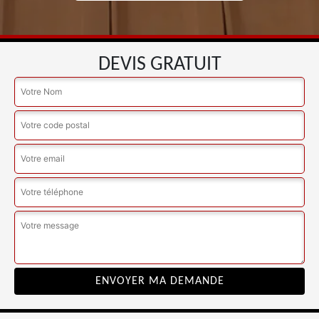
DEVIS GRATUIT