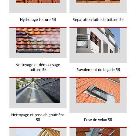
Hydrofuge toiture 58
Réparation fuite de toiture 58
Nettoyage et démoussage
toiture 58
Ravalement de façade 58
Nettoyage et pose de gouttière
58
Pose de velux 58