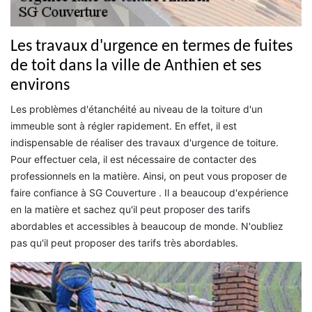
Les travaux d'urgence en termes de fuites
de toit dans la ville de Anthien et ses
environs
Les problèmes d'étanchéité au niveau de la toiture d'un
immeuble sont à régler rapidement. En effet, il est
indispensable de réaliser des travaux d'urgence de toiture.
Pour effectuer cela, il est nécessaire de contacter des
professionnels en la matière. Ainsi, on peut vous proposer de
faire confiance à SG Couverture . Il a beaucoup d'expérience
en la matière et sachez qu'il peut proposer des tarifs
abordables et accessibles à beaucoup de monde. N'oubliez
pas qu'il peut proposer des tarifs très abordables.