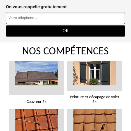
On vous rappelle gratuitement
NOS COMPÉTENCES
Peinture et décapage de volet
Couvreur 58
58