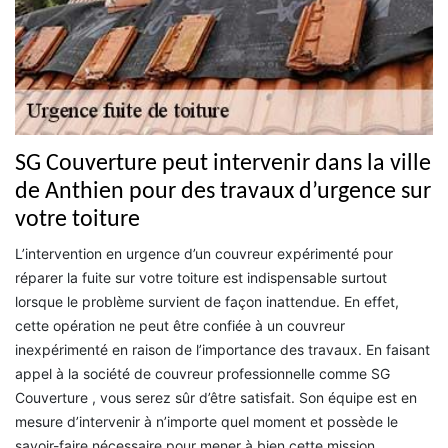
SG Couverture peut intervenir dans la ville
de Anthien pour des travaux d’urgence sur
votre toiture
L’intervention en urgence d’un couvreur expérimenté pour
réparer la fuite sur votre toiture est indispensable surtout
lorsque le problème survient de façon inattendue. En effet,
cette opération ne peut être confiée à un couvreur
inexpérimenté en raison de l’importance des travaux. En faisant
appel à la société de couvreur professionnelle comme SG
Couverture , vous serez sûr d’être satisfait. Son équipe est en
mesure d’intervenir à n’importe quel moment et possède le
savoir-faire nécessaire pour mener à bien cette mission.