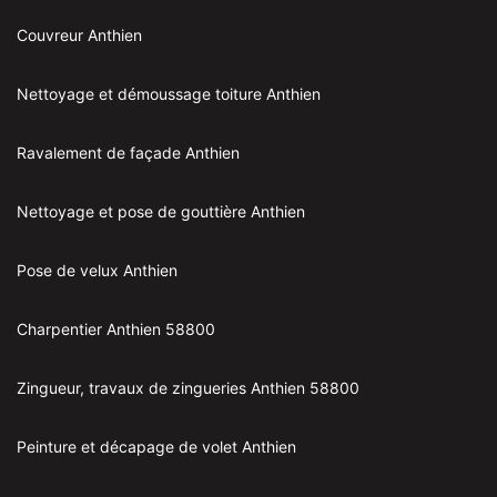
Couvreur Anthien
Nettoyage et démoussage toiture Anthien
Ravalement de façade Anthien
Nettoyage et pose de gouttière Anthien
Pose de velux Anthien
Charpentier Anthien 58800
Zingueur, travaux de zingueries Anthien 58800
Peinture et décapage de volet Anthien