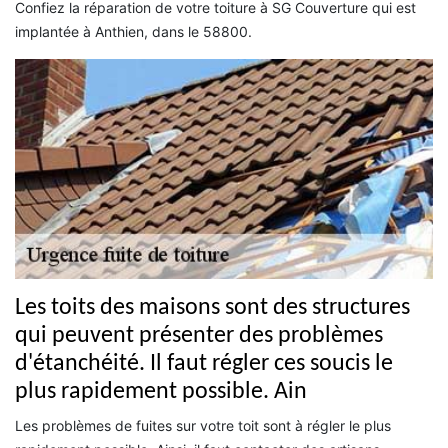
Confiez la réparation de votre toiture à SG Couverture qui est
implantée à Anthien, dans le 58800.
Les toits des maisons sont des structures
qui peuvent présenter des problèmes
d'étanchéité. Il faut régler ces soucis le
plus rapidement possible. Ain
Les problèmes de fuites sur votre toit sont à régler le plus