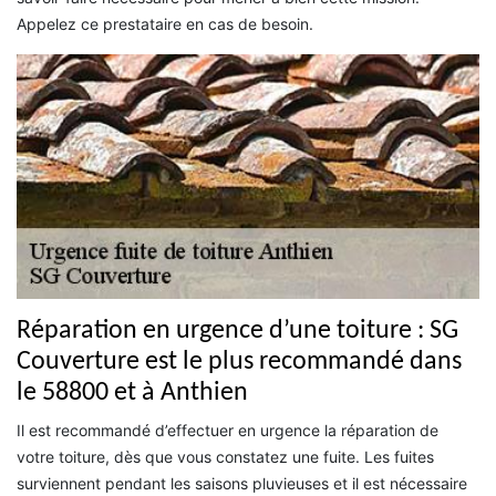
Appelez ce prestataire en cas de besoin.
Réparation en urgence d’une toiture : SG
Couverture est le plus recommandé dans
le 58800 et à Anthien
Il est recommandé d’effectuer en urgence la réparation de
votre toiture, dès que vous constatez une fuite. Les fuites
surviennent pendant les saisons pluvieuses et il est nécessaire