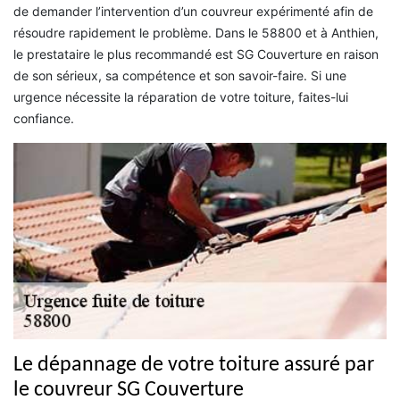
de demander l’intervention d’un couvreur expérimenté afin de
résoudre rapidement le problème. Dans le 58800 et à Anthien,
le prestataire le plus recommandé est SG Couverture en raison
de son sérieux, sa compétence et son savoir-faire. Si une
urgence nécessite la réparation de votre toiture, faites-lui
confiance.
Le dépannage de votre toiture assuré par
le couvreur SG Couverture