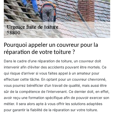
Pourquoi appeler un couvreur pour la
réparation de votre toiture ?
Dans le cadre d’une réparation de toiture, un couvreur doit
intervenir afin d’éviter des accidents pouvant être mortels. Ce
qui risque d’arriver si vous faites appel à un amateur pour
effectuer cette tâche. En optant pour un couvreur chevronné,
vous pourrez bénéficier d’un travail de qualité, mais aussi être
sûr de la compétence de l’intervenant. Ce dernier doit, en effet,
avoir reçu une formation spécifique afin de pouvoir exercer son
métier. Il sera alors apte à vous offrir les solutions adaptées
pour garantir la fiabilité de la réparation sur votre toiture.