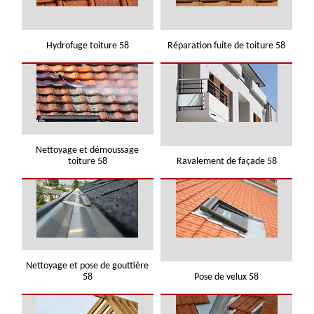
Hydrofuge toiture 58
Réparation fuite de toiture 58
Nettoyage et démoussage
toiture 58
Ravalement de façade 58
Nettoyage et pose de gouttière
58
Pose de velux 58