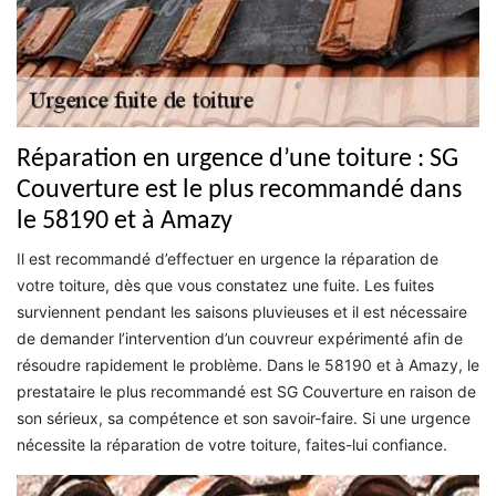
Réparation en urgence d’une toiture : SG
Couverture est le plus recommandé dans
le 58190 et à Amazy
Il est recommandé d’effectuer en urgence la réparation de
votre toiture, dès que vous constatez une fuite. Les fuites
surviennent pendant les saisons pluvieuses et il est nécessaire
de demander l’intervention d’un couvreur expérimenté afin de
résoudre rapidement le problème. Dans le 58190 et à Amazy, le
prestataire le plus recommandé est SG Couverture en raison de
son sérieux, sa compétence et son savoir-faire. Si une urgence
nécessite la réparation de votre toiture, faites-lui confiance.