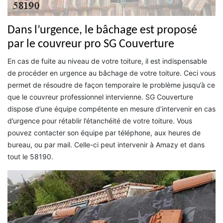
Dans l’urgence, le bâchage est proposé
par le couvreur pro SG Couverture
En cas de fuite au niveau de votre toiture, il est indispensable
de procéder en urgence au bâchage de votre toiture. Ceci vous
permet de résoudre de façon temporaire le problème jusqu’à ce
que le couvreur professionnel intervienne. SG Couverture
dispose d’une équipe compétente en mesure d’intervenir en cas
d’urgence pour rétablir l’étanchéité de votre toiture. Vous
pouvez contacter son équipe par téléphone, aux heures de
bureau, ou par mail. Celle-ci peut intervenir à Amazy et dans
tout le 58190.