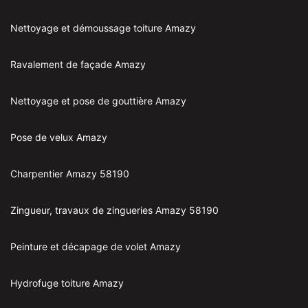
Nettoyage et démoussage toiture Amazy
Ravalement de façade Amazy
Nettoyage et pose de gouttière Amazy
Pose de velux Amazy
Charpentier Amazy 58190
Zingueur, travaux de zingueries Amazy 58190
Peinture et décapage de volet Amazy
Hydrofuge toiture Amazy