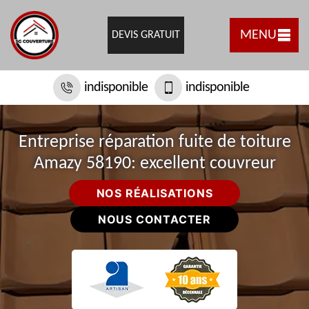
MENU
DEVIS GRATUIT
indisponible
indisponible
Entreprise réparation fuite de toiture
Amazy 58190: excellent couvreur
NOS RÉALISATIONS
NOUS CONTACTER