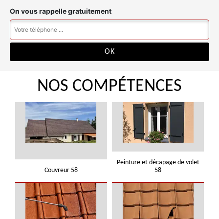
On vous rappelle gratuitement
NOS COMPÉTENCES
Peinture et décapage de volet
Couvreur 58
58