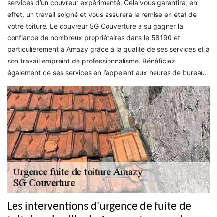
services d’un couvreur expérimenté. Cela vous garantira, en
effet, un travail soigné et vous assurera la remise en état de
votre toiture. Le couvreur SG Couverture a su gagner la
confiance de nombreux propriétaires dans le 58190 et
particulièrement à Amazy grâce à la qualité de ses services et à
son travail empreint de professionnalisme. Bénéficiez
également de ses services en l’appelant aux heures de bureau.
Les interventions d'urgence de fuite de