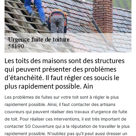
Les toits des maisons sont des structures
qui peuvent présenter des problèmes
d'étanchéité. Il faut régler ces soucis le
plus rapidement possible. Ain
Les problèmes de fuites sur votre toit sont à régler le plus
rapidement possible. Ainsi, il faut contacter des artisans
couvreurs qui peuvent réaliser des travaux d'urgence de fuite
de toit. Pour réaliser ces interventions, il est très important de
contacter SG Couverture qui a la réputation de travailler le plus
rapidement possible. N'oubliez pas qu'il peut aussi dresser un