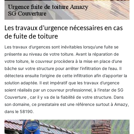
Les travaux d’urgence nécessaires en cas
de fuite de toiture
Les travaux d’urgences sont inévitables lorsqu’une fuite se
présente au niveau de votre toiture. Avant la réparation de
votre toiture, le couvreur procèdera à la mise en place d’une
bâche sur votre structure pour arrêter l’infiltration de l’eau. Il
détectera ensuite l’origine de cette infiltration afin d’apporter la
solution adaptée. Il est impératif que les travaux d’urgence
soient réalisés par un couvreur professionnel, à l’instar de SG
Couverture , car il y va de la fiabilité de votre structure. Dans
son domaine, ce prestataire est une référence surtout à Amazy,
dans le 58190.