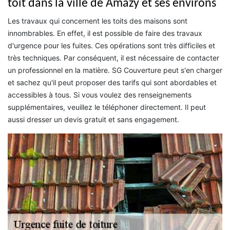
toit dans la ville de Amazy et ses environs
Les travaux qui concernent les toits des maisons sont
innombrables. En effet, il est possible de faire des travaux
d'urgence pour les fuites. Ces opérations sont très difficiles et
très techniques. Par conséquent, il est nécessaire de contacter
un professionnel en la matière. SG Couverture peut s'en charger
et sachez qu'il peut proposer des tarifs qui sont abordables et
accessibles à tous. Si vous voulez des renseignements
supplémentaires, veuillez le téléphoner directement. Il peut
aussi dresser un devis gratuit et sans engagement.