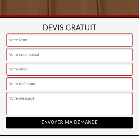
DEVIS GRATUIT