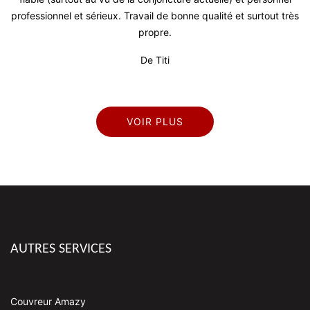
professionnel et sérieux. Travail de bonne qualité et surtout très
propre.
De Titi
VOIR PLUS
AUTRES SERVICES
Couvreur Amazy