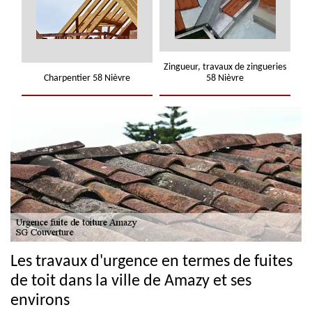
Zingueur, travaux de zingueries
Charpentier 58 Nièvre
58 Nièvre
Les travaux d'urgence en termes de fuites
de toit dans la ville de Amazy et ses
environs