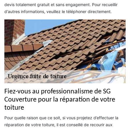
devis totalement gratuit et sans engagement. Pour recueillir
d'autres informations, veuillez le téléphoner directement.
Fiez-vous au professionnalisme de SG
Couverture pour la réparation de votre
toiture
Pour quelle raison que ce soit, si vous projetez d’effectuer la
réparation de votre toiture, il est conseillé de recourir aux