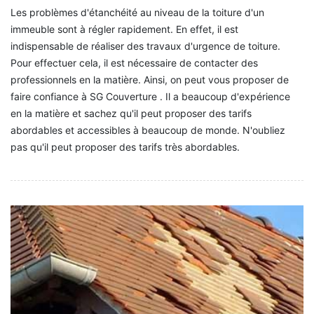
Les problèmes d'étanchéité au niveau de la toiture d'un
immeuble sont à régler rapidement. En effet, il est
indispensable de réaliser des travaux d'urgence de toiture.
Pour effectuer cela, il est nécessaire de contacter des
professionnels en la matière. Ainsi, on peut vous proposer de
faire confiance à SG Couverture . Il a beaucoup d'expérience
en la matière et sachez qu'il peut proposer des tarifs
abordables et accessibles à beaucoup de monde. N'oubliez
pas qu'il peut proposer des tarifs très abordables.