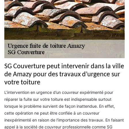
SG Couverture peut intervenir dans la ville
de Amazy pour des travaux d’urgence sur
votre toiture
L’intervention en urgence d’un couvreur expérimenté pour
réparer la fuite sur votre toiture est indispensable surtout
lorsque le problème survient de façon inattendue. En effet,
cette opération ne peut être confiée à un couvreur
inexpérimenté en raison de l’importance des travaux. En faisant
appel à la société de couvreur professionnelle comme SG