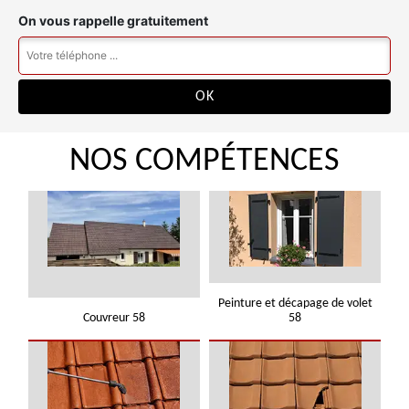
On vous rappelle gratuitement
NOS COMPÉTENCES
Peinture et décapage de volet
Couvreur 58
58