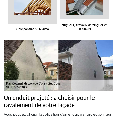
Zingueur, travaux de zingueries
Charpentier 58 Nièvre
58 Nièvre
Un enduit projeté : à choisir pour le
ravalement de votre façade
Vous pouvez choisir l’application d’un enduit par projection, qui