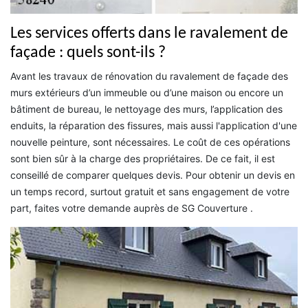
Les services offerts dans le ravalement de
façade : quels sont-ils ?
Avant les travaux de rénovation du ravalement de façade des
murs extérieurs d’un immeuble ou d’une maison ou encore un
bâtiment de bureau, le nettoyage des murs, l’application des
enduits, la réparation des fissures, mais aussi l'application d'une
nouvelle peinture, sont nécessaires. Le coût de ces opérations
sont bien sûr à la charge des propriétaires. De ce fait, il est
conseillé de comparer quelques devis. Pour obtenir un devis en
un temps record, surtout gratuit et sans engagement de votre
part, faites votre demande auprès de SG Couverture .