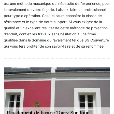
est une méthode mécanique qui nécessite de l’expérience, pour
le ravalement de votre façade. Laissez-faire un professionnel
pour type d'opération. Celui-ci saura connaître la classe de
résistance et le type de votre support. Si vous exigez de la
qualité et un excellent résultat de cette méthode de projection
d’enduit, confiez les travaux sans hésitation à une firme
qualifiée dans le domaine du ravalement tel que SG Couverture
qui vous fera profiter de son savoir-faire et de sa renommée.