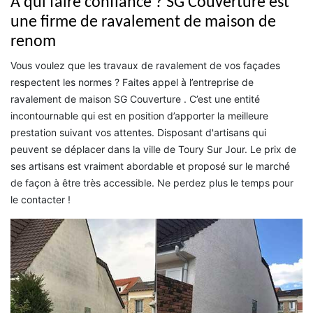
À qui faire confiance ? SG Couverture est
une firme de ravalement de maison de
renom
Vous voulez que les travaux de ravalement de vos façades
respectent les normes ? Faites appel à l’entreprise de
ravalement de maison SG Couverture . C’est une entité
incontournable qui est en position d’apporter la meilleure
prestation suivant vos attentes. Disposant d'artisans qui
peuvent se déplacer dans la ville de Toury Sur Jour. Le prix de
ses artisans est vraiment abordable et proposé sur le marché
de façon à être très accessible. Ne perdez plus le temps pour
le contacter !