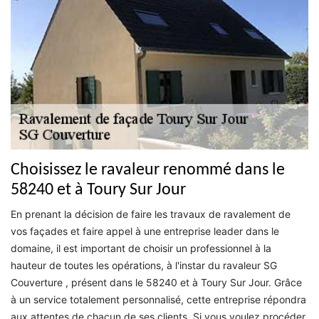
Choisissez le ravaleur renommé dans le
58240 et à Toury Sur Jour
En prenant la décision de faire les travaux de ravalement de
vos façades et faire appel à une entreprise leader dans le
domaine, il est important de choisir un professionnel à la
hauteur de toutes les opérations, à l'instar du ravaleur SG
Couverture , présent dans le 58240 et à Toury Sur Jour. Grâce
à un service totalement personnalisé, cette entreprise répondra
aux attentes de chacun de ses clients. Si vous voulez procéder