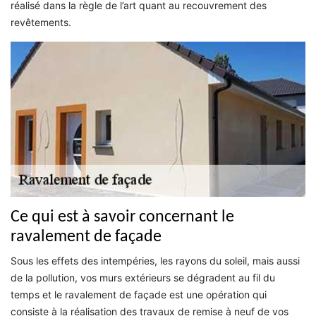
réalisé dans la règle de l’art quant au recouvrement des
revêtements.
Ce qui est à savoir concernant le
ravalement de façade
Sous les effets des intempéries, les rayons du soleil, mais aussi
de la pollution, vos murs extérieurs se dégradent au fil du
temps et le ravalement de façade est une opération qui
consiste à la réalisation des travaux de remise à neuf de vos