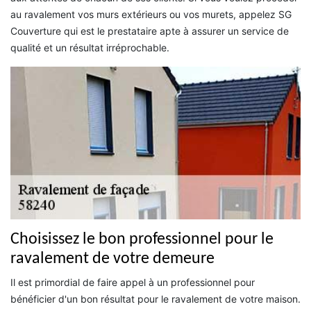
au ravalement vos murs extérieurs ou vos murets, appelez SG
Couverture qui est le prestataire apte à assurer un service de
qualité et un résultat irréprochable.
Choisissez le bon professionnel pour le
ravalement de votre demeure
Il est primordial de faire appel à un professionnel pour
bénéficier d'un bon résultat pour le ravalement de votre maison.