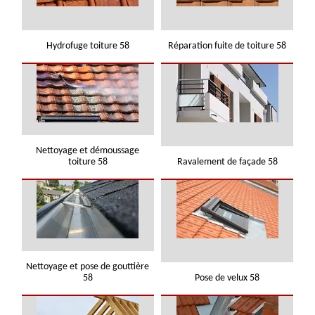
Hydrofuge toiture 58
Réparation fuite de toiture 58
Nettoyage et démoussage
toiture 58
Ravalement de façade 58
Nettoyage et pose de gouttière
58
Pose de velux 58