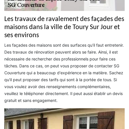
Les travaux de ravalement des façades des
maisons dans la ville de Toury Sur Jour et
ses environs
Les façades des maisons sont des surfaces qu'il faut entretenir.
Des travaux de rénovation peuvent alors se faire. Ainsi, il est
nécessaire de rechercher des professionnels pour faire ces
tâches. Dans ce cas, on peut vous proposer de contacter SG
Couverture qui a beaucoup d'expérience en la matière. Sachez
qu'il peut proposer des tarifs qui sont à la portée de tous. Si
vous voulez avoir des renseignements complémentaires,
veuillez le téléphoner directement. Il peut aussi établir un devis
gratuit et sans engagement.