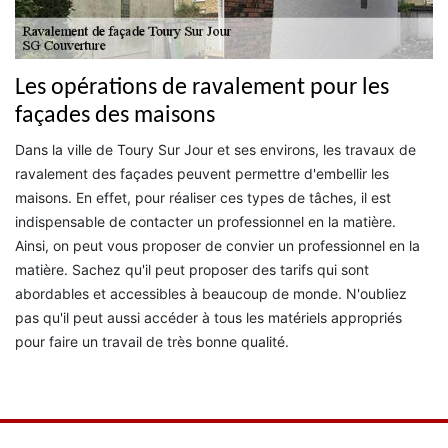
Les opérations de ravalement pour les
façades des maisons
Dans la ville de Toury Sur Jour et ses environs, les travaux de
ravalement des façades peuvent permettre d'embellir les
maisons. En effet, pour réaliser ces types de tâches, il est
indispensable de contacter un professionnel en la matière.
Ainsi, on peut vous proposer de convier un professionnel en la
matière. Sachez qu'il peut proposer des tarifs qui sont
abordables et accessibles à beaucoup de monde. N'oubliez
pas qu'il peut aussi accéder à tous les matériels appropriés
pour faire un travail de très bonne qualité.