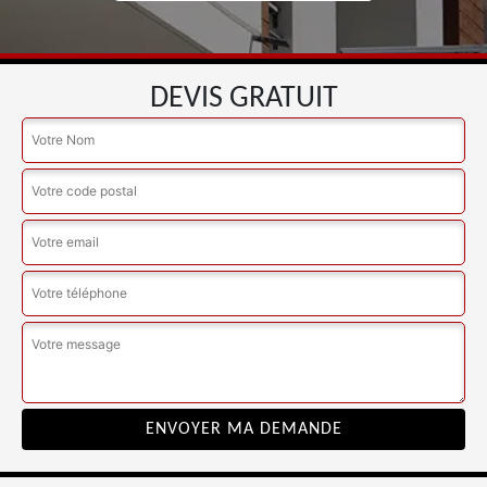
DEVIS GRATUIT