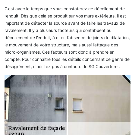
C’est avec le temps que vous constaterez ce décollement de
l’enduit. Dès que cela se produit sur vos murs extérieurs, il est
important de détecter la source avant de faire les travaux de
ravalement. Il y a plusieurs facteurs qui contribuent au
décollement de l’enduit, à citer, l’absence de joints de dilatation,
le mouvement de votre structure, mais aussi l’attaque des
micro-organismes. Ces facteurs sont donc à prendre en
compte. Pour connaître tous les détails concernant ce genre de
désagrément, n’hésitez pas à contacter le SG Couverture .