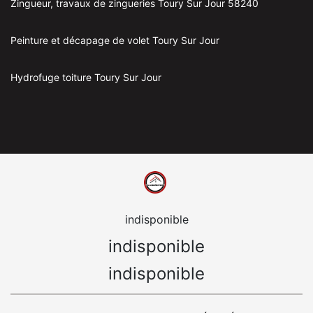
Zingueur, travaux de zingueries Toury Sur Jour 58240
Peinture et décapage de volet Toury Sur Jour
Hydrofuge toiture Toury Sur Jour
indisponible
indisponible
indisponible