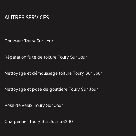
AUTRES SERVICES
Couvreur Toury Sur Jour
Réparation fuite de toiture Toury Sur Jour
Nettoyage et démoussage toiture Toury Sur Jour
Nettoyage et pose de gouttière Toury Sur Jour
Pose de velux Toury Sur Jour
Charpentier Toury Sur Jour 58240