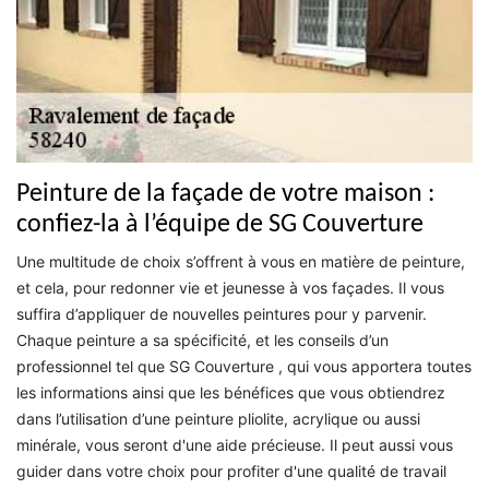
Peinture de la façade de votre maison :
confiez-la à l’équipe de SG Couverture
Une multitude de choix s’offrent à vous en matière de peinture,
et cela, pour redonner vie et jeunesse à vos façades. Il vous
suffira d’appliquer de nouvelles peintures pour y parvenir.
Chaque peinture a sa spécificité, et les conseils d’un
professionnel tel que SG Couverture , qui vous apportera toutes
les informations ainsi que les bénéfices que vous obtiendrez
dans l’utilisation d’une peinture pliolite, acrylique ou aussi
minérale, vous seront d'une aide précieuse. Il peut aussi vous
guider dans votre choix pour profiter d'une qualité de travail