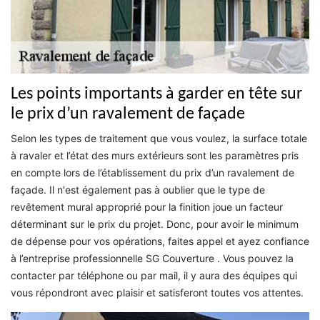
Les points importants à garder en tête sur
le prix d’un ravalement de façade
Selon les types de traitement que vous voulez, la surface totale
à ravaler et l’état des murs extérieurs sont les paramètres pris
en compte lors de l’établissement du prix d’un ravalement de
façade. Il n'est également pas à oublier que le type de
revêtement mural approprié pour la finition joue un facteur
déterminant sur le prix du projet. Donc, pour avoir le minimum
de dépense pour vos opérations, faites appel et ayez confiance
à l’entreprise professionnelle SG Couverture . Vous pouvez la
contacter par téléphone ou par mail, il y aura des équipes qui
vous répondront avec plaisir et satisferont toutes vos attentes.