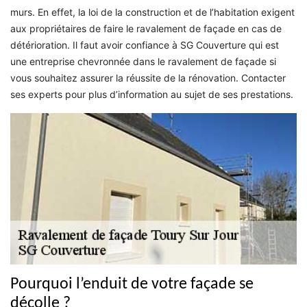
murs. En effet, la loi de la construction et de l’habitation exigent
aux propriétaires de faire le ravalement de façade en cas de
détérioration. Il faut avoir confiance à SG Couverture qui est
une entreprise chevronnée dans le ravalement de façade si
vous souhaitez assurer la réussite de la rénovation. Contacter
ses experts pour plus d’information au sujet de ses prestations.
Pourquoi l’enduit de votre façade se
décolle ?