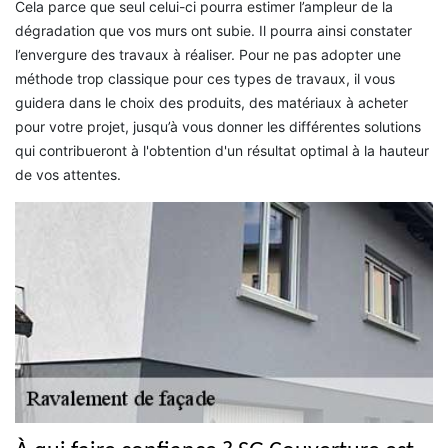
Cela parce que seul celui-ci pourra estimer l’ampleur de la
dégradation que vos murs ont subie. Il pourra ainsi constater
l’envergure des travaux à réaliser. Pour ne pas adopter une
méthode trop classique pour ces types de travaux, il vous
guidera dans le choix des produits, des matériaux à acheter
pour votre projet, jusqu’à vous donner les différentes solutions
qui contribueront à l'obtention d'un résultat optimal à la hauteur
de vos attentes.