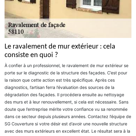
Le ravalement de mur extérieur : cela
consiste en quoi ?
À confier à un professionnel, le ravalement de mur extérieur se
porte sur le diagnostic de la structure des façades. C’est pour
la raison que cette action est très spécifique. Après ces
diagnostics, l’artisan ferra l’évaluation des sources de la
dégradation des façades. Il procédera ensuite au nettoyage
des murs et à leur renouvellement, si cela est nécessaire. Sans
doute que l’entreprise mérite votre confiance vu sa renommée
dans ce secteur depuis plusieurs années. Contactez l’équipe de
SG Couverture si votre désir est d’avoir une nouvelle structure
avec des murs extérieurs en excellent état. Le résultat sera à la