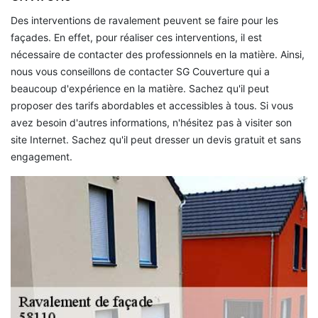
Des interventions de ravalement peuvent se faire pour les
façades. En effet, pour réaliser ces interventions, il est
nécessaire de contacter des professionnels en la matière. Ainsi,
nous vous conseillons de contacter SG Couverture qui a
beaucoup d'expérience en la matière. Sachez qu'il peut
proposer des tarifs abordables et accessibles à tous. Si vous
avez besoin d'autres informations, n'hésitez pas à visiter son
site Internet. Sachez qu'il peut dresser un devis gratuit et sans
engagement.