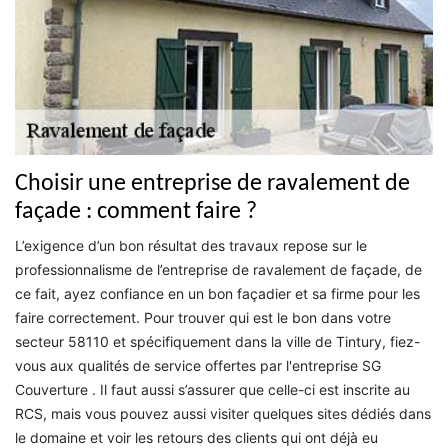
Choisir une entreprise de ravalement de
façade : comment faire ?
L’exigence d’un bon résultat des travaux repose sur le
professionnalisme de l’entreprise de ravalement de façade, de
ce fait, ayez confiance en un bon façadier et sa firme pour les
faire correctement. Pour trouver qui est le bon dans votre
secteur 58110 et spécifiquement dans la ville de Tintury, fiez-
vous aux qualités de service offertes par l'entreprise SG
Couverture . Il faut aussi s’assurer que celle-ci est inscrite au
RCS, mais vous pouvez aussi visiter quelques sites dédiés dans
le domaine et voir les retours des clients qui ont déjà eu