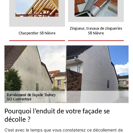
Zingueur, travaux de zingueries
Charpentier 58 Nièvre
58 Nièvre
Pourquoi l’enduit de votre façade se
décolle ?
C’est avec le temps que vous constaterez ce décollement de