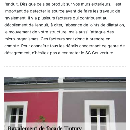
l’enduit. Dès que cela se produit sur vos murs extérieurs, il est
important de détecter la source avant de faire les travaux de
ravalement. Il y a plusieurs facteurs qui contribuent au
décollement de l’enduit, à citer, l’absence de joints de dilatation,
le mouvement de votre structure, mais aussi l’attaque des
micro-organismes. Ces facteurs sont donc à prendre en
compte. Pour connaître tous les détails concernant ce genre de
désagrément, n’hésitez pas à contacter le SG Couverture .