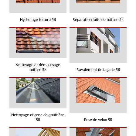
Hydrofuge toiture 58
Réparation fuite de toiture 58
Nettoyage et démoussage
toiture 58
Ravalement de façade 58
Nettoyage et pose de gouttière
58
Pose de velux 58