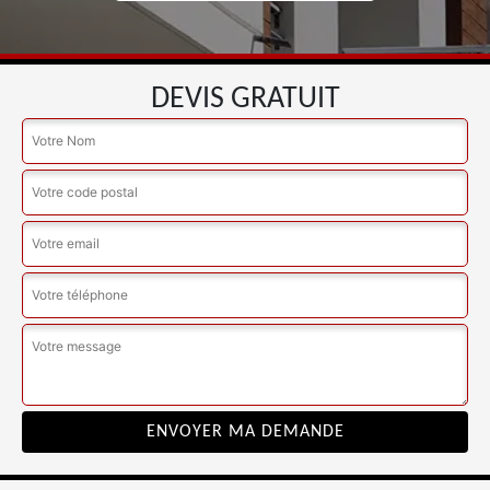
DEVIS GRATUIT