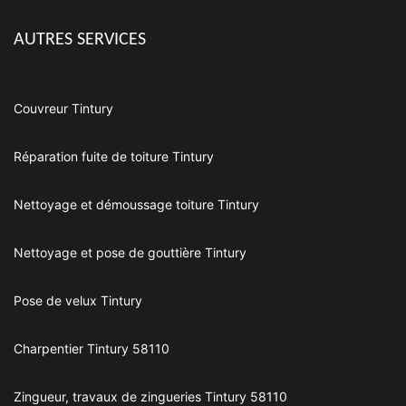
AUTRES SERVICES
Couvreur Tintury
Réparation fuite de toiture Tintury
Nettoyage et démoussage toiture Tintury
Nettoyage et pose de gouttière Tintury
Pose de velux Tintury
Charpentier Tintury 58110
Zingueur, travaux de zingueries Tintury 58110