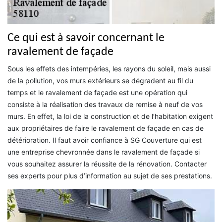
Ce qui est à savoir concernant le
ravalement de façade
Sous les effets des intempéries, les rayons du soleil, mais aussi
de la pollution, vos murs extérieurs se dégradent au fil du
temps et le ravalement de façade est une opération qui
consiste à la réalisation des travaux de remise à neuf de vos
murs. En effet, la loi de la construction et de l’habitation exigent
aux propriétaires de faire le ravalement de façade en cas de
détérioration. Il faut avoir confiance à SG Couverture qui est
une entreprise chevronnée dans le ravalement de façade si
vous souhaitez assurer la réussite de la rénovation. Contacter
ses experts pour plus d’information au sujet de ses prestations.