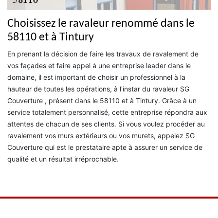
Choisissez le ravaleur renommé dans le
58110 et à Tintury
En prenant la décision de faire les travaux de ravalement de
vos façades et faire appel à une entreprise leader dans le
domaine, il est important de choisir un professionnel à la
hauteur de toutes les opérations, à l'instar du ravaleur SG
Couverture , présent dans le 58110 et à Tintury. Grâce à un
service totalement personnalisé, cette entreprise répondra aux
attentes de chacun de ses clients. Si vous voulez procéder au
ravalement vos murs extérieurs ou vos murets, appelez SG
Couverture qui est le prestataire apte à assurer un service de
qualité et un résultat irréprochable.