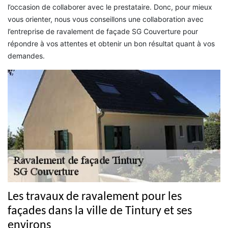
l’occasion de collaborer avec le prestataire. Donc, pour mieux
vous orienter, nous vous conseillons une collaboration avec
l’entreprise de ravalement de façade SG Couverture pour
répondre à vos attentes et obtenir un bon résultat quant à vos
demandes.
Les travaux de ravalement pour les
façades dans la ville de Tintury et ses
environs