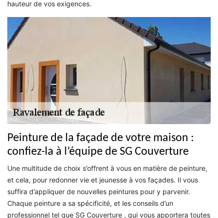
hauteur de vos exigences.
Peinture de la façade de votre maison :
confiez-la à l’équipe de SG Couverture
Une multitude de choix s’offrent à vous en matière de peinture,
et cela, pour redonner vie et jeunesse à vos façades. Il vous
suffira d’appliquer de nouvelles peintures pour y parvenir.
Chaque peinture a sa spécificité, et les conseils d’un
professionnel tel que SG Couverture , qui vous apportera toutes