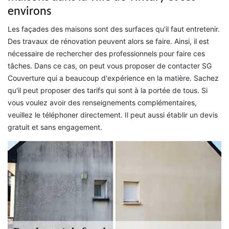
environs
Les façades des maisons sont des surfaces qu'il faut entretenir.
Des travaux de rénovation peuvent alors se faire. Ainsi, il est
nécessaire de rechercher des professionnels pour faire ces
tâches. Dans ce cas, on peut vous proposer de contacter SG
Couverture qui a beaucoup d'expérience en la matière. Sachez
qu'il peut proposer des tarifs qui sont à la portée de tous. Si
vous voulez avoir des renseignements complémentaires,
veuillez le téléphoner directement. Il peut aussi établir un devis
gratuit et sans engagement.