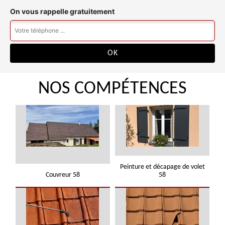
On vous rappelle gratuitement
NOS COMPÉTENCES
Peinture et décapage de volet
Couvreur 58
58