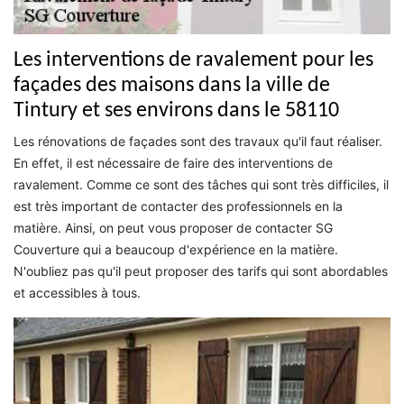
Les interventions de ravalement pour les
façades des maisons dans la ville de
Tintury et ses environs dans le 58110
Les rénovations de façades sont des travaux qu'il faut réaliser.
En effet, il est nécessaire de faire des interventions de
ravalement. Comme ce sont des tâches qui sont très difficiles, il
est très important de contacter des professionnels en la
matière. Ainsi, on peut vous proposer de contacter SG
Couverture qui a beaucoup d'expérience en la matière.
N'oubliez pas qu'il peut proposer des tarifs qui sont abordables
et accessibles à tous.