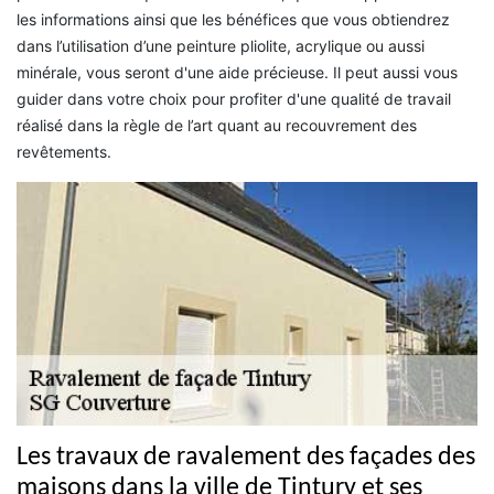
les informations ainsi que les bénéfices que vous obtiendrez
dans l’utilisation d’une peinture pliolite, acrylique ou aussi
minérale, vous seront d'une aide précieuse. Il peut aussi vous
guider dans votre choix pour profiter d'une qualité de travail
réalisé dans la règle de l’art quant au recouvrement des
revêtements.
Les travaux de ravalement des façades des
maisons dans la ville de Tintury et ses