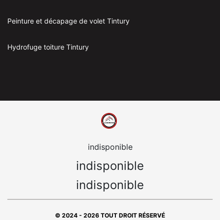
Peinture et décapage de volet Tintury
Hydrofuge toiture Tintury
indisponible
indisponible
indisponible
© 2024 - 2026 TOUT DROIT RÉSERVÉ