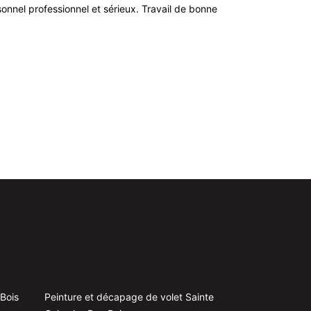
ersonnel professionnel et sérieux. Travail de bonne
Bois
Peinture et décapage de volet Sainte