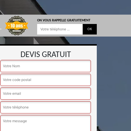
ON VOUS RAPPELLE GRATUITEMENT
DEVIS GRATUIT