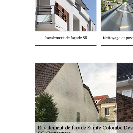
Ravalement de façade 58
Nettoyage et pose