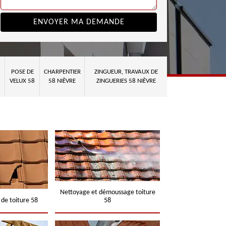
POSE DE
CHARPENTIER
ZINGUEUR, TRAVAUX DE
VELUX 58
58 NIÈVRE
ZINGUERIES 58 NIÈVRE
Nettoyage et démoussage toiture
 de toiture 58
58