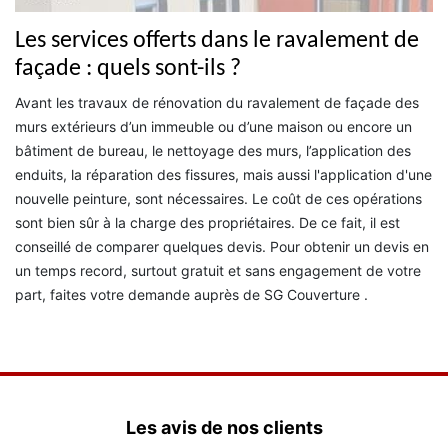
Les services offerts dans le ravalement de
façade : quels sont-ils ?
Avant les travaux de rénovation du ravalement de façade des
murs extérieurs d’un immeuble ou d’une maison ou encore un
bâtiment de bureau, le nettoyage des murs, l’application des
enduits, la réparation des fissures, mais aussi l'application d'une
nouvelle peinture, sont nécessaires. Le coût de ces opérations
sont bien sûr à la charge des propriétaires. De ce fait, il est
conseillé de comparer quelques devis. Pour obtenir un devis en
un temps record, surtout gratuit et sans engagement de votre
part, faites votre demande auprès de SG Couverture .
Les avis de nos clients