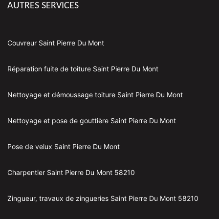
AUTRES SERVICES
Couvreur Saint Pierre Du Mont
Réparation fuite de toiture Saint Pierre Du Mont
Nettoyage et démoussage toiture Saint Pierre Du Mont
Nettoyage et pose de gouttière Saint Pierre Du Mont
Pose de velux Saint Pierre Du Mont
Charpentier Saint Pierre Du Mont 58210
Zingueur, travaux de zingueries Saint Pierre Du Mont 58210