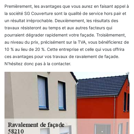
Premièrement, les avantages que vous aurez en faisant appel à
la société SG Couverture sont la qualité de service hors pair et
un résultat irréprochable. Deuxièmement, les résultats des
travaux résisteront au temps et aux autres facteurs qui
pourraient dégrader rapidement votre façade. Troisièmement,
au niveau du prix, précisément sur la TVA, vous bénéficierez de
10 % au lieu de 20 %. Cette entreprise et celle qui vous offrira
ces avantages pour vos travaux de ravalement de façade.
N'hésitez donc pas à la contacter.