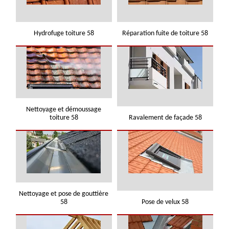
Hydrofuge toiture 58
Réparation fuite de toiture 58
Nettoyage et démoussage
toiture 58
Ravalement de façade 58
Nettoyage et pose de gouttière
58
Pose de velux 58