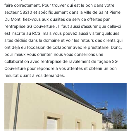
faire correctement. Pour trouver qui est le bon dans votre
secteur 58210 et spécifiquement dans la ville de Saint Pierre
Du Mont, fiez-vous aux qualités de service offertes par
l'entreprise SG Couverture . Il faut aussi s’assurer que celle-ci
est inscrite au RCS, mais vous pouvez aussi visiter quelques
sites dédiés dans le domaine et voir les retours des clients qui
ont déjà eu l’occasion de collaborer avec le prestataire. Donc,
pour mieux vous orienter, nous vous conseillons une
collaboration avec l’entreprise de ravalement de façade SG
Couverture pour répondre à vos attentes et obtenir un bon
résultat quant à vos demandes.