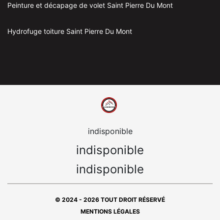
Peinture et décapage de volet Saint Pierre Du Mont
Hydrofuge toiture Saint Pierre Du Mont
indisponible
indisponible
indisponible
© 2024 - 2026 TOUT DROIT RÉSERVÉ
MENTIONS LÉGALES