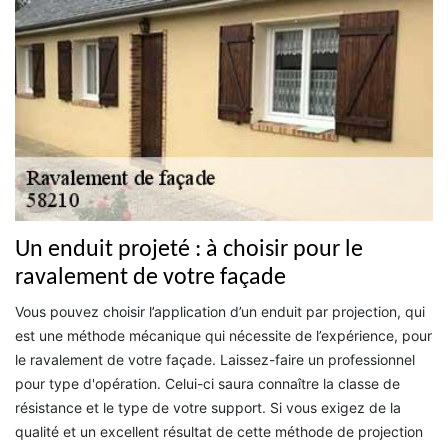
Un enduit projeté : à choisir pour le
ravalement de votre façade
Vous pouvez choisir l’application d’un enduit par projection, qui
est une méthode mécanique qui nécessite de l’expérience, pour
le ravalement de votre façade. Laissez-faire un professionnel
pour type d'opération. Celui-ci saura connaître la classe de
résistance et le type de votre support. Si vous exigez de la
qualité et un excellent résultat de cette méthode de projection