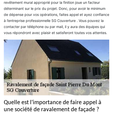
revêtement mural approprié pour la finition joue un facteur
déterminant sur le prix du projet. Donc, pour avoir le minimum
de dépense pour vos opérations, faites appel et ayez confiance
à l’entreprise professionnelle SG Couverture . Vous pouvez la
contacter par téléphone ou par mail, il y aura des équipes qui
vous répondront avec plaisir et satisferont toutes vos attentes.
Quelle est l'importance de faire appel à
une société de ravalement de façade ?