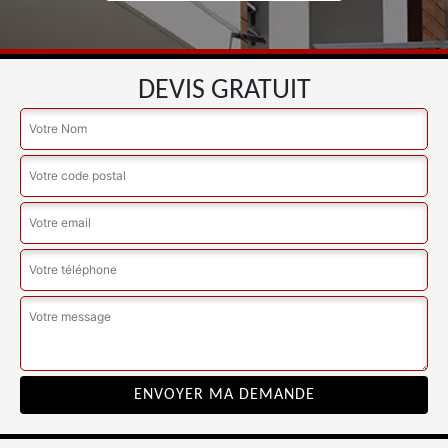
DEVIS GRATUIT