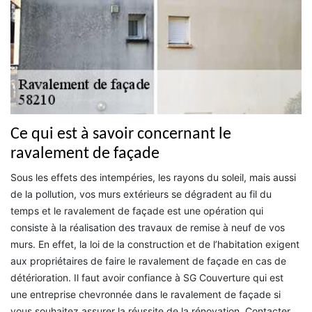
Ce qui est à savoir concernant le
ravalement de façade
Sous les effets des intempéries, les rayons du soleil, mais aussi
de la pollution, vos murs extérieurs se dégradent au fil du
temps et le ravalement de façade est une opération qui
consiste à la réalisation des travaux de remise à neuf de vos
murs. En effet, la loi de la construction et de l’habitation exigent
aux propriétaires de faire le ravalement de façade en cas de
détérioration. Il faut avoir confiance à SG Couverture qui est
une entreprise chevronnée dans le ravalement de façade si
vous souhaitez assurer la réussite de la rénovation. Contacter