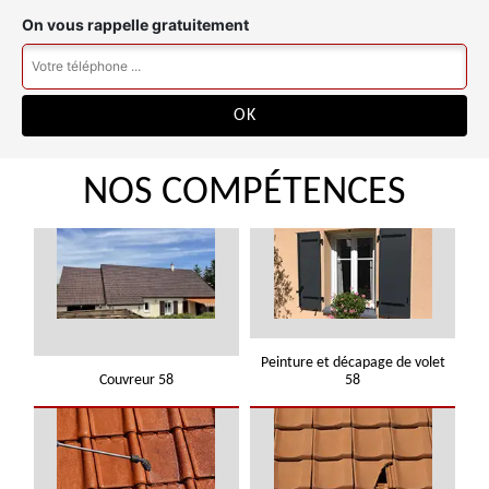
On vous rappelle gratuitement
NOS COMPÉTENCES
Peinture et décapage de volet
Couvreur 58
58