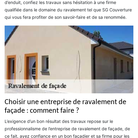
d’enduit, confiez les travaux sans hésitation à une firme
qualifiée dans le domaine du ravalement tel que SG Couverture
qui vous fera profiter de son savoir-faire et de sa renommée.
Choisir une entreprise de ravalement de
façade : comment faire ?
L’exigence d’un bon résultat des travaux repose sur le
professionnalisme de l’entreprise de ravalement de façade, de
ce fait, ayez confiance en un bon façadier et sa firme pour les