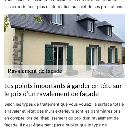
ses experts pour plus d’information au sujet de ses prestations.
Les points importants à garder en tête sur
le prix d’un ravalement de façade
Selon les types de traitement que vous voulez, la surface totale
à ravaler et l’état des murs extérieurs sont les paramètres pris
en compte lors de l’établissement du prix d’un ravalement de
façade. Il n'est également pas à oublier que le type de