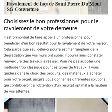
Choisissez le bon professionnel pour le
ravalement de votre demeure
Il est primordial de faire appel à un professionnel pour
bénéficier d'un bon résultat pour le ravalement de votre maison.
Cela parce que seul celui-ci pourra estimer l’ampleur de la
dégradation que vos murs ont subie. Il pourra ainsi constater
l’envergure des travaux à réaliser. Pour ne pas adopter une
méthode trop classique pour ces types de travaux, il vous
guidera dans le choix des produits, des matériaux à acheter
pour votre projet, jusqu’à vous donner les différentes solutions
qui contribueront à l'obtention d'un résultat optimal à la hauteur
de vos attentes.