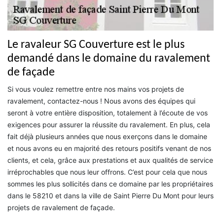
Le ravaleur SG Couverture est le plus
demandé dans le domaine du ravalement
de façade
Si vous voulez remettre entre nos mains vos projets de
ravalement, contactez-nous ! Nous avons des équipes qui
seront à votre entière disposition, totalement à l’écoute de vos
exigences pour assurer la réussite du ravalement. En plus, cela
fait déjà plusieurs années que nous exerçons dans le domaine
et nous avons eu en majorité des retours positifs venant de nos
clients, et cela, grâce aux prestations et aux qualités de service
irréprochables que nous leur offrons. C’est pour cela que nous
sommes les plus sollicités dans ce domaine par les propriétaires
dans le 58210 et dans la ville de Saint Pierre Du Mont pour leurs
projets de ravalement de façade.