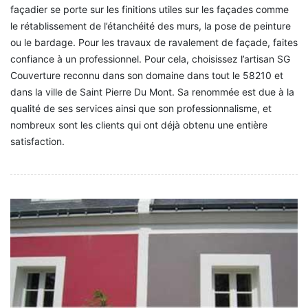
façadier se porte sur les finitions utiles sur les façades comme
le rétablissement de l’étanchéité des murs, la pose de peinture
ou le bardage. Pour les travaux de ravalement de façade, faites
confiance à un professionnel. Pour cela, choisissez l’artisan SG
Couverture reconnu dans son domaine dans tout le 58210 et
dans la ville de Saint Pierre Du Mont. Sa renommée est due à la
qualité de ses services ainsi que son professionnalisme, et
nombreux sont les clients qui ont déjà obtenu une entière
satisfaction.