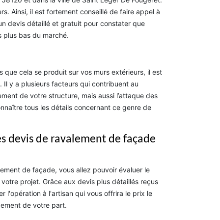
s. Ainsi, il est fortement conseillé de faire appel à
 un devis détaillé et gratuit pour constater que
es plus bas du marché.
que cela se produit sur vos murs extérieurs, il est
Il y a plusieurs facteurs qui contribuent au
vement de votre structure, mais aussi l’attaque des
naître tous les détails concernant ce genre de
des devis de ravalement de façade
lement de façade, vous allez pouvoir évaluer le
otre projet. Grâce aux devis plus détaillés reçus
l'opération à l'artisan qui vous offrira le prix le
gement de votre part.