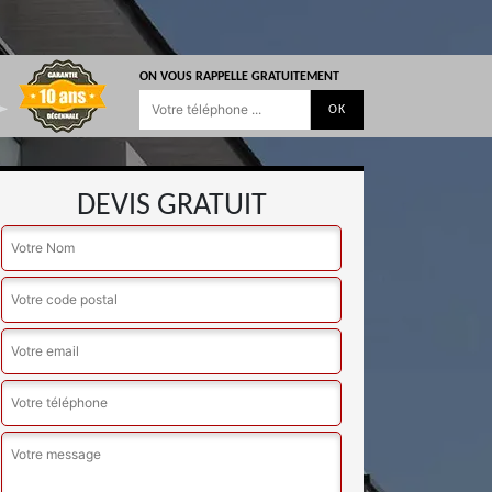
ON VOUS RAPPELLE GRATUITEMENT
DEVIS GRATUIT