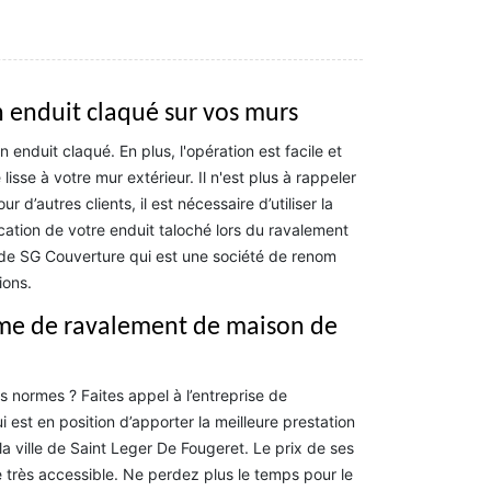
 enduit claqué sur vos murs
 enduit claqué. En plus, l'opération est facile et
lisse à votre mur extérieur. Il n'est plus à rappeler
d’autres clients, il est nécessaire d’utiliser la
cation de votre enduit taloché lors du ravalement
e de SG Couverture qui est une société de renom
ions.
irme de ravalement de maison de
 normes ? Faites appel à l’entreprise de
est en position d’apporter la meilleure prestation
a ville de Saint Leger De Fougeret. Le prix de ses
 très accessible. Ne perdez plus le temps pour le