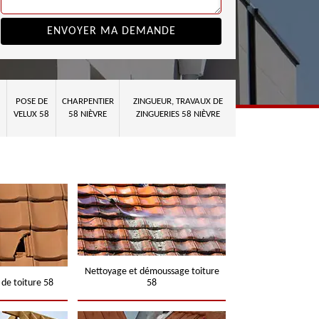
POSE DE
CHARPENTIER
ZINGUEUR, TRAVAUX DE
VELUX 58
58 NIÈVRE
ZINGUERIES 58 NIÈVRE
Nettoyage et démoussage toiture
 de toiture 58
58