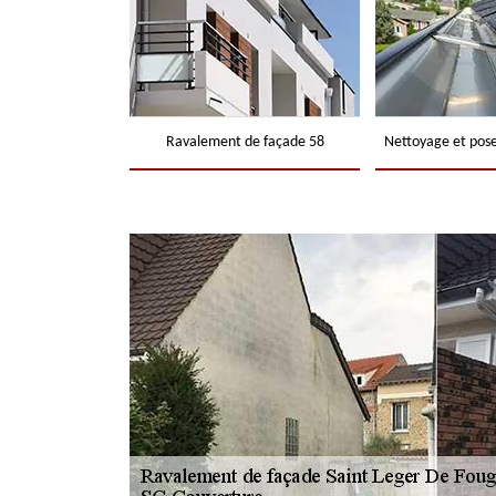
Ravalement de façade 58
Nettoyage et pose