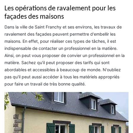
Les opérations de ravalement pour les
façades des maisons
Dans la ville de Saint Franchy et ses environs, les travaux de
ravalement des façades peuvent permettre d'embellir les
maisons. En effet, pour réaliser ces types de tâches, il est
indispensable de contacter un professionnel en la matière.
Ainsi, on peut vous proposer de convier un professionnel en la
matière. Sachez qu'il peut proposer des tarifs qui sont
abordables et accessibles à beaucoup de monde. N'oubliez
pas qu'il peut aussi accéder à tous les matériels appropriés
pour faire un travail de très bonne qualité.