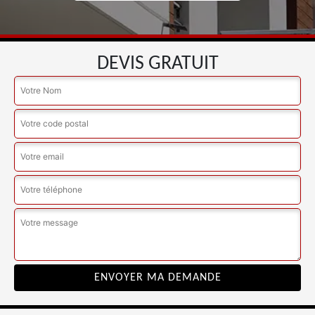
DEVIS GRATUIT