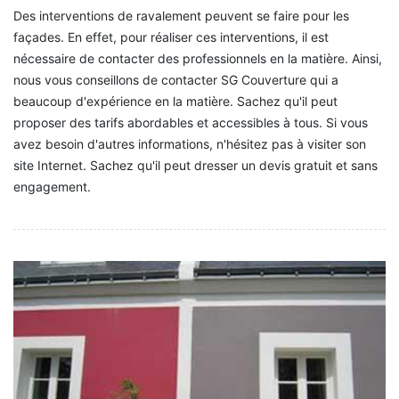
Des interventions de ravalement peuvent se faire pour les
façades. En effet, pour réaliser ces interventions, il est
nécessaire de contacter des professionnels en la matière. Ainsi,
nous vous conseillons de contacter SG Couverture qui a
beaucoup d'expérience en la matière. Sachez qu'il peut
proposer des tarifs abordables et accessibles à tous. Si vous
avez besoin d'autres informations, n'hésitez pas à visiter son
site Internet. Sachez qu'il peut dresser un devis gratuit et sans
engagement.