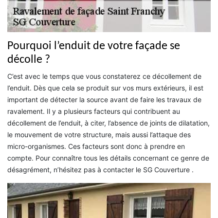
Pourquoi l’enduit de votre façade se
décolle ?
C’est avec le temps que vous constaterez ce décollement de
l’enduit. Dès que cela se produit sur vos murs extérieurs, il est
important de détecter la source avant de faire les travaux de
ravalement. Il y a plusieurs facteurs qui contribuent au
décollement de l’enduit, à citer, l’absence de joints de dilatation,
le mouvement de votre structure, mais aussi l’attaque des
micro-organismes. Ces facteurs sont donc à prendre en
compte. Pour connaître tous les détails concernant ce genre de
désagrément, n’hésitez pas à contacter le SG Couverture .