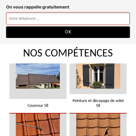
On vous rappelle gratuitement
NOS COMPÉTENCES
Peinture et décapage de volet
Couvreur 58
58