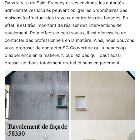
Dans la ville de Saint Franchy et ses environs, les autorités
administratives locales peuvent obliger les propriétaires des
maisons à effectuer des travaux d'entretien des façades. En
effet, il est très important de réaliser des interventions de
ravalement. Pour effectuer ces travaux, il est nécessaire de
contacter des professionnels en la matière. Ainsi, nous pouvons
vous proposer de contacter SG Couverture qui a beaucoup
d'expérience en la matière. N'oubliez pas qu'il peut aussi
dresser un devis totalement gratuit et sans engagement.