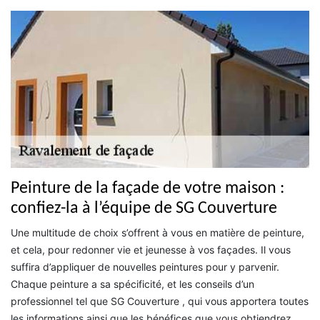
Peinture de la façade de votre maison :
confiez-la à l’équipe de SG Couverture
Une multitude de choix s’offrent à vous en matière de peinture,
et cela, pour redonner vie et jeunesse à vos façades. Il vous
suffira d’appliquer de nouvelles peintures pour y parvenir.
Chaque peinture a sa spécificité, et les conseils d’un
professionnel tel que SG Couverture , qui vous apportera toutes
les informations ainsi que les bénéfices que vous obtiendrez