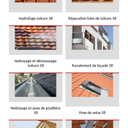
Hydrofuge toiture 58
Réparation fuite de toiture 58
Nettoyage et démoussage
toiture 58
Ravalement de façade 58
Nettoyage et pose de gouttière
58
Pose de velux 58