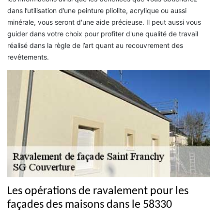
dans l’utilisation d’une peinture pliolite, acrylique ou aussi
minérale, vous seront d'une aide précieuse. Il peut aussi vous
guider dans votre choix pour profiter d'une qualité de travail
réalisé dans la règle de l’art quant au recouvrement des
revêtements.
Les opérations de ravalement pour les
façades des maisons dans le 58330