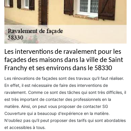
Les interventions de ravalement pour les
façades des maisons dans la ville de Saint
Franchy et ses environs dans le 58330
Les rénovations de façades sont des travaux qu'il faut réaliser.
En effet, il est nécessaire de faire des interventions de
ravalement. Comme ce sont des tâches qui sont très difficiles, il
est très important de contacter des professionnels en la
matière. Ainsi, on peut vous proposer de contacter SG
Couverture qui a beaucoup d'expérience en la matière.
N'oubliez pas qu'il peut proposer des tarifs qui sont abordables
et accessibles à tous.