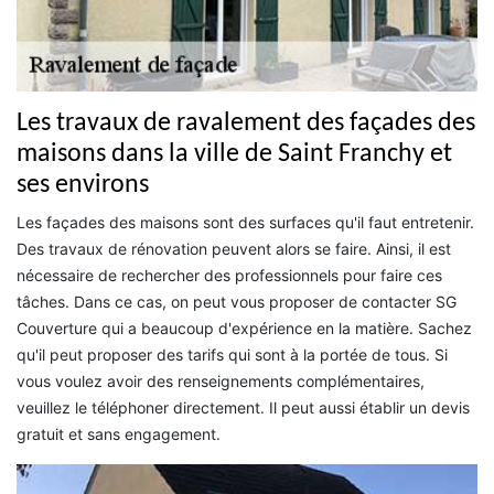
Les travaux de ravalement des façades des
maisons dans la ville de Saint Franchy et
ses environs
Les façades des maisons sont des surfaces qu'il faut entretenir.
Des travaux de rénovation peuvent alors se faire. Ainsi, il est
nécessaire de rechercher des professionnels pour faire ces
tâches. Dans ce cas, on peut vous proposer de contacter SG
Couverture qui a beaucoup d'expérience en la matière. Sachez
qu'il peut proposer des tarifs qui sont à la portée de tous. Si
vous voulez avoir des renseignements complémentaires,
veuillez le téléphoner directement. Il peut aussi établir un devis
gratuit et sans engagement.