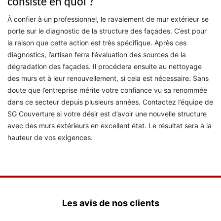
consiste en quoi ?
À confier à un professionnel, le ravalement de mur extérieur se
porte sur le diagnostic de la structure des façades. C’est pour
la raison que cette action est très spécifique. Après ces
diagnostics, l’artisan ferra l’évaluation des sources de la
dégradation des façades. Il procédera ensuite au nettoyage
des murs et à leur renouvellement, si cela est nécessaire. Sans
doute que l’entreprise mérite votre confiance vu sa renommée
dans ce secteur depuis plusieurs années. Contactez l’équipe de
SG Couverture si votre désir est d’avoir une nouvelle structure
avec des murs extérieurs en excellent état. Le résultat sera à la
hauteur de vos exigences.
Les avis de nos clients