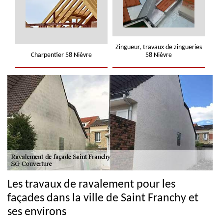
Zingueur, travaux de zingueries
Charpentier 58 Nièvre
58 Nièvre
Les travaux de ravalement pour les
façades dans la ville de Saint Franchy et
ses environs