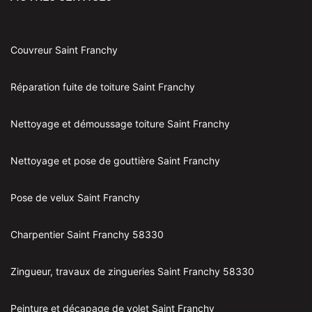
Couvreur Saint Franchy
Réparation fuite de toiture Saint Franchy
Nettoyage et démoussage toiture Saint Franchy
Nettoyage et pose de gouttière Saint Franchy
Pose de velux Saint Franchy
Charpentier Saint Franchy 58330
Zingueur, travaux de zingueries Saint Franchy 58330
Peinture et décapage de volet Saint Franchy