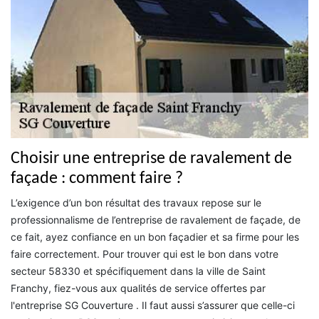
Choisir une entreprise de ravalement de
façade : comment faire ?
L’exigence d’un bon résultat des travaux repose sur le
professionnalisme de l’entreprise de ravalement de façade, de
ce fait, ayez confiance en un bon façadier et sa firme pour les
faire correctement. Pour trouver qui est le bon dans votre
secteur 58330 et spécifiquement dans la ville de Saint
Franchy, fiez-vous aux qualités de service offertes par
l'entreprise SG Couverture . Il faut aussi s’assurer que celle-ci