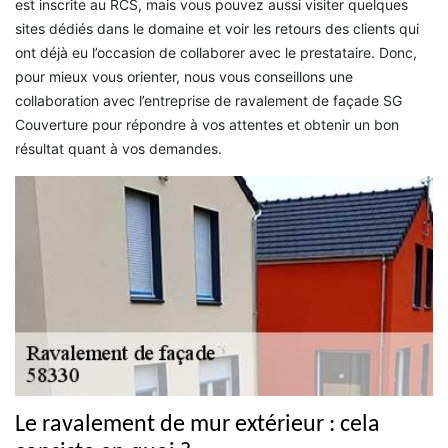
est inscrite au RCS, mais vous pouvez aussi visiter quelques
sites dédiés dans le domaine et voir les retours des clients qui
ont déjà eu l’occasion de collaborer avec le prestataire. Donc,
pour mieux vous orienter, nous vous conseillons une
collaboration avec l’entreprise de ravalement de façade SG
Couverture pour répondre à vos attentes et obtenir un bon
résultat quant à vos demandes.
Le ravalement de mur extérieur : cela