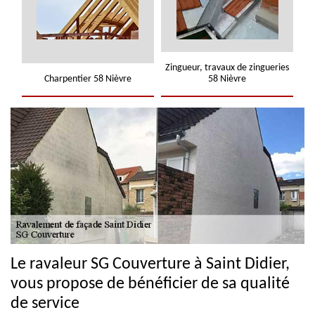
Zingueur, travaux de zingueries
Charpentier 58 Nièvre
58 Nièvre
Le ravaleur SG Couverture à Saint Didier,
vous propose de bénéficier de sa qualité
de service