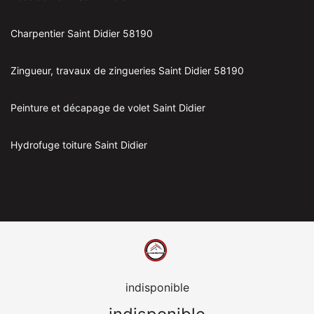
Charpentier Saint Didier 58190
Zingueur, travaux de zingueries Saint Didier 58190
Peinture et décapage de volet Saint Didier
Hydrofuge toiture Saint Didier
indisponible