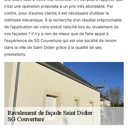
c’est une opération proposée à un prix très abordable. Par
contre, pour d’autres clients, il est nécessaire d’utiliser la
méthode mécanique. À la recherche d’un résultat irréprochable
de l’application de votre enduit taloché lors du ravalement de
vos façades ? Il n’y a rien de mieux que de faire appel à
l'expérience de SG Couverture qui est une société de renom
dans la ville de Saint Didier grâce à la qualité de ses
prestations.