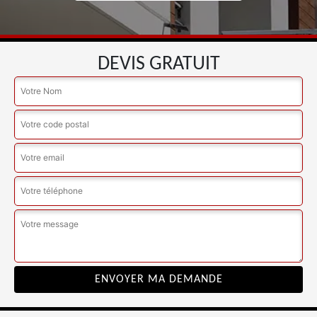
DEVIS GRATUIT