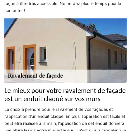
façon à être très accessible. Ne perdez plus le temps pour le
contacter !
Le mieux pour votre ravalement de façade
est un enduit claqué sur vos murs
Le choix à prendre pour le ravalement de vos façades et
l'application d’un enduit claqué. En plus, l'opération est facile et
peut être réalisée à la main, l’application de cet enduit donnera
une allure lisse à votre mur extérieur. Il n'est plus à rappeler que