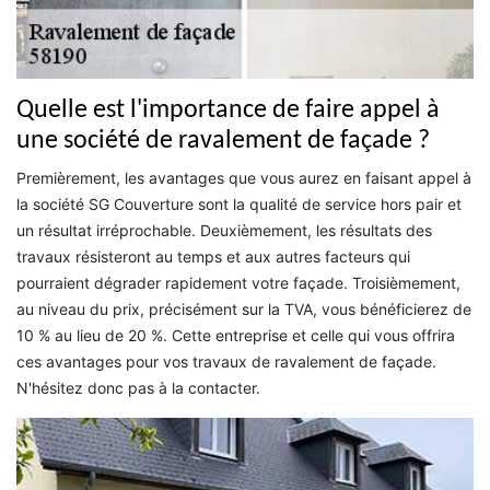
Quelle est l'importance de faire appel à
une société de ravalement de façade ?
Premièrement, les avantages que vous aurez en faisant appel à
la société SG Couverture sont la qualité de service hors pair et
un résultat irréprochable. Deuxièmement, les résultats des
travaux résisteront au temps et aux autres facteurs qui
pourraient dégrader rapidement votre façade. Troisièmement,
au niveau du prix, précisément sur la TVA, vous bénéficierez de
10 % au lieu de 20 %. Cette entreprise et celle qui vous offrira
ces avantages pour vos travaux de ravalement de façade.
N'hésitez donc pas à la contacter.