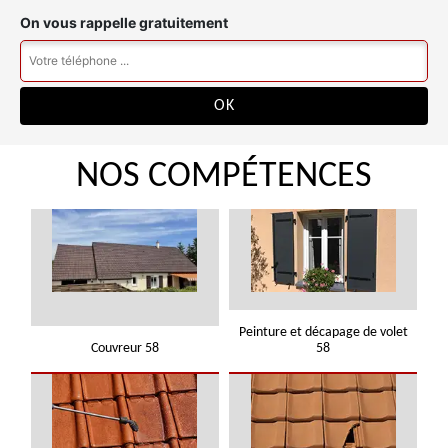
On vous rappelle gratuitement
NOS COMPÉTENCES
Peinture et décapage de volet
Couvreur 58
58