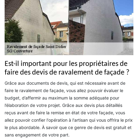
Est-il important pour les propriétaires de
faire des devis de ravalement de façade ?
Grâce aux documents de devis, qui est nécessaire avant de
faire le ravalement de façade, vous allez pouvoir évaluer le
budget, d’affermir au maximum la somme adéquate pour
l’élaboration de votre projet. Grâce aux devis plus détaillés
reçus avant de faire la remise en état de votre façade, vous
allez pouvoir confier l'opération à l'artisan qui vous offrira le prix
le plus abordable. À savoir que ce genre de devis est gratuit et
sans engagement de votre part.