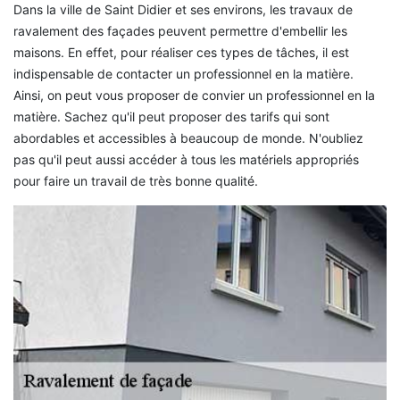
Dans la ville de Saint Didier et ses environs, les travaux de
ravalement des façades peuvent permettre d'embellir les
maisons. En effet, pour réaliser ces types de tâches, il est
indispensable de contacter un professionnel en la matière.
Ainsi, on peut vous proposer de convier un professionnel en la
matière. Sachez qu'il peut proposer des tarifs qui sont
abordables et accessibles à beaucoup de monde. N'oubliez
pas qu'il peut aussi accéder à tous les matériels appropriés
pour faire un travail de très bonne qualité.