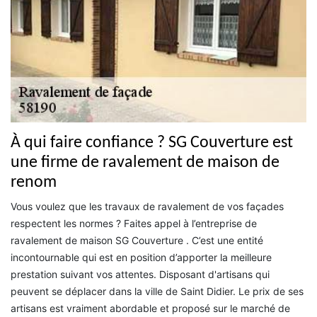
À qui faire confiance ? SG Couverture est
une firme de ravalement de maison de
renom
Vous voulez que les travaux de ravalement de vos façades
respectent les normes ? Faites appel à l’entreprise de
ravalement de maison SG Couverture . C’est une entité
incontournable qui est en position d’apporter la meilleure
prestation suivant vos attentes. Disposant d'artisans qui
peuvent se déplacer dans la ville de Saint Didier. Le prix de ses
artisans est vraiment abordable et proposé sur le marché de