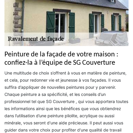
Peinture de la façade de votre maison :
confiez-la à l’équipe de SG Couverture
Une multitude de choix s’offrent à vous en matière de peinture,
et cela, pour redonner vie et jeunesse à vos façades. Il vous
suffira d’appliquer de nouvelles peintures pour y parvenir.
Chaque peinture a sa spécificité, et les conseils d’un
professionnel tel que SG Couverture , qui vous apportera toutes
les informations ainsi que les bénéfices que vous obtiendrez
dans l’utilisation d’une peinture pliolite, acrylique ou aussi
minérale, vous seront d'une aide précieuse. Il peut aussi vous
guider dans votre choix pour profiter d'une qualité de travail