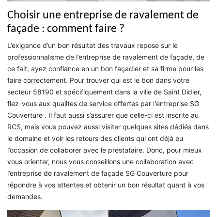
Choisir une entreprise de ravalement de
façade : comment faire ?
L’exigence d’un bon résultat des travaux repose sur le
professionnalisme de l’entreprise de ravalement de façade, de
ce fait, ayez confiance en un bon façadier et sa firme pour les
faire correctement. Pour trouver qui est le bon dans votre
secteur 58190 et spécifiquement dans la ville de Saint Didier,
fiez-vous aux qualités de service offertes par l'entreprise SG
Couverture . Il faut aussi s’assurer que celle-ci est inscrite au
RCS, mais vous pouvez aussi visiter quelques sites dédiés dans
le domaine et voir les retours des clients qui ont déjà eu
l’occasion de collaborer avec le prestataire. Donc, pour mieux
vous orienter, nous vous conseillons une collaboration avec
l’entreprise de ravalement de façade SG Couverture pour
répondre à vos attentes et obtenir un bon résultat quant à vos
demandes.