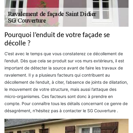
Pourquoi l’enduit de votre façade se
décolle ?
C’est avec le temps que vous constaterez ce décollement de
l’enduit. Dès que cela se produit sur vos murs extérieurs, il est
important de détecter la source avant de faire les travaux de
ravalement. Il y a plusieurs facteurs qui contribuent au
décollement de l’enduit, à citer, l’absence de joints de dilatation,
le mouvement de votre structure, mais aussi l’attaque des
micro-organismes. Ces facteurs sont donc à prendre en
compte. Pour connaître tous les détails concernant ce genre de
désagrément, n’hésitez pas à contacter le SG Couverture .