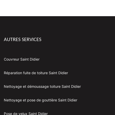
AUTRES SERVICES
Couvreur Saint Didier
Réparation fuite de toiture Saint Didier
Nettoyage et démoussage toiture Saint Didier
Nettoyage et pose de gouttière Saint Didier
Pose de velux Saint Didier