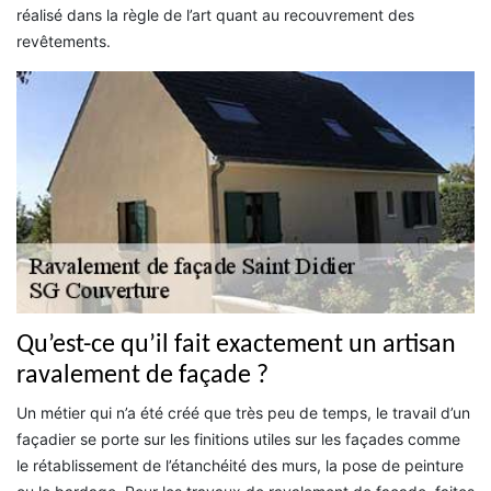
réalisé dans la règle de l’art quant au recouvrement des
revêtements.
Qu’est-ce qu’il fait exactement un artisan
ravalement de façade ?
Un métier qui n’a été créé que très peu de temps, le travail d’un
façadier se porte sur les finitions utiles sur les façades comme
le rétablissement de l’étanchéité des murs, la pose de peinture