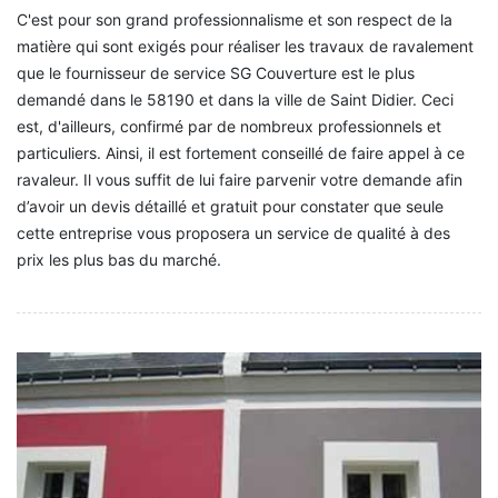
C'est pour son grand professionnalisme et son respect de la
matière qui sont exigés pour réaliser les travaux de ravalement
que le fournisseur de service SG Couverture est le plus
demandé dans le 58190 et dans la ville de Saint Didier. Ceci
est, d'ailleurs, confirmé par de nombreux professionnels et
particuliers. Ainsi, il est fortement conseillé de faire appel à ce
ravaleur. Il vous suffit de lui faire parvenir votre demande afin
d’avoir un devis détaillé et gratuit pour constater que seule
cette entreprise vous proposera un service de qualité à des
prix les plus bas du marché.