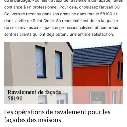
ou le bardage. Pour les travaux de ravalement de façade, faites
confiance à un professionnel. Pour cela, choisissez l’artisan SG
Couverture reconnu dans son domaine dans tout le 58190 et
dans la ville de Saint Didier. Sa renommée est due à la qualité
de ses services ainsi que son professionnalisme, et nombreux
sont les clients qui ont déjà obtenu une entière satisfaction.
Les opérations de ravalement pour les
façades des maisons