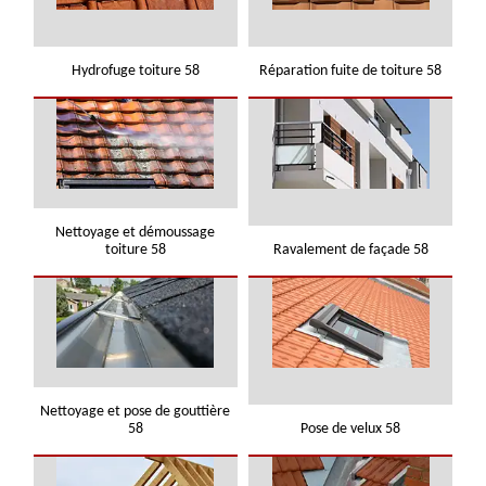
Hydrofuge toiture 58
Réparation fuite de toiture 58
Nettoyage et démoussage
toiture 58
Ravalement de façade 58
Nettoyage et pose de gouttière
58
Pose de velux 58