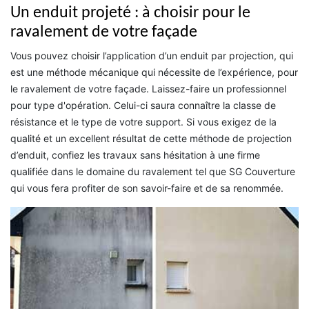
Un enduit projeté : à choisir pour le
ravalement de votre façade
Vous pouvez choisir l’application d’un enduit par projection, qui
est une méthode mécanique qui nécessite de l’expérience, pour
le ravalement de votre façade. Laissez-faire un professionnel
pour type d'opération. Celui-ci saura connaître la classe de
résistance et le type de votre support. Si vous exigez de la
qualité et un excellent résultat de cette méthode de projection
d’enduit, confiez les travaux sans hésitation à une firme
qualifiée dans le domaine du ravalement tel que SG Couverture
qui vous fera profiter de son savoir-faire et de sa renommée.