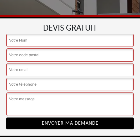
DEVIS GRATUIT