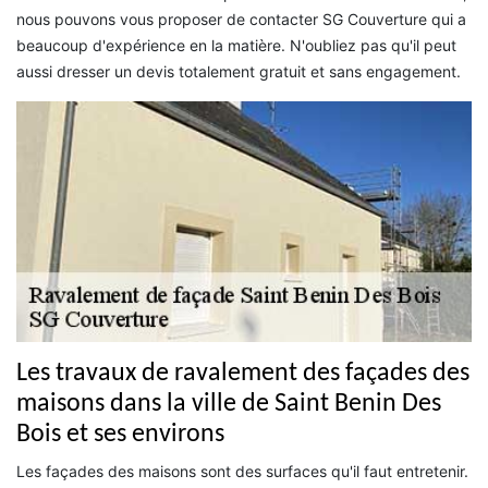
nous pouvons vous proposer de contacter SG Couverture qui a
beaucoup d'expérience en la matière. N'oubliez pas qu'il peut
aussi dresser un devis totalement gratuit et sans engagement.
Les travaux de ravalement des façades des
maisons dans la ville de Saint Benin Des
Bois et ses environs
Les façades des maisons sont des surfaces qu'il faut entretenir.