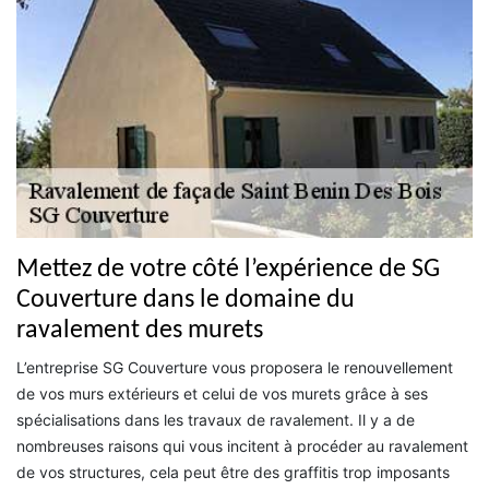
Mettez de votre côté l’expérience de SG
Couverture dans le domaine du
ravalement des murets
L’entreprise SG Couverture vous proposera le renouvellement
de vos murs extérieurs et celui de vos murets grâce à ses
spécialisations dans les travaux de ravalement. Il y a de
nombreuses raisons qui vous incitent à procéder au ravalement
de vos structures, cela peut être des graffitis trop imposants