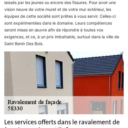
laissés par les jeunes ou encore des fissures. Pour avoir une
vision neuve de votre muret et de votre mur extérieur, les
équipes de cette société sont prêtes à vous servir. Celles-ci
sont expérimentées dans le domaine. Leurs compétences
seront mises en œuvre afin de répondre à toutes vos
exigences, et ce, à un prix imbattable, surtout dans la ville de
Saint Benin Des Bois.
Les services offerts dans le ravalement de