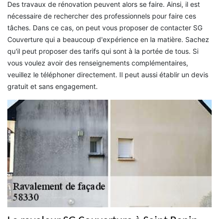
Des travaux de rénovation peuvent alors se faire. Ainsi, il est
nécessaire de rechercher des professionnels pour faire ces
tâches. Dans ce cas, on peut vous proposer de contacter SG
Couverture qui a beaucoup d'expérience en la matière. Sachez
qu'il peut proposer des tarifs qui sont à la portée de tous. Si
vous voulez avoir des renseignements complémentaires,
veuillez le téléphoner directement. Il peut aussi établir un devis
gratuit et sans engagement.