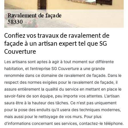
Confiez vos travaux de ravalement de
façade à un artisan expert tel que SG
Couverture
Les artisans sont aptes à agir à tout moment sur différente
habitation, et l’entreprise SG Couverture a une grande
renommée dans ce domaine de ravalement de façade. Dans le
respect des normes exigées pour le ravalement de façade, il
assure entièrement la qualité du service en mettant en place le
savoir-faire de son équipe, peu importe vos attentes. L’artisan
saura être à la hauteur des tâches. Ce n'est pas uniquement
pour la pose des enduits qu’il usera des techniques modernes,
mais aussi pour le nettoyage de vos murs. Pour plus
d’informations concernant ses services, contactez-le téléphone.