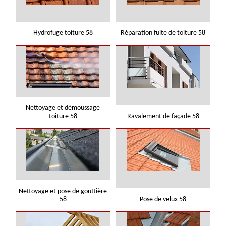
Hydrofuge toiture 58
Réparation fuite de toiture 58
Nettoyage et démoussage
toiture 58
Ravalement de façade 58
Nettoyage et pose de gouttière
58
Pose de velux 58