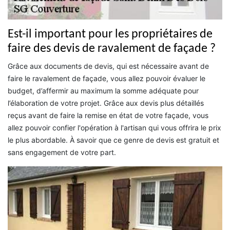
Est-il important pour les propriétaires de
faire des devis de ravalement de façade ?
Grâce aux documents de devis, qui est nécessaire avant de
faire le ravalement de façade, vous allez pouvoir évaluer le
budget, d’affermir au maximum la somme adéquate pour
l’élaboration de votre projet. Grâce aux devis plus détaillés
reçus avant de faire la remise en état de votre façade, vous
allez pouvoir confier l'opération à l'artisan qui vous offrira le prix
le plus abordable. À savoir que ce genre de devis est gratuit et
sans engagement de votre part.