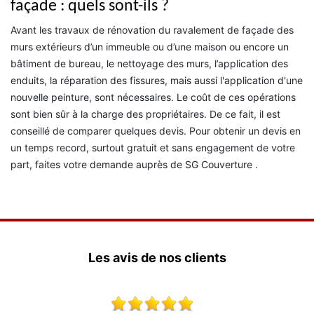
façade : quels sont-ils ?
Avant les travaux de rénovation du ravalement de façade des
murs extérieurs d’un immeuble ou d’une maison ou encore un
bâtiment de bureau, le nettoyage des murs, l’application des
enduits, la réparation des fissures, mais aussi l'application d'une
nouvelle peinture, sont nécessaires. Le coût de ces opérations
sont bien sûr à la charge des propriétaires. De ce fait, il est
conseillé de comparer quelques devis. Pour obtenir un devis en
un temps record, surtout gratuit et sans engagement de votre
part, faites votre demande auprès de SG Couverture .
Les avis de nos clients