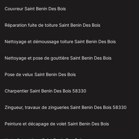
Couvreur Saint Benin Des Bois
Réparation fuite de toiture Saint Benin Des Bois
Nettoyage et démoussage toiture Saint Benin Des Bois
Nettoyage et pose de gouttière Saint Benin Des Bois
Pose de velux Saint Benin Des Bois
Charpentier Saint Benin Des Bois 58330
Zingueur, travaux de zingueries Saint Benin Des Bois 58330
Peinture et décapage de volet Saint Benin Des Bois