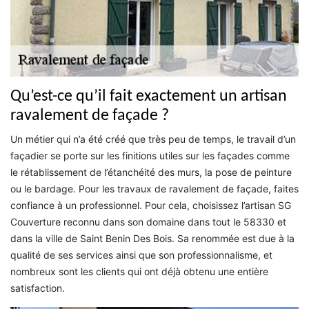
Qu’est-ce qu’il fait exactement un artisan
ravalement de façade ?
Un métier qui n’a été créé que très peu de temps, le travail d’un
façadier se porte sur les finitions utiles sur les façades comme
le rétablissement de l’étanchéité des murs, la pose de peinture
ou le bardage. Pour les travaux de ravalement de façade, faites
confiance à un professionnel. Pour cela, choisissez l’artisan SG
Couverture reconnu dans son domaine dans tout le 58330 et
dans la ville de Saint Benin Des Bois. Sa renommée est due à la
qualité de ses services ainsi que son professionnalisme, et
nombreux sont les clients qui ont déjà obtenu une entière
satisfaction.