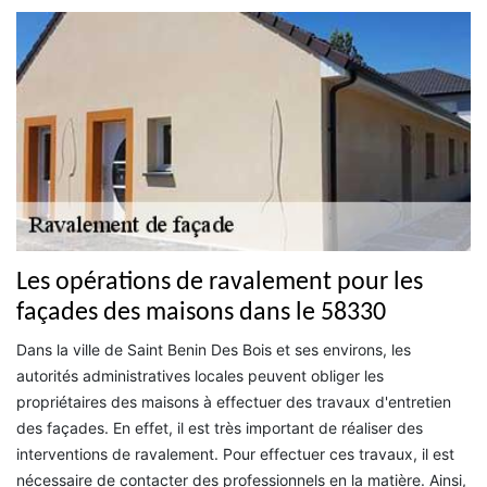
Les opérations de ravalement pour les
façades des maisons dans le 58330
Dans la ville de Saint Benin Des Bois et ses environs, les
autorités administratives locales peuvent obliger les
propriétaires des maisons à effectuer des travaux d'entretien
des façades. En effet, il est très important de réaliser des
interventions de ravalement. Pour effectuer ces travaux, il est
nécessaire de contacter des professionnels en la matière. Ainsi,