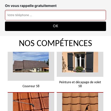
On vous rappelle gratuitement
NOS COMPÉTENCES
Peinture et décapage de volet
Couvreur 58
58