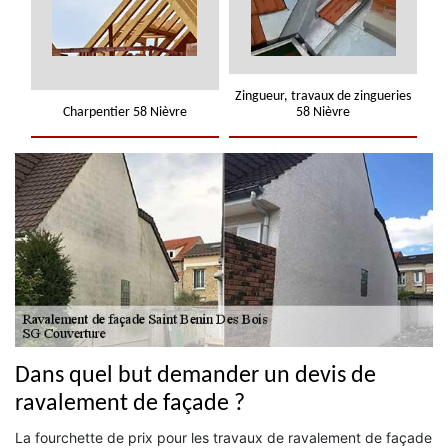
Zingueur, travaux de zingueries
Charpentier 58 Nièvre
58 Nièvre
Dans quel but demander un devis de
ravalement de façade ?
La fourchette de prix pour les travaux de ravalement de façade