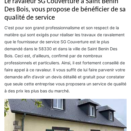
Le ravaleur SG Couverture à Saint Benin
Des Bois, vous propose de bénéficier de sa
qualité de service
C'est pour son grand professionnalisme et son respect de la
matière qui sont exigés pour réaliser les travaux de ravalement
que le fournisseur de service SG Couverture est le plus
demandé dans le 58330 et dans la ville de Saint Benin Des
Bois. Ceci est, d'ailleurs, confirmé par de nombreux
professionnels et particuliers. Ainsi, il est fortement conseillé de
faire appel à ce ravaleur. Il vous suffit de lui faire parvenir votre
demande afin d’avoir un devis détaillé et gratuit pour constater
que seule cette entreprise vous proposera un service de qualité
à des prix les plus bas du marché.