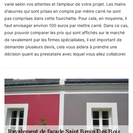
varie selon vos attentes et l’ampleur de votre projet. Les mains
d’œuvres qui sont prises en compte par mètre carré ne sont
pas comprises dans cette fourchette. Pour cela, en moyenne, il
faut envisager environ 100 euros par mettre carré. Dans ce cas,
pour pouvoir comparer les prix qui sont affichés sur le marché
de ravalement par les firmes spécialisées, il est important de
demander plusieurs devis, cela vous aidera à prendre une
décision quant au prestataire avec lequel vous allez collaborer.