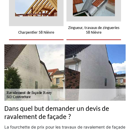
Zingueur, travaux de zingueries
Charpentier 58 Nièvre
58 Nièvre
Dans quel but demander un devis de
ravalement de façade ?
La fourchette de prix pour les travaux de ravalement de façade