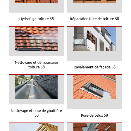
Hydrofuge toiture 58
Réparation fuite de toiture 58
Nettoyage et démoussage
toiture 58
Ravalement de façade 58
Nettoyage et pose de gouttière
58
Pose de velux 58