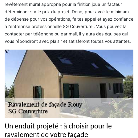
revêtement mural approprié pour la finition joue un facteur
déterminant sur le prix du projet. Donc, pour avoir le minimum
de dépense pour vos opérations, faites appel et ayez confiance
à l’entreprise professionnelle SG Couverture . Vous pouvez la
contacter par téléphone ou par mail, il y aura des équipes qui
vous répondront avec plaisir et satisferont toutes vos attentes.
Un enduit projeté : à choisir pour le
ravalement de votre façade