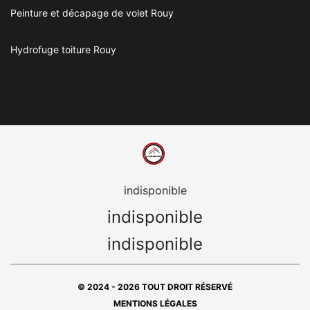
Peinture et décapage de volet Rouy
Hydrofuge toiture Rouy
indisponible
indisponible
indisponible
© 2024 - 2026 TOUT DROIT RÉSERVÉ
MENTIONS LÉGALES