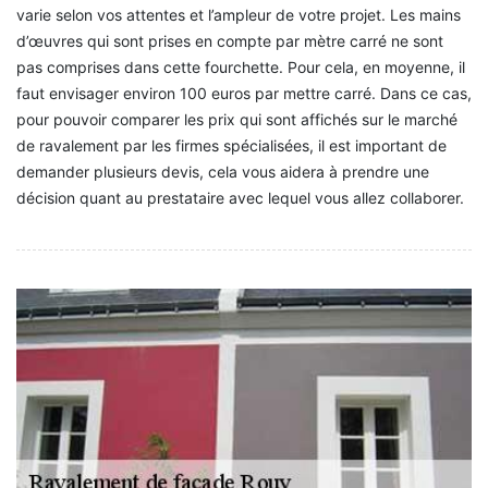
varie selon vos attentes et l’ampleur de votre projet. Les mains
d’œuvres qui sont prises en compte par mètre carré ne sont
pas comprises dans cette fourchette. Pour cela, en moyenne, il
faut envisager environ 100 euros par mettre carré. Dans ce cas,
pour pouvoir comparer les prix qui sont affichés sur le marché
de ravalement par les firmes spécialisées, il est important de
demander plusieurs devis, cela vous aidera à prendre une
décision quant au prestataire avec lequel vous allez collaborer.