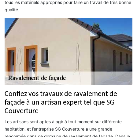
tous les matériels appropriés pour faire un travail de très bonne
qualité.
Confiez vos travaux de ravalement de
façade à un artisan expert tel que SG
Couverture
Les artisans sont aptes à agir à tout moment sur différente
habitation, et l’entreprise SG Couverture a une grande
renommée dans ce domaine de ravalement de façade. Dans le