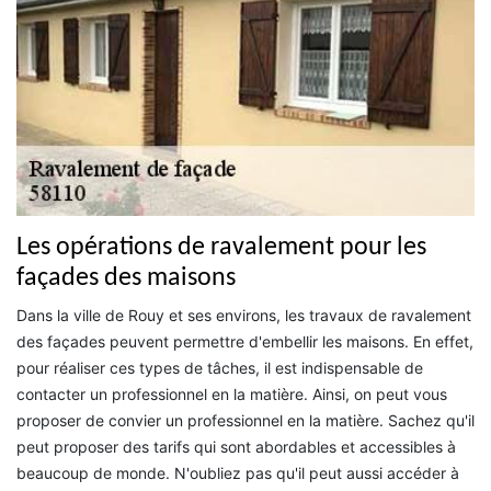
Les opérations de ravalement pour les
façades des maisons
Dans la ville de Rouy et ses environs, les travaux de ravalement
des façades peuvent permettre d'embellir les maisons. En effet,
pour réaliser ces types de tâches, il est indispensable de
contacter un professionnel en la matière. Ainsi, on peut vous
proposer de convier un professionnel en la matière. Sachez qu'il
peut proposer des tarifs qui sont abordables et accessibles à
beaucoup de monde. N'oubliez pas qu'il peut aussi accéder à