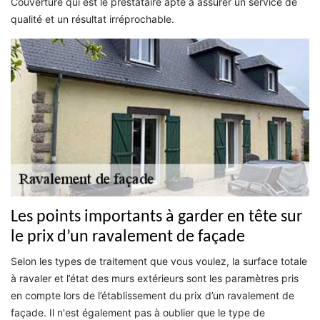
Couverture qui est le prestataire apte à assurer un service de
qualité et un résultat irréprochable.
Les points importants à garder en tête sur
le prix d’un ravalement de façade
Selon les types de traitement que vous voulez, la surface totale
à ravaler et l’état des murs extérieurs sont les paramètres pris
en compte lors de l’établissement du prix d’un ravalement de
façade. Il n'est également pas à oublier que le type de