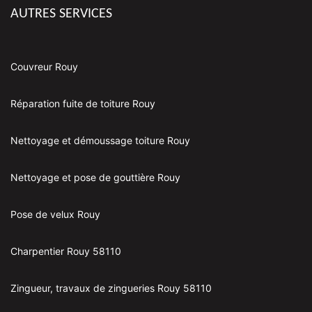
AUTRES SERVICES
Couvreur Rouy
Réparation fuite de toiture Rouy
Nettoyage et démoussage toiture Rouy
Nettoyage et pose de gouttière Rouy
Pose de velux Rouy
Charpentier Rouy 58110
Zingueur, travaux de zingueries Rouy 58110