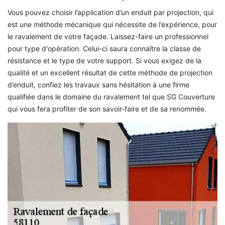
Vous pouvez choisir l’application d’un enduit par projection, qui
est une méthode mécanique qui nécessite de l’expérience, pour
le ravalement de votre façade. Laissez-faire un professionnel
pour type d'opération. Celui-ci saura connaître la classe de
résistance et le type de votre support. Si vous exigez de la
qualité et un excellent résultat de cette méthode de projection
d’enduit, confiez les travaux sans hésitation à une firme
qualifiée dans le domaine du ravalement tel que SG Couverture
qui vous fera profiter de son savoir-faire et de sa renommée.