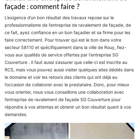
façade : comment faire ?
L’exigence d’un bon résultat des travaux repose sur le
professionnalisme de l’entreprise de ravalement de façade, de
ce fait, ayez confiance en un bon façadier et sa firme pour les
faire correctement. Pour trouver qui est le bon dans votre
secteur 58110 et spécifiquement dans la ville de Rouy, fiez-
vous aux qualités de service offertes par l'entreprise SG
Couverture . Il faut aussi s’assurer que celle-ci est inscrite au
RCS, mais vous pouvez aussi visiter quelques sites dédiés dans
le domaine et voir les retours des clients qui ont déjà eu
l’occasion de collaborer avec le prestataire. Donc, pour mieux
vous orienter, nous vous conseillons une collaboration avec
l’entreprise de ravalement de façade SG Couverture pour
répondre à vos attentes et obtenir un bon résultat quant à vos
demandes.