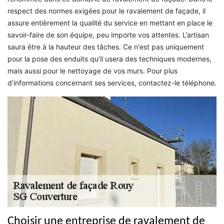
respect des normes exigées pour le ravalement de façade, il
assure entièrement la qualité du service en mettant en place le
savoir-faire de son équipe, peu importe vos attentes. L’artisan
saura être à la hauteur des tâches. Ce n'est pas uniquement
pour la pose des enduits qu’il usera des techniques modernes,
mais aussi pour le nettoyage de vos murs. Pour plus
d’informations concernant ses services, contactez-le téléphone.
Choisir une entreprise de ravalement de