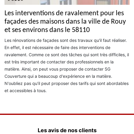
Les interventions de ravalement pour les
façades des maisons dans la ville de Rouy
et ses environs dans le 58110
Les rénovations de façades sont des travaux qu'il faut réaliser.
En effet, il est nécessaire de faire des interventions de
ravalement. Comme ce sont des tâches qui sont très difficiles, il
est très important de contacter des professionnels en la
matière. Ainsi, on peut vous proposer de contacter SG
Couverture qui a beaucoup d'expérience en la matière.
N'oubliez pas qu'il peut proposer des tarifs qui sont abordables
et accessibles à tous.
Les avis de nos clients