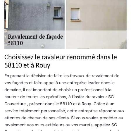
Choisissez le ravaleur renommé dans le
58110 et à Rouy
En prenant la décision de faire les travaux de ravalement de
vos façades et faire appel à une entreprise leader dans le
domaine, il est important de choisir un professionnel à la
hauteur de toutes les opérations, à l'instar du ravaleur SG
Couverture , présent dans le 58110 et à Rouy. Grâce à un
service totalement personnalisé, cette entreprise répondra aux
attentes de chacun de ses clients. Si vous voulez procéder au
ravalement vos murs extérieurs ou vos murets, appelez SG