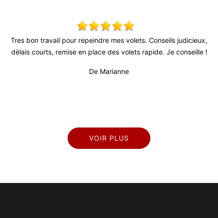
 !
Tres bon travail pour repeindre mes volets. Conseils judicieux,
délais courts, remise en place des volets rapide. Je conseille !
pr
De Marianne
VOIR PLUS