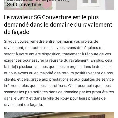
Le ravaleur SG Couverture est le plus
demandé dans le domaine du ravalement
de façade
Si vous voulez remettre entre nos mains vos projets de
ravalement, contactez-nous ! Nous avons des équipes qui
seront à votre entière disposition, totalement à l’écoute de vos
exigences pour assurer la réussite du ravalement. En plus, cela
fait déjà plusieurs années que nous exerçons dans le domaine
et nous avons eu en majorité des retours positifs venant de nos
clients, et cela, grâce aux prestations et aux qualités de service
irréprochables que nous leur offrons. C’est pour cela que nous
sommes les plus sollicités dans ce domaine par les propriétaires
dans le 58110 et dans la ville de Rouy pour leurs projets de
ravalement de façade.