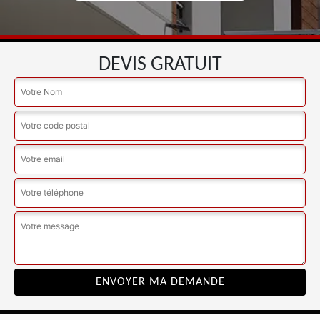
DEVIS GRATUIT