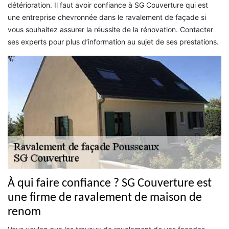
détérioration. Il faut avoir confiance à SG Couverture qui est
une entreprise chevronnée dans le ravalement de façade si
vous souhaitez assurer la réussite de la rénovation. Contacter
ses experts pour plus d’information au sujet de ses prestations.
À qui faire confiance ? SG Couverture est
une firme de ravalement de maison de
renom