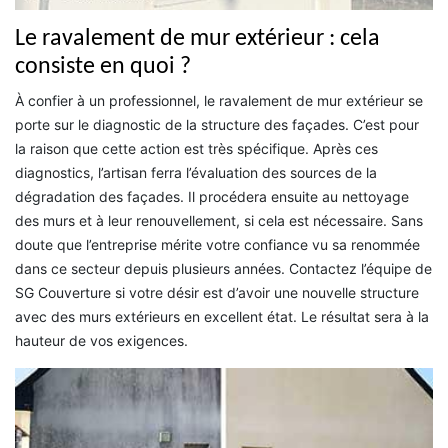
Le ravalement de mur extérieur : cela
consiste en quoi ?
À confier à un professionnel, le ravalement de mur extérieur se
porte sur le diagnostic de la structure des façades. C’est pour
la raison que cette action est très spécifique. Après ces
diagnostics, l’artisan ferra l’évaluation des sources de la
dégradation des façades. Il procédera ensuite au nettoyage
des murs et à leur renouvellement, si cela est nécessaire. Sans
doute que l’entreprise mérite votre confiance vu sa renommée
dans ce secteur depuis plusieurs années. Contactez l’équipe de
SG Couverture si votre désir est d’avoir une nouvelle structure
avec des murs extérieurs en excellent état. Le résultat sera à la
hauteur de vos exigences.