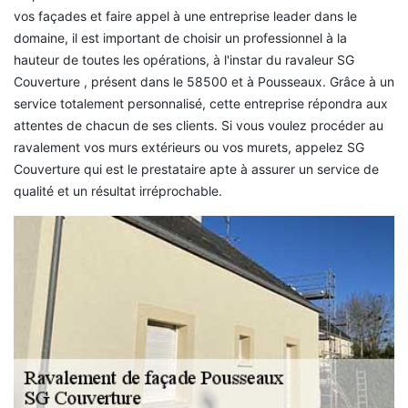
vos façades et faire appel à une entreprise leader dans le
domaine, il est important de choisir un professionnel à la
hauteur de toutes les opérations, à l'instar du ravaleur SG
Couverture , présent dans le 58500 et à Pousseaux. Grâce à un
service totalement personnalisé, cette entreprise répondra aux
attentes de chacun de ses clients. Si vous voulez procéder au
ravalement vos murs extérieurs ou vos murets, appelez SG
Couverture qui est le prestataire apte à assurer un service de
qualité et un résultat irréprochable.