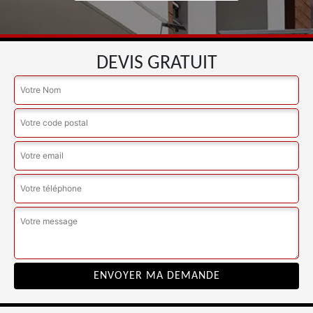
DEVIS GRATUIT