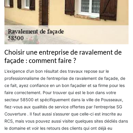
Choisir une entreprise de ravalement de
façade : comment faire ?
L’exigence d’un bon résultat des travaux repose sur le
professionnalisme de l’entreprise de ravalement de façade, de
ce fait, ayez confiance en un bon façadier et sa firme pour les
faire correctement. Pour trouver qui est le bon dans votre
secteur 58500 et spécifiquement dans la ville de Pousseaux,
fiez-vous aux qualités de service offertes par l'entreprise SG
Couverture . Il faut aussi s’assurer que celle-ci est inscrite au
RCS, mais vous pouvez aussi visiter quelques sites dédiés dans
le domaine et voir les retours des clients qui ont déjà eu