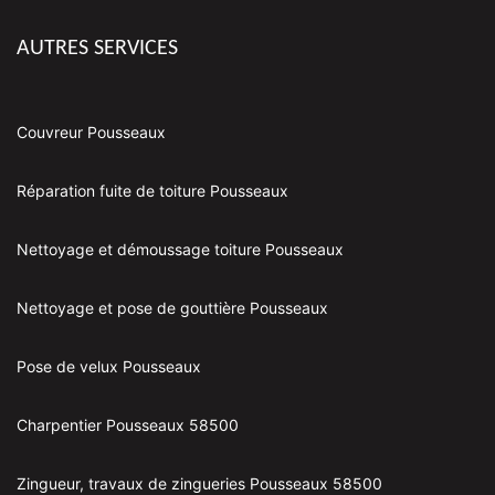
AUTRES SERVICES
Couvreur Pousseaux
Réparation fuite de toiture Pousseaux
Nettoyage et démoussage toiture Pousseaux
Nettoyage et pose de gouttière Pousseaux
Pose de velux Pousseaux
Charpentier Pousseaux 58500
Zingueur, travaux de zingueries Pousseaux 58500