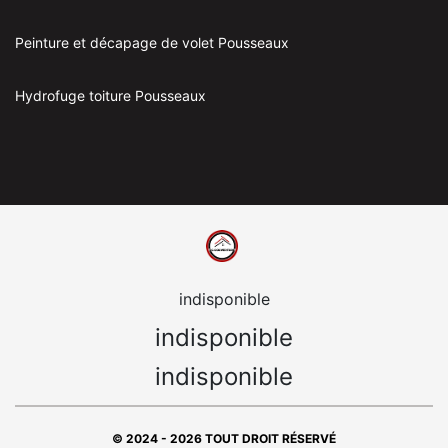
Peinture et décapage de volet Pousseaux
Hydrofuge toiture Pousseaux
indisponible
indisponible
indisponible
© 2024 - 2026 TOUT DROIT RÉSERVÉ