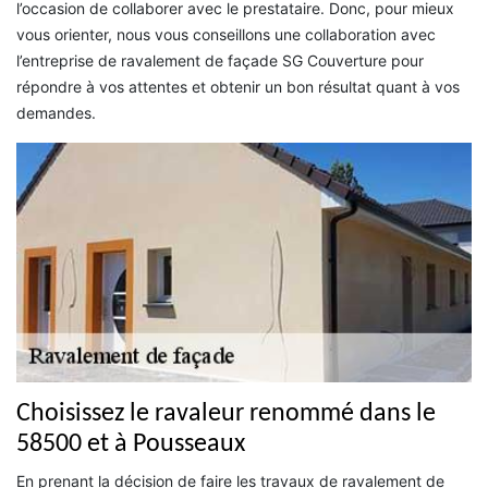
l’occasion de collaborer avec le prestataire. Donc, pour mieux
vous orienter, nous vous conseillons une collaboration avec
l’entreprise de ravalement de façade SG Couverture pour
répondre à vos attentes et obtenir un bon résultat quant à vos
demandes.
Choisissez le ravaleur renommé dans le
58500 et à Pousseaux
En prenant la décision de faire les travaux de ravalement de