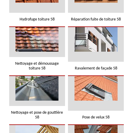
Hydrofuge toiture 58
Réparation fuite de toiture 58
Nettoyage et démoussage
toiture 58
Ravalement de façade 58
Nettoyage et pose de gouttière
58
Pose de velux 58