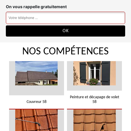
On vous rappelle gratuitement
NOS COMPÉTENCES
Peinture et décapage de volet
Couvreur 58
58