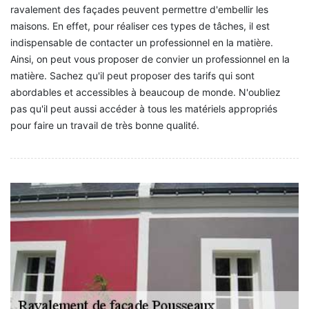
ravalement des façades peuvent permettre d'embellir les
maisons. En effet, pour réaliser ces types de tâches, il est
indispensable de contacter un professionnel en la matière.
Ainsi, on peut vous proposer de convier un professionnel en la
matière. Sachez qu'il peut proposer des tarifs qui sont
abordables et accessibles à beaucoup de monde. N'oubliez
pas qu'il peut aussi accéder à tous les matériels appropriés
pour faire un travail de très bonne qualité.