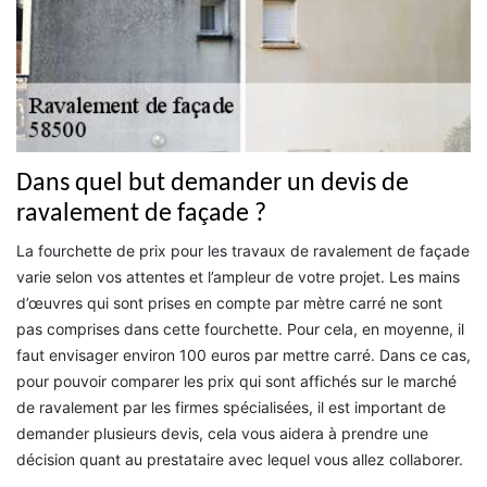
Dans quel but demander un devis de
ravalement de façade ?
La fourchette de prix pour les travaux de ravalement de façade
varie selon vos attentes et l’ampleur de votre projet. Les mains
d’œuvres qui sont prises en compte par mètre carré ne sont
pas comprises dans cette fourchette. Pour cela, en moyenne, il
faut envisager environ 100 euros par mettre carré. Dans ce cas,
pour pouvoir comparer les prix qui sont affichés sur le marché
de ravalement par les firmes spécialisées, il est important de
demander plusieurs devis, cela vous aidera à prendre une
décision quant au prestataire avec lequel vous allez collaborer.