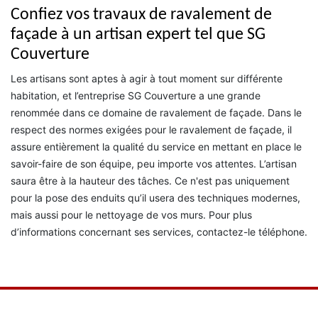
Confiez vos travaux de ravalement de
façade à un artisan expert tel que SG
Couverture
Les artisans sont aptes à agir à tout moment sur différente
habitation, et l’entreprise SG Couverture a une grande
renommée dans ce domaine de ravalement de façade. Dans le
respect des normes exigées pour le ravalement de façade, il
assure entièrement la qualité du service en mettant en place le
savoir-faire de son équipe, peu importe vos attentes. L’artisan
saura être à la hauteur des tâches. Ce n'est pas uniquement
pour la pose des enduits qu’il usera des techniques modernes,
mais aussi pour le nettoyage de vos murs. Pour plus
d’informations concernant ses services, contactez-le téléphone.