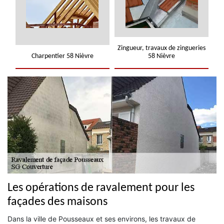
Zingueur, travaux de zingueries
Charpentier 58 Nièvre
58 Nièvre
Les opérations de ravalement pour les
façades des maisons
Dans la ville de Pousseaux et ses environs, les travaux de