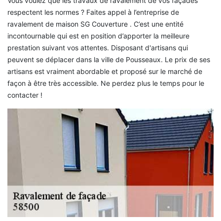
Vous voulez que les travaux de ravalement de vos façades
respectent les normes ? Faites appel à l’entreprise de
ravalement de maison SG Couverture . C’est une entité
incontournable qui est en position d’apporter la meilleure
prestation suivant vos attentes. Disposant d'artisans qui
peuvent se déplacer dans la ville de Pousseaux. Le prix de ses
artisans est vraiment abordable et proposé sur le marché de
façon à être très accessible. Ne perdez plus le temps pour le
contacter !