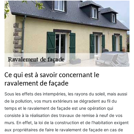
Ce qui est à savoir concernant le
ravalement de façade
Sous les effets des intempéries, les rayons du soleil, mais aussi
de la pollution, vos murs extérieurs se dégradent au fil du
temps et le ravalement de façade est une opération qui
consiste à la réalisation des travaux de remise à neuf de vos
murs. En effet, la loi de la construction et de l’habitation exigent
aux propriétaires de faire le ravalement de façade en cas de