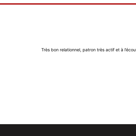
Très bon relationnel, patron très actif et à l’éco