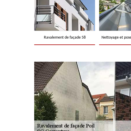
Ravalement de façade 58
Nettoyage et pose