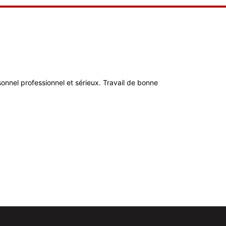
ersonnel professionnel et sérieux. Travail de bonne