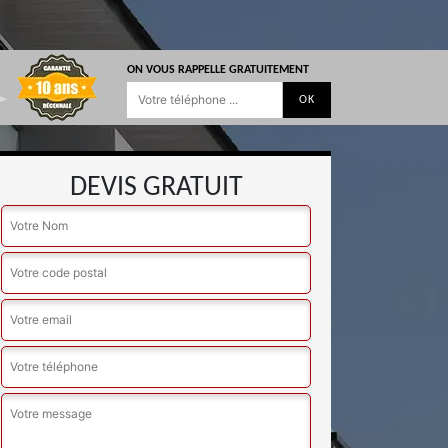
ON VOUS RAPPELLE GRATUITEMENT
DEVIS GRATUIT