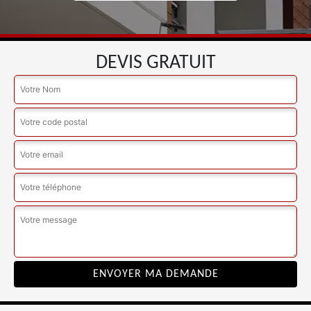
DEVIS GRATUIT