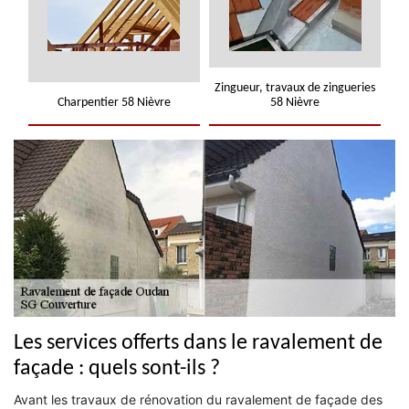
Zingueur, travaux de zingueries
Charpentier 58 Nièvre
58 Nièvre
Les services offerts dans le ravalement de
façade : quels sont-ils ?
Avant les travaux de rénovation du ravalement de façade des