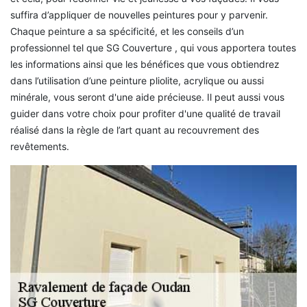
suffira d’appliquer de nouvelles peintures pour y parvenir.
Chaque peinture a sa spécificité, et les conseils d’un
professionnel tel que SG Couverture , qui vous apportera toutes
les informations ainsi que les bénéfices que vous obtiendrez
dans l’utilisation d’une peinture pliolite, acrylique ou aussi
minérale, vous seront d'une aide précieuse. Il peut aussi vous
guider dans votre choix pour profiter d'une qualité de travail
réalisé dans la règle de l’art quant au recouvrement des
revêtements.