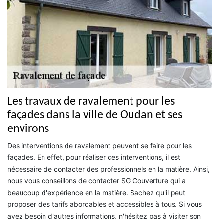
Les travaux de ravalement pour les
façades dans la ville de Oudan et ses
environs
Des interventions de ravalement peuvent se faire pour les
façades. En effet, pour réaliser ces interventions, il est
nécessaire de contacter des professionnels en la matière. Ainsi,
nous vous conseillons de contacter SG Couverture qui a
beaucoup d'expérience en la matière. Sachez qu'il peut
proposer des tarifs abordables et accessibles à tous. Si vous
avez besoin d'autres informations, n'hésitez pas à visiter son