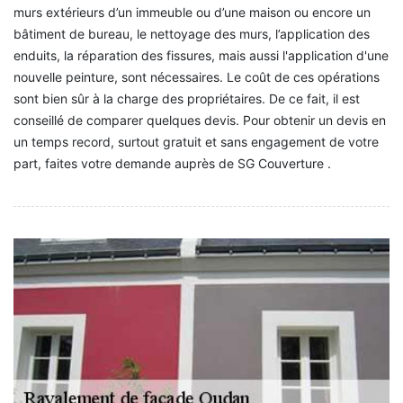
murs extérieurs d’un immeuble ou d’une maison ou encore un
bâtiment de bureau, le nettoyage des murs, l’application des
enduits, la réparation des fissures, mais aussi l'application d'une
nouvelle peinture, sont nécessaires. Le coût de ces opérations
sont bien sûr à la charge des propriétaires. De ce fait, il est
conseillé de comparer quelques devis. Pour obtenir un devis en
un temps record, surtout gratuit et sans engagement de votre
part, faites votre demande auprès de SG Couverture .