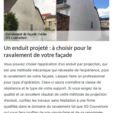
Un enduit projeté : à choisir pour le
ravalement de votre façade
Vous pouvez choisir l’application d’un enduit par projection, qui
est une méthode mécanique qui nécessite de l’expérience, pour
le ravalement de votre façade. Laissez-faire un professionnel
pour type d'opération. Celui-ci saura connaître la classe de
résistance et le type de votre support. Si vous exigez de la
qualité et un excellent résultat de cette méthode de projection
d’enduit, confiez les travaux sans hésitation à une firme
qualifiée dans le domaine du ravalement tel que SG Couverture
qui vous fera profiter de son savoir-faire et de sa renommée.