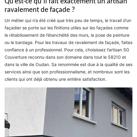
Qu’est-ce qu’il fait exactement un artisan
ravalement de façade ?
Un métier qui n’a été créé que très peu de temps, le travail d’un
façadier se porte sur les finitions utiles sur les façades comme
le rétablissement de l’étanchéité des murs, la pose de peinture
ou le bardage. Pour les travaux de ravalement de façade, faites
confiance à un professionnel. Pour cela, choisissez l’artisan SG
Couverture reconnu dans son domaine dans tout le 58210 et
dans la ville de Oudan. Sa renommée est due à la qualité de ses
services ainsi que son professionnalisme, et nombreux sont les
clients qui ont déjà obtenu une entière satisfaction.