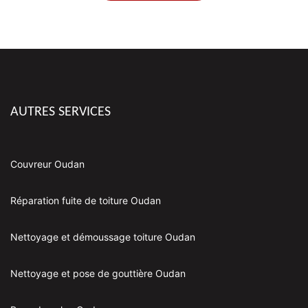
AUTRES SERVICES
Couvreur Oudan
Réparation fuite de toiture Oudan
Nettoyage et démoussage toiture Oudan
Nettoyage et pose de gouttière Oudan