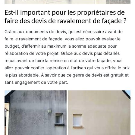
Est-il important pour les propriétaires de
faire des devis de ravalement de façade ?
Grâce aux documents de devis, qui est nécessaire avant de
faire le ravalement de façade, vous allez pouvoir évaluer le
budget, d’affermir au maximum la somme adéquate pour
l’élaboration de votre projet. Grâce aux devis plus détaillés
reçus avant de faire la remise en état de votre façade, vous
allez pouvoir confier l'opération à l'artisan qui vous offrira le prix
le plus abordable. À savoir que ce genre de devis est gratuit et
sans engagement de votre part.