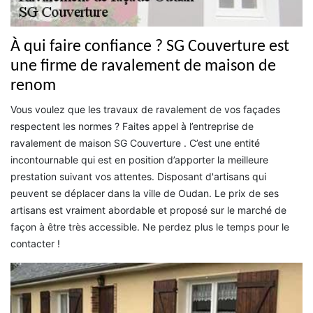
À qui faire confiance ? SG Couverture est
une firme de ravalement de maison de
renom
Vous voulez que les travaux de ravalement de vos façades
respectent les normes ? Faites appel à l’entreprise de
ravalement de maison SG Couverture . C’est une entité
incontournable qui est en position d’apporter la meilleure
prestation suivant vos attentes. Disposant d'artisans qui
peuvent se déplacer dans la ville de Oudan. Le prix de ses
artisans est vraiment abordable et proposé sur le marché de
façon à être très accessible. Ne perdez plus le temps pour le
contacter !