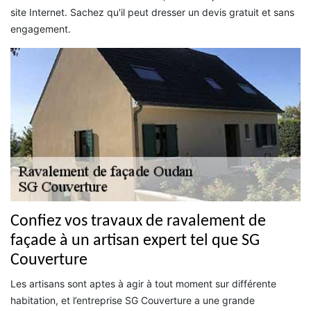
site Internet. Sachez qu'il peut dresser un devis gratuit et sans
engagement.
Confiez vos travaux de ravalement de
façade à un artisan expert tel que SG
Couverture
Les artisans sont aptes à agir à tout moment sur différente
habitation, et l’entreprise SG Couverture a une grande