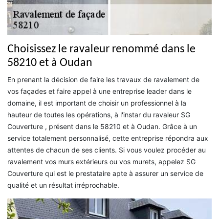
Choisissez le ravaleur renommé dans le
58210 et à Oudan
En prenant la décision de faire les travaux de ravalement de
vos façades et faire appel à une entreprise leader dans le
domaine, il est important de choisir un professionnel à la
hauteur de toutes les opérations, à l'instar du ravaleur SG
Couverture , présent dans le 58210 et à Oudan. Grâce à un
service totalement personnalisé, cette entreprise répondra aux
attentes de chacun de ses clients. Si vous voulez procéder au
ravalement vos murs extérieurs ou vos murets, appelez SG
Couverture qui est le prestataire apte à assurer un service de
qualité et un résultat irréprochable.