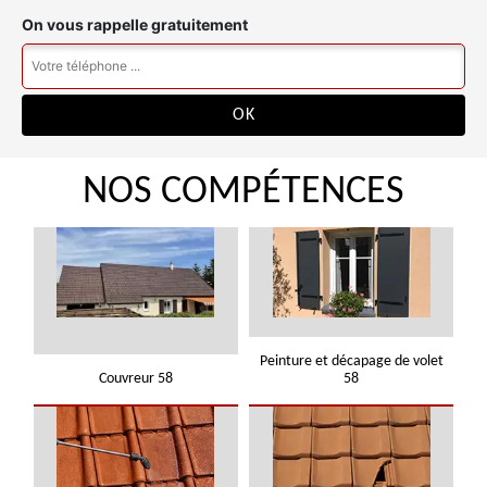
On vous rappelle gratuitement
NOS COMPÉTENCES
Peinture et décapage de volet
Couvreur 58
58