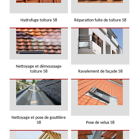
Hydrofuge toiture 58
Réparation fuite de toiture 58
Nettoyage et démoussage
toiture 58
Ravalement de façade 58
Nettoyage et pose de gouttière
58
Pose de velux 58