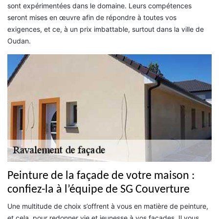
sont expérimentées dans le domaine. Leurs compétences
seront mises en œuvre afin de répondre à toutes vos
exigences, et ce, à un prix imbattable, surtout dans la ville de
Oudan.
Peinture de la façade de votre maison :
confiez-la à l’équipe de SG Couverture
Une multitude de choix s’offrent à vous en matière de peinture,
et cela, pour redonner vie et jeunesse à vos façades. Il vous