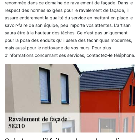
renommée dans ce domaine de ravalement de façade. Dans le
respect des normes exigées pour le ravalement de façade, il
assure entièrement la qualité du service en mettant en place le
savoir-faire de son équipe, peu importe vos attentes. L’artisan
saura être à la hauteur des tâches. Ce n'est pas uniquement
pour la pose des enduits qu’il usera des techniques modernes,
mais aussi pour le nettoyage de vos murs. Pour plus
d’informations concernant ses services, contactez-le téléphone.