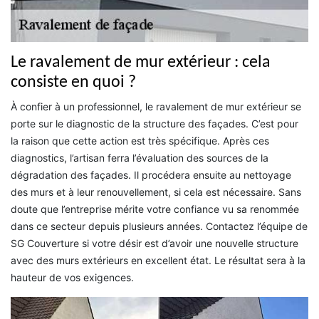
Le ravalement de mur extérieur : cela
consiste en quoi ?
À confier à un professionnel, le ravalement de mur extérieur se
porte sur le diagnostic de la structure des façades. C’est pour
la raison que cette action est très spécifique. Après ces
diagnostics, l’artisan ferra l’évaluation des sources de la
dégradation des façades. Il procédera ensuite au nettoyage
des murs et à leur renouvellement, si cela est nécessaire. Sans
doute que l’entreprise mérite votre confiance vu sa renommée
dans ce secteur depuis plusieurs années. Contactez l’équipe de
SG Couverture si votre désir est d’avoir une nouvelle structure
avec des murs extérieurs en excellent état. Le résultat sera à la
hauteur de vos exigences.