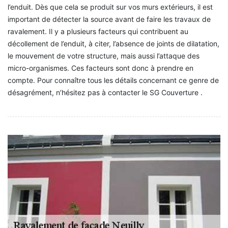
l’enduit. Dès que cela se produit sur vos murs extérieurs, il est
important de détecter la source avant de faire les travaux de
ravalement. Il y a plusieurs facteurs qui contribuent au
décollement de l’enduit, à citer, l’absence de joints de dilatation,
le mouvement de votre structure, mais aussi l’attaque des
micro-organismes. Ces facteurs sont donc à prendre en
compte. Pour connaître tous les détails concernant ce genre de
désagrément, n’hésitez pas à contacter le SG Couverture .