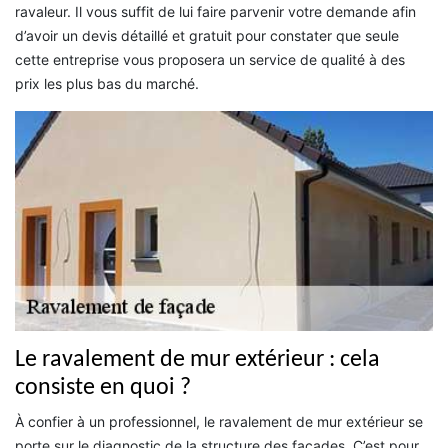
ravaleur. Il vous suffit de lui faire parvenir votre demande afin
d’avoir un devis détaillé et gratuit pour constater que seule
cette entreprise vous proposera un service de qualité à des
prix les plus bas du marché.
Le ravalement de mur extérieur : cela
consiste en quoi ?
À confier à un professionnel, le ravalement de mur extérieur se
porte sur le diagnostic de la structure des façades. C’est pour