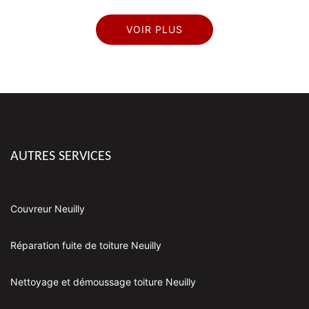
VOIR PLUS
AUTRES SERVICES
Couvreur Neuilly
Réparation fuite de toiture Neuilly
Nettoyage et démoussage toiture Neuilly