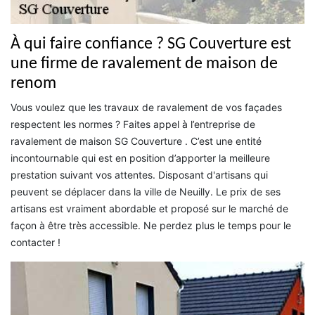
À qui faire confiance ? SG Couverture est
une firme de ravalement de maison de
renom
Vous voulez que les travaux de ravalement de vos façades
respectent les normes ? Faites appel à l’entreprise de
ravalement de maison SG Couverture . C’est une entité
incontournable qui est en position d’apporter la meilleure
prestation suivant vos attentes. Disposant d'artisans qui
peuvent se déplacer dans la ville de Neuilly. Le prix de ses
artisans est vraiment abordable et proposé sur le marché de
façon à être très accessible. Ne perdez plus le temps pour le
contacter !