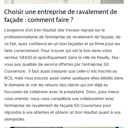
Choisir une entreprise de ravalement de
façade : comment faire ?
L’exigence d’un bon résultat des travaux repose sur le
professionnalisme de l’entreprise de ravalement de façade, de
ce fait, ayez confiance en un bon façadier et sa firme pour les
faire correctement. Pour trouver qui est le bon dans votre
secteur 58420 et spécifiquement dans la ville de Neuilly, fiez-
vous aux qualités de service offertes par l'entreprise SG
Couverture . Il faut aussi s’assurer que celle-ci est inscrite au
RCS, mais vous pouvez aussi visiter quelques sites dédiés dans
le domaine et voir les retours des clients qui ont déjà eu
l’occasion de collaborer avec le prestataire. Donc, pour mieux
vous orienter, nous vous conseillons une collaboration avec
l’entreprise de ravalement de façade SG Couverture pour
répondre à vos attentes et obtenir un bon résultat quant à vos
demandes.