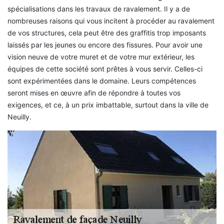
spécialisations dans les travaux de ravalement. Il y a de
nombreuses raisons qui vous incitent à procéder au ravalement
de vos structures, cela peut être des graffitis trop imposants
laissés par les jeunes ou encore des fissures. Pour avoir une
vision neuve de votre muret et de votre mur extérieur, les
équipes de cette société sont prêtes à vous servir. Celles-ci
sont expérimentées dans le domaine. Leurs compétences
seront mises en œuvre afin de répondre à toutes vos
exigences, et ce, à un prix imbattable, surtout dans la ville de
Neuilly.