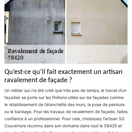
Qu’est-ce qu’il fait exactement un artisan
ravalement de façade ?
Un métier qui n’a été créé que très peu de temps, le travail d’un
façadier se porte sur les finitions utiles sur les façades comme
le rétablissement de l’étanchéité des murs, la pose de peinture
ou le bardage. Pour les travaux de ravalement de façade, faites
confiance à un professionnel. Pour cela, choisissez l’artisan SG
Couverture reconnu dans son domaine dans tout le 58420 et