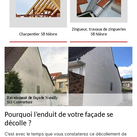
Zingueur, travaux de zingueries
Charpentier 58 Nièvre
58 Nièvre
Pourquoi l’enduit de votre façade se
décolle ?
C’est avec le temps que vous constaterez ce décollement de