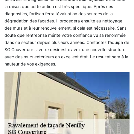
la raison que cette action est très spécifique. Après ces
diagnostics, l’artisan ferra l’évaluation des sources de la
dégradation des façades. Il procédera ensuite au nettoyage
des murs et à leur renouvellement, si cela est nécessaire. Sans
doute que l’entreprise mérite votre confiance vu sa renommée
dans ce secteur depuis plusieurs années. Contactez l’équipe de
SG Couverture si votre désir est d’avoir une nouvelle structure
avec des murs extérieurs en excellent état. Le résultat sera à la
hauteur de vos exigences.