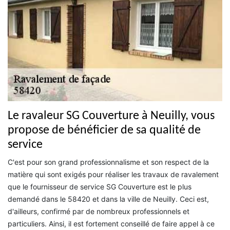
Le ravaleur SG Couverture à Neuilly, vous
propose de bénéficier de sa qualité de
service
C'est pour son grand professionnalisme et son respect de la
matière qui sont exigés pour réaliser les travaux de ravalement
que le fournisseur de service SG Couverture est le plus
demandé dans le 58420 et dans la ville de Neuilly. Ceci est,
d'ailleurs, confirmé par de nombreux professionnels et
particuliers. Ainsi, il est fortement conseillé de faire appel à ce