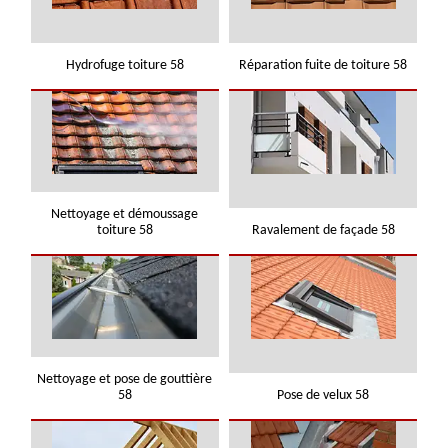
Hydrofuge toiture 58
Réparation fuite de toiture 58
Nettoyage et démoussage
toiture 58
Ravalement de façade 58
Nettoyage et pose de gouttière
58
Pose de velux 58