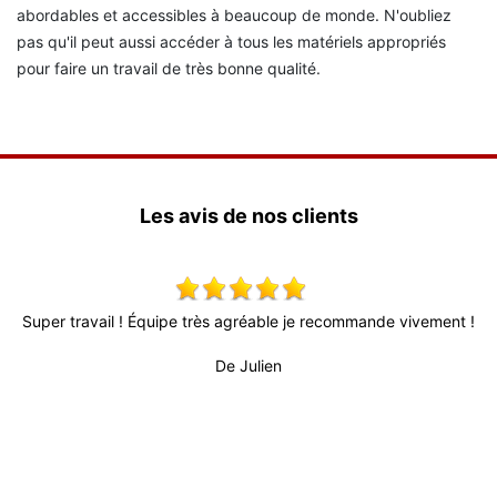
abordables et accessibles à beaucoup de monde. N'oubliez
pas qu'il peut aussi accéder à tous les matériels appropriés
pour faire un travail de très bonne qualité.
Les avis de nos clients
x,
Super travail ! Équipe très agréable je recommande vivement !
 !
De Julien
pr