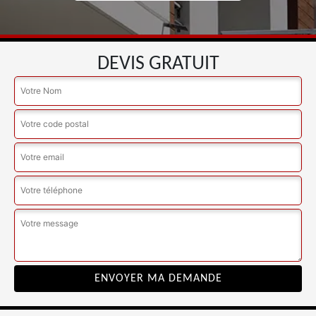
DEVIS GRATUIT