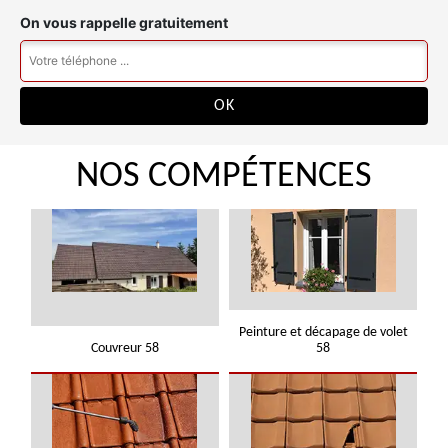
On vous rappelle gratuitement
NOS COMPÉTENCES
Peinture et décapage de volet
Couvreur 58
58