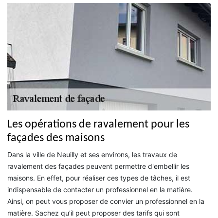
Les opérations de ravalement pour les
façades des maisons
Dans la ville de Neuilly et ses environs, les travaux de
ravalement des façades peuvent permettre d'embellir les
maisons. En effet, pour réaliser ces types de tâches, il est
indispensable de contacter un professionnel en la matière.
Ainsi, on peut vous proposer de convier un professionnel en la
matière. Sachez qu'il peut proposer des tarifs qui sont