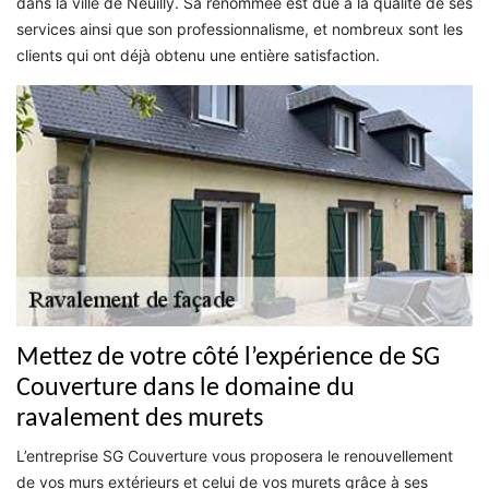
dans la ville de Neuilly. Sa renommée est due à la qualité de ses
services ainsi que son professionnalisme, et nombreux sont les
clients qui ont déjà obtenu une entière satisfaction.
Mettez de votre côté l’expérience de SG
Couverture dans le domaine du
ravalement des murets
L’entreprise SG Couverture vous proposera le renouvellement
de vos murs extérieurs et celui de vos murets grâce à ses