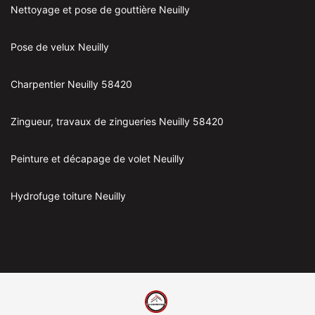
Nettoyage et pose de gouttière Neuilly
Pose de velux Neuilly
Charpentier Neuilly 58420
Zingueur, travaux de zingueries Neuilly 58420
Peinture et décapage de volet Neuilly
Hydrofuge toiture Neuilly