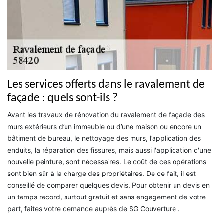
Les services offerts dans le ravalement de
façade : quels sont-ils ?
Avant les travaux de rénovation du ravalement de façade des
murs extérieurs d’un immeuble ou d’une maison ou encore un
bâtiment de bureau, le nettoyage des murs, l’application des
enduits, la réparation des fissures, mais aussi l'application d'une
nouvelle peinture, sont nécessaires. Le coût de ces opérations
sont bien sûr à la charge des propriétaires. De ce fait, il est
conseillé de comparer quelques devis. Pour obtenir un devis en
un temps record, surtout gratuit et sans engagement de votre
part, faites votre demande auprès de SG Couverture .