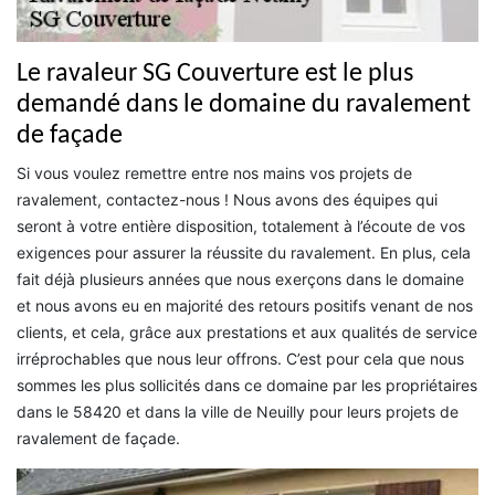
Le ravaleur SG Couverture est le plus
demandé dans le domaine du ravalement
de façade
Si vous voulez remettre entre nos mains vos projets de
ravalement, contactez-nous ! Nous avons des équipes qui
seront à votre entière disposition, totalement à l’écoute de vos
exigences pour assurer la réussite du ravalement. En plus, cela
fait déjà plusieurs années que nous exerçons dans le domaine
et nous avons eu en majorité des retours positifs venant de nos
clients, et cela, grâce aux prestations et aux qualités de service
irréprochables que nous leur offrons. C’est pour cela que nous
sommes les plus sollicités dans ce domaine par les propriétaires
dans le 58420 et dans la ville de Neuilly pour leurs projets de
ravalement de façade.