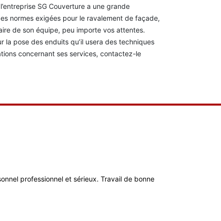
t l’entreprise SG Couverture a une grande
es normes exigées pour le ravalement de façade,
faire de son équipe, peu importe vos attentes.
r la pose des enduits qu’il usera des techniques
tions concernant ses services, contactez-le
ersonnel professionnel et sérieux. Travail de bonne