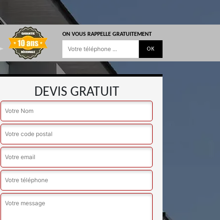
ON VOUS RAPPELLE GRATUITEMENT
DEVIS GRATUIT