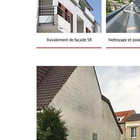
Ravalement de façade 58
Nettoyage et pose