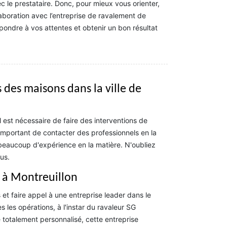
ec le prestataire. Donc, pour mieux vous orienter,
aboration avec l’entreprise de ravalement de
ondre à vos attentes et obtenir un bon résultat
 des maisons dans la ville de
il est nécessaire de faire des interventions de
 important de contacter des professionnels en la
beaucoup d'expérience en la matière. N'oubliez
us.
t à Montreuillon
et faire appel à une entreprise leader dans le
s les opérations, à l'instar du ravaleur SG
 totalement personnalisé, cette entreprise