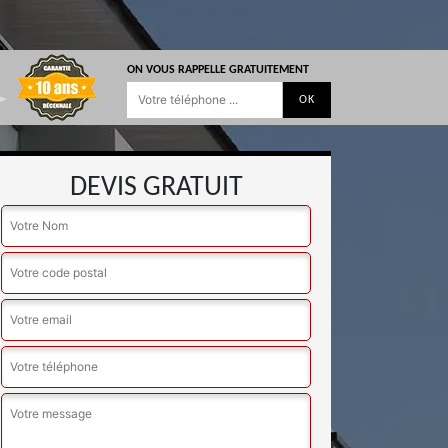
ON VOUS RAPPELLE GRATUITEMENT
DEVIS GRATUIT