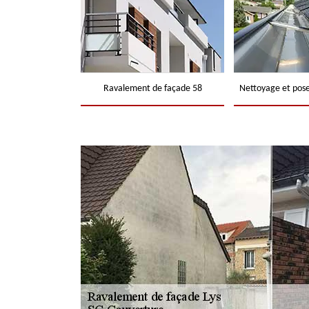
Ravalement de façade 58
Nettoyage et pose