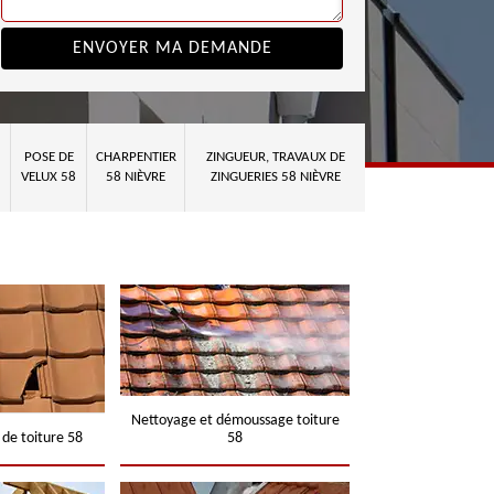
POSE DE
CHARPENTIER
ZINGUEUR, TRAVAUX DE
VELUX 58
58 NIÈVRE
ZINGUERIES 58 NIÈVRE
Nettoyage et démoussage toiture
 de toiture 58
58