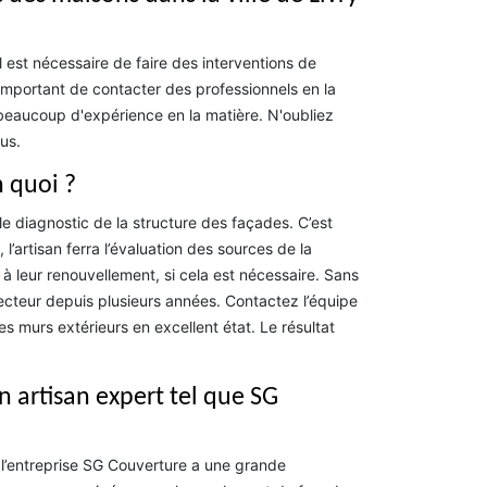
il est nécessaire de faire des interventions de
 important de contacter des professionnels en la
beaucoup d'expérience en la matière. N'oubliez
us.
n quoi ?
le diagnostic de la structure des façades. C’est
l’artisan ferra l’évaluation des sources de la
 leur renouvellement, si cela est nécessaire. Sans
cteur depuis plusieurs années. Contactez l’équipe
s murs extérieurs en excellent état. Le résultat
 artisan expert tel que SG
t l’entreprise SG Couverture a une grande