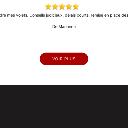
dre mes volets. Conseils judicieux, délais courts, remise en place des 
De Marianne
VOIR PLUS