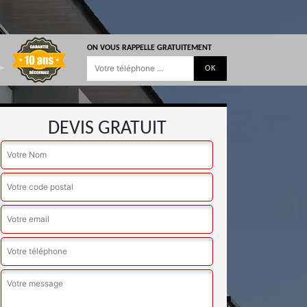
ON VOUS RAPPELLE GRATUITEMENT
DEVIS GRATUIT