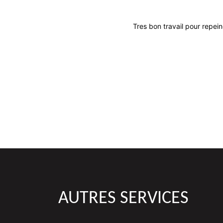
Tres bon travail pour repein
AUTRES SERVICES