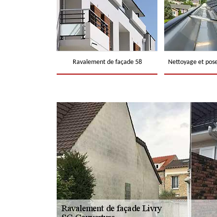
Ravalement de façade 58
Nettoyage et pose