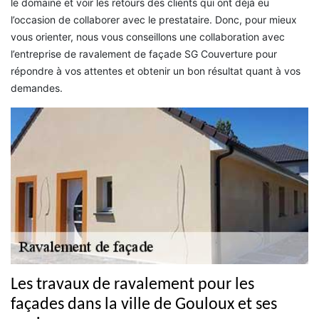
le domaine et voir les retours des clients qui ont déjà eu
l’occasion de collaborer avec le prestataire. Donc, pour mieux
vous orienter, nous vous conseillons une collaboration avec
l’entreprise de ravalement de façade SG Couverture pour
répondre à vos attentes et obtenir un bon résultat quant à vos
demandes.
Les travaux de ravalement pour les
façades dans la ville de Gouloux et ses