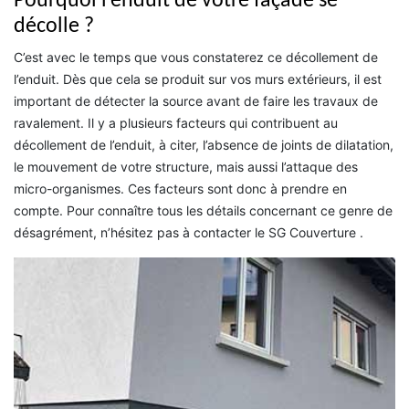
Pourquoi l’enduit de votre façade se
décolle ?
C’est avec le temps que vous constaterez ce décollement de
l’enduit. Dès que cela se produit sur vos murs extérieurs, il est
important de détecter la source avant de faire les travaux de
ravalement. Il y a plusieurs facteurs qui contribuent au
décollement de l’enduit, à citer, l’absence de joints de dilatation,
le mouvement de votre structure, mais aussi l’attaque des
micro-organismes. Ces facteurs sont donc à prendre en
compte. Pour connaître tous les détails concernant ce genre de
désagrément, n’hésitez pas à contacter le SG Couverture .