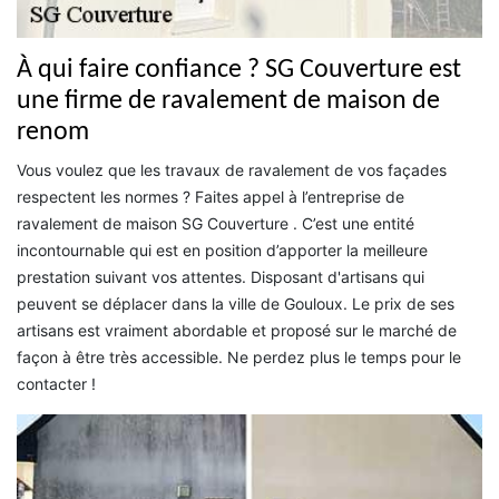
À qui faire confiance ? SG Couverture est
une firme de ravalement de maison de
renom
Vous voulez que les travaux de ravalement de vos façades
respectent les normes ? Faites appel à l’entreprise de
ravalement de maison SG Couverture . C’est une entité
incontournable qui est en position d’apporter la meilleure
prestation suivant vos attentes. Disposant d'artisans qui
peuvent se déplacer dans la ville de Gouloux. Le prix de ses
artisans est vraiment abordable et proposé sur le marché de
façon à être très accessible. Ne perdez plus le temps pour le
contacter !