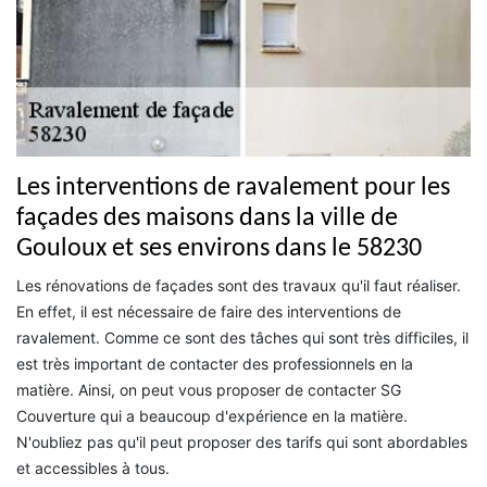
Les interventions de ravalement pour les
façades des maisons dans la ville de
Gouloux et ses environs dans le 58230
Les rénovations de façades sont des travaux qu'il faut réaliser.
En effet, il est nécessaire de faire des interventions de
ravalement. Comme ce sont des tâches qui sont très difficiles, il
est très important de contacter des professionnels en la
matière. Ainsi, on peut vous proposer de contacter SG
Couverture qui a beaucoup d'expérience en la matière.
N'oubliez pas qu'il peut proposer des tarifs qui sont abordables
et accessibles à tous.