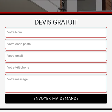
DEVIS GRATUIT