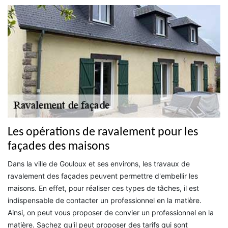
Les opérations de ravalement pour les
façades des maisons
Dans la ville de Gouloux et ses environs, les travaux de
ravalement des façades peuvent permettre d'embellir les
maisons. En effet, pour réaliser ces types de tâches, il est
indispensable de contacter un professionnel en la matière.
Ainsi, on peut vous proposer de convier un professionnel en la
matière. Sachez qu'il peut proposer des tarifs qui sont