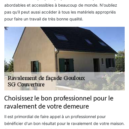
abordables et accessibles à beaucoup de monde. N'oubliez
pas qu'il peut aussi accéder à tous les matériels appropriés
pour faire un travail de très bonne qualité.
Choisissez le bon professionnel pour le
ravalement de votre demeure
Il est primordial de faire appel à un professionnel pour
bénéficier d'un bon résultat pour le ravalement de votre maison.