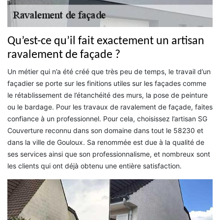
Qu’est-ce qu’il fait exactement un artisan
ravalement de façade ?
Un métier qui n’a été créé que très peu de temps, le travail d’un
façadier se porte sur les finitions utiles sur les façades comme
le rétablissement de l’étanchéité des murs, la pose de peinture
ou le bardage. Pour les travaux de ravalement de façade, faites
confiance à un professionnel. Pour cela, choisissez l’artisan SG
Couverture reconnu dans son domaine dans tout le 58230 et
dans la ville de Gouloux. Sa renommée est due à la qualité de
ses services ainsi que son professionnalisme, et nombreux sont
les clients qui ont déjà obtenu une entière satisfaction.