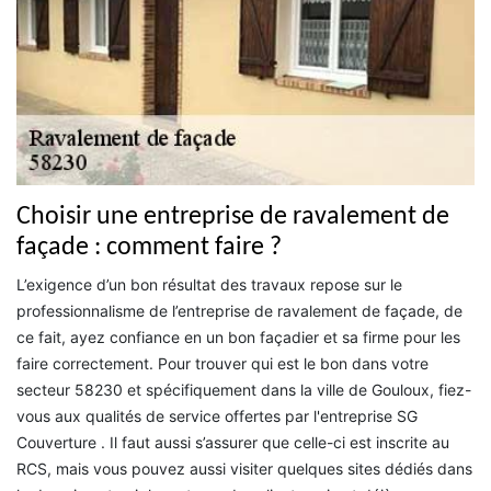
Choisir une entreprise de ravalement de
façade : comment faire ?
L’exigence d’un bon résultat des travaux repose sur le
professionnalisme de l’entreprise de ravalement de façade, de
ce fait, ayez confiance en un bon façadier et sa firme pour les
faire correctement. Pour trouver qui est le bon dans votre
secteur 58230 et spécifiquement dans la ville de Gouloux, fiez-
vous aux qualités de service offertes par l'entreprise SG
Couverture . Il faut aussi s’assurer que celle-ci est inscrite au
RCS, mais vous pouvez aussi visiter quelques sites dédiés dans