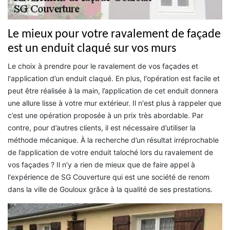
Le mieux pour votre ravalement de façade
est un enduit claqué sur vos murs
Le choix à prendre pour le ravalement de vos façades et
l'application d’un enduit claqué. En plus, l'opération est facile et
peut être réalisée à la main, l’application de cet enduit donnera
une allure lisse à votre mur extérieur. Il n'est plus à rappeler que
c’est une opération proposée à un prix très abordable. Par
contre, pour d’autres clients, il est nécessaire d’utiliser la
méthode mécanique. À la recherche d’un résultat irréprochable
de l’application de votre enduit taloché lors du ravalement de
vos façades ? Il n’y a rien de mieux que de faire appel à
l'expérience de SG Couverture qui est une société de renom
dans la ville de Gouloux grâce à la qualité de ses prestations.