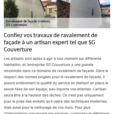
Confiez vos travaux de ravalement de
façade à un artisan expert tel que SG
Couverture
Les artisans sont aptes à agir à tout moment sur différente
habitation, et l’entreprise SG Couverture a une grande
renommée dans ce domaine de ravalement de façade. Dans le
respect des normes exigées pour le ravalement de façade, il
assure entièrement la qualité du service en mettant en place le
savoir-faire de son équipe, peu importe vos attentes. L’artisan
saura être à la hauteur des tâches. Ce n'est pas uniquement
pour la pose des enduits qu’il usera des techniques modernes,
mais aussi pour le nettoyage de vos murs. Pour plus
d’informations concernant ses services, contactez-le téléphone.