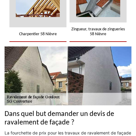
Zingueur, travaux de zingueries
Charpentier 58 Nièvre
58 Nièvre
Dans quel but demander un devis de
ravalement de façade ?
La fourchette de prix pour les travaux de ravalement de façade