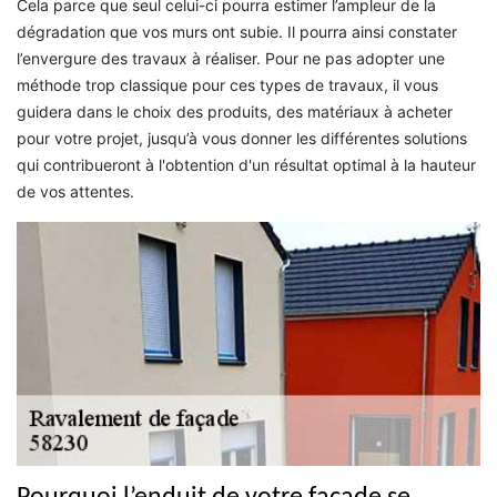
Cela parce que seul celui-ci pourra estimer l’ampleur de la
dégradation que vos murs ont subie. Il pourra ainsi constater
l’envergure des travaux à réaliser. Pour ne pas adopter une
méthode trop classique pour ces types de travaux, il vous
guidera dans le choix des produits, des matériaux à acheter
pour votre projet, jusqu’à vous donner les différentes solutions
qui contribueront à l'obtention d'un résultat optimal à la hauteur
de vos attentes.