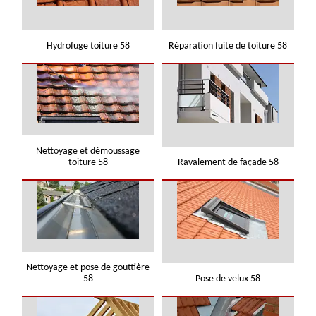
Hydrofuge toiture 58
Réparation fuite de toiture 58
Nettoyage et démoussage
toiture 58
Ravalement de façade 58
Nettoyage et pose de gouttière
58
Pose de velux 58