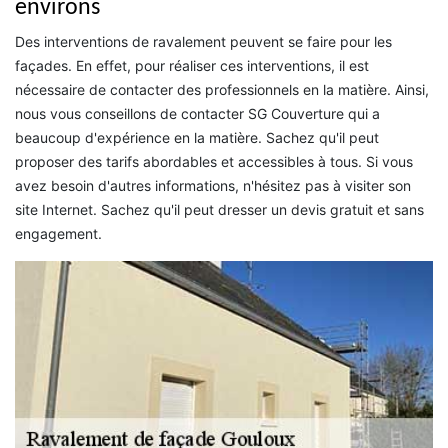
environs
Des interventions de ravalement peuvent se faire pour les
façades. En effet, pour réaliser ces interventions, il est
nécessaire de contacter des professionnels en la matière. Ainsi,
nous vous conseillons de contacter SG Couverture qui a
beaucoup d'expérience en la matière. Sachez qu'il peut
proposer des tarifs abordables et accessibles à tous. Si vous
avez besoin d'autres informations, n'hésitez pas à visiter son
site Internet. Sachez qu'il peut dresser un devis gratuit et sans
engagement.