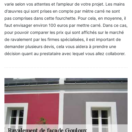
varie selon vos attentes et l’ampleur de votre projet. Les mains
d’œuvres qui sont prises en compte par mètre carré ne sont
pas comprises dans cette fourchette. Pour cela, en moyenne, il
faut envisager environ 100 euros par mettre carré. Dans ce cas,
pour pouvoir comparer les prix qui sont affichés sur le marché
de ravalement par les firmes spécialisées, il est important de
demander plusieurs devis, cela vous aidera à prendre une
décision quant au prestataire avec lequel vous allez collaborer.