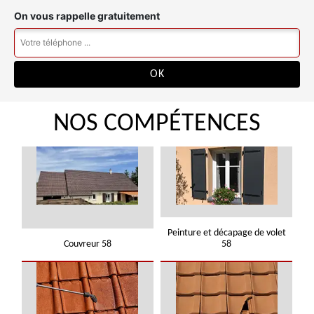
On vous rappelle gratuitement
NOS COMPÉTENCES
Peinture et décapage de volet
Couvreur 58
58