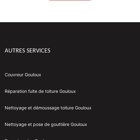
AUTRES SERVICES
Couvreur Gouloux
Réparation fuite de toiture Gouloux
Nettoyage et démoussage toiture Gouloux
Nettoyage et pose de gouttière Gouloux