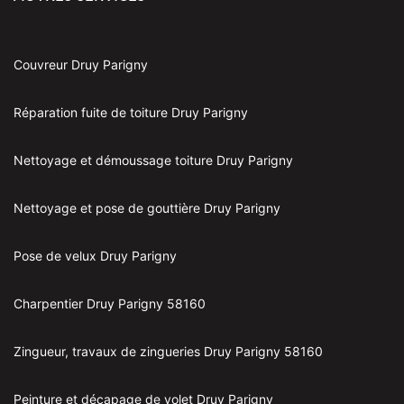
Couvreur Druy Parigny
Réparation fuite de toiture Druy Parigny
Nettoyage et démoussage toiture Druy Parigny
Nettoyage et pose de gouttière Druy Parigny
Pose de velux Druy Parigny
Charpentier Druy Parigny 58160
Zingueur, travaux de zingueries Druy Parigny 58160
Peinture et décapage de volet Druy Parigny