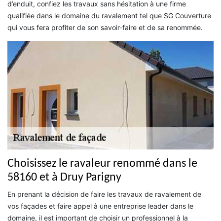
d’enduit, confiez les travaux sans hésitation à une firme
qualifiée dans le domaine du ravalement tel que SG Couverture
qui vous fera profiter de son savoir-faire et de sa renommée.
Choisissez le ravaleur renommé dans le
58160 et à Druy Parigny
En prenant la décision de faire les travaux de ravalement de
vos façades et faire appel à une entreprise leader dans le
domaine, il est important de choisir un professionnel à la