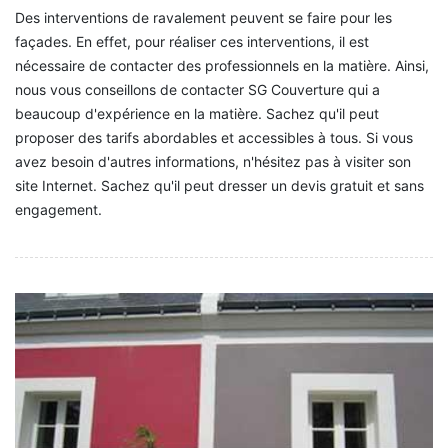
Des interventions de ravalement peuvent se faire pour les
façades. En effet, pour réaliser ces interventions, il est
nécessaire de contacter des professionnels en la matière. Ainsi,
nous vous conseillons de contacter SG Couverture qui a
beaucoup d'expérience en la matière. Sachez qu'il peut
proposer des tarifs abordables et accessibles à tous. Si vous
avez besoin d'autres informations, n'hésitez pas à visiter son
site Internet. Sachez qu'il peut dresser un devis gratuit et sans
engagement.