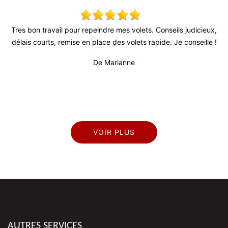
 !
Tres bon travail pour repeindre mes volets. Conseils judicieux,
délais courts, remise en place des volets rapide. Je conseille !
pr
De Marianne
VOIR PLUS
AUTRES SERVICES