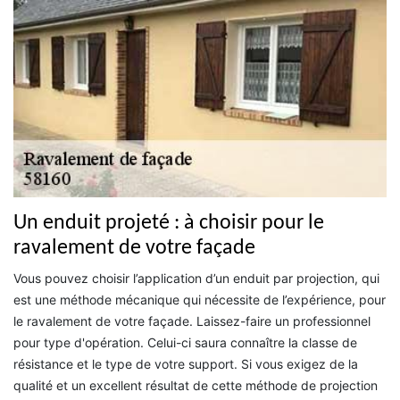
Un enduit projeté : à choisir pour le
ravalement de votre façade
Vous pouvez choisir l’application d’un enduit par projection, qui
est une méthode mécanique qui nécessite de l’expérience, pour
le ravalement de votre façade. Laissez-faire un professionnel
pour type d'opération. Celui-ci saura connaître la classe de
résistance et le type de votre support. Si vous exigez de la
qualité et un excellent résultat de cette méthode de projection