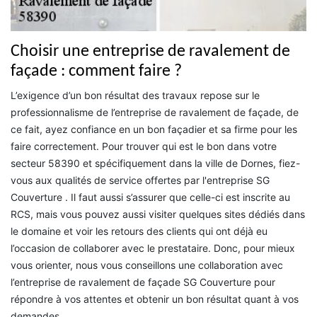
Choisir une entreprise de ravalement de
façade : comment faire ?
L’exigence d’un bon résultat des travaux repose sur le
professionnalisme de l’entreprise de ravalement de façade, de
ce fait, ayez confiance en un bon façadier et sa firme pour les
faire correctement. Pour trouver qui est le bon dans votre
secteur 58390 et spécifiquement dans la ville de Dornes, fiez-
vous aux qualités de service offertes par l'entreprise SG
Couverture . Il faut aussi s’assurer que celle-ci est inscrite au
RCS, mais vous pouvez aussi visiter quelques sites dédiés dans
le domaine et voir les retours des clients qui ont déjà eu
l’occasion de collaborer avec le prestataire. Donc, pour mieux
vous orienter, nous vous conseillons une collaboration avec
l’entreprise de ravalement de façade SG Couverture pour
répondre à vos attentes et obtenir un bon résultat quant à vos
demandes.