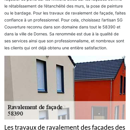
le rétablissement de l’étanchéité des murs, la pose de peinture
ou le bardage. Pour les travaux de ravalement de façade, faites
confiance à un professionnel. Pour cela, choisissez l’artisan SG
Couverture reconnu dans son domaine dans tout le 58390 et
dans la ville de Dornes. Sa renommée est due à la qualité de
ses services ainsi que son professionnalisme, et nombreux sont
les clients qui ont déjà obtenu une entière satisfaction.
Les travaux de ravalement des façades des