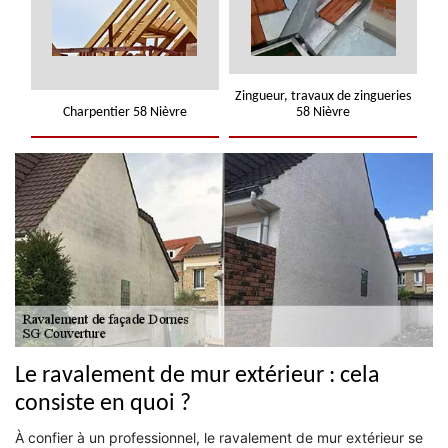
Zingueur, travaux de zingueries
Charpentier 58 Nièvre
58 Nièvre
Le ravalement de mur extérieur : cela
consiste en quoi ?
À confier à un professionnel, le ravalement de mur extérieur se