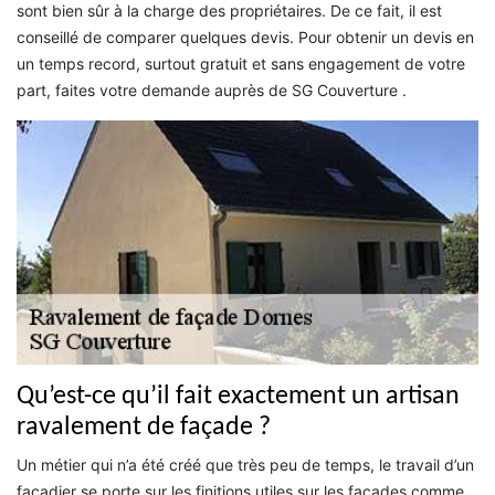
sont bien sûr à la charge des propriétaires. De ce fait, il est
conseillé de comparer quelques devis. Pour obtenir un devis en
un temps record, surtout gratuit et sans engagement de votre
part, faites votre demande auprès de SG Couverture .
Qu’est-ce qu’il fait exactement un artisan
ravalement de façade ?
Un métier qui n’a été créé que très peu de temps, le travail d’un
façadier se porte sur les finitions utiles sur les façades comme