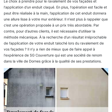
Le choix à prendre pour le ravalement de vos façades et
l'application d’un enduit claqué. En plus, l'opération est facile et
peut être réalisée à la main, l’application de cet enduit donnera
une allure lisse à votre mur extérieur. Il n'est plus à rappeler que
c’est une opération proposée à un prix très abordable. Par
contre, pour d’autres clients, il est nécessaire d’utiliser la
méthode mécanique. À la recherche d’un résultat irréprochable
de l’application de votre enduit taloché lors du ravalement de
vos façades ? Il n’y a rien de mieux que de faire appel à
l'expérience de SG Couverture qui est une société de renom
dans la ville de Dornes grâce à la qualité de ses prestations.