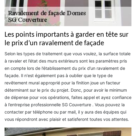
Les points importants à garder en tête sur
le prix d’un ravalement de façade
Selon les types de traitement que vous voulez, la surface totale
à ravaler et l’état des murs extérieurs sont les paramètres pris
en compte lors de l’établissement du prix d’un ravalement de
façade. Il n'est également pas à oublier que le type de
revêtement mural approprié pour la finition joue un facteur
déterminant sur le prix du projet. Donc, pour avoir le minimum
de dépense pour vos opérations, faites appel et ayez confiance
à l’entreprise professionnelle SG Couverture . Vous pouvez la
contacter par téléphone ou par mail, il y aura des équipes qui
vous répondront avec plaisir et satisferont toutes vos attentes.