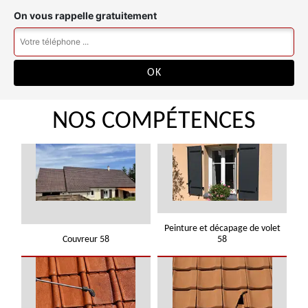
On vous rappelle gratuitement
NOS COMPÉTENCES
Peinture et décapage de volet
Couvreur 58
58