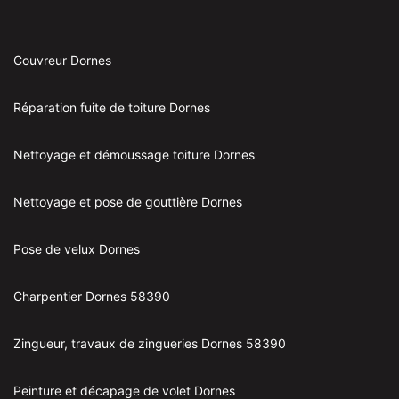
Couvreur Dornes
Réparation fuite de toiture Dornes
Nettoyage et démoussage toiture Dornes
Nettoyage et pose de gouttière Dornes
Pose de velux Dornes
Charpentier Dornes 58390
Zingueur, travaux de zingueries Dornes 58390
Peinture et décapage de volet Dornes