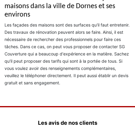
maisons dans la ville de Dornes et ses
environs
Les façades des maisons sont des surfaces qu'il faut entretenir.
Des travaux de rénovation peuvent alors se faire. Ainsi, il est
nécessaire de rechercher des professionnels pour faire ces
tâches. Dans ce cas, on peut vous proposer de contacter SG
Couverture qui a beaucoup d'expérience en la matière. Sachez
qu'il peut proposer des tarifs qui sont à la portée de tous. Si
vous voulez avoir des renseignements complémentaires,
veuillez le téléphoner directement. Il peut aussi établir un devis
gratuit et sans engagement.
Les avis de nos clients