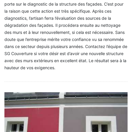
porte sur le diagnostic de la structure des façades. C’est pour
la raison que cette action est très spécifique. Après ces
diagnostics, l’artisan ferra l’évaluation des sources de la
dégradation des façades. Il procédera ensuite au nettoyage
des murs et à leur renouvellement, si cela est nécessaire. Sans
doute que l’entreprise mérite votre confiance vu sa renommée
dans ce secteur depuis plusieurs années. Contactez l’équipe de
SG Couverture si votre désir est d’avoir une nouvelle structure
avec des murs extérieurs en excellent état. Le résultat sera à la
hauteur de vos exigences.