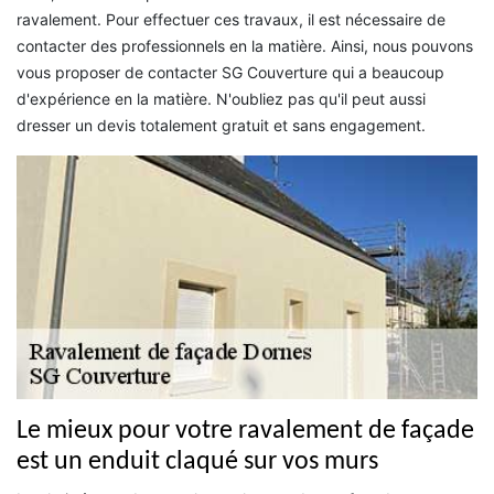
ravalement. Pour effectuer ces travaux, il est nécessaire de
contacter des professionnels en la matière. Ainsi, nous pouvons
vous proposer de contacter SG Couverture qui a beaucoup
d'expérience en la matière. N'oubliez pas qu'il peut aussi
dresser un devis totalement gratuit et sans engagement.
Le mieux pour votre ravalement de façade
est un enduit claqué sur vos murs