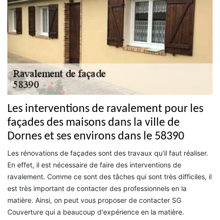
Les interventions de ravalement pour les
façades des maisons dans la ville de
Dornes et ses environs dans le 58390
Les rénovations de façades sont des travaux qu'il faut réaliser.
En effet, il est nécessaire de faire des interventions de
ravalement. Comme ce sont des tâches qui sont très difficiles, il
est très important de contacter des professionnels en la
matière. Ainsi, on peut vous proposer de contacter SG
Couverture qui a beaucoup d'expérience en la matière.