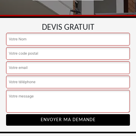
DEVIS GRATUIT