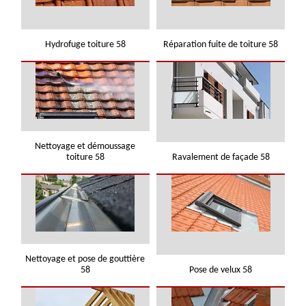
Hydrofuge toiture 58
Réparation fuite de toiture 58
Nettoyage et démoussage
toiture 58
Ravalement de façade 58
Nettoyage et pose de gouttière
58
Pose de velux 58