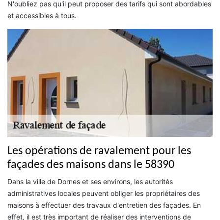
N'oubliez pas qu'il peut proposer des tarifs qui sont abordables
et accessibles à tous.
Les opérations de ravalement pour les
façades des maisons dans le 58390
Dans la ville de Dornes et ses environs, les autorités
administratives locales peuvent obliger les propriétaires des
maisons à effectuer des travaux d'entretien des façades. En
effet, il est très important de réaliser des interventions de