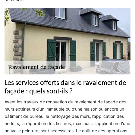
Les services offerts dans le ravalement de
façade : quels sont-ils ?
Avant les travaux de rénovation du ravalement de façade des
murs extérieurs d’un immeuble ou d’une maison ou encore un
bâtiment de bureau, le nettoyage des murs, l’application des
enduits, la réparation des fissures, mais aussi l'application d'une
nouvelle peinture, sont nécessaires. Le coût de ces opérations