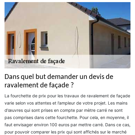
Dans quel but demander un devis de
ravalement de façade ?
La fourchette de prix pour les travaux de ravalement de façade
varie selon vos attentes et l’ampleur de votre projet. Les mains
d’œuvres qui sont prises en compte par mètre carré ne sont
pas comprises dans cette fourchette. Pour cela, en moyenne, il
faut envisager environ 100 euros par mettre carré. Dans ce cas,
pour pouvoir comparer les prix qui sont affichés sur le marché