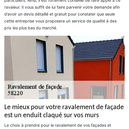
particuliers. Ainsi, il est fortement conseillé de faire appel à ce
ravaleur. Il vous suffit de lui faire parvenir votre demande afin
d’avoir un devis détaillé et gratuit pour constater que seule
cette entreprise vous proposera un service de qualité à des
prix les plus bas du marché.
Le mieux pour votre ravalement de façade
est un enduit claqué sur vos murs
Le choix à prendre pour le ravalement de vos façades et