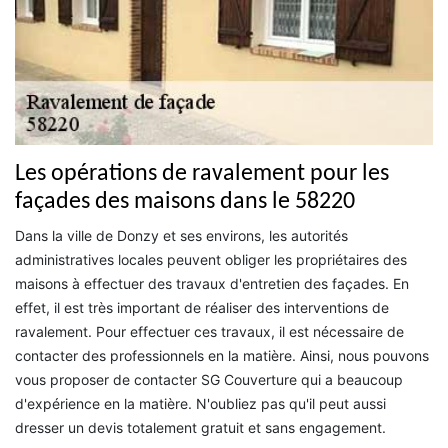
Les opérations de ravalement pour les
façades des maisons dans le 58220
Dans la ville de Donzy et ses environs, les autorités
administratives locales peuvent obliger les propriétaires des
maisons à effectuer des travaux d'entretien des façades. En
effet, il est très important de réaliser des interventions de
ravalement. Pour effectuer ces travaux, il est nécessaire de
contacter des professionnels en la matière. Ainsi, nous pouvons
vous proposer de contacter SG Couverture qui a beaucoup
d'expérience en la matière. N'oubliez pas qu'il peut aussi
dresser un devis totalement gratuit et sans engagement.