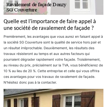
Quelle est l'importance de faire appel à
une société de ravalement de façade ?
Premièrement, les avantages que vous aurez en faisant appel à
la société SG Couverture sont la qualité de service hors pair et
un résultat irréprochable. Deuxièmement, les résultats des
travaux résisteront au temps et aux autres facteurs qui
pourraient dégrader rapidement votre façade. Troisièmement,
au niveau du prix, précisément sur la TVA, vous bénéficierez de
10 % au lieu de 20 %. Cette entreprise et celle qui vous offrira
ces avantages pour vos travaux de ravalement de façade.
N'hésitez donc pas à la contacter.