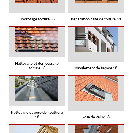
Hydrofuge toiture 58
Réparation fuite de toiture 58
Nettoyage et démoussage
toiture 58
Ravalement de façade 58
Nettoyage et pose de gouttière
58
Pose de velux 58