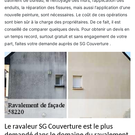
bâtiment de bureau, le nettoyage des murs, l’application des
enduits, la réparation des fissures, mais aussi l'application d'une
nouvelle peinture, sont nécessaires. Le coût de ces opérations
sont bien sûr à la charge des propriétaires. De ce fait, il est
conseillé de comparer quelques devis. Pour obtenir un devis en
un temps record, surtout gratuit et sans engagement de votre
part, faites votre demande auprès de SG Couverture .
Le ravaleur SG Couverture est le plus