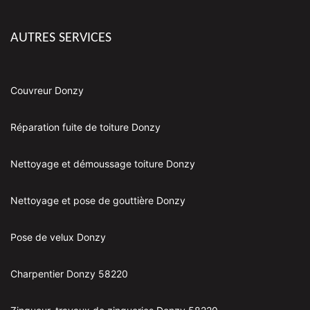
AUTRES SERVICES
Couvreur Donzy
Réparation fuite de toiture Donzy
Nettoyage et démoussage toiture Donzy
Nettoyage et pose de gouttière Donzy
Pose de velux Donzy
Charpentier Donzy 58220