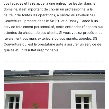
vos façades et faire appel à une entreprise leader dans le
domaine, il est important de choisir un professionnel à la
hauteur de toutes les opérations, à l'instar du ravaleur SG
Couverture , présent dans le 58220 et à Donzy. Grâce à un
service totalement personnalisé, cette entreprise répondra aux
attentes de chacun de ses clients. Si vous voulez procéder au
ravalement vos murs extérieurs ou vos murets, appelez SG
Couverture qui est le prestataire apte à assurer un service de
qualité et un résultat irréprochable.