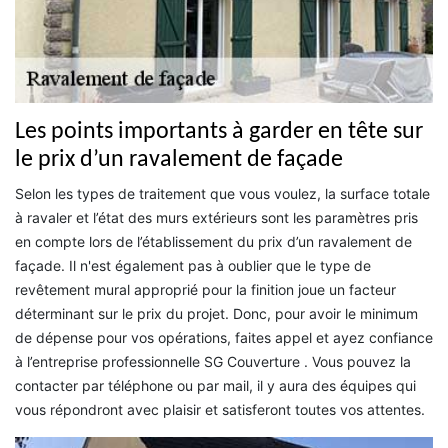
Les points importants à garder en tête sur
le prix d’un ravalement de façade
Selon les types de traitement que vous voulez, la surface totale
à ravaler et l’état des murs extérieurs sont les paramètres pris
en compte lors de l’établissement du prix d’un ravalement de
façade. Il n'est également pas à oublier que le type de
revêtement mural approprié pour la finition joue un facteur
déterminant sur le prix du projet. Donc, pour avoir le minimum
de dépense pour vos opérations, faites appel et ayez confiance
à l’entreprise professionnelle SG Couverture . Vous pouvez la
contacter par téléphone ou par mail, il y aura des équipes qui
vous répondront avec plaisir et satisferont toutes vos attentes.