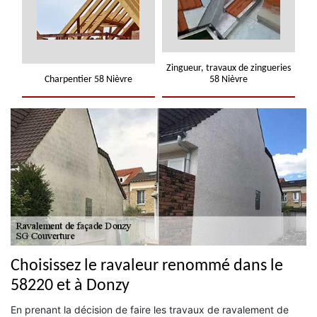
Zingueur, travaux de zingueries
Charpentier 58 Nièvre
58 Nièvre
Choisissez le ravaleur renommé dans le
58220 et à Donzy
En prenant la décision de faire les travaux de ravalement de