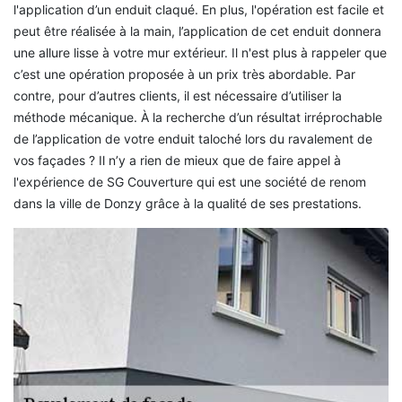
l'application d’un enduit claqué. En plus, l'opération est facile et
peut être réalisée à la main, l’application de cet enduit donnera
une allure lisse à votre mur extérieur. Il n'est plus à rappeler que
c’est une opération proposée à un prix très abordable. Par
contre, pour d’autres clients, il est nécessaire d’utiliser la
méthode mécanique. À la recherche d’un résultat irréprochable
de l’application de votre enduit taloché lors du ravalement de
vos façades ? Il n’y a rien de mieux que de faire appel à
l'expérience de SG Couverture qui est une société de renom
dans la ville de Donzy grâce à la qualité de ses prestations.