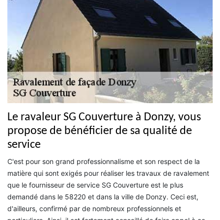
Le ravaleur SG Couverture à Donzy, vous
propose de bénéficier de sa qualité de
service
C'est pour son grand professionnalisme et son respect de la
matière qui sont exigés pour réaliser les travaux de ravalement
que le fournisseur de service SG Couverture est le plus
demandé dans le 58220 et dans la ville de Donzy. Ceci est,
d'ailleurs, confirmé par de nombreux professionnels et