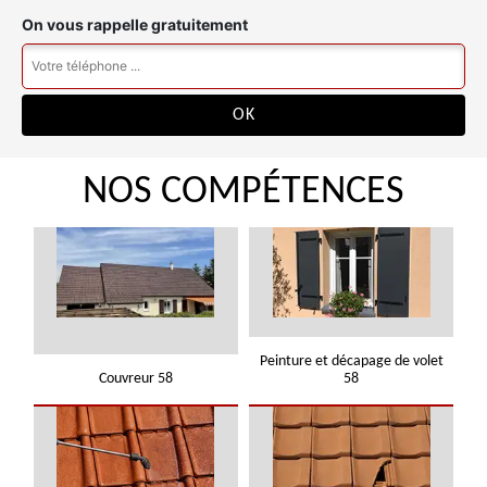
On vous rappelle gratuitement
NOS COMPÉTENCES
Peinture et décapage de volet
Couvreur 58
58