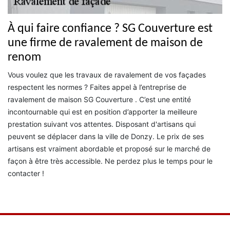
À qui faire confiance ? SG Couverture est
une firme de ravalement de maison de
renom
Vous voulez que les travaux de ravalement de vos façades
respectent les normes ? Faites appel à l’entreprise de
ravalement de maison SG Couverture . C’est une entité
incontournable qui est en position d’apporter la meilleure
prestation suivant vos attentes. Disposant d'artisans qui
peuvent se déplacer dans la ville de Donzy. Le prix de ses
artisans est vraiment abordable et proposé sur le marché de
façon à être très accessible. Ne perdez plus le temps pour le
contacter !