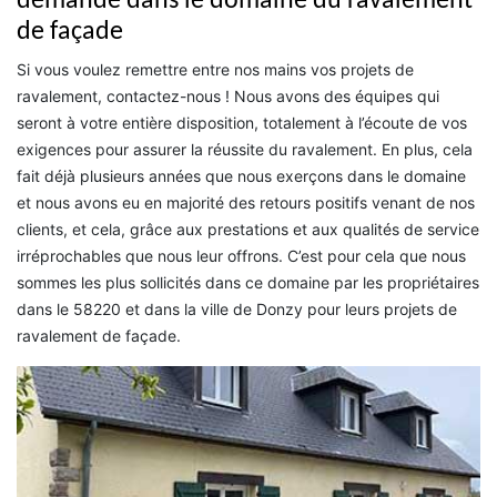
demandé dans le domaine du ravalement
de façade
Si vous voulez remettre entre nos mains vos projets de
ravalement, contactez-nous ! Nous avons des équipes qui
seront à votre entière disposition, totalement à l’écoute de vos
exigences pour assurer la réussite du ravalement. En plus, cela
fait déjà plusieurs années que nous exerçons dans le domaine
et nous avons eu en majorité des retours positifs venant de nos
clients, et cela, grâce aux prestations et aux qualités de service
irréprochables que nous leur offrons. C’est pour cela que nous
sommes les plus sollicités dans ce domaine par les propriétaires
dans le 58220 et dans la ville de Donzy pour leurs projets de
ravalement de façade.