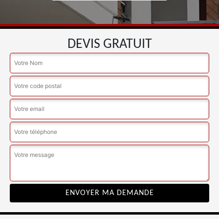
DEVIS GRATUIT