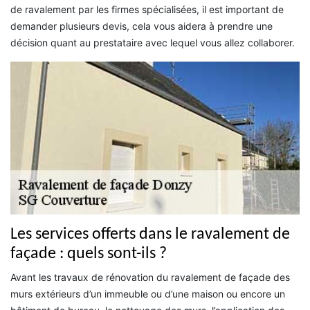
de ravalement par les firmes spécialisées, il est important de
demander plusieurs devis, cela vous aidera à prendre une
décision quant au prestataire avec lequel vous allez collaborer.
Les services offerts dans le ravalement de
façade : quels sont-ils ?
Avant les travaux de rénovation du ravalement de façade des
murs extérieurs d’un immeuble ou d’une maison ou encore un