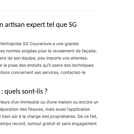
 artisan expert tel que SG
t l’entreprise SG Couverture a une grande
es normes exigées pour le ravalement de façade,
faire de son équipe, peu importe vos attentes.
r la pose des enduits qu’il usera des techniques
tions concernant ses services, contactez-le
 quels sont-ils ?
rieurs d’un immeuble ou d’une maison ou encore un
éparation des fissures, mais aussi l'application
bien sûr à la charge des propriétaires. De ce fait,
 temps record, surtout gratuit et sans engagement