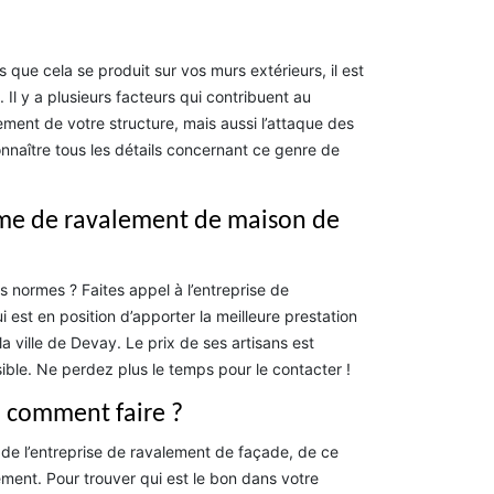
que cela se produit sur vos murs extérieurs, il est
Il y a plusieurs facteurs qui contribuent au
vement de votre structure, mais aussi l’attaque des
naître tous les détails concernant ce genre de
irme de ravalement de maison de
 normes ? Faites appel à l’entreprise de
est en position d’apporter la meilleure prestation
a ville de Devay. Le prix de ses artisans est
ble. Ne perdez plus le temps pour le contacter !
: comment faire ?
 de l’entreprise de ravalement de façade, de ce
ement. Pour trouver qui est le bon dans votre