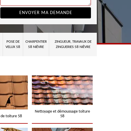
POSE DE
CHARPENTIER
ZINGUEUR, TRAVAUX DE
VELUX 58
58 NIÈVRE
ZINGUERIES 58 NIÈVRE
Nettoyage et démoussage toiture
 de toiture 58
58