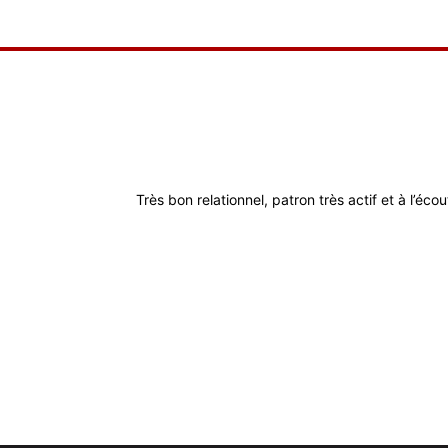
Très bon relationnel, patron très actif et à l’éco