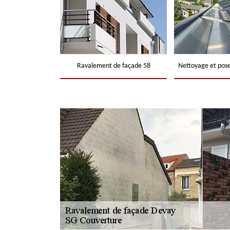
Ravalement de façade 58
Nettoyage et pose