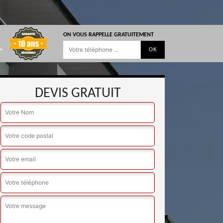
ON VOUS RAPPELLE GRATUITEMENT
DEVIS GRATUIT