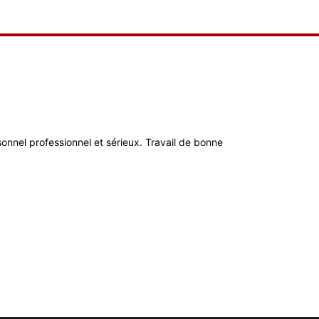
ersonnel professionnel et sérieux. Travail de bonne