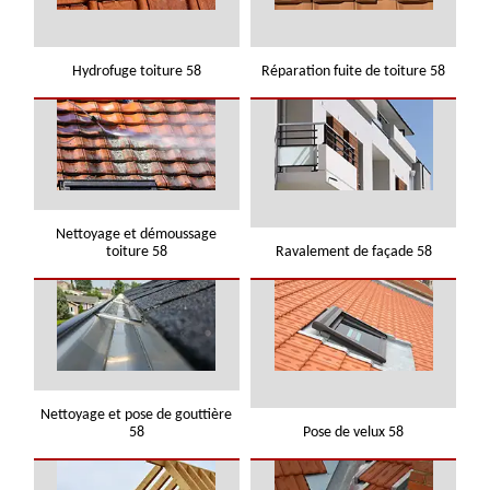
Hydrofuge toiture 58
Réparation fuite de toiture 58
Nettoyage et démoussage
toiture 58
Ravalement de façade 58
Nettoyage et pose de gouttière
58
Pose de velux 58