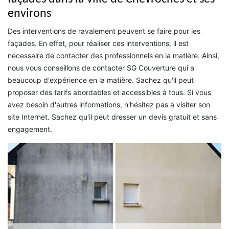
environs
Des interventions de ravalement peuvent se faire pour les
façades. En effet, pour réaliser ces interventions, il est
nécessaire de contacter des professionnels en la matière. Ainsi,
nous vous conseillons de contacter SG Couverture qui a
beaucoup d'expérience en la matière. Sachez qu'il peut
proposer des tarifs abordables et accessibles à tous. Si vous
avez besoin d'autres informations, n'hésitez pas à visiter son
site Internet. Sachez qu'il peut dresser un devis gratuit et sans
engagement.