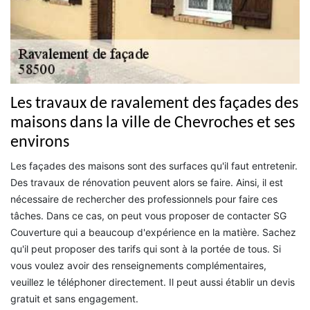
Les travaux de ravalement des façades des
maisons dans la ville de Chevroches et ses
environs
Les façades des maisons sont des surfaces qu'il faut entretenir.
Des travaux de rénovation peuvent alors se faire. Ainsi, il est
nécessaire de rechercher des professionnels pour faire ces
tâches. Dans ce cas, on peut vous proposer de contacter SG
Couverture qui a beaucoup d'expérience en la matière. Sachez
qu'il peut proposer des tarifs qui sont à la portée de tous. Si
vous voulez avoir des renseignements complémentaires,
veuillez le téléphoner directement. Il peut aussi établir un devis
gratuit et sans engagement.