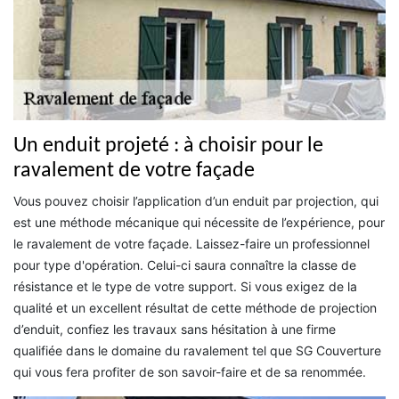
Un enduit projeté : à choisir pour le
ravalement de votre façade
Vous pouvez choisir l’application d’un enduit par projection, qui
est une méthode mécanique qui nécessite de l’expérience, pour
le ravalement de votre façade. Laissez-faire un professionnel
pour type d'opération. Celui-ci saura connaître la classe de
résistance et le type de votre support. Si vous exigez de la
qualité et un excellent résultat de cette méthode de projection
d’enduit, confiez les travaux sans hésitation à une firme
qualifiée dans le domaine du ravalement tel que SG Couverture
qui vous fera profiter de son savoir-faire et de sa renommée.