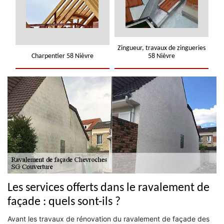
Zingueur, travaux de zingueries
Charpentier 58 Nièvre
58 Nièvre
Les services offerts dans le ravalement de
façade : quels sont-ils ?
Avant les travaux de rénovation du ravalement de façade des