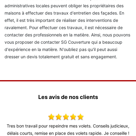
administratives locales peuvent obliger les propriétaires des
maisons à effectuer des travaux d'entretien des façades. En
effet, il est très important de réaliser des interventions de
ravalement. Pour effectuer ces travaux, il est nécessaire de
contacter des professionnels en la matière. Ainsi, nous pouvons
vous proposer de contacter SG Couverture qui a beaucoup
d'expérience en la matière. N'oubliez pas qu'il peut aussi
dresser un devis totalement gratuit et sans engagement.
Les avis de nos clients
 !
Tres bon travail pour repeindre mes volets. Conseils judicieux,
délais courts, remise en place des volets rapide. Je conseille !