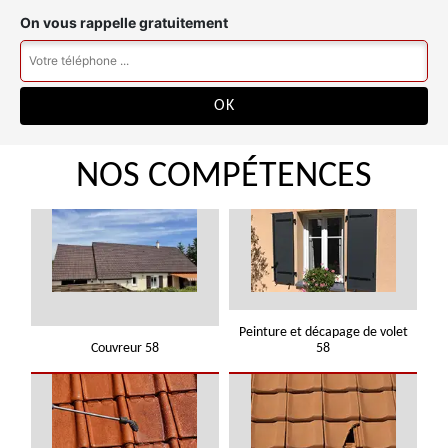
On vous rappelle gratuitement
NOS COMPÉTENCES
Peinture et décapage de volet
Couvreur 58
58