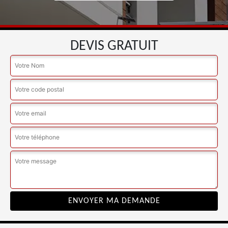
DEVIS GRATUIT