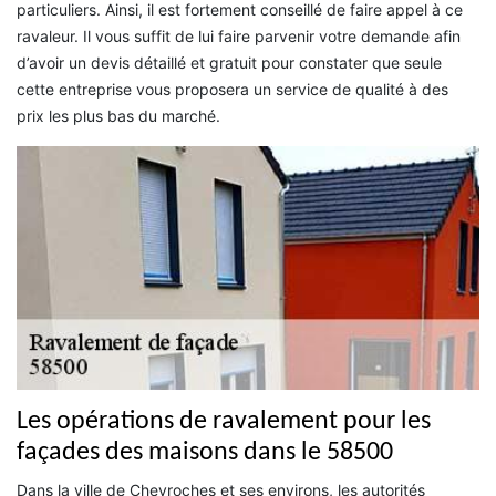
particuliers. Ainsi, il est fortement conseillé de faire appel à ce
ravaleur. Il vous suffit de lui faire parvenir votre demande afin
d’avoir un devis détaillé et gratuit pour constater que seule
cette entreprise vous proposera un service de qualité à des
prix les plus bas du marché.
Les opérations de ravalement pour les
façades des maisons dans le 58500
Dans la ville de Chevroches et ses environs, les autorités