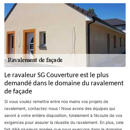
Le ravaleur SG Couverture est le plus
demandé dans le domaine du ravalement
de façade
Si vous voulez remettre entre nos mains vos projets de
ravalement, contactez-nous ! Nous avons des équipes qui
seront à votre entière disposition, totalement à l’écoute de vos
exigences pour assurer la réussite du ravalement. En plus, cela
fait déjà plusieurs années que nous exerçons dans le domaine