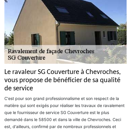
Le ravaleur SG Couverture à Chevroches,
vous propose de bénéficier de sa qualité
de service
C'est pour son grand professionnalisme et son respect de la
matière qui sont exigés pour réaliser les travaux de ravalement
que le fournisseur de service SG Couverture est le plus
demandé dans le 58500 et dans la ville de Chevroches. Ceci
est, d'ailleurs, confirmé par de nombreux professionnels et