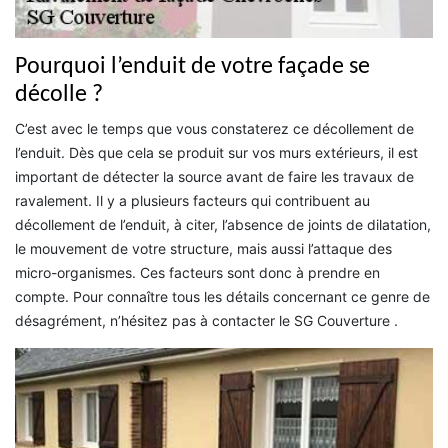
Pourquoi l’enduit de votre façade se
décolle ?
C’est avec le temps que vous constaterez ce décollement de
l’enduit. Dès que cela se produit sur vos murs extérieurs, il est
important de détecter la source avant de faire les travaux de
ravalement. Il y a plusieurs facteurs qui contribuent au
décollement de l’enduit, à citer, l’absence de joints de dilatation,
le mouvement de votre structure, mais aussi l’attaque des
micro-organismes. Ces facteurs sont donc à prendre en
compte. Pour connaître tous les détails concernant ce genre de
désagrément, n’hésitez pas à contacter le SG Couverture .