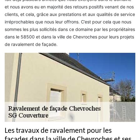
et nous avons eu en majorité des retours positifs venant de nos
clients, et cela, grâce aux prestations et aux qualités de service
irréprochables que nous leur offrons. C’est pour cela que nous
sommes les plus sollicités dans ce domaine par les propriétaires
dans le 58500 et dans la ville de Chevroches pour leurs projets
de ravalement de façade.
Les travaux de ravalement pour les
façades dans la ville de Chevroches et ses