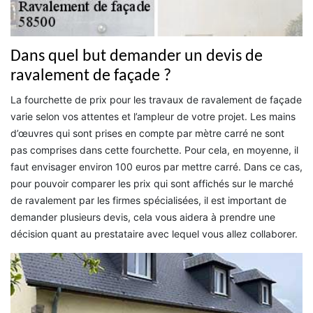
Dans quel but demander un devis de
ravalement de façade ?
La fourchette de prix pour les travaux de ravalement de façade
varie selon vos attentes et l’ampleur de votre projet. Les mains
d’œuvres qui sont prises en compte par mètre carré ne sont
pas comprises dans cette fourchette. Pour cela, en moyenne, il
faut envisager environ 100 euros par mettre carré. Dans ce cas,
pour pouvoir comparer les prix qui sont affichés sur le marché
de ravalement par les firmes spécialisées, il est important de
demander plusieurs devis, cela vous aidera à prendre une
décision quant au prestataire avec lequel vous allez collaborer.