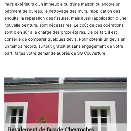
murs extérieurs d’un immeuble ou d’une maison ou encore un
bâtiment de bureau, le nettoyage des murs, l’application des
enduits, la réparation des fissures, mais aussi l'application d'une
nouvelle peinture, sont nécessaires. Le coût de ces opérations
sont bien sûr à la charge des propriétaires. De ce fait, il est
conseillé de comparer quelques devis. Pour obtenir un devis en
un temps record, surtout gratuit et sans engagement de votre
part, faites votre demande auprès de SG Couverture .