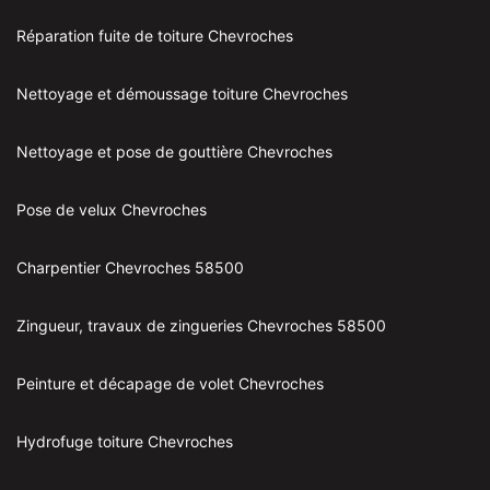
Réparation fuite de toiture Chevroches
Nettoyage et démoussage toiture Chevroches
Nettoyage et pose de gouttière Chevroches
Pose de velux Chevroches
Charpentier Chevroches 58500
Zingueur, travaux de zingueries Chevroches 58500
Peinture et décapage de volet Chevroches
Hydrofuge toiture Chevroches