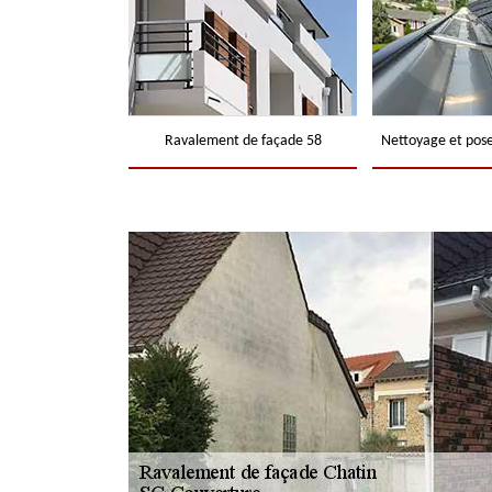
Ravalement de façade 58
Nettoyage et pose