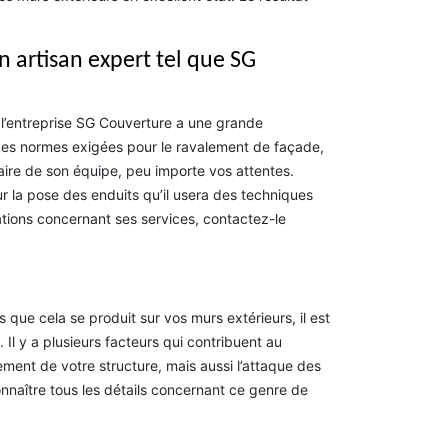
 artisan expert tel que SG
t l’entreprise SG Couverture a une grande
es normes exigées pour le ravalement de façade,
faire de son équipe, peu importe vos attentes.
r la pose des enduits qu’il usera des techniques
tions concernant ses services, contactez-le
que cela se produit sur vos murs extérieurs, il est
Il y a plusieurs facteurs qui contribuent au
vement de votre structure, mais aussi l’attaque des
naître tous les détails concernant ce genre de