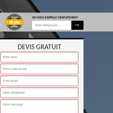
ON VOUS RAPPELLE GRATUITEMENT
DEVIS GRATUIT