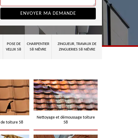
POSE DE
CHARPENTIER
ZINGUEUR, TRAVAUX DE
VELUX 58
58 NIÈVRE
ZINGUERIES 58 NIÈVRE
Nettoyage et démoussage toiture
 de toiture 58
58