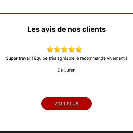
Les avis de nos clients
Super travail ! Équipe très agréable je recommande vivement !
De Julien
VOIR PLUS