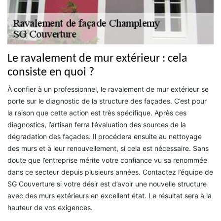
Le ravalement de mur extérieur : cela
consiste en quoi ?
À confier à un professionnel, le ravalement de mur extérieur se
porte sur le diagnostic de la structure des façades. C’est pour
la raison que cette action est très spécifique. Après ces
diagnostics, l’artisan ferra l’évaluation des sources de la
dégradation des façades. Il procédera ensuite au nettoyage
des murs et à leur renouvellement, si cela est nécessaire. Sans
doute que l’entreprise mérite votre confiance vu sa renommée
dans ce secteur depuis plusieurs années. Contactez l’équipe de
SG Couverture si votre désir est d’avoir une nouvelle structure
avec des murs extérieurs en excellent état. Le résultat sera à la
hauteur de vos exigences.