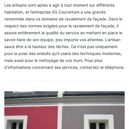
Les artisans sont aptes à agir à tout moment sur différente
habitation, et l’entreprise SG Couverture a une grande
renommée dans ce domaine de ravalement de façade. Dans le
respect des normes exigées pour le ravalement de façade, il
assure entièrement la qualité du service en mettant en place le
savoir-faire de son équipe, peu importe vos attentes. L’artisan
saura être à la hauteur des tâches. Ce n'est pas uniquement
pour la pose des enduits qu’il usera des techniques modernes,
mais aussi pour le nettoyage de vos murs. Pour plus
d’informations concernant ses services, contactez-le téléphone.