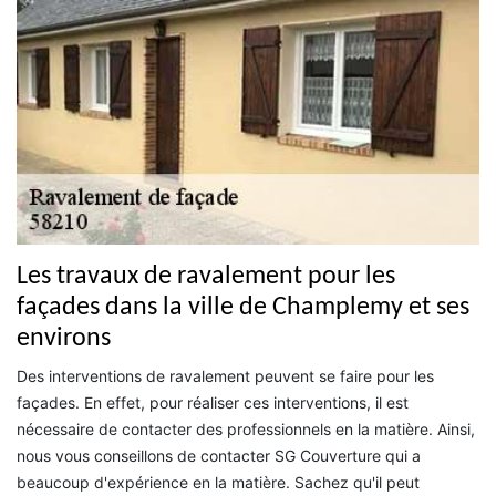
Les travaux de ravalement pour les
façades dans la ville de Champlemy et ses
environs
Des interventions de ravalement peuvent se faire pour les
façades. En effet, pour réaliser ces interventions, il est
nécessaire de contacter des professionnels en la matière. Ainsi,
nous vous conseillons de contacter SG Couverture qui a
beaucoup d'expérience en la matière. Sachez qu'il peut