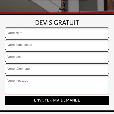
DEVIS GRATUIT