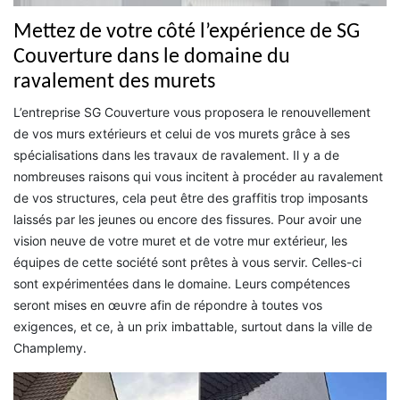
Mettez de votre côté l’expérience de SG
Couverture dans le domaine du
ravalement des murets
L’entreprise SG Couverture vous proposera le renouvellement
de vos murs extérieurs et celui de vos murets grâce à ses
spécialisations dans les travaux de ravalement. Il y a de
nombreuses raisons qui vous incitent à procéder au ravalement
de vos structures, cela peut être des graffitis trop imposants
laissés par les jeunes ou encore des fissures. Pour avoir une
vision neuve de votre muret et de votre mur extérieur, les
équipes de cette société sont prêtes à vous servir. Celles-ci
sont expérimentées dans le domaine. Leurs compétences
seront mises en œuvre afin de répondre à toutes vos
exigences, et ce, à un prix imbattable, surtout dans la ville de
Champlemy.