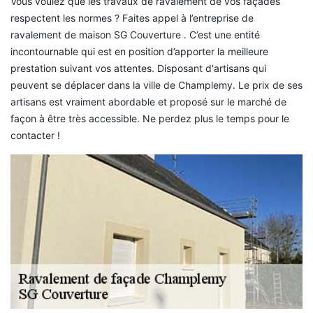
Vous voulez que les travaux de ravalement de vos façades
respectent les normes ? Faites appel à l’entreprise de
ravalement de maison SG Couverture . C’est une entité
incontournable qui est en position d’apporter la meilleure
prestation suivant vos attentes. Disposant d'artisans qui
peuvent se déplacer dans la ville de Champlemy. Le prix de ses
artisans est vraiment abordable et proposé sur le marché de
façon à être très accessible. Ne perdez plus le temps pour le
contacter !