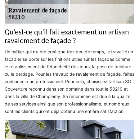
Qu’est-ce qu’il fait exactement un artisan
ravalement de façade ?
Un métier qui n’a été créé que très peu de temps, le travail d’un
façadier se porte sur les finitions utiles sur les façades comme
le rétablissement de l’étanchéité des murs, la pose de peinture
ou le bardage. Pour les travaux de ravalement de façade, faites
confiance à un professionnel. Pour cela, choisissez l’artisan SG
Couverture reconnu dans son domaine dans tout le 58210 et
dans la ville de Champlemy. Sa renommée est due à la qualité
de ses services ainsi que son professionnalisme, et nombreux
sont les clients qui ont déjà obtenu une entière satisfaction.