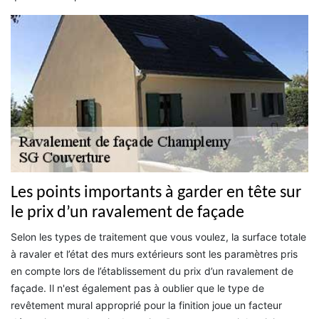
Les points importants à garder en tête sur
le prix d’un ravalement de façade
Selon les types de traitement que vous voulez, la surface totale
à ravaler et l’état des murs extérieurs sont les paramètres pris
en compte lors de l’établissement du prix d’un ravalement de
façade. Il n'est également pas à oublier que le type de
revêtement mural approprié pour la finition joue un facteur