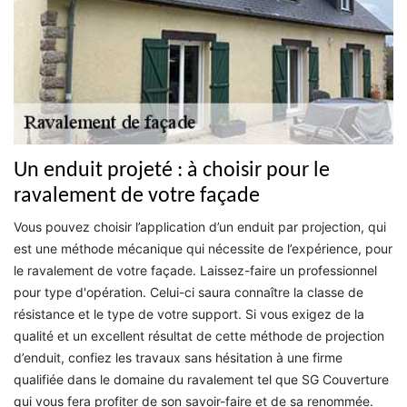
Un enduit projeté : à choisir pour le
ravalement de votre façade
Vous pouvez choisir l’application d’un enduit par projection, qui
est une méthode mécanique qui nécessite de l’expérience, pour
le ravalement de votre façade. Laissez-faire un professionnel
pour type d'opération. Celui-ci saura connaître la classe de
résistance et le type de votre support. Si vous exigez de la
qualité et un excellent résultat de cette méthode de projection
d’enduit, confiez les travaux sans hésitation à une firme
qualifiée dans le domaine du ravalement tel que SG Couverture
qui vous fera profiter de son savoir-faire et de sa renommée.