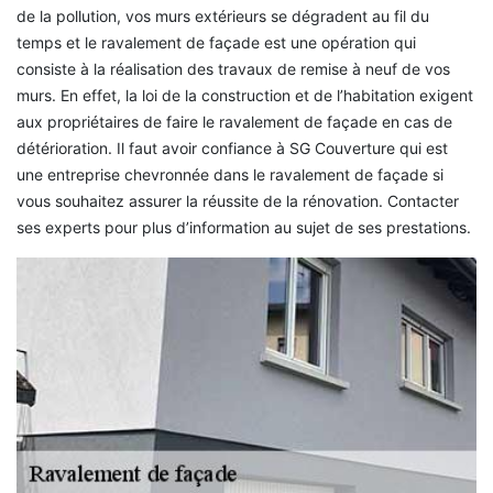
de la pollution, vos murs extérieurs se dégradent au fil du
temps et le ravalement de façade est une opération qui
consiste à la réalisation des travaux de remise à neuf de vos
murs. En effet, la loi de la construction et de l’habitation exigent
aux propriétaires de faire le ravalement de façade en cas de
détérioration. Il faut avoir confiance à SG Couverture qui est
une entreprise chevronnée dans le ravalement de façade si
vous souhaitez assurer la réussite de la rénovation. Contacter
ses experts pour plus d’information au sujet de ses prestations.