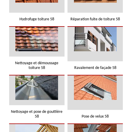
Hydrofuge toiture 58
Réparation fuite de toiture 58
Nettoyage et démoussage
toiture 58
Ravalement de façade 58
Nettoyage et pose de gouttière
58
Pose de velux 58