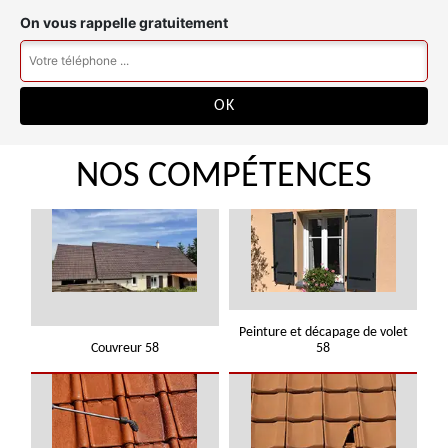
On vous rappelle gratuitement
NOS COMPÉTENCES
Peinture et décapage de volet
Couvreur 58
58