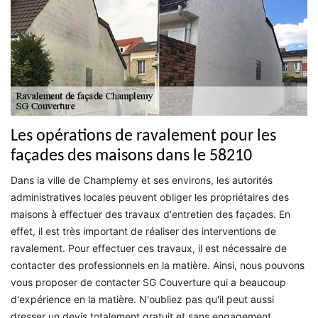
Les opérations de ravalement pour les
façades des maisons dans le 58210
Dans la ville de Champlemy et ses environs, les autorités
administratives locales peuvent obliger les propriétaires des
maisons à effectuer des travaux d'entretien des façades. En
effet, il est très important de réaliser des interventions de
ravalement. Pour effectuer ces travaux, il est nécessaire de
contacter des professionnels en la matière. Ainsi, nous pouvons
vous proposer de contacter SG Couverture qui a beaucoup
d'expérience en la matière. N'oubliez pas qu'il peut aussi
dresser un devis totalement gratuit et sans engagement.