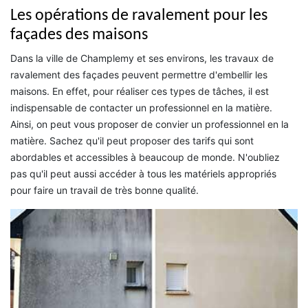
Les opérations de ravalement pour les
façades des maisons
Dans la ville de Champlemy et ses environs, les travaux de
ravalement des façades peuvent permettre d'embellir les
maisons. En effet, pour réaliser ces types de tâches, il est
indispensable de contacter un professionnel en la matière.
Ainsi, on peut vous proposer de convier un professionnel en la
matière. Sachez qu'il peut proposer des tarifs qui sont
abordables et accessibles à beaucoup de monde. N'oubliez
pas qu'il peut aussi accéder à tous les matériels appropriés
pour faire un travail de très bonne qualité.