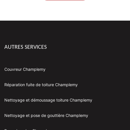
AUTRES SERVICES
Couvreur Champlemy
Réparation fuite de toiture Champlemy
Nettoyage et démoussage toiture Champlemy
Nettoyage et pose de gouttière Champlemy