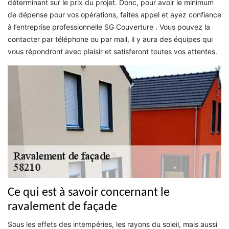
déterminant sur le prix du projet. Donc, pour avoir le minimum
de dépense pour vos opérations, faites appel et ayez confiance
à l’entreprise professionnelle SG Couverture . Vous pouvez la
contacter par téléphone ou par mail, il y aura des équipes qui
vous répondront avec plaisir et satisferont toutes vos attentes.
Ce qui est à savoir concernant le
ravalement de façade
Sous les effets des intempéries, les rayons du soleil, mais aussi