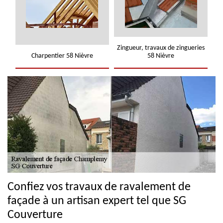
Zingueur, travaux de zingueries
Charpentier 58 Nièvre
58 Nièvre
Confiez vos travaux de ravalement de
façade à un artisan expert tel que SG
Couverture