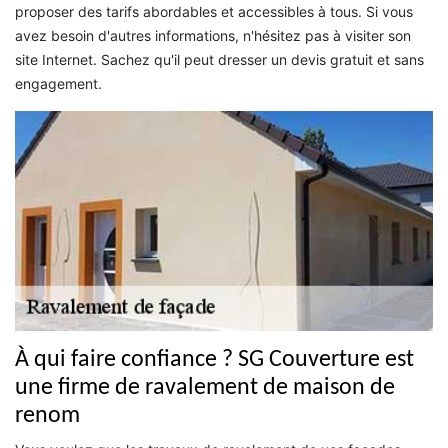
proposer des tarifs abordables et accessibles à tous. Si vous
avez besoin d'autres informations, n'hésitez pas à visiter son
site Internet. Sachez qu'il peut dresser un devis gratuit et sans
engagement.
À qui faire confiance ? SG Couverture est
une firme de ravalement de maison de
renom