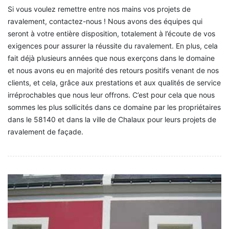
Si vous voulez remettre entre nos mains vos projets de
ravalement, contactez-nous ! Nous avons des équipes qui
seront à votre entière disposition, totalement à l’écoute de vos
exigences pour assurer la réussite du ravalement. En plus, cela
fait déjà plusieurs années que nous exerçons dans le domaine
et nous avons eu en majorité des retours positifs venant de nos
clients, et cela, grâce aux prestations et aux qualités de service
irréprochables que nous leur offrons. C’est pour cela que nous
sommes les plus sollicités dans ce domaine par les propriétaires
dans le 58140 et dans la ville de Chalaux pour leurs projets de
ravalement de façade.