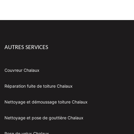
AUTRES SERVICES
Couvreur Chalaux
Réparation fuite de toiture Chalaux
Nettoyage et démoussage toiture Chalaux
Nettoyage et pose de gouttière Chalaux
Pose de velux Chalaux