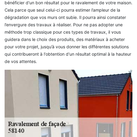
bénéficier d'un bon résultat pour le ravalement de votre maison.
Cela parce que seul celui-ci pourra estimer l’ampleur de la
dégradation que vos murs ont subie. Il pourra ainsi constater
l’envergure des travaux à réaliser. Pour ne pas adopter une
méthode trop classique pour ces types de travaux, il vous
guidera dans le choix des produits, des matériaux à acheter
pour votre projet, jusqu’à vous donner les différentes solutions
qui contribueront à l'obtention d'un résultat optimal à la hauteur
de vos attentes.