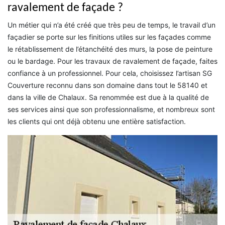
ravalement de façade ?
Un métier qui n’a été créé que très peu de temps, le travail d’un
façadier se porte sur les finitions utiles sur les façades comme
le rétablissement de l’étanchéité des murs, la pose de peinture
ou le bardage. Pour les travaux de ravalement de façade, faites
confiance à un professionnel. Pour cela, choisissez l’artisan SG
Couverture reconnu dans son domaine dans tout le 58140 et
dans la ville de Chalaux. Sa renommée est due à la qualité de
ses services ainsi que son professionnalisme, et nombreux sont
les clients qui ont déjà obtenu une entière satisfaction.