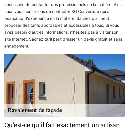
nécessaire de contacter des professionnels en la matière. Ainsi,
nous vous conseillons de contacter SG Couverture qui a
beaucoup d'expérience en la matière. Sachez qu'il peut
proposer des tarifs abordables et accessibles à tous. Si vous
avez besoin d'autres informations, n'hésitez pas à visiter son
site Internet. Sachez qu'il peut dresser un devis gratuit et sans
engagement.
Qu’est-ce qu’il fait exactement un artisan