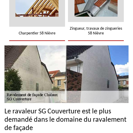
Zingueur, travaux de zingueries
Charpentier 58 Nièvre
58 Nièvre
Le ravaleur SG Couverture est le plus
demandé dans le domaine du ravalement
de façade