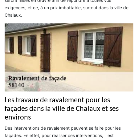
seront mises en œuvre afin de répondre à toutes vos
exigences, et ce, à un prix imbattable, surtout dans la ville de
Chalaux.
Les travaux de ravalement pour les
façades dans la ville de Chalaux et ses
environs
Des interventions de ravalement peuvent se faire pour les
façades. En effet, pour réaliser ces interventions, il est