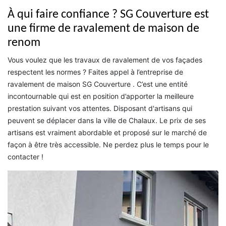
À qui faire confiance ? SG Couverture est
une firme de ravalement de maison de
renom
Vous voulez que les travaux de ravalement de vos façades
respectent les normes ? Faites appel à l’entreprise de
ravalement de maison SG Couverture . C’est une entité
incontournable qui est en position d’apporter la meilleure
prestation suivant vos attentes. Disposant d'artisans qui
peuvent se déplacer dans la ville de Chalaux. Le prix de ses
artisans est vraiment abordable et proposé sur le marché de
façon à être très accessible. Ne perdez plus le temps pour le
contacter !