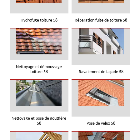
Hydrofuge toiture 58
Réparation fuite de toiture 58
Nettoyage et démoussage
toiture 58
Ravalement de façade 58
Nettoyage et pose de gouttière
58
Pose de velux 58