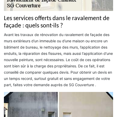
Les services offerts dans le ravalement de
façade : quels sont-ils ?
Avant les travaux de rénovation du ravalement de façade des
murs extérieurs d’un immeuble ou d’une maison ou encore un
bâtiment de bureau, le nettoyage des murs, l’application des
enduits, la réparation des fissures, mais aussi l'application d'une
nouvelle peinture, sont nécessaires. Le coût de ces opérations
sont bien sûr à la charge des propriétaires. De ce fait, il est
conseillé de comparer quelques devis. Pour obtenir un devis en
un temps record, surtout gratuit et sans engagement de votre
part, faites votre demande auprès de SG Couverture .