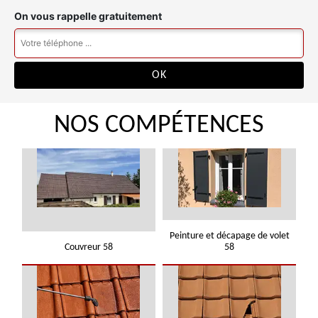
On vous rappelle gratuitement
NOS COMPÉTENCES
Peinture et décapage de volet
Couvreur 58
58