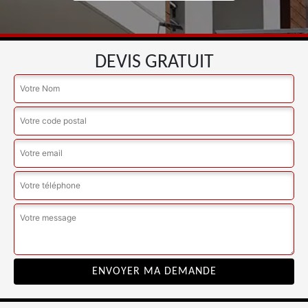
DEVIS GRATUIT