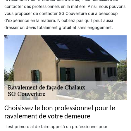
contacter des professionnels en la matière. Ainsi, nous pouvons
vous proposer de contacter SG Couverture qui a beaucoup
d'expérience en la matière. N'oubliez pas qu'il peut aussi
dresser un devis totalement gratuit et sans engagement.
Choisissez le bon professionnel pour le
ravalement de votre demeure
Il est primordial de faire appel à un professionnel pour