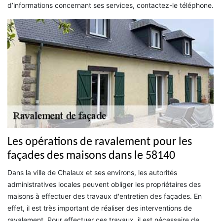
d’informations concernant ses services, contactez-le téléphone.
Les opérations de ravalement pour les
façades des maisons dans le 58140
Dans la ville de Chalaux et ses environs, les autorités
administratives locales peuvent obliger les propriétaires des
maisons à effectuer des travaux d'entretien des façades. En
effet, il est très important de réaliser des interventions de
ravalement. Pour effectuer ces travaux, il est nécessaire de