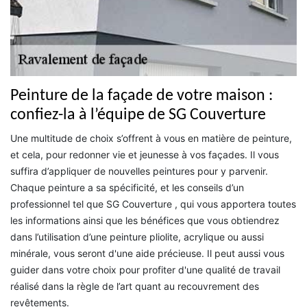
Peinture de la façade de votre maison :
confiez-la à l’équipe de SG Couverture
Une multitude de choix s’offrent à vous en matière de peinture,
et cela, pour redonner vie et jeunesse à vos façades. Il vous
suffira d’appliquer de nouvelles peintures pour y parvenir.
Chaque peinture a sa spécificité, et les conseils d’un
professionnel tel que SG Couverture , qui vous apportera toutes
les informations ainsi que les bénéfices que vous obtiendrez
dans l’utilisation d’une peinture pliolite, acrylique ou aussi
minérale, vous seront d'une aide précieuse. Il peut aussi vous
guider dans votre choix pour profiter d'une qualité de travail
réalisé dans la règle de l’art quant au recouvrement des
revêtements.