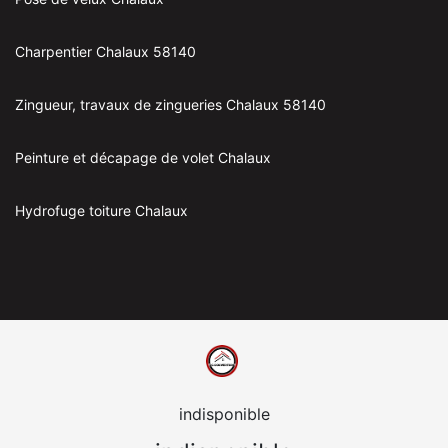
Charpentier Chalaux 58140
Zingueur, travaux de zingueries Chalaux 58140
Peinture et décapage de volet Chalaux
Hydrofuge toiture Chalaux
indisponible