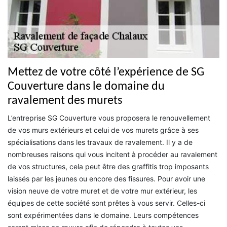
Mettez de votre côté l’expérience de SG
Couverture dans le domaine du
ravalement des murets
L’entreprise SG Couverture vous proposera le renouvellement
de vos murs extérieurs et celui de vos murets grâce à ses
spécialisations dans les travaux de ravalement. Il y a de
nombreuses raisons qui vous incitent à procéder au ravalement
de vos structures, cela peut être des graffitis trop imposants
laissés par les jeunes ou encore des fissures. Pour avoir une
vision neuve de votre muret et de votre mur extérieur, les
équipes de cette société sont prêtes à vous servir. Celles-ci
sont expérimentées dans le domaine. Leurs compétences