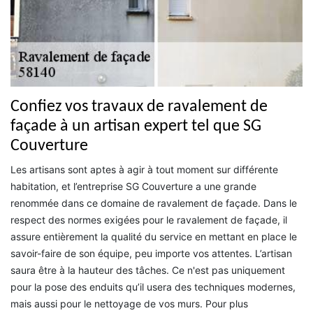
Confiez vos travaux de ravalement de
façade à un artisan expert tel que SG
Couverture
Les artisans sont aptes à agir à tout moment sur différente
habitation, et l’entreprise SG Couverture a une grande
renommée dans ce domaine de ravalement de façade. Dans le
respect des normes exigées pour le ravalement de façade, il
assure entièrement la qualité du service en mettant en place le
savoir-faire de son équipe, peu importe vos attentes. L’artisan
saura être à la hauteur des tâches. Ce n'est pas uniquement
pour la pose des enduits qu’il usera des techniques modernes,
mais aussi pour le nettoyage de vos murs. Pour plus